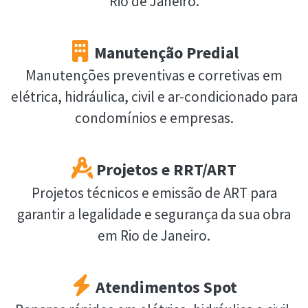
Rio de Janeiro.
Manutenção Predial
Manutenções preventivas e corretivas em
elétrica, hidráulica, civil e ar-condicionado para
condomínios e empresas.
Projetos e RRT/ART
Projetos técnicos e emissão de ART para
garantir a legalidade e segurança da sua obra
em Rio de Janeiro.
Atendimentos Spot