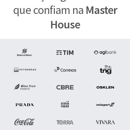
que confiam na
Master
House