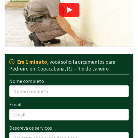
Em 1 minuto
, você solicita orçamentos para
Pedreiro em Copacabana, RJ – Rio de Janeiro
Nome completo
Email
Descreva os serviços