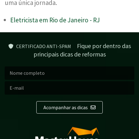
uma única jornada.
Eletricista em Rio de Janeiro - RJ
Fique por dentro das
CERTIFICADO ANTI-SPAM
principais dicas de reformas
Acompanhar as dicas