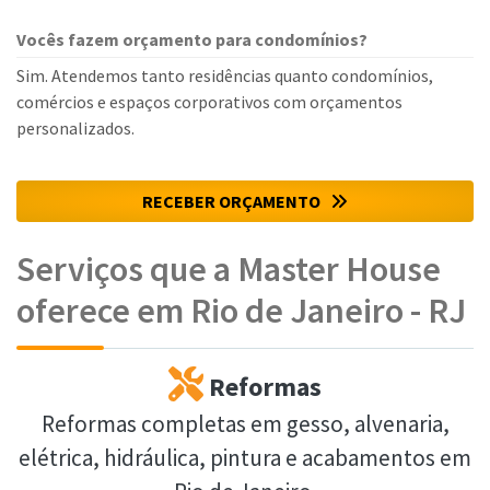
Vocês fazem orçamento para condomínios?
Sim. Atendemos tanto residências quanto condomínios,
comércios e espaços corporativos com orçamentos
personalizados.
RECEBER ORÇAMENTO
Serviços que a Master House
oferece em Rio de Janeiro - RJ
Reformas
Reformas completas em gesso, alvenaria,
elétrica, hidráulica, pintura e acabamentos em