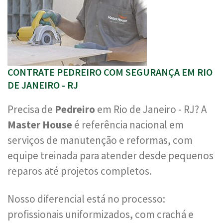
CONTRATE PEDREIRO COM SEGURANÇA EM RIO
DE JANEIRO - RJ
Precisa de
Pedreiro
em Rio de Janeiro - RJ? A
Master House
é referência nacional em
serviços de manutenção e reformas, com
equipe treinada para atender desde pequenos
reparos até projetos completos.
Nosso diferencial está no processo:
profissionais uniformizados, com crachá e