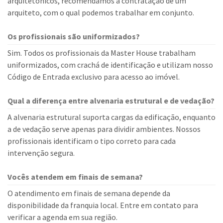
arquitetônicos, recomendamos a contratação de um
arquiteto, com o qual podemos trabalhar em conjunto.
Os profissionais são uniformizados?
Sim. Todos os profissionais da Master House trabalham
uniformizados, com crachá de identificação e utilizam nosso
Código de Entrada exclusivo para acesso ao imóvel.
Qual a diferença entre alvenaria estrutural e de vedação?
A alvenaria estrutural suporta cargas da edificação, enquanto
a de vedação serve apenas para dividir ambientes. Nossos
profissionais identificam o tipo correto para cada
intervenção segura.
Vocês atendem em finais de semana?
O atendimento em finais de semana depende da
disponibilidade da franquia local. Entre em contato para
verificar a agenda em sua região.