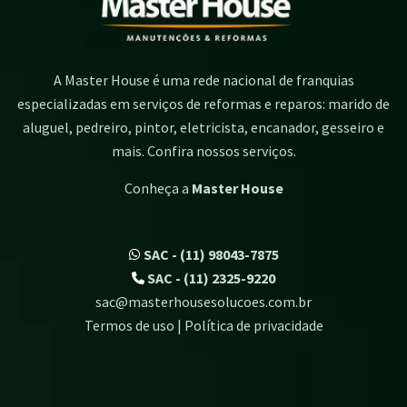
A Master House é uma rede nacional de franquias
especializadas em serviços de reformas e reparos: marido de
aluguel, pedreiro, pintor, eletricista, encanador, gesseiro e
mais. Confira nossos serviços.
Conheça a
Master House
SAC - (11) 98043-7875
SAC - (11) 2325-9220
sac@masterhousesolucoes.com.br
Termos de uso | Política de privacidade