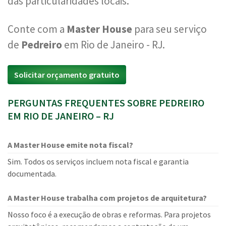
das particularidades locais.
Conte com a
Master House
para seu serviço
de
Pedreiro
em Rio de Janeiro - RJ.
Solicitar orçamento gratuito
PERGUNTAS FREQUENTES SOBRE PEDREIRO
EM RIO DE JANEIRO – RJ
A Master House emite nota fiscal?
Sim. Todos os serviços incluem nota fiscal e garantia
documentada.
A Master House trabalha com projetos de arquitetura?
Nosso foco é a execução de obras e reformas. Para projetos