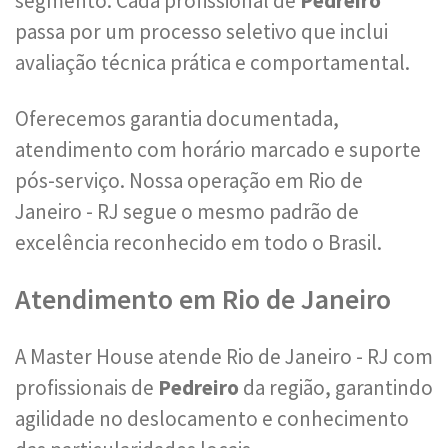
segmento. Cada profissional de
Pedreiro
passa por um processo seletivo que inclui
avaliação técnica prática e comportamental.
Oferecemos garantia documentada,
atendimento com horário marcado e suporte
pós-serviço. Nossa operação em Rio de
Janeiro - RJ segue o mesmo padrão de
excelência reconhecido em todo o Brasil.
Atendimento em Rio de Janeiro
A Master House atende Rio de Janeiro - RJ com
profissionais de
Pedreiro
da região, garantindo
agilidade no deslocamento e conhecimento