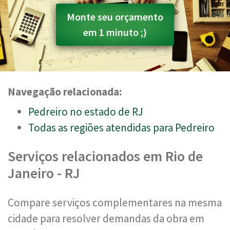
Monte seu orçamento
em 1 minuto ;)
Navegação relacionada:
Pedreiro no estado de RJ
Todas as regiões atendidas para Pedreiro
Serviços relacionados em Rio de
Janeiro - RJ
Compare serviços complementares na mesma
cidade para resolver demandas da obra em