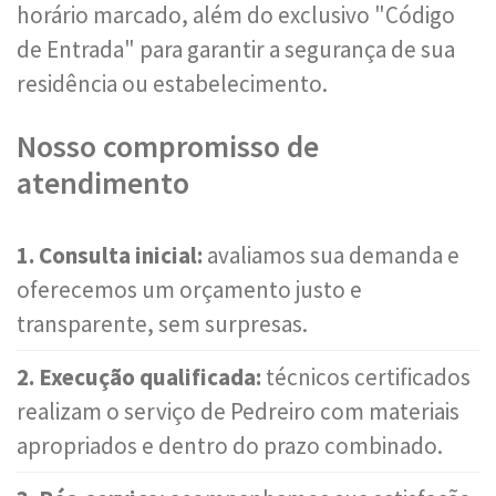
horário marcado, além do exclusivo "Código
de Entrada" para garantir a segurança de sua
residência ou estabelecimento.
Nosso compromisso de
atendimento
1. Consulta inicial:
avaliamos sua demanda e
oferecemos um orçamento justo e
transparente, sem surpresas.
2. Execução qualificada:
técnicos certificados
realizam o serviço de Pedreiro com materiais
apropriados e dentro do prazo combinado.