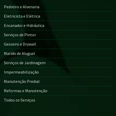
Pedreiro e Alvenaria
Eletricista e Elétrica
Encanador e Hidráulica
Serviços de Pintor
Gesseiro e Drywall
Marido de Aluguel
Serviços de Jardinagem
Impermeabilização
Manutenção Predial
Reformas e Manutenção
Todos os Serviços