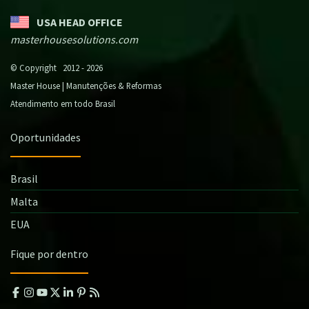
USA HEAD OFFICE
masterhousesolutions.com
© Copyright 2012 - 2026
Master House | Manutenções & Reformas
Atendimento em todo Brasil
Oportunidades
Brasil
Malta
EUA
Fique por dentro