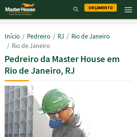
ORÇAMENTO
Início
Pedreiro
RJ
Rio de Janeiro
Rio de Janeiro
Pedreiro da Master House em
Rio de Janeiro, RJ