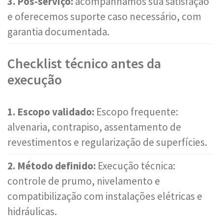
3. Pós-serviço:
acompanhamos sua satisfação
e oferecemos suporte caso necessário, com
garantia documentada.
Checklist técnico antes da
execução
1. Escopo validado:
Escopo frequente:
alvenaria, contrapiso, assentamento de
revestimentos e regularização de superfícies.
2. Método definido:
Execução técnica:
controle de prumo, nivelamento e
compatibilização com instalações elétricas e
hidráulicas.