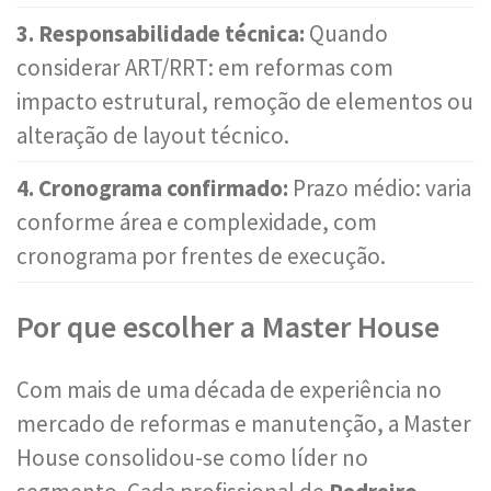
3. Responsabilidade técnica:
Quando
considerar ART/RRT: em reformas com
impacto estrutural, remoção de elementos ou
alteração de layout técnico.
4. Cronograma confirmado:
Prazo médio: varia
conforme área e complexidade, com
cronograma por frentes de execução.
Por que escolher a Master House
Com mais de uma década de experiência no
mercado de reformas e manutenção, a Master
House consolidou-se como líder no