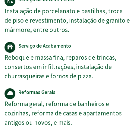
Instalação de porcelanato e pastilhas, troca
de piso e revestimento, instalação de granito e
mármore, entre outros.
Serviço de Acabamento
Reboque e massa fina, reparos de trincas,
consertos em infiltrações, instalação de
churrasqueiras e fornos de pizza.
Reformas Gerais
Reforma geral, reforma de banheiros e
cozinhas, reforma de casas e apartamentos
antigos ou novos, e mais.