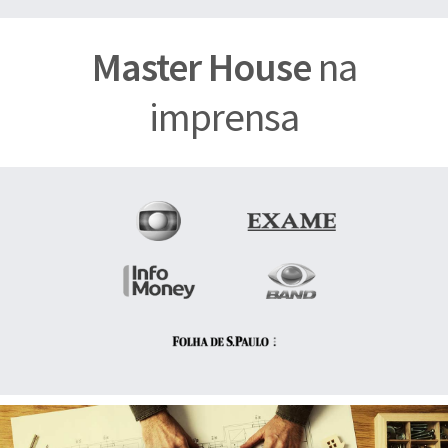
Master House
na
imprensa