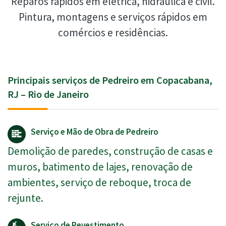
Reparos rápidos em elétrica, hidráulica e civil.
Pintura, montagens e serviços rápidos em
comércios e residências.
Principais serviços de Pedreiro em Copacabana,
RJ – Rio de Janeiro
Serviço e Mão de Obra de Pedreiro
Demolição de paredes, construção de casas e
muros, batimento de lajes, renovação de
ambientes, serviço de reboque, troca de
rejunte.
Serviço de Revestimento