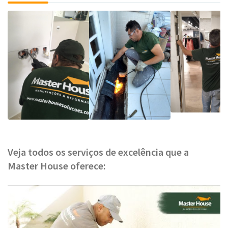
Veja todos os serviços de excelência que a
Master House oferece: