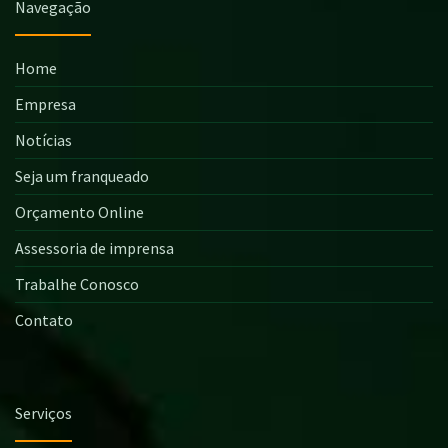
Navegação
Home
Empresa
Notícias
Seja um franqueado
Orçamento Online
Assessoria de imprensa
Trabalhe Conosco
Contato
Serviços