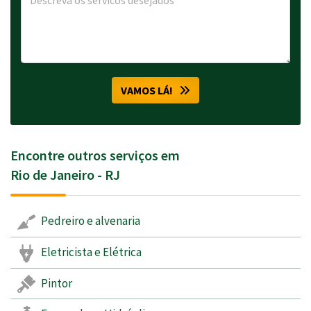
VAMOS LÁ!
Encontre outros serviços em
Rio de Janeiro - RJ
Pedreiro e alvenaria
Eletricista e Elétrica
Pintor