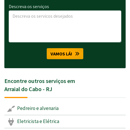
Descreva os serviços
VAMOS LÁ!
Encontre outros serviços em
Arraial do Cabo - RJ
Pedreiro e alvenaria
Eletricista e Elétrica