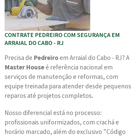
CONTRATE PEDREIRO COM SEGURANÇA EM
ARRAIAL DO CABO - RJ
Precisa de
Pedreiro
em Arraial do Cabo - RJ? A
Master House
é referência nacional em
serviços de manutenção e reformas, com
equipe treinada para atender desde pequenos
reparos até projetos completos.
Nosso diferencial está no processo:
profissionais uniformizados, com crachá e
horário marcado, além do exclusivo "Código