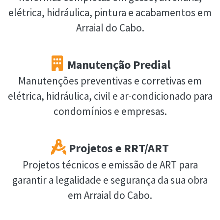
elétrica, hidráulica, pintura e acabamentos em
Arraial do Cabo.
Manutenção Predial
Manutenções preventivas e corretivas em
elétrica, hidráulica, civil e ar-condicionado para
condomínios e empresas.
Projetos e RRT/ART
Projetos técnicos e emissão de ART para
garantir a legalidade e segurança da sua obra
em Arraial do Cabo.