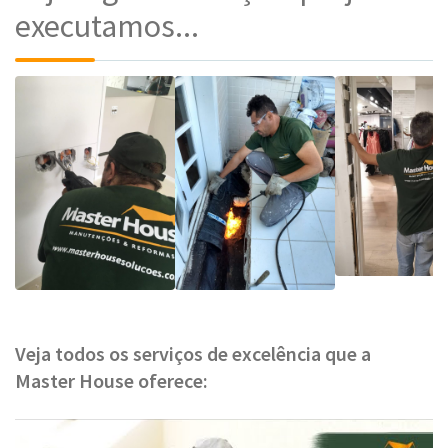
executamos...
Veja todos os serviços de excelência que a
Master House oferece: