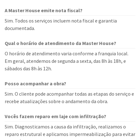
A Master House emite nota fiscal?
Sim. Todos os serviços incluem nota fiscal e garantia
documentada.
Qual o horário de atendimento da Master House?
O horário de atendimento varia conforme a franquia local.
Em geral, atendemos de segunda a sexta, das 8h às 18h, e
sábados das 8h às 12h.
Posso acompanhar a obra?
Sim. O cliente pode acompanhar todas as etapas do serviço e
recebe atualizações sobre o andamento da obra.
Vocês fazem reparo em laje com infiltração?
Sim. Diagnosticamos a causa da infiltração, realizamos o
reparo estrutural e aplicamos impermeabilização para evitar