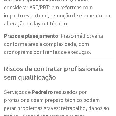
considerar ART/RRT: em reformas com
impacto estrutural, remoção de elementos ou
alteração de layout técnico.
Prazos e planejamento:
Prazo médio: varia
conforme área e complexidade, com
cronograma por frentes de execução.
Riscos de contratar profissionais
sem qualificação
Serviços de
Pedreiro
realizados por
profissionais sem preparo técnico podem
gerar problemas graves: retrabalho, danos ao