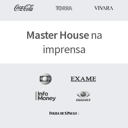
Master House
na
imprensa