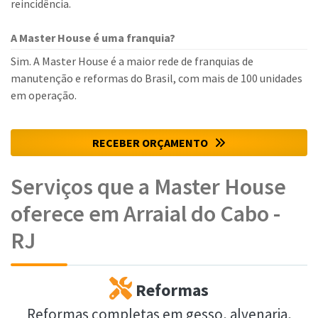
reincidência.
A Master House é uma franquia?
Sim. A Master House é a maior rede de franquias de
manutenção e reformas do Brasil, com mais de 100 unidades
em operação.
RECEBER ORÇAMENTO
Serviços que a Master House
oferece em Arraial do Cabo -
RJ
Reformas
Reformas completas em gesso, alvenaria,