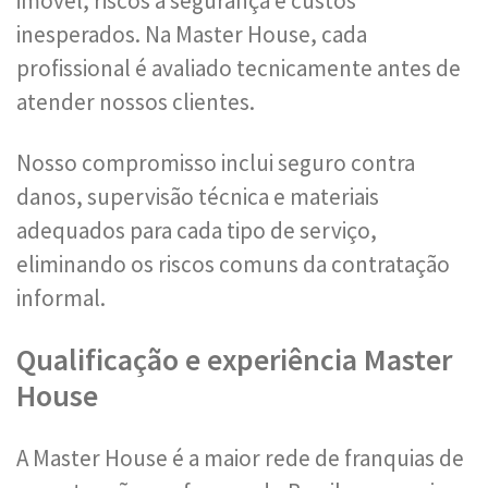
imóvel, riscos à segurança e custos
inesperados. Na Master House, cada
profissional é avaliado tecnicamente antes de
atender nossos clientes.
Nosso compromisso inclui seguro contra
danos, supervisão técnica e materiais
adequados para cada tipo de serviço,
eliminando os riscos comuns da contratação
informal.
Qualificação e experiência Master
House
A Master House é a maior rede de franquias de