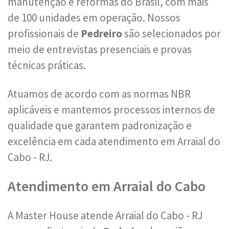
manutenção e reformas do Brasil, com mais
de 100 unidades em operação. Nossos
profissionais de
Pedreiro
são selecionados por
meio de entrevistas presenciais e provas
técnicas práticas.
Atuamos de acordo com as normas NBR
aplicáveis e mantemos processos internos de
qualidade que garantem padronização e
excelência em cada atendimento em Arraial do
Cabo - RJ.
Atendimento em Arraial do Cabo
A Master House atende Arraial do Cabo - RJ