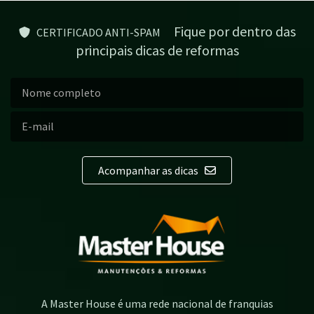
Fique por dentro das
CERTIFICADO ANTI-SPAM
principais dicas de reformas
Acompanhar as dicas
A Master House é uma rede nacional de franquias