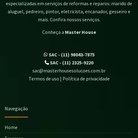
especializadas em serviços de reformas e reparos: marido de
aluguel, pedreiro, pintor, eletricista, encanador, gesseiro e
mais. Confira nossos serviços.
Conheça a
Master House
SAC - (11) 98043-7875
SAC - (11) 2325-9220
sac@masterhousesolucoes.com.br
Termos de uso | Política de privacidade
Navegação
Home