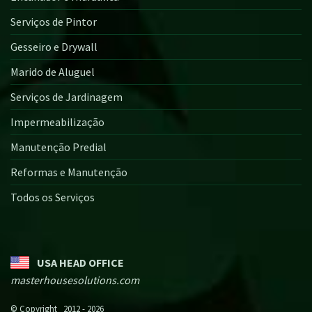
Serviços de Pintor
Gesseiro e Drywall
Marido de Aluguel
Serviços de Jardinagem
Impermeabilização
Manutenção Predial
Reformas e Manutenção
Todos os Serviços
USA HEAD OFFICE
masterhousesolutions.com
© Copyright 2012 - 2026