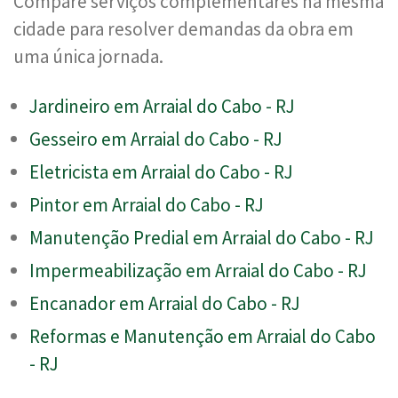
Compare serviços complementares na mesma
cidade para resolver demandas da obra em
uma única jornada.
Jardineiro em Arraial do Cabo - RJ
Gesseiro em Arraial do Cabo - RJ
Eletricista em Arraial do Cabo - RJ
Pintor em Arraial do Cabo - RJ
Manutenção Predial em Arraial do Cabo - RJ
Impermeabilização em Arraial do Cabo - RJ
Encanador em Arraial do Cabo - RJ
Reformas e Manutenção em Arraial do Cabo
- RJ