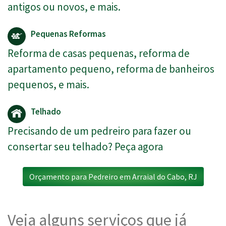
antigos ou novos, e mais.
Pequenas Reformas
Reforma de casas pequenas, reforma de
apartamento pequeno, reforma de banheiros
pequenos, e mais.
Telhado
Precisando de um pedreiro para fazer ou
consertar seu telhado? Peça agora
Orçamento para Pedreiro em Arraial do Cabo, RJ
Veja alguns serviços que já