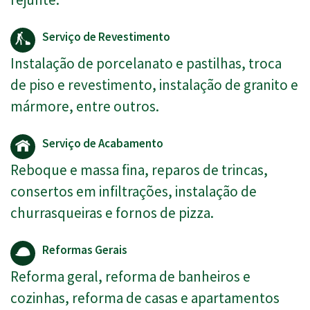
Serviço de Revestimento
Instalação de porcelanato e pastilhas, troca
de piso e revestimento, instalação de granito e
mármore, entre outros.
Serviço de Acabamento
Reboque e massa fina, reparos de trincas,
consertos em infiltrações, instalação de
churrasqueiras e fornos de pizza.
Reformas Gerais
Reforma geral, reforma de banheiros e
cozinhas, reforma de casas e apartamentos