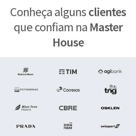
Conheça alguns
clientes
que confiam na
Master
House