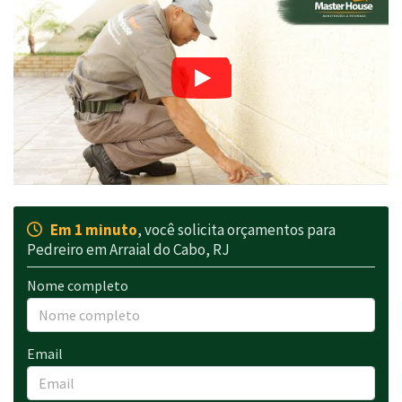
Em 1 minuto
, você solicita orçamentos para
Pedreiro em Arraial do Cabo, RJ
Nome completo
Email