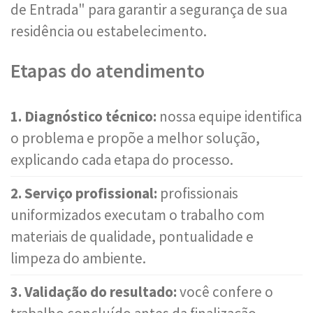
de Entrada" para garantir a segurança de sua
residência ou estabelecimento.
Etapas do atendimento
1. Diagnóstico técnico:
nossa equipe identifica
o problema e propõe a melhor solução,
explicando cada etapa do processo.
2. Serviço profissional:
profissionais
uniformizados executam o trabalho com
materiais de qualidade, pontualidade e
limpeza do ambiente.
3. Validação do resultado:
você confere o