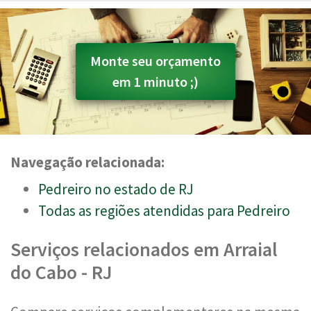
Monte seu orçamento
em 1 minuto ;)
Navegação relacionada:
Pedreiro no estado de RJ
Todas as regiões atendidas para Pedreiro
Serviços relacionados em Arraial
do Cabo - RJ