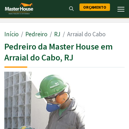
ORÇAMENTO
Início
Pedreiro
RJ
Arraial do Cabo
Pedreiro da Master House em
Arraial do Cabo, RJ