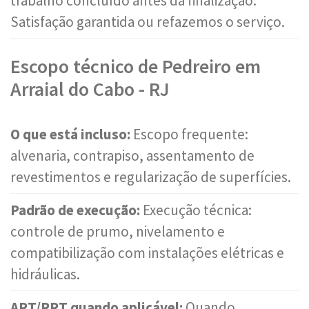
trabalho concluído antes da finalização.
Satisfação garantida ou refazemos o serviço.
Escopo técnico de Pedreiro em
Arraial do Cabo - RJ
O que está incluso:
Escopo frequente:
alvenaria, contrapiso, assentamento de
revestimentos e regularização de superfícies.
Padrão de execução:
Execução técnica:
controle de prumo, nivelamento e
compatibilização com instalações elétricas e
hidráulicas.
ART/RRT quando aplicável:
Quando