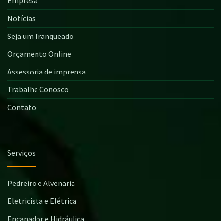
Empresa
Notícias
Seja um franqueado
Orçamento Online
Assessoria de imprensa
Trabalhe Conosco
Contato
Serviços
Pedreiro e Alvenaria
Eletricista e Elétrica
Encanador e Hidráulica