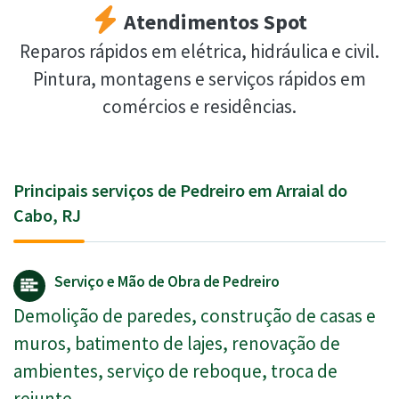
Atendimentos Spot
Reparos rápidos em elétrica, hidráulica e civil.
Pintura, montagens e serviços rápidos em
comércios e residências.
Principais serviços de Pedreiro em Arraial do
Cabo, RJ
Serviço e Mão de Obra de Pedreiro
Demolição de paredes, construção de casas e
muros, batimento de lajes, renovação de
ambientes, serviço de reboque, troca de
rejunte.