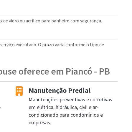
 de vidro ou acrílico para banheiro com segurança.
erviço executado. O prazo varia conforme o tipo de
ouse oferece em Piancó - PB
Manutenção Predial
Manutenções preventivas e corretivas
e
em elétrica, hidráulica, civil e ar-
condicionado para condomínios e
empresas.