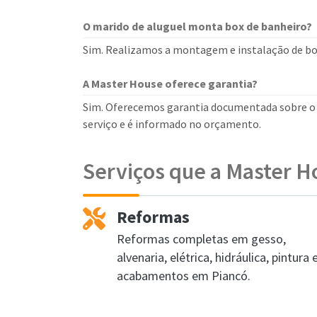
O marido de aluguel monta box de banheiro?
Sim. Realizamos a montagem e instalação de box
A Master House oferece garantia?
Sim. Oferecemos garantia documentada sobre o s
serviço e é informado no orçamento.
Serviços que a Master H
Reformas
Reformas completas em gesso,
alvenaria, elétrica, hidráulica, pintura 
acabamentos em Piancó.