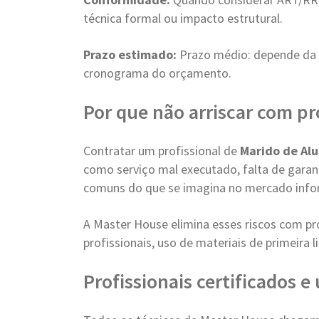
técnica formal ou impacto estrutural.
Prazo estimado:
Prazo médio: depende da
cronograma do orçamento.
Por que não arriscar com pr
Contratar um profissional de
Marido de Alu
como serviço mal executado, falta de garant
comuns do que se imagina no mercado info
A Master House elimina esses riscos com pr
profissionais, uso de materiais de primeira
Profissionais certificados 