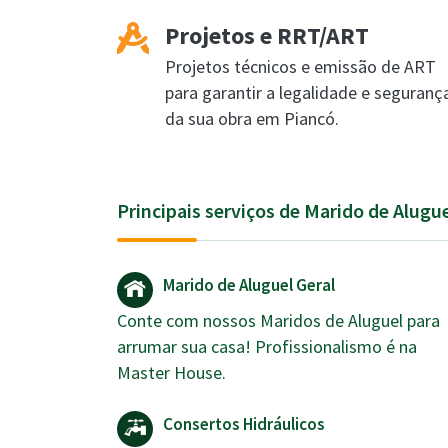
Projetos e RRT/ART
Projetos técnicos e emissão de ART
para garantir a legalidade e seguranç
da sua obra em Piancó.
Principais serviços de Marido de Alugu
Marido de Aluguel Geral
Conte com nossos Maridos de Aluguel para
arrumar sua casa! Profissionalismo é na
Master House.
Consertos Hidráulicos