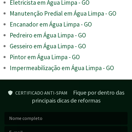
Eletricista em Água Limpa - GO
Manutenção Predial em Água Limpa - GO
Encanador em Água Limpa - GO
Pedreiro em Água Limpa - GO
Gesseiro em Água Limpa - GO
Pintor em Água Limpa - GO
Impermeabilização em Água Limpa - GO
Fique por dentro das
CERTIFICADO ANTI-SPAM
principais dicas de reformas