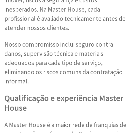
imóvel, riscos à segurança e custos
inesperados. Na Master House, cada
profissional é avaliado tecnicamente antes de
atender nossos clientes.
Nosso compromisso inclui seguro contra
danos, supervisão técnica e materiais
adequados para cada tipo de serviço,
eliminando os riscos comuns da contratação
informal.
Qualificação e experiência Master
House
A Master House é a maior rede de franquias de