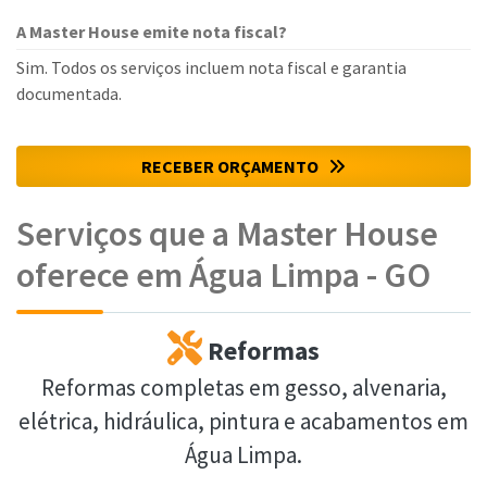
A Master House emite nota fiscal?
Sim. Todos os serviços incluem nota fiscal e garantia
documentada.
RECEBER ORÇAMENTO
Serviços que a Master House
oferece em Água Limpa - GO
Reformas
Reformas completas em gesso, alvenaria,
elétrica, hidráulica, pintura e acabamentos em
Água Limpa.