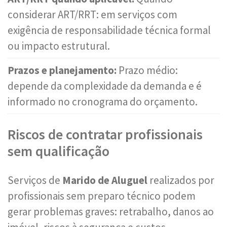
considerar ART/RRT: em serviços com
exigência de responsabilidade técnica formal
ou impacto estrutural.
Prazos e planejamento:
Prazo médio:
depende da complexidade da demanda e é
informado no cronograma do orçamento.
Riscos de contratar profissionais
sem qualificação
Serviços de
Marido de Aluguel
realizados por
profissionais sem preparo técnico podem
gerar problemas graves: retrabalho, danos ao