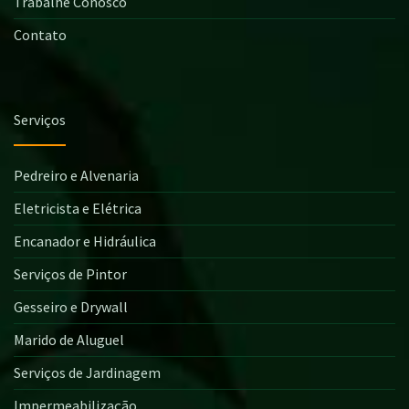
Trabalhe Conosco
Contato
Serviços
Pedreiro e Alvenaria
Eletricista e Elétrica
Encanador e Hidráulica
Serviços de Pintor
Gesseiro e Drywall
Marido de Aluguel
Serviços de Jardinagem
Impermeabilização