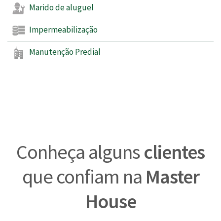
Marido de aluguel
Impermeabilização
Manutenção Predial
Conheça alguns
clientes
que confiam na
Master
House