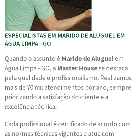
ESPECIALISTAS EM MARIDO DE ALUGUEL EM
ÁGUA LIMPA - GO
Quando o assunto é
Marido de Aluguel
em
Água Limpa - GO, a
Master House
se destaca
pela qualidade e profissionalismo. Realizamos
mais de 70 mil atendimentos por ano, sempre
priorizando a satisfação do cliente e a
excelência técnica.
Cada profissional é certificado de acordo com
as normas técnicas vigentes e atua com