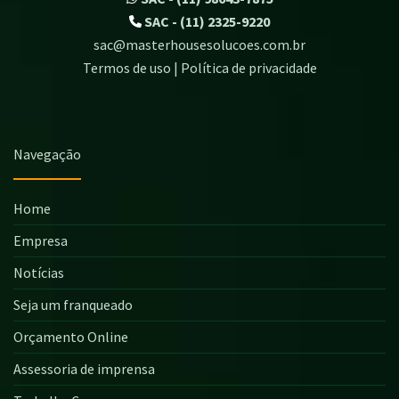
SAC - (11) 2325-9220
sac@masterhousesolucoes.com.br
Termos de uso | Política de privacidade
Navegação
Home
Empresa
Notícias
Seja um franqueado
Orçamento Online
Assessoria de imprensa