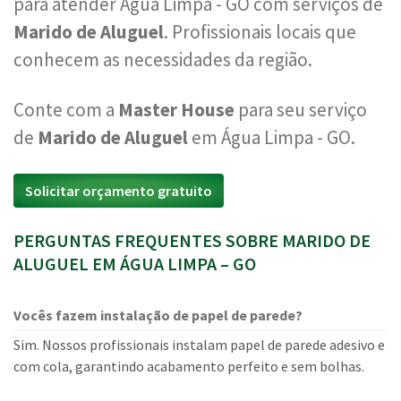
para atender Água Limpa - GO com serviços de
Marido de Aluguel
. Profissionais locais que
conhecem as necessidades da região.
Conte com a
Master House
para seu serviço
de
Marido de Aluguel
em Água Limpa - GO.
Solicitar orçamento gratuito
PERGUNTAS FREQUENTES SOBRE MARIDO DE
ALUGUEL EM ÁGUA LIMPA – GO
Vocês fazem instalação de papel de parede?
Sim. Nossos profissionais instalam papel de parede adesivo e
com cola, garantindo acabamento perfeito e sem bolhas.