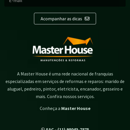
Acompanhar as dicas
A Master House é uma rede nacional de franquias
especializadas em serviços de reformas e reparos: marido de
aluguel, pedreiro, pintor, eletricista, encanador, gesseiro e
mais. Confira nossos serviços.
Conheça a
Master House
SAC - (11) 98043-7875