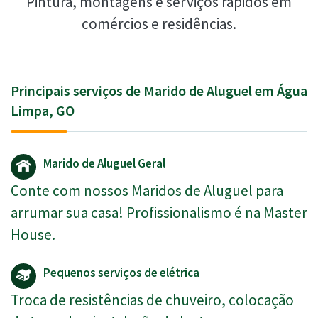
Pintura, montagens e serviços rápidos em
comércios e residências.
Principais serviços de Marido de Aluguel em Água
Limpa, GO
Marido de Aluguel Geral
Conte com nossos Maridos de Aluguel para
arrumar sua casa! Profissionalismo é na Master
House.
Pequenos serviços de elétrica
Troca de resistências de chuveiro, colocação