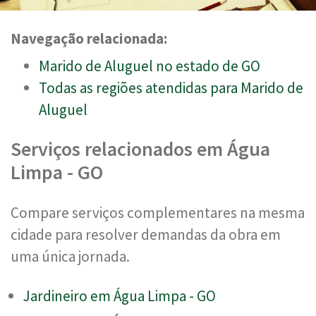
Navegação relacionada:
Marido de Aluguel no estado de GO
Todas as regiões atendidas para Marido de
Aluguel
Serviços relacionados em Água
Limpa - GO
Compare serviços complementares na mesma
cidade para resolver demandas da obra em
uma única jornada.
Jardineiro em Água Limpa - GO