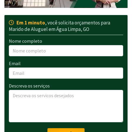
Em 1 minuto
, você solicita orçamentos para
Marido de Aluguel em Água Limpa, GO
Nome completo
Email
Descreva os serviços