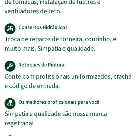
de tomadas, instalação de lustres e
ventiladores de teto.
Consertos Hidráulicos
Troca de reparos de torneira, courinho, e
muito mais. Simpatia e qualidade.
Retoques de Pintura
Conte com profissionais uniformizados, crachá
e código de entrada.
Os melhores profissionais para você
Simpatia e qualidade são nossa marca
registrada!