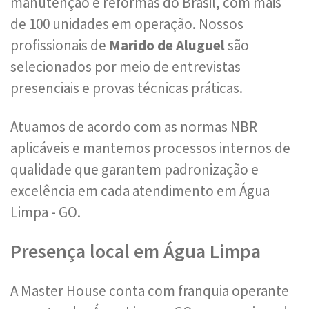
manutenção e reformas do Brasil, com mais
de 100 unidades em operação. Nossos
profissionais de
Marido de Aluguel
são
selecionados por meio de entrevistas
presenciais e provas técnicas práticas.
Atuamos de acordo com as normas NBR
aplicáveis e mantemos processos internos de
qualidade que garantem padronização e
excelência em cada atendimento em Água
Limpa - GO.
Presença local em Água Limpa
A Master House conta com franquia operante