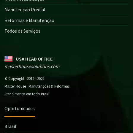
Manutenção Predial
Reformas e Manutenção
Todos os Serviços
USA HEAD OFFICE
masterhousesolutions.com
© Copyright 2012 - 2026
Master House | Manutenções & Reformas
Atendimento em todo Brasil
Oportunidades
Brasil