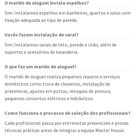
O marido de aluguel instala espelhos?
Sim. Instalamos espelhos em banheiros, quartos e salas com
fixação adequada ao tipo de parede.
Vocês fazem instalação de varal?
Sim. Instalamos varais de teto, parede e chão, além de
suportes e acessórios de lavanderia.
O que faz um marido de aluguel?
O marido de aluguel realiza pequenos reparos e serviços
domésticos como troca de chuveiros, instalação de
prateleiras, ajustes em portas, retoques de pintura,
pequenos consertos elétricos e hidráulicos.
Como funciona o processo de seleção dos profissionais?
Cada profissional passa por entrevistas presenciais e provas
técnicas práticas antes de integrar a equipe Master House.