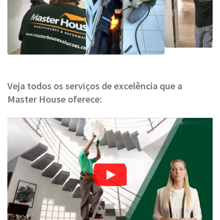
Veja todos os serviços de excelência que a
Master House oferece: