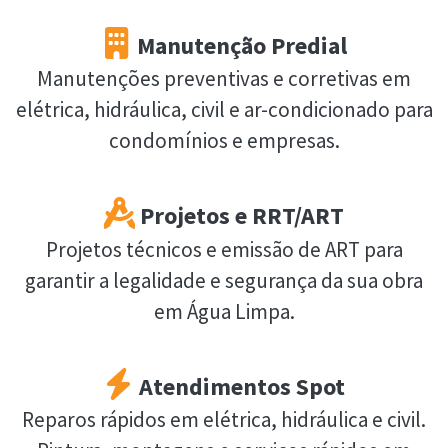
Manutenção Predial
Manutenções preventivas e corretivas em
elétrica, hidráulica, civil e ar-condicionado para
condomínios e empresas.
Projetos e RRT/ART
Projetos técnicos e emissão de ART para
garantir a legalidade e segurança da sua obra
em Água Limpa.
Atendimentos Spot
Reparos rápidos em elétrica, hidráulica e civil.