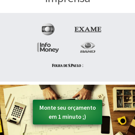
Monte seu orçamento
em 1 minuto ;)