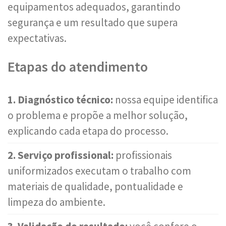
equipamentos adequados, garantindo
segurança e um resultado que supera
expectativas.
Etapas do atendimento
1. Diagnóstico técnico:
nossa equipe identifica
o problema e propõe a melhor solução,
explicando cada etapa do processo.
2. Serviço profissional:
profissionais
uniformizados executam o trabalho com
materiais de qualidade, pontualidade e
limpeza do ambiente.