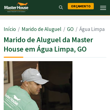
ORÇAMENTO
Início
Marido de Aluguel
GO
Água Limpa
Marido de Aluguel da Master
House em Água Limpa, GO