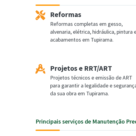
Reformas
Reformas completas em gesso,
alvenaria, elétrica, hidráulica, pintura 
acabamentos em Tupirama.
Projetos e RRT/ART
Projetos técnicos e emissão de ART
para garantir a legalidade e seguranç
da sua obra em Tupirama.
Principais serviços de Manutenção Pre