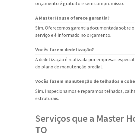
orçamento é gratuito e sem compromisso.
A Master House oferece garantia?
Sim. Oferecemos garantia documentada sobre o s
serviço e é informado no orçamento.
Vocês fazem dedetização?
A dedetização é realizada por empresas especial
do plano de manutenção predial.
Vocês fazem manutenção de telhados e cobe
Sim. Inspecionamos e reparamos telhados, calhas
estruturais.
Serviços que a Master H
TO