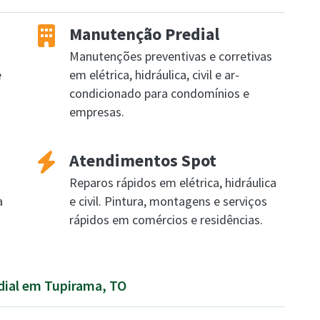
Manutenção Predial
Manutenções preventivas e corretivas
e
em elétrica, hidráulica, civil e ar-
condicionado para condomínios e
empresas.
Atendimentos Spot
Reparos rápidos em elétrica, hidráulica
a
e civil. Pintura, montagens e serviços
rápidos em comércios e residências.
dial em Tupirama, TO