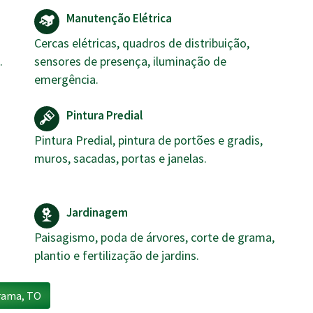
Manutenção Elétrica
Cercas elétricas, quadros de distribuição,
.
sensores de presença, iluminação de
emergência.
Pintura Predial
Pintura Predial, pintura de portões e gradis,
muros, sacadas, portas e janelas.
Jardinagem
Paisagismo, poda de árvores, corte de grama,
plantio e fertilização de jardins.
rama, TO