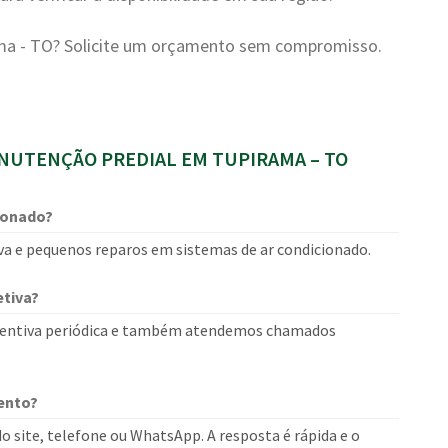
a - TO? Solicite um orçamento sem compromisso.
UTENÇÃO PREDIAL EM TUPIRAMA – TO
ionado?
a e pequenos reparos em sistemas de ar condicionado.
tiva?
entiva periódica e também atendemos chamados
ento?
o site, telefone ou WhatsApp. A resposta é rápida e o