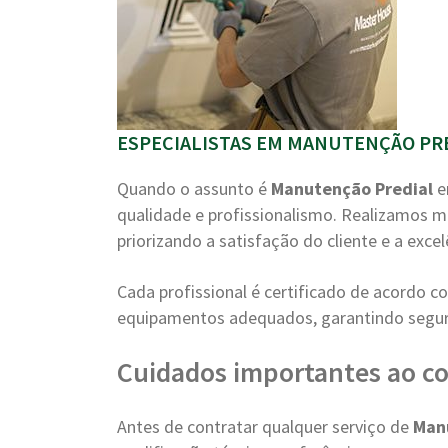
ESPECIALISTAS EM MANUTENÇÃO PRE
Quando o assunto é
Manutenção Predial
e
qualidade e profissionalismo. Realizamos m
priorizando a satisfação do cliente e a excel
Cada profissional é certificado de acordo 
equipamentos adequados, garantindo segura
Cuidados importantes ao co
Antes de contratar qualquer serviço de
Man