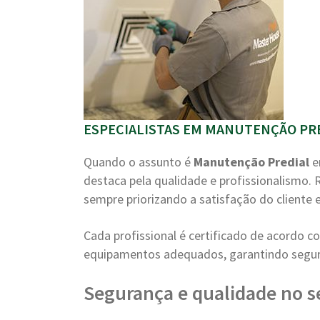
ESPECIALISTAS EM MANUTENÇÃO PRED
Quando o assunto é
Manutenção Predial
e
destaca pela qualidade e profissionalismo.
sempre priorizando a satisfação do cliente e
Cada profissional é certificado de acordo 
equipamentos adequados, garantindo segura
Segurança e qualidade no s