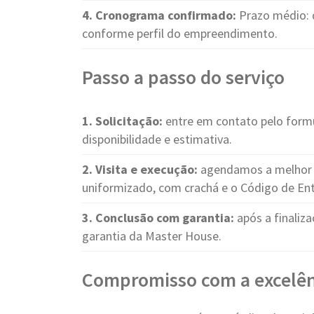
4. Cronograma confirmado:
Prazo médio: 
conforme perfil do empreendimento.
Passo a passo do serviço
1. Solicitação:
entre em contato pelo form
disponibilidade e estimativa.
2. Visita e execução:
agendamos a melhor d
uniformizado, com crachá e o Código de Ent
3. Conclusão com garantia:
após a finaliza
garantia da Master House.
Compromisso com a excelên