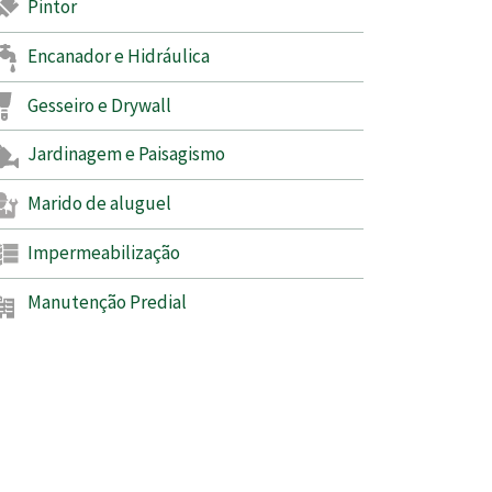
Pintor
Encanador e Hidráulica
Gesseiro e Drywall
Jardinagem e Paisagismo
Marido de aluguel
Impermeabilização
Manutenção Predial