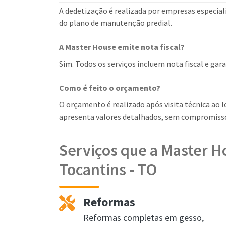
A dedetização é realizada por empresas especial
do plano de manutenção predial.
A Master House emite nota fiscal?
Sim. Todos os serviços incluem nota fiscal e ga
Como é feito o orçamento?
O orçamento é realizado após visita técnica ao lo
apresenta valores detalhados, sem compromiss
Serviços que a Master H
Tocantins - TO
Reformas
Reformas completas em gesso,