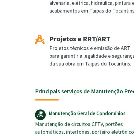
alvenaria, elétrica, hidráulica, pintura 
acabamentos em Taipas do Tocantins
Projetos e RRT/ART
Projetos técnicos e emissão de ART
para garantir a legalidade e seguranç
da sua obra em Taipas do Tocantins.
Principais serviços de Manutenção Pre
Manutenção Geral de Condomínios
Manutenção de circuitos CFTV, portões
automáticos, interfones, porteiro eletrônico