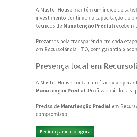
A Master House mantém um índice de satisfa
investimento contínuo na capacitação de pr
técnicos de
Manutenção Predial
recebem t
Prezamos pela transparência em cada etapa
em Recursolândia - TO, com garantia e ac
Presença local em Recursol
A Master House conta com franquia operant
Manutenção Predial
. Profissionais locais
Precisa de
Manutenção Predial
em Recurso
compromisso.
Pedir orçamento agora