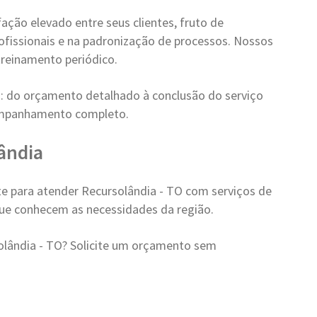
ção elevado entre seus clientes, fruto de
ofissionais e na padronização de processos. Nossos
reinamento periódico.
: do orçamento detalhado à conclusão do serviço
ompanhamento completo.
ândia
e para atender Recursolândia - TO com serviços de
 que conhecem as necessidades da região.
lândia - TO? Solicite um orçamento sem