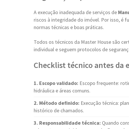
A execução inadequada de serviços de
Manu
riscos à integridade do imóvel. Por isso, é
normas técnicas e boas práticas.
Todos os técnicos da Master House são cer
individual e seguem protocolos de seguranç
Checklist técnico antes da
1. Escopo validado:
Escopo frequente: rotina
hidráulica e áreas comuns.
2. Método definido:
Execução técnica: plan
histórico de chamados.
3. Responsabilidade técnica:
Quando cons