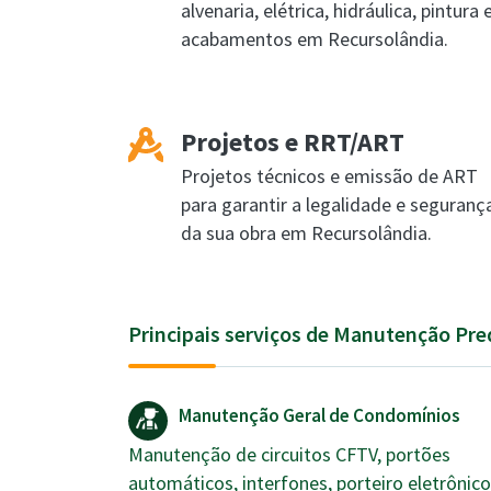
alvenaria, elétrica, hidráulica, pintura 
acabamentos em Recursolândia.
Projetos e RRT/ART
Projetos técnicos e emissão de ART
para garantir a legalidade e seguranç
da sua obra em Recursolândia.
Principais serviços de Manutenção Pre
Manutenção Geral de Condomínios
Manutenção de circuitos CFTV, portões
automáticos, interfones, porteiro eletrônico