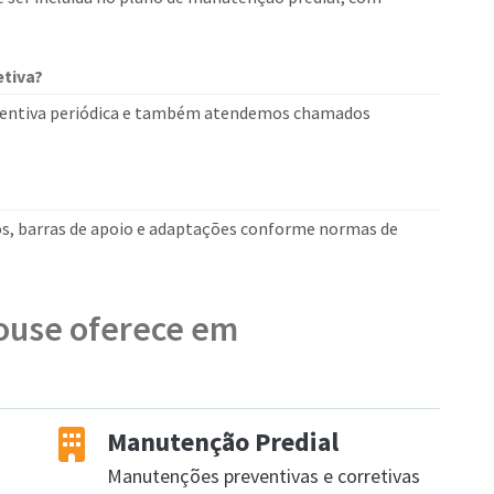
tiva?
entiva periódica e também atendemos chamados
os, barras de apoio e adaptações conforme normas de
House oferece em
Manutenção Predial
Manutenções preventivas e corretivas