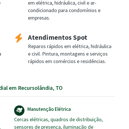
e
em elétrica, hidráulica, civil e ar-
condicionado para condomínios e
empresas.
Atendimentos Spot
Reparos rápidos em elétrica, hidráulica
a
e civil. Pintura, montagens e serviços
rápidos em comércios e residências.
dial em Recursolândia, TO
Manutenção Elétrica
Cercas elétricas, quadros de distribuição,
.
sensores de presença, iluminação de