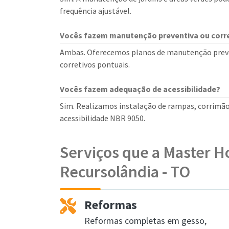
frequência ajustável.
Vocês fazem manutenção preventiva ou corre
Ambas. Oferecemos planos de manutenção prev
corretivos pontuais.
Vocês fazem adequação de acessibilidade?
Sim. Realizamos instalação de rampas, corrimã
acessibilidade NBR 9050.
Serviços que a Master 
Recursolândia - TO
Reformas
Reformas completas em gesso,