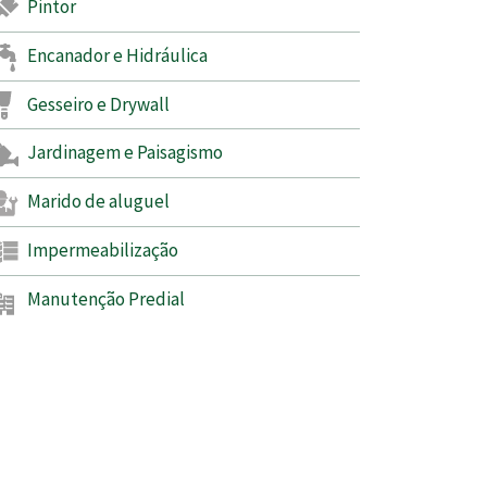
Pintor
Encanador e Hidráulica
Gesseiro e Drywall
Jardinagem e Paisagismo
Marido de aluguel
Impermeabilização
Manutenção Predial