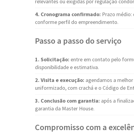
relevantes ou exigidas por regulação condom
4. Cronograma confirmado:
Prazo médio: 
conforme perfil do empreendimento.
Passo a passo do serviço
1. Solicitação:
entre em contato pelo form
disponibilidade e estimativa.
2. Visita e execução:
agendamos a melhor d
uniformizado, com crachá e o Código de Ent
3. Conclusão com garantia:
após a finaliza
garantia da Master House.
Compromisso com a excelên