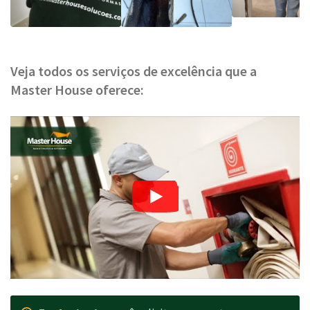
Veja todos os serviços de excelência que a
Master House oferece: