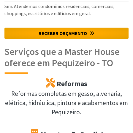
Sim. Atendemos condomínios residenciais, comerciais,
shoppings, escritórios e edifícios em geral.
RECEBER ORÇAMENTO
Serviços que a Master House
oferece em Pequizeiro - TO
Reformas
Reformas completas em gesso, alvenaria,
elétrica, hidráulica, pintura e acabamentos em
Pequizeiro.