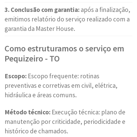
3. Conclusão com garantia:
após a finalização,
emitimos relatório do serviço realizado com a
garantia da Master House.
Como estruturamos o serviço em
Pequizeiro - TO
Escopo:
Escopo frequente: rotinas
preventivas e corretivas em civil, elétrica,
hidráulica e áreas comuns.
Método técnico:
Execução técnica: plano de
manutenção por criticidade, periodicidade e
histórico de chamados.