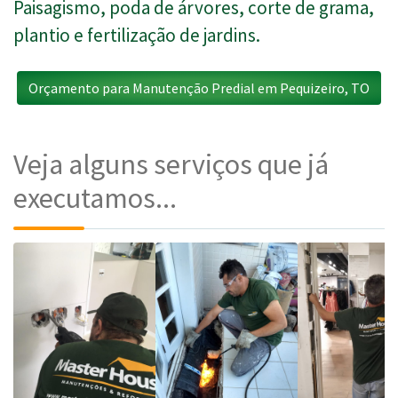
Paisagismo, poda de árvores, corte de grama,
plantio e fertilização de jardins.
Orçamento para Manutenção Predial em Pequizeiro, TO
Veja alguns serviços que já
executamos...