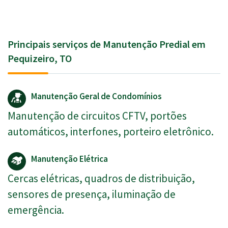
Principais serviços de Manutenção Predial em
Pequizeiro, TO
Manutenção Geral de Condomínios
Manutenção de circuitos CFTV, portões
automáticos, interfones, porteiro eletrônico.
Manutenção Elétrica
Cercas elétricas, quadros de distribuição,
sensores de presença, iluminação de
emergência.