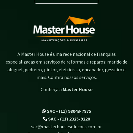
A Master House é uma rede nacional de franquias
especializadas em serviços de reformas e reparos: marido de
aluguel, pedreiro, pintor, eletricista, encanador, gesseiro e
mais. Confira nossos serviços.
Conheça a
Master House
SAC - (11) 98043-7875
SAC - (11) 2325-9220
sac@masterhousesolucoes.com.br