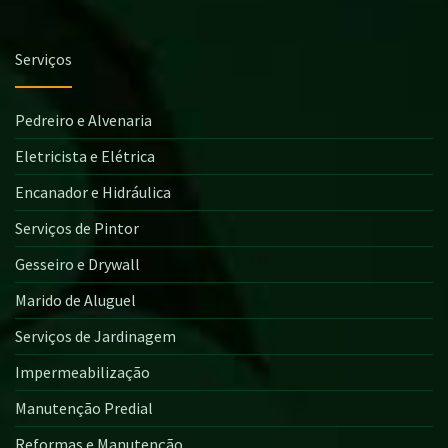
Serviços
Pedreiro e Alvenaria
Eletricista e Elétrica
Encanador e Hidráulica
Serviços de Pintor
Gesseiro e Drywall
Marido de Aluguel
Serviços de Jardinagem
Impermeabilização
Manutenção Predial
Reformas e Manutenção