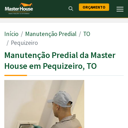
ORÇAMENTO
Início
Manutenção Predial
TO
Pequizeiro
Manutenção Predial da Master
House em Pequizeiro, TO