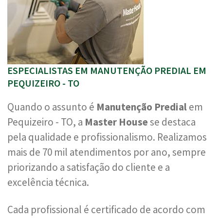
ESPECIALISTAS EM MANUTENÇÃO PREDIAL EM
PEQUIZEIRO - TO
Quando o assunto é
Manutenção Predial
em
Pequizeiro - TO, a
Master House
se destaca
pela qualidade e profissionalismo. Realizamos
mais de 70 mil atendimentos por ano, sempre
priorizando a satisfação do cliente e a
excelência técnica.
Cada profissional é certificado de acordo com