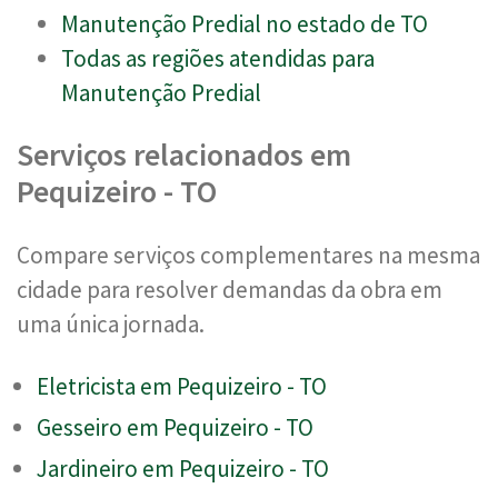
Manutenção Predial no estado de TO
Todas as regiões atendidas para
Manutenção Predial
Serviços relacionados em
Pequizeiro - TO
Compare serviços complementares na mesma
cidade para resolver demandas da obra em
uma única jornada.
Eletricista em Pequizeiro - TO
Gesseiro em Pequizeiro - TO
Jardineiro em Pequizeiro - TO