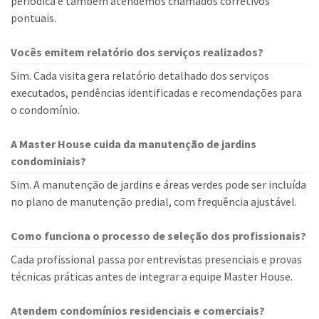
periódica e também atendemos chamados corretivos
pontuais.
Vocês emitem relatório dos serviços realizados?
Sim. Cada visita gera relatório detalhado dos serviços
executados, pendências identificadas e recomendações para
o condomínio.
A Master House cuida da manutenção de jardins
condominiais?
Sim. A manutenção de jardins e áreas verdes pode ser incluída
no plano de manutenção predial, com frequência ajustável.
Como funciona o processo de seleção dos profissionais?
Cada profissional passa por entrevistas presenciais e provas
técnicas práticas antes de integrar a equipe Master House.
Atendem condomínios residenciais e comerciais?