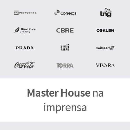
Master House
na
imprensa