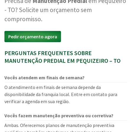
Precisa de
Manutenção Predial
em Pequizeiro
- TO? Solicite um orçamento sem
compromisso.
Pedir orçamento agora
PERGUNTAS FREQUENTES SOBRE
MANUTENÇÃO PREDIAL EM PEQUIZEIRO – TO
Vocês atendem em finais de semana?
O atendimento em finais de semana depende da
disponibilidade da franquia local. Entre em contato para
verificar a agenda em sua região.
Vocês fazem manutenção preventiva ou corretiva?
Ambas. Oferecemos planos de manutenção preventiva