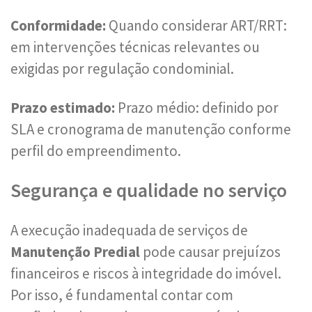
Conformidade:
Quando considerar ART/RRT:
em intervenções técnicas relevantes ou
exigidas por regulação condominial.
Prazo estimado:
Prazo médio: definido por
SLA e cronograma de manutenção conforme
perfil do empreendimento.
Segurança e qualidade no serviço
A execução inadequada de serviços de
Manutenção Predial
pode causar prejuízos
financeiros e riscos à integridade do imóvel.
Por isso, é fundamental contar com