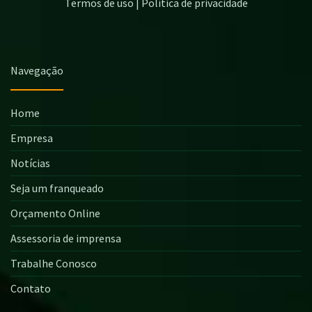
Termos de uso | Política de privacidade
Navegação
Home
Empresa
Notícias
Seja um franqueado
Orçamento Online
Assessoria de imprensa
Trabalhe Conosco
Contato