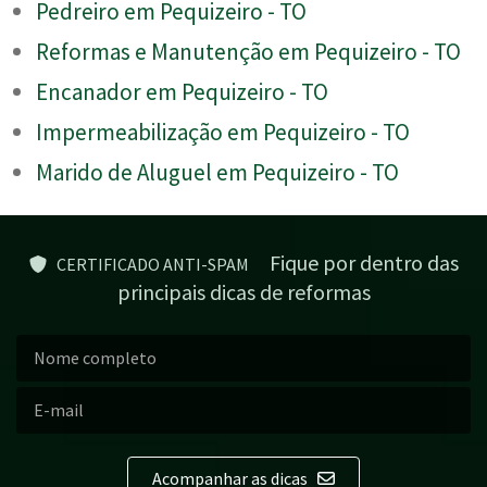
Pedreiro em Pequizeiro - TO
Reformas e Manutenção em Pequizeiro - TO
Encanador em Pequizeiro - TO
Impermeabilização em Pequizeiro - TO
Marido de Aluguel em Pequizeiro - TO
Fique por dentro das
CERTIFICADO ANTI-SPAM
principais dicas de reformas
Acompanhar as dicas