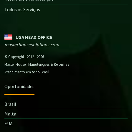
Todos os Serviços
USA HEAD OFFICE
masterhousesolutions.com
© Copyright 2012 - 2026
Master House | Manutenções & Reformas
Atendimento em todo Brasil
Oportunidades
Brasil
Malta
EUA