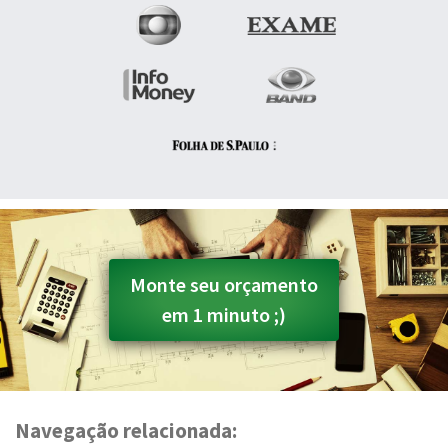
Monte seu orçamento
em 1 minuto ;)
Navegação relacionada: