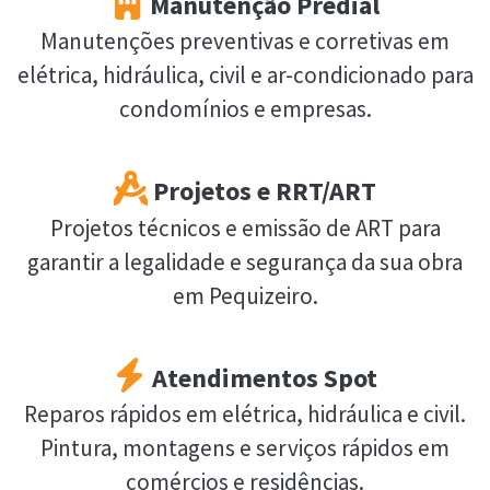
Manutenção Predial
Manutenções preventivas e corretivas em
elétrica, hidráulica, civil e ar-condicionado para
condomínios e empresas.
Projetos e RRT/ART
Projetos técnicos e emissão de ART para
garantir a legalidade e segurança da sua obra
em Pequizeiro.
Atendimentos Spot
Reparos rápidos em elétrica, hidráulica e civil.
Pintura, montagens e serviços rápidos em
comércios e residências.