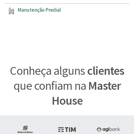
Manutenção Predial
Conheça alguns
clientes
que confiam na
Master
House