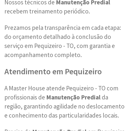
Nossos técnicos de
Manutenção Predial
recebem treinamento periódico.
Prezamos pela transparência em cada etapa:
do orçamento detalhado à conclusão do
serviço em Pequizeiro - TO, com garantia e
acompanhamento completo.
Atendimento em Pequizeiro
A Master House atende Pequizeiro - TO com
profissionais de
Manutenção Predial
da
região, garantindo agilidade no deslocamento
e conhecimento das particularidades locais.