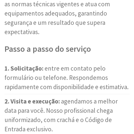
as normas técnicas vigentes e atua com
equipamentos adequados, garantindo
segurança e um resultado que supera
expectativas.
Passo a passo do serviço
1. Solicitação:
entre em contato pelo
formulário ou telefone. Respondemos
rapidamente com disponibilidade e estimativa.
2. Visita e execução:
agendamos a melhor
data para você. Nosso profissional chega
uniformizado, com crachá e o Código de
Entrada exclusivo.