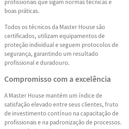
profissionais que sigam normas técnicas e
boas práticas.
Todos os técnicos da Master House são
certificados, utilizam equipamentos de
proteção individual e seguem protocolos de
segurança, garantindo um resultado
profissional e duradouro.
Compromisso com a excelência
A Master House mantém um índice de
satisfação elevado entre seus clientes, fruto
de investimento contínuo na capacitação de
profissionais e na padronização de processos.