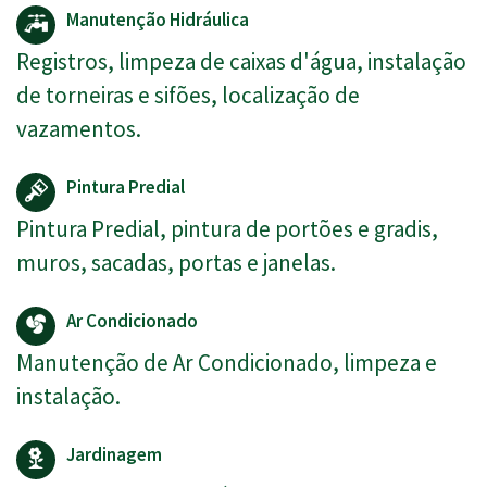
Manutenção Hidráulica
Registros, limpeza de caixas d'água, instalação
de torneiras e sifões, localização de
vazamentos.
Pintura Predial
Pintura Predial, pintura de portões e gradis,
muros, sacadas, portas e janelas.
Ar Condicionado
Manutenção de Ar Condicionado, limpeza e
instalação.
Jardinagem