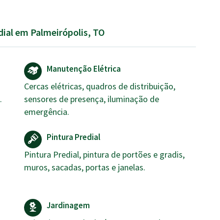
dial em Palmeirópolis, TO
Manutenção Elétrica
Cercas elétricas, quadros de distribuição,
.
sensores de presença, iluminação de
emergência.
Pintura Predial
Pintura Predial, pintura de portões e gradis,
muros, sacadas, portas e janelas.
Jardinagem