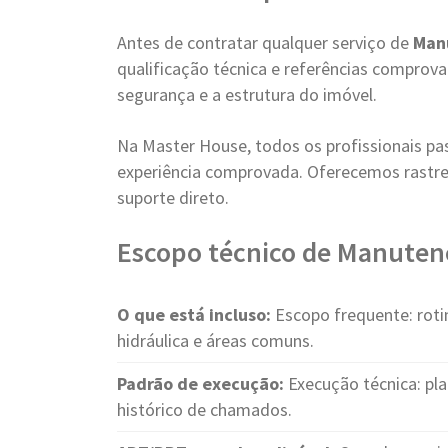
Antes de contratar qualquer serviço de
Man
qualificação técnica e referências compro
segurança e a estrutura do imóvel.
Na Master House, todos os profissionais pa
experiência comprovada. Oferecemos rastre
suporte direto.
Escopo técnico de Manutenç
O que está incluso:
Escopo frequente: rotina
hidráulica e áreas comuns.
Padrão de execução:
Execução técnica: pla
histórico de chamados.