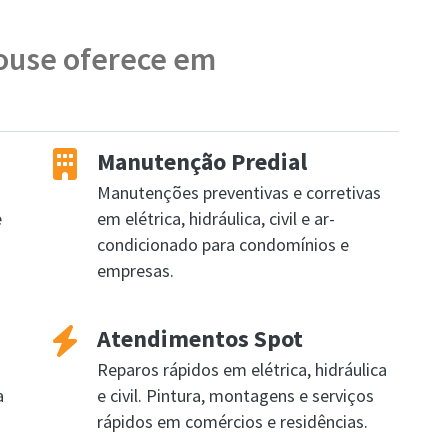
House oferece em
Manutenção Predial
Manutenções preventivas e corretivas
e
em elétrica, hidráulica, civil e ar-
condicionado para condomínios e
empresas.
Atendimentos Spot
Reparos rápidos em elétrica, hidráulica
a
e civil. Pintura, montagens e serviços
rápidos em comércios e residências.