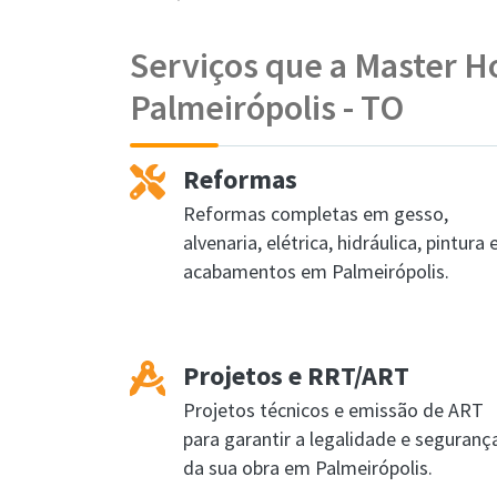
Serviços que a Master 
Palmeirópolis - TO
Reformas
Reformas completas em gesso,
alvenaria, elétrica, hidráulica, pintura 
acabamentos em Palmeirópolis.
Projetos e RRT/ART
Projetos técnicos e emissão de ART
para garantir a legalidade e seguranç
da sua obra em Palmeirópolis.