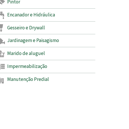
Pintor
Encanador e Hidráulica
Gesseiro e Drywall
Jardinagem e Paisagismo
Marido de aluguel
Impermeabilização
Manutenção Predial