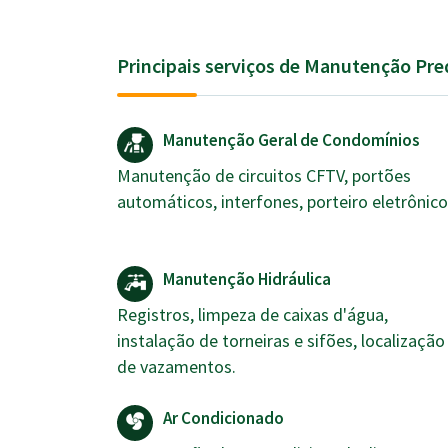
Principais serviços de Manutenção Pre
Manutenção Geral de Condomínios
Manutenção de circuitos CFTV, portões
automáticos, interfones, porteiro eletrônico
Manutenção Hidráulica
Registros, limpeza de caixas d'água,
instalação de torneiras e sifões, localização
de vazamentos.
Ar Condicionado