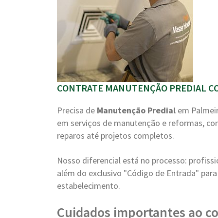
CONTRATE MANUTENÇÃO PREDIAL CO
Precisa de
Manutenção Predial
em Palmeir
em serviços de manutenção e reformas, co
reparos até projetos completos.
Nosso diferencial está no processo: profiss
além do exclusivo "Código de Entrada" para 
estabelecimento.
Cuidados importantes ao co