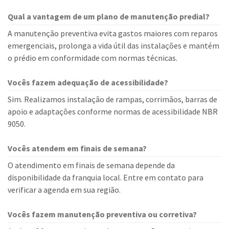
Qual a vantagem de um plano de manutenção predial?
A manutenção preventiva evita gastos maiores com reparos
emergenciais, prolonga a vida útil das instalações e mantém
o prédio em conformidade com normas técnicas.
Vocês fazem adequação de acessibilidade?
Sim. Realizamos instalação de rampas, corrimãos, barras de
apoio e adaptações conforme normas de acessibilidade NBR
9050.
Vocês atendem em finais de semana?
O atendimento em finais de semana depende da
disponibilidade da franquia local. Entre em contato para
verificar a agenda em sua região.
Vocês fazem manutenção preventiva ou corretiva?