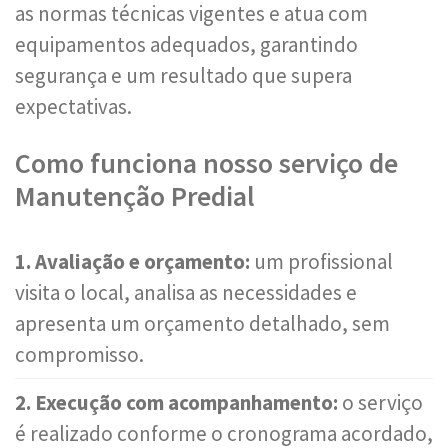
as normas técnicas vigentes e atua com
equipamentos adequados, garantindo
segurança e um resultado que supera
expectativas.
Como funciona nosso serviço de
Manutenção Predial
1. Avaliação e orçamento:
um profissional
visita o local, analisa as necessidades e
apresenta um orçamento detalhado, sem
compromisso.
2. Execução com acompanhamento:
o serviço
é realizado conforme o cronograma acordado,