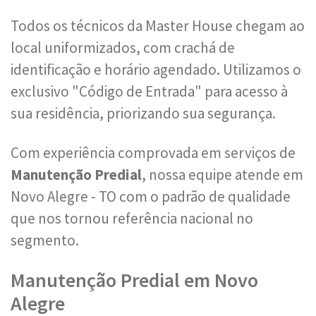
Todos os técnicos da Master House chegam ao
local uniformizados, com crachá de
identificação e horário agendado. Utilizamos o
exclusivo "Código de Entrada" para acesso à
sua residência, priorizando sua segurança.
Com experiência comprovada em serviços de
Manutenção Predial
, nossa equipe atende em
Novo Alegre - TO com o padrão de qualidade
que nos tornou referência nacional no
segmento.
Manutenção Predial em Novo
Alegre