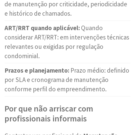
de manutenção por criticidade, periodicidade
e histórico de chamados.
ART/RRT quando aplicável:
Quando
considerar ART/RRT: em intervenções técnicas
relevantes ou exigidas por regulação
condominial.
Prazos e planejamento:
Prazo médio: definido
por SLA e cronograma de manutenção
conforme perfil do empreendimento.
Por que não arriscar com
profissionais informais