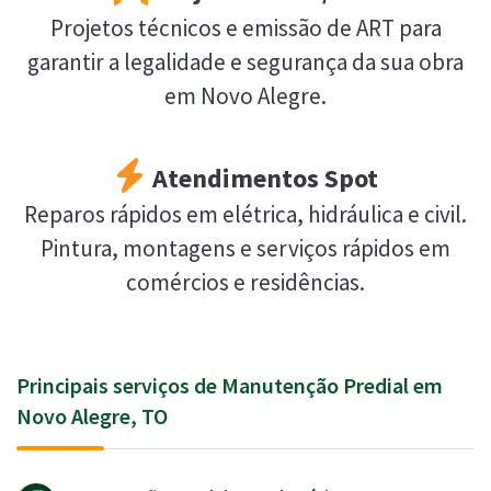
Projetos técnicos e emissão de ART para
garantir a legalidade e segurança da sua obra
em Novo Alegre.
Atendimentos Spot
Reparos rápidos em elétrica, hidráulica e civil.
Pintura, montagens e serviços rápidos em
comércios e residências.
Principais serviços de Manutenção Predial em
Novo Alegre, TO