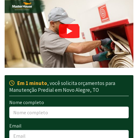
Em 1 minuto
, você solicita orçamentos para
Manutenção Predial em Novo Alegre, TO
Nome completo
Email