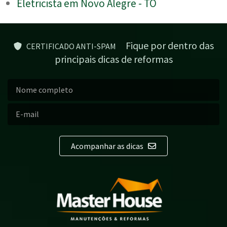
Eletricista em Novo Alegre - TO
Fique por dentro das
CERTIFICADO ANTI-SPAM
principais dicas de reformas
Acompanhar as dicas