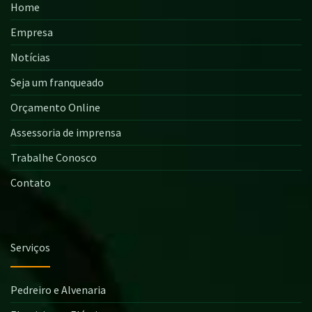
Home
Empresa
Notícias
Seja um franqueado
Orçamento Online
Assessoria de imprensa
Trabalhe Conosco
Contato
Serviços
Pedreiro e Alvenaria