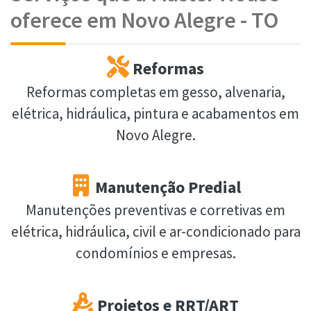
oferece em Novo Alegre - TO
Reformas
Reformas completas em gesso, alvenaria,
elétrica, hidráulica, pintura e acabamentos em
Novo Alegre.
Manutenção Predial
Manutenções preventivas e corretivas em
elétrica, hidráulica, civil e ar-condicionado para
condomínios e empresas.
Projetos e RRT/ART