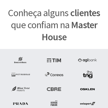
Conheça alguns
clientes
que confiam na
Master
House