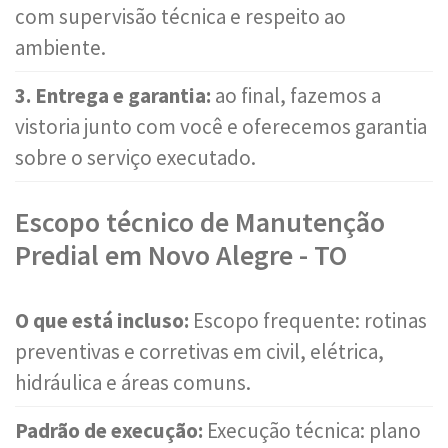
com supervisão técnica e respeito ao
ambiente.
3. Entrega e garantia:
ao final, fazemos a
vistoria junto com você e oferecemos garantia
sobre o serviço executado.
Escopo técnico de Manutenção
Predial em Novo Alegre - TO
O que está incluso:
Escopo frequente: rotinas
preventivas e corretivas em civil, elétrica,
hidráulica e áreas comuns.
Padrão de execução:
Execução técnica: plano