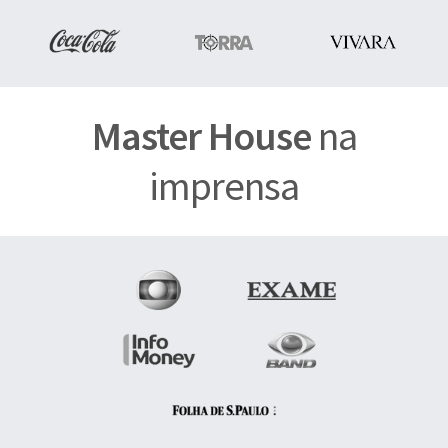
Master House
na
imprensa