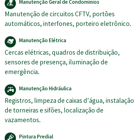
Manutenção Geral de Condomínios
Manutenção de circuitos CFTV, portões
automáticos, interfones, porteiro eletrônico.
Manutenção Elétrica
Cercas elétricas, quadros de distribuição,
sensores de presença, iluminação de
emergência.
Manutenção Hidráulica
Registros, limpeza de caixas d'água, instalação
de torneiras e sifões, localização de
vazamentos.
Pintura Predial