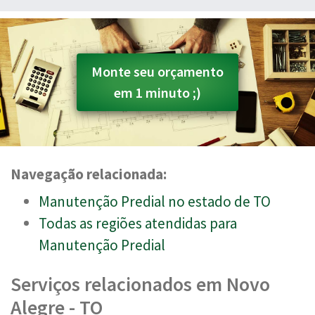
Monte seu orçamento
em 1 minuto ;)
Navegação relacionada:
Manutenção Predial no estado de TO
Todas as regiões atendidas para
Manutenção Predial
Serviços relacionados em Novo
Alegre - TO