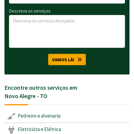
Descreva os serviços
VAMOS LÁ!
Encontre outros serviços em
Novo Alegre - TO
Pedreiro e alvenaria
Eletricista e Elétrica