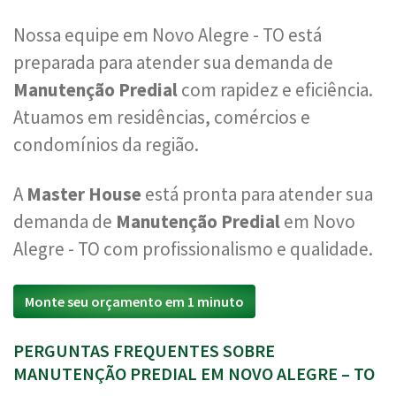
Nossa equipe em Novo Alegre - TO está
preparada para atender sua demanda de
Manutenção Predial
com rapidez e eficiência.
Atuamos em residências, comércios e
condomínios da região.
A
Master House
está pronta para atender sua
demanda de
Manutenção Predial
em Novo
Alegre - TO com profissionalismo e qualidade.
Monte seu orçamento em 1 minuto
PERGUNTAS FREQUENTES SOBRE
MANUTENÇÃO PREDIAL EM NOVO ALEGRE – TO