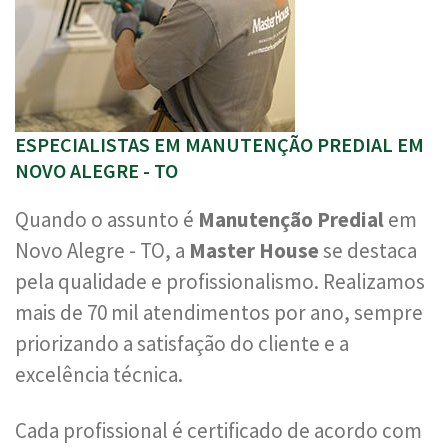
ESPECIALISTAS EM MANUTENÇÃO PREDIAL EM
NOVO ALEGRE - TO
Quando o assunto é
Manutenção Predial
em
Novo Alegre - TO, a
Master House
se destaca
pela qualidade e profissionalismo. Realizamos
mais de 70 mil atendimentos por ano, sempre
priorizando a satisfação do cliente e a
excelência técnica.
Cada profissional é certificado de acordo com