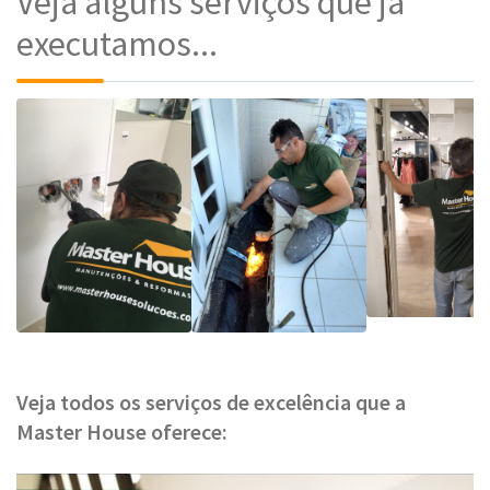
Veja alguns serviços que já
executamos...
Veja todos os serviços de excelência que a
Master House oferece: