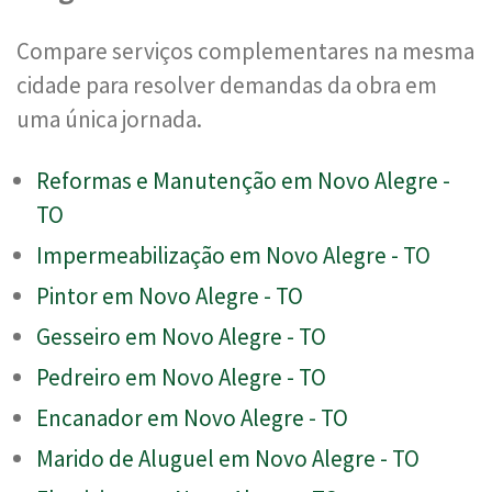
Compare serviços complementares na mesma
cidade para resolver demandas da obra em
uma única jornada.
Reformas e Manutenção em Novo Alegre -
TO
Impermeabilização em Novo Alegre - TO
Pintor em Novo Alegre - TO
Gesseiro em Novo Alegre - TO
Pedreiro em Novo Alegre - TO
Encanador em Novo Alegre - TO
Marido de Aluguel em Novo Alegre - TO