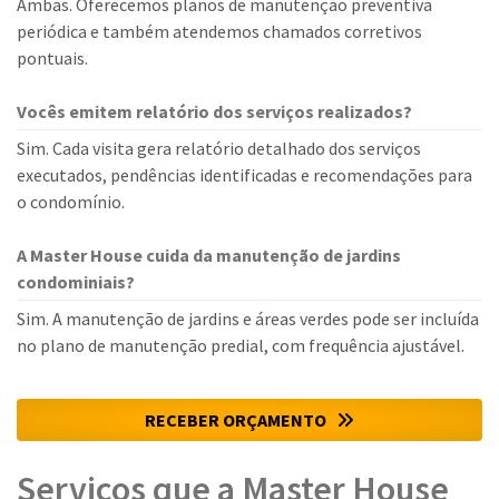
Ambas. Oferecemos planos de manutenção preventiva
periódica e também atendemos chamados corretivos
pontuais.
Vocês emitem relatório dos serviços realizados?
Sim. Cada visita gera relatório detalhado dos serviços
executados, pendências identificadas e recomendações para
o condomínio.
A Master House cuida da manutenção de jardins
condominiais?
Sim. A manutenção de jardins e áreas verdes pode ser incluída
no plano de manutenção predial, com frequência ajustável.
RECEBER ORÇAMENTO
Serviços que a Master House