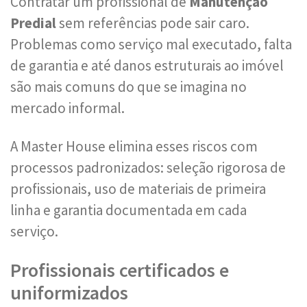
Contratar um profissional de
Manutenção
Predial
sem referências pode sair caro.
Problemas como serviço mal executado, falta
de garantia e até danos estruturais ao imóvel
são mais comuns do que se imagina no
mercado informal.
A Master House elimina esses riscos com
processos padronizados: seleção rigorosa de
profissionais, uso de materiais de primeira
linha e garantia documentada em cada
serviço.
Profissionais certificados e
uniformizados