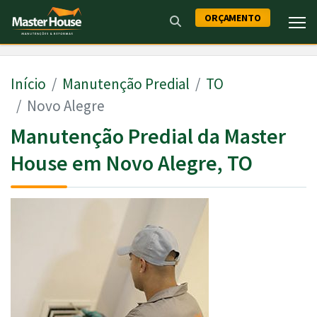
ORÇAMENTO
Início
Manutenção Predial
TO
Novo Alegre
Manutenção Predial da Master
House em Novo Alegre, TO