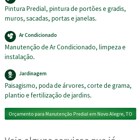
Pintura Predial, pintura de portões e gradis,
muros, sacadas, portas e janelas.
Ar Condicionado
Manutenção de Ar Condicionado, limpeza e
instalação.
Jardinagem
Paisagismo, poda de árvores, corte de grama,
plantio e fertilização de jardins.
Orçamento para Manutenção Predial em Novo Alegre, TO