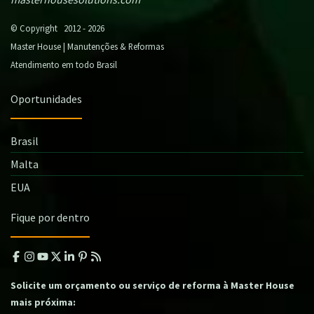
© Copyright 2012 - 2026
Master House | Manutenções & Reformas
Atendimento em todo Brasil
Oportunidades
Brasil
Malta
EUA
Fique por dentro
Solicite um orçamento ou serviço de reforma à Master House
mais próxima: