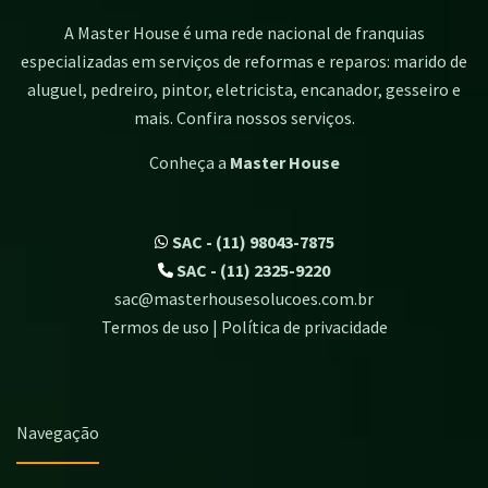
A Master House é uma rede nacional de franquias
especializadas em serviços de reformas e reparos: marido de
aluguel, pedreiro, pintor, eletricista, encanador, gesseiro e
mais. Confira nossos serviços.
Conheça a
Master House
SAC - (11) 98043-7875
SAC - (11) 2325-9220
sac@masterhousesolucoes.com.br
Termos de uso | Política de privacidade
Navegação