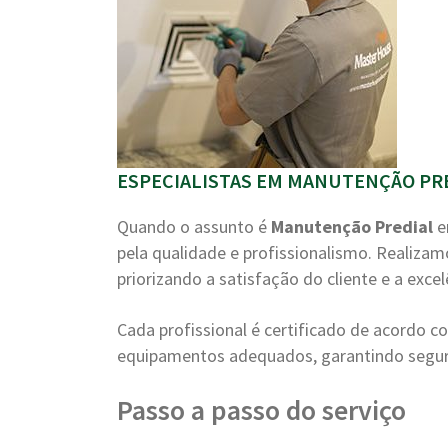
ESPECIALISTAS EM MANUTENÇÃO PRE
Quando o assunto é
Manutenção Predial
e
pela qualidade e profissionalismo. Realiza
priorizando a satisfação do cliente e a excel
Cada profissional é certificado de acordo 
equipamentos adequados, garantindo segura
Passo a passo do serviço