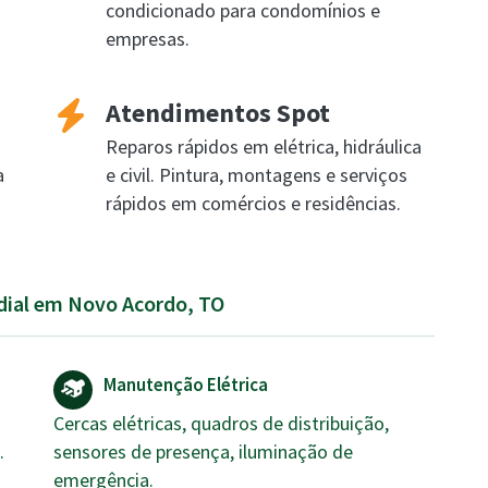
condicionado para condomínios e
empresas.
Atendimentos Spot
Reparos rápidos em elétrica, hidráulica
a
e civil. Pintura, montagens e serviços
rápidos em comércios e residências.
edial em Novo Acordo, TO
Manutenção Elétrica
Cercas elétricas, quadros de distribuição,
.
sensores de presença, iluminação de
emergência.