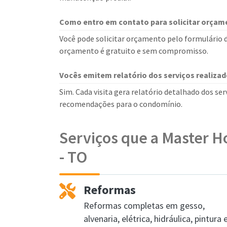
Como entro em contato para solicitar orçam
Você pode solicitar orçamento pelo formulário d
orçamento é gratuito e sem compromisso.
Vocês emitem relatório dos serviços realiza
Sim. Cada visita gera relatório detalhado dos se
recomendações para o condomínio.
Serviços que a Master 
- TO
Reformas
Reformas completas em gesso,
alvenaria, elétrica, hidráulica, pintura 