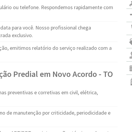
ulário ou telefone. Respondemos rapidamente com
ata para você. Nosso profissional chega
rada exclusivo.
ção, emitimos relatório do serviço realizado com a
ção Predial em Novo Acordo - TO
s preventivas e corretivas em civil, elétrica,
no de manutenção por criticidade, periodicidade e