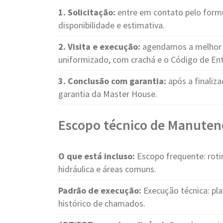
1. Solicitação:
entre em contato pelo form
disponibilidade e estimativa.
2. Visita e execução:
agendamos a melhor d
uniformizado, com crachá e o Código de Ent
3. Conclusão com garantia:
após a finaliza
garantia da Master House.
Escopo técnico de Manuten
O que está incluso:
Escopo frequente: rotina
hidráulica e áreas comuns.
Padrão de execução:
Execução técnica: pla
histórico de chamados.