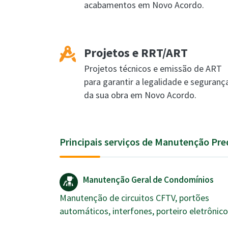
acabamentos em Novo Acordo.
Projetos e RRT/ART
Projetos técnicos e emissão de ART
para garantir a legalidade e seguranç
da sua obra em Novo Acordo.
Principais serviços de Manutenção Pr
Manutenção Geral de Condomínios
Manutenção de circuitos CFTV, portões
automáticos, interfones, porteiro eletrônico