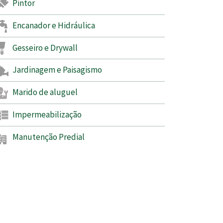
Pintor
Encanador e Hidráulica
Gesseiro e Drywall
Jardinagem e Paisagismo
Marido de aluguel
Impermeabilização
Manutenção Predial