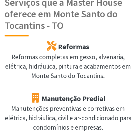
Serviços que a Master House
oferece em Monte Santo do
Tocantins - TO
Reformas
Reformas completas em gesso, alvenaria,
elétrica, hidráulica, pintura e acabamentos em
Monte Santo do Tocantins.
Manutenção Predial
Manutenções preventivas e corretivas em
elétrica, hidráulica, civil e ar-condicionado para
condomínios e empresas.