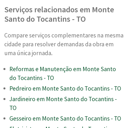
Serviços relacionados em Monte
Santo do Tocantins - TO
Compare serviços complementares na mesma
cidade para resolver demandas da obra em
uma única jornada.
Reformas e Manutenção em Monte Santo
do Tocantins - TO
Pedreiro em Monte Santo do Tocantins - TO
Jardineiro em Monte Santo do Tocantins -
TO
Gesseiro em Monte Santo do Tocantins - TO