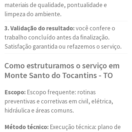
materiais de qualidade, pontualidade e
limpeza do ambiente.
3. Validação do resultado:
você confere o
trabalho concluído antes da finalização.
Satisfação garantida ou refazemos o serviço.
Como estruturamos o serviço em
Monte Santo do Tocantins - TO
Escopo:
Escopo frequente: rotinas
preventivas e corretivas em civil, elétrica,
hidráulica e áreas comuns.
Método técnico:
Execução técnica: plano de