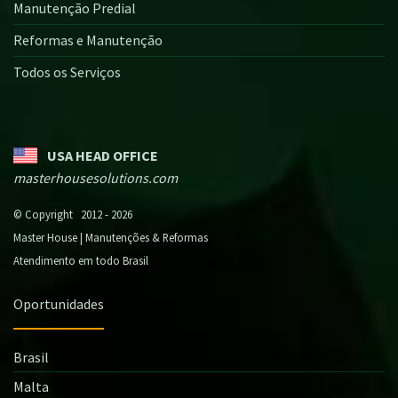
Manutenção Predial
Reformas e Manutenção
Todos os Serviços
USA HEAD OFFICE
masterhousesolutions.com
© Copyright 2012 - 2026
Master House | Manutenções & Reformas
Atendimento em todo Brasil
Oportunidades
Brasil
Malta