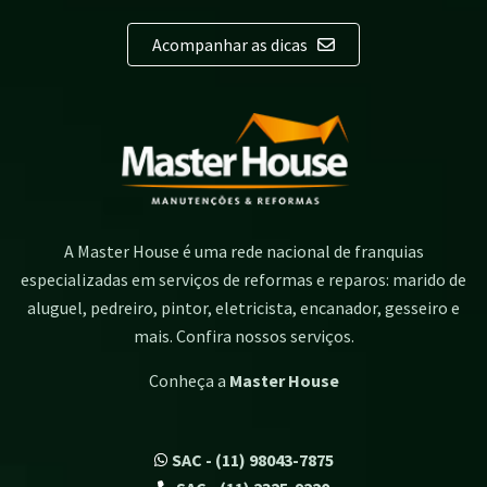
Acompanhar as dicas
A Master House é uma rede nacional de franquias
especializadas em serviços de reformas e reparos: marido de
aluguel, pedreiro, pintor, eletricista, encanador, gesseiro e
mais. Confira nossos serviços.
Conheça a
Master House
SAC - (11) 98043-7875