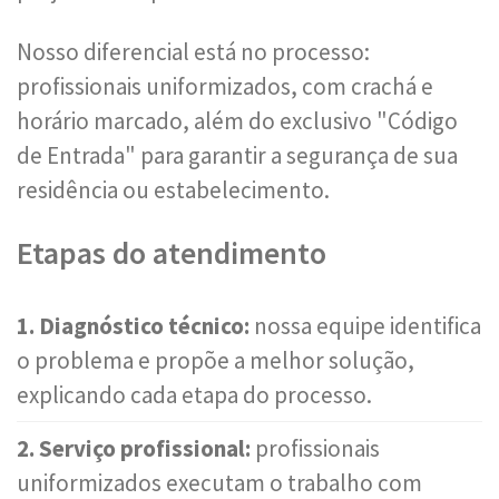
Nosso diferencial está no processo:
profissionais uniformizados, com crachá e
horário marcado, além do exclusivo "Código
de Entrada" para garantir a segurança de sua
residência ou estabelecimento.
Etapas do atendimento
1. Diagnóstico técnico:
nossa equipe identifica
o problema e propõe a melhor solução,
explicando cada etapa do processo.
2. Serviço profissional:
profissionais
uniformizados executam o trabalho com