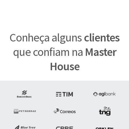
Conheça alguns
clientes
que confiam na
Master
House