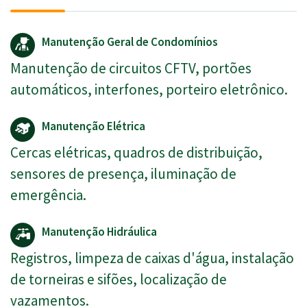
Manutenção Geral de Condomínios
Manutenção de circuitos CFTV, portões
automáticos, interfones, porteiro eletrônico.
Manutenção Elétrica
Cercas elétricas, quadros de distribuição,
sensores de presença, iluminação de
emergência.
Manutenção Hidráulica
Registros, limpeza de caixas d'água, instalação
de torneiras e sifões, localização de
vazamentos.