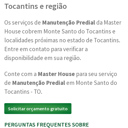
Tocantins e região
Os serviços de
Manutenção Predial
da Master
House cobrem Monte Santo do Tocantins e
localidades próximas no estado de Tocantins.
Entre em contato para verificar a
disponibilidade em sua região.
Conte com a
Master House
para seu serviço
de
Manutenção Predial
em Monte Santo do
Tocantins - TO.
Solicitar orçamento gratuito
PERGUNTAS FREQUENTES SOBRE