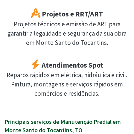
Projetos e RRT/ART
Projetos técnicos e emissão de ART para
garantir a legalidade e segurança da sua obra
em Monte Santo do Tocantins.
Atendimentos Spot
Reparos rápidos em elétrica, hidráulica e civil.
Pintura, montagens e serviços rápidos em
comércios e residências.
Principais serviços de Manutenção Predial em
Monte Santo do Tocantins, TO