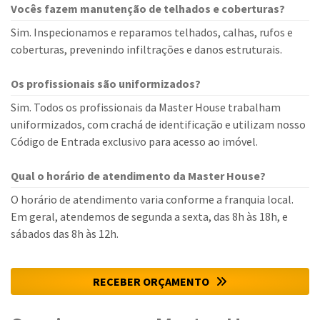
Vocês fazem manutenção de telhados e coberturas?
Sim. Inspecionamos e reparamos telhados, calhas, rufos e
coberturas, prevenindo infiltrações e danos estruturais.
Os profissionais são uniformizados?
Sim. Todos os profissionais da Master House trabalham
uniformizados, com crachá de identificação e utilizam nosso
Código de Entrada exclusivo para acesso ao imóvel.
Qual o horário de atendimento da Master House?
O horário de atendimento varia conforme a franquia local.
Em geral, atendemos de segunda a sexta, das 8h às 18h, e
sábados das 8h às 12h.
RECEBER ORÇAMENTO