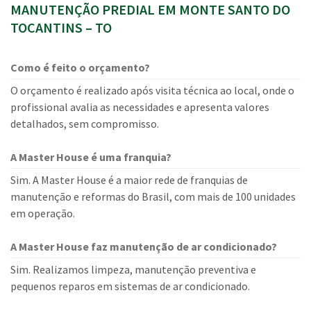
MANUTENÇÃO PREDIAL EM MONTE SANTO DO
TOCANTINS – TO
Como é feito o orçamento?
O orçamento é realizado após visita técnica ao local, onde o
profissional avalia as necessidades e apresenta valores
detalhados, sem compromisso.
A Master House é uma franquia?
Sim. A Master House é a maior rede de franquias de
manutenção e reformas do Brasil, com mais de 100 unidades
em operação.
A Master House faz manutenção de ar condicionado?
Sim. Realizamos limpeza, manutenção preventiva e
pequenos reparos em sistemas de ar condicionado.