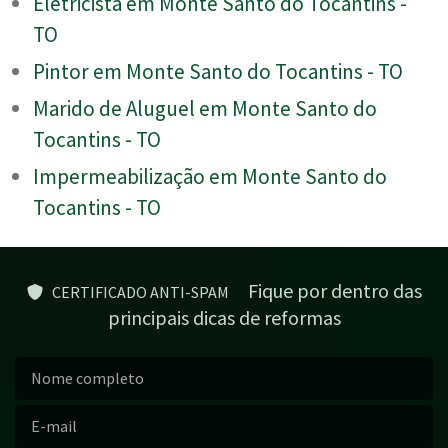
Eletricista em Monte Santo do Tocantins -
TO
Pintor em Monte Santo do Tocantins - TO
Marido de Aluguel em Monte Santo do
Tocantins - TO
Impermeabilização em Monte Santo do
Tocantins - TO
Fique por dentro das
CERTIFICADO ANTI-SPAM
principais dicas de reformas