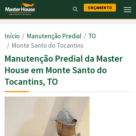
ORÇAMENTO
Início
Manutenção Predial
TO
Monte Santo do Tocantins
Manutenção Predial da Master
House em Monte Santo do
Tocantins, TO