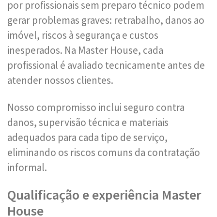
por profissionais sem preparo técnico podem
gerar problemas graves: retrabalho, danos ao
imóvel, riscos à segurança e custos
inesperados. Na Master House, cada
profissional é avaliado tecnicamente antes de
atender nossos clientes.
Nosso compromisso inclui seguro contra
danos, supervisão técnica e materiais
adequados para cada tipo de serviço,
eliminando os riscos comuns da contratação
informal.
Qualificação e experiência Master
House