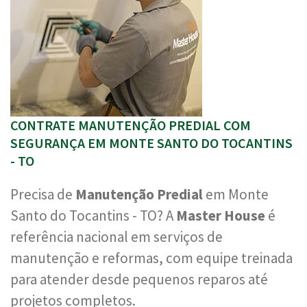
CONTRATE MANUTENÇÃO PREDIAL COM
SEGURANÇA EM MONTE SANTO DO TOCANTINS
- TO
Precisa de
Manutenção Predial
em Monte
Santo do Tocantins - TO? A
Master House
é
referência nacional em serviços de
manutenção e reformas, com equipe treinada
para atender desde pequenos reparos até
projetos completos.