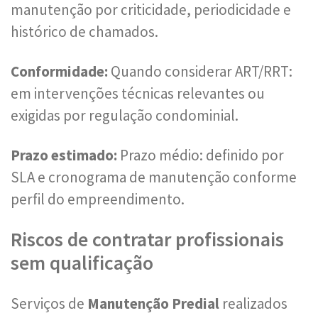
manutenção por criticidade, periodicidade e
histórico de chamados.
Conformidade:
Quando considerar ART/RRT:
em intervenções técnicas relevantes ou
exigidas por regulação condominial.
Prazo estimado:
Prazo médio: definido por
SLA e cronograma de manutenção conforme
perfil do empreendimento.
Riscos de contratar profissionais
sem qualificação
Serviços de
Manutenção Predial
realizados