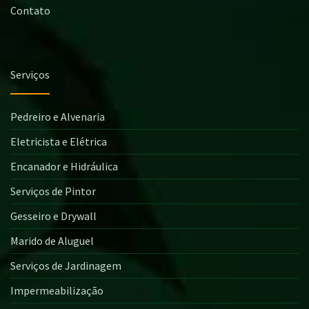
Contato
Serviços
Pedreiro e Alvenaria
Eletricista e Elétrica
Encanador e Hidráulica
Serviços de Pintor
Gesseiro e Drywall
Marido de Aluguel
Serviços de Jardinagem
Impermeabilização