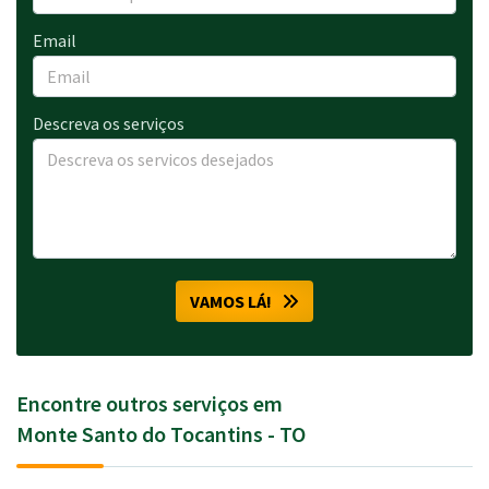
Email
Descreva os serviços
VAMOS LÁ!
Encontre outros serviços em
Monte Santo do Tocantins - TO