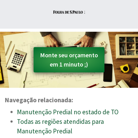
Monte seu orçamento
em 1 minuto ;)
Navegação relacionada:
Manutenção Predial no estado de TO
Todas as regiões atendidas para
Manutenção Predial