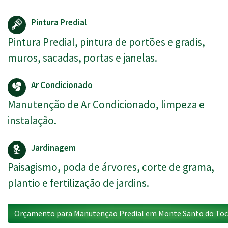
Pintura Predial
Pintura Predial, pintura de portões e gradis,
muros, sacadas, portas e janelas.
Ar Condicionado
Manutenção de Ar Condicionado, limpeza e
instalação.
Jardinagem
Paisagismo, poda de árvores, corte de grama,
plantio e fertilização de jardins.
Orçamento para Manutenção Predial em Monte Santo do Toc