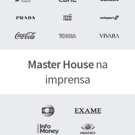
Master House
na
imprensa