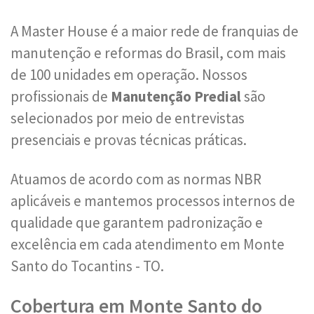
A Master House é a maior rede de franquias de
manutenção e reformas do Brasil, com mais
de 100 unidades em operação. Nossos
profissionais de
Manutenção Predial
são
selecionados por meio de entrevistas
presenciais e provas técnicas práticas.
Atuamos de acordo com as normas NBR
aplicáveis e mantemos processos internos de
qualidade que garantem padronização e
excelência em cada atendimento em Monte
Santo do Tocantins - TO.
Cobertura em Monte Santo do