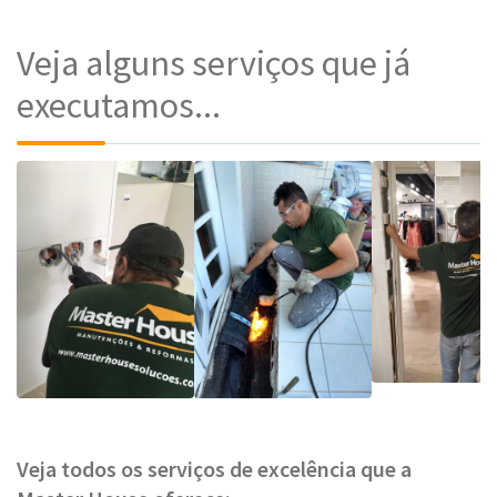
Veja alguns serviços que já
executamos...
Veja todos os serviços de excelência que a