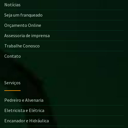
Notícias
Seja um franqueado
Orçamento Online
Assessoria de imprensa
Trabalhe Conosco
Contato
Serviços
Pedreiro e Alvenaria
Eletricista e Elétrica
Encanador e Hidráulica