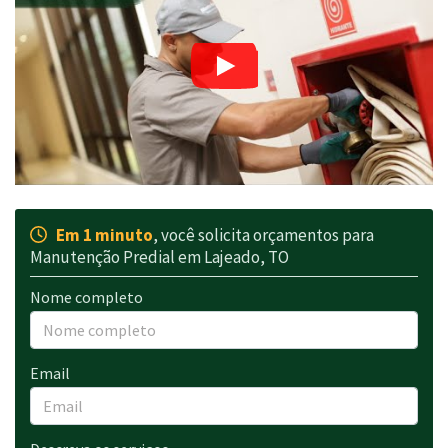
Em 1 minuto
, você solicita orçamentos para
Manutenção Predial em Lajeado, TO
Nome completo
Email