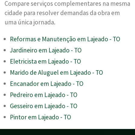
Compare serviços complementares na mesma
cidade para resolver demandas da obra em
uma única jornada.
Reformas e Manutenção em Lajeado - TO
Jardineiro em Lajeado - TO
Eletricista em Lajeado - TO
Marido de Aluguel em Lajeado - TO
Encanador em Lajeado - TO
Pedreiro em Lajeado - TO
Gesseiro em Lajeado - TO
Pintor em Lajeado - TO