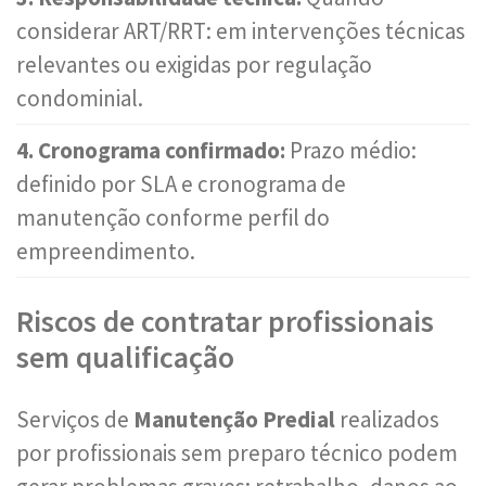
considerar ART/RRT: em intervenções técnicas
relevantes ou exigidas por regulação
condominial.
4. Cronograma confirmado:
Prazo médio:
definido por SLA e cronograma de
manutenção conforme perfil do
empreendimento.
Riscos de contratar profissionais
sem qualificação
Serviços de
Manutenção Predial
realizados
por profissionais sem preparo técnico podem