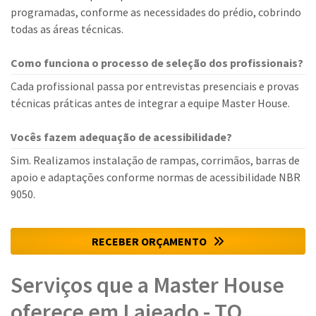
programadas, conforme as necessidades do prédio, cobrindo
todas as áreas técnicas.
Como funciona o processo de seleção dos profissionais?
Cada profissional passa por entrevistas presenciais e provas
técnicas práticas antes de integrar a equipe Master House.
Vocês fazem adequação de acessibilidade?
Sim. Realizamos instalação de rampas, corrimãos, barras de
apoio e adaptações conforme normas de acessibilidade NBR
9050.
RECEBER ORÇAMENTO
Serviços que a Master House
oferece em Lajeado - TO