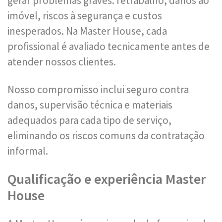
gerar problemas graves: retrabalho, danos ao
imóvel, riscos à segurança e custos
inesperados. Na Master House, cada
profissional é avaliado tecnicamente antes de
atender nossos clientes.
Nosso compromisso inclui seguro contra
danos, supervisão técnica e materiais
adequados para cada tipo de serviço,
eliminando os riscos comuns da contratação
informal.
Qualificação e experiência Master
House