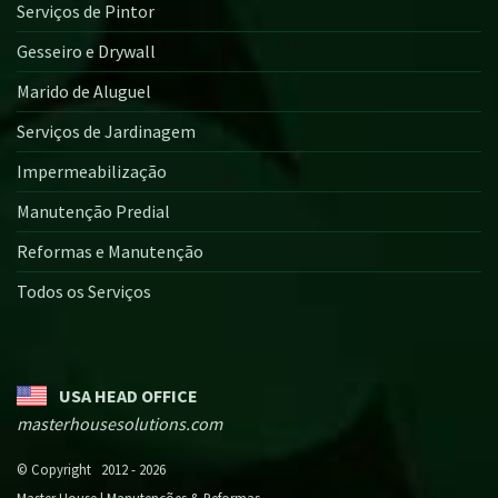
Serviços de Pintor
Gesseiro e Drywall
Marido de Aluguel
Serviços de Jardinagem
Impermeabilização
Manutenção Predial
Reformas e Manutenção
Todos os Serviços
USA HEAD OFFICE
masterhousesolutions.com
© Copyright 2012 - 2026
Master House | Manutenções & Reformas