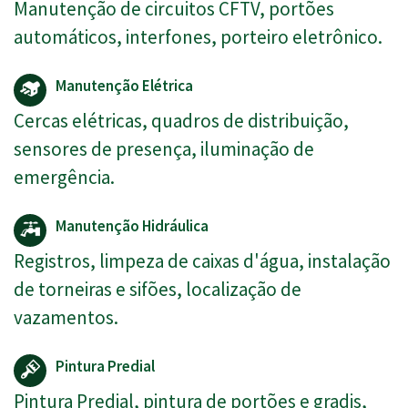
Manutenção de circuitos CFTV, portões
automáticos, interfones, porteiro eletrônico.
Manutenção Elétrica
Cercas elétricas, quadros de distribuição,
sensores de presença, iluminação de
emergência.
Manutenção Hidráulica
Registros, limpeza de caixas d'água, instalação
de torneiras e sifões, localização de
vazamentos.
Pintura Predial
Pintura Predial, pintura de portões e gradis,