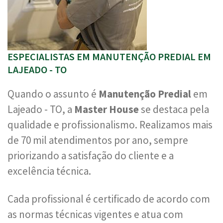
ESPECIALISTAS EM MANUTENÇÃO PREDIAL EM
LAJEADO - TO
Quando o assunto é
Manutenção Predial
em
Lajeado - TO, a
Master House
se destaca pela
qualidade e profissionalismo. Realizamos mais
de 70 mil atendimentos por ano, sempre
priorizando a satisfação do cliente e a
excelência técnica.
Cada profissional é certificado de acordo com
as normas técnicas vigentes e atua com