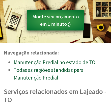
Monte seu orçamento
em 1 minuto ;)
Navegação relacionada:
Manutenção Predial no estado de TO
Todas as regiões atendidas para
Manutenção Predial
Serviços relacionados em Lajeado -
TO