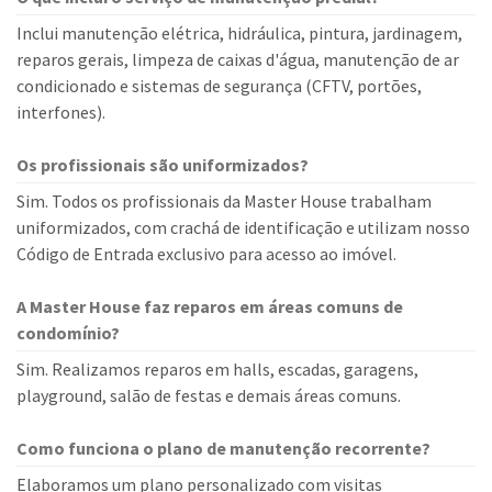
Inclui manutenção elétrica, hidráulica, pintura, jardinagem,
reparos gerais, limpeza de caixas d'água, manutenção de ar
condicionado e sistemas de segurança (CFTV, portões,
interfones).
Os profissionais são uniformizados?
Sim. Todos os profissionais da Master House trabalham
uniformizados, com crachá de identificação e utilizam nosso
Código de Entrada exclusivo para acesso ao imóvel.
A Master House faz reparos em áreas comuns de
condomínio?
Sim. Realizamos reparos em halls, escadas, garagens,
playground, salão de festas e demais áreas comuns.
Como funciona o plano de manutenção recorrente?
Elaboramos um plano personalizado com visitas