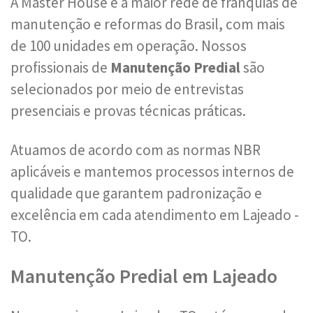
A Master House é a maior rede de franquias de
manutenção e reformas do Brasil, com mais
de 100 unidades em operação. Nossos
profissionais de
Manutenção Predial
são
selecionados por meio de entrevistas
presenciais e provas técnicas práticas.
Atuamos de acordo com as normas NBR
aplicáveis e mantemos processos internos de
qualidade que garantem padronização e
excelência em cada atendimento em Lajeado -
TO.
Manutenção Predial em Lajeado