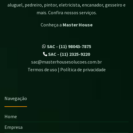
aluguel, pedreiro, pintor, eletricista, encanador, gesseiro e
mais. Confira nossos serviços.
Conheça a
Master House
SAC - (11) 98043-7875
SAC - (11) 2325-9220
sac@masterhousesolucoes.com.br
Termos de uso | Política de privacidade
Navegação
Home
Empresa