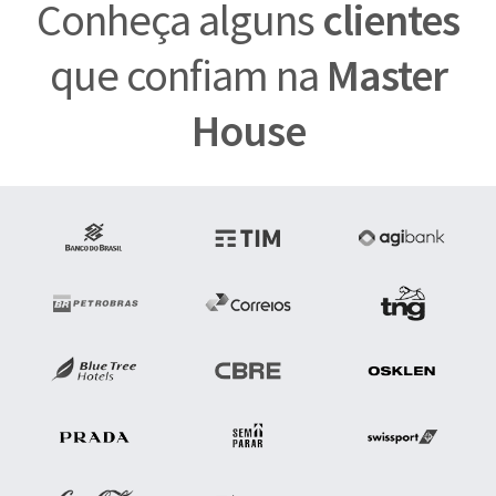
Conheça alguns
clientes
que confiam na
Master
House