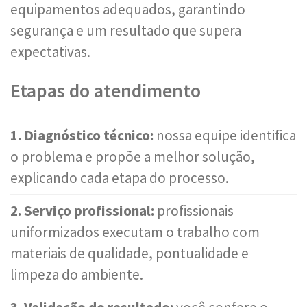
equipamentos adequados, garantindo
segurança e um resultado que supera
expectativas.
Etapas do atendimento
1. Diagnóstico técnico:
nossa equipe identifica
o problema e propõe a melhor solução,
explicando cada etapa do processo.
2. Serviço profissional:
profissionais
uniformizados executam o trabalho com
materiais de qualidade, pontualidade e
limpeza do ambiente.