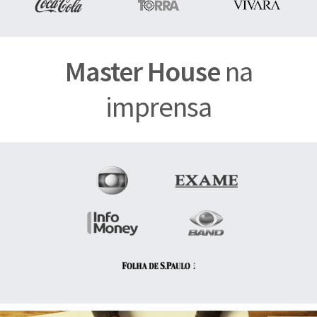
Master House
na
imprensa