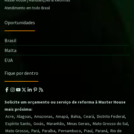
Atendimento em todo Brasil
Oportunidades
Brasil
Malta
EUA
Fique por dentro
Solicite um orçamento ou serviço de reforma à Master House
mais próxima:
,
,
,
,
,
,
,
Acre
Alagoas
Amazonas
Amapá
Bahia
Ceará
Distrito Federal
,
,
,
,
,
Espírito Santo
Goiás
Maranhão
Minas Gerais
Mato Grosso do Sul
,
,
,
,
,
,
Mato Grosso
Pará
Paraíba
Pernambuco
Piauí
Paraná
Rio de