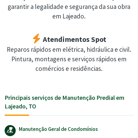
garantir a legalidade e segurança da sua obra
em Lajeado.
Atendimentos Spot
Reparos rápidos em elétrica, hidráulica e civil.
Pintura, montagens e serviços rápidos em
comércios e residências.
Principais serviços de Manutenção Predial em
Lajeado, TO
Manutenção Geral de Condomínios