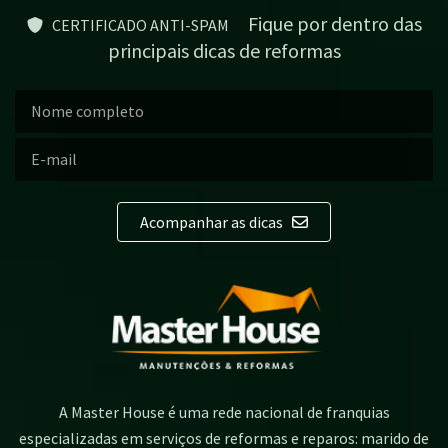
Fique por dentro das
CERTIFICADO ANTI-SPAM
principais dicas de reformas
Acompanhar as dicas
A Master House é uma rede nacional de franquias
especializadas em serviços de reformas e reparos: marido de