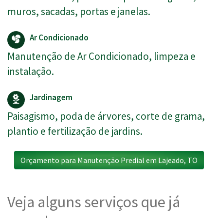
muros, sacadas, portas e janelas.
Ar Condicionado
Manutenção de Ar Condicionado, limpeza e
instalação.
Jardinagem
Paisagismo, poda de árvores, corte de grama,
plantio e fertilização de jardins.
Orçamento para Manutenção Predial em Lajeado, TO
Veja alguns serviços que já