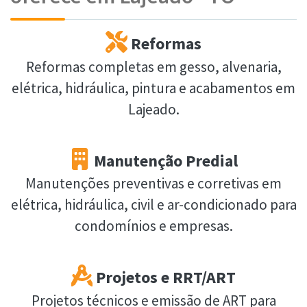
Reformas
Reformas completas em gesso, alvenaria,
elétrica, hidráulica, pintura e acabamentos em
Lajeado.
Manutenção Predial
Manutenções preventivas e corretivas em
elétrica, hidráulica, civil e ar-condicionado para
condomínios e empresas.
Projetos e RRT/ART
Projetos técnicos e emissão de ART para