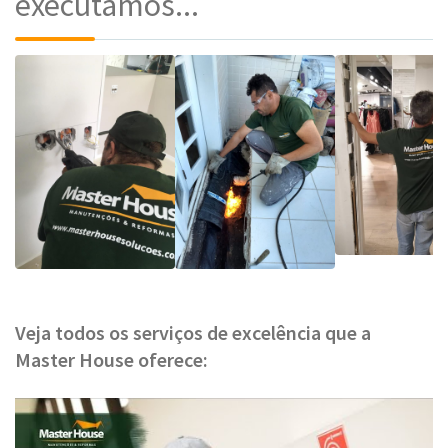
executamos...
Veja todos os serviços de excelência que a
Master House oferece: