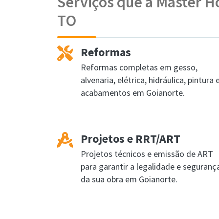
Serviços que a Master H
TO
Reformas
Reformas completas em gesso,
alvenaria, elétrica, hidráulica, pintura 
acabamentos em Goianorte.
Projetos e RRT/ART
Projetos técnicos e emissão de ART
para garantir a legalidade e seguranç
da sua obra em Goianorte.