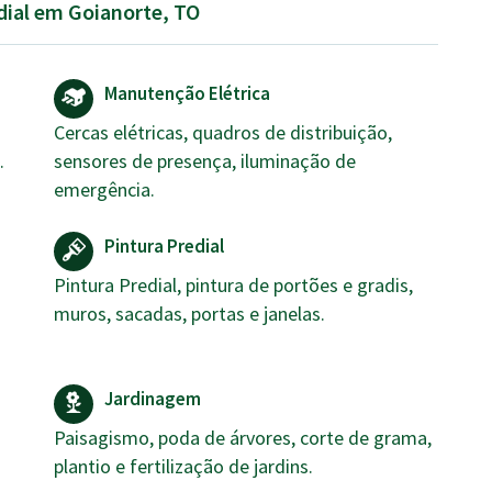
dial em Goianorte, TO
Manutenção Elétrica
Cercas elétricas, quadros de distribuição,
.
sensores de presença, iluminação de
emergência.
Pintura Predial
Pintura Predial, pintura de portões e gradis,
muros, sacadas, portas e janelas.
Jardinagem
Paisagismo, poda de árvores, corte de grama,
plantio e fertilização de jardins.