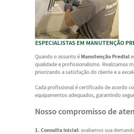
ESPECIALISTAS EM MANUTENÇÃO PRE
Quando o assunto é
Manutenção Predial
e
qualidade e profissionalismo. Realizamos m
priorizando a satisfação do cliente e a excel
Cada profissional é certificado de acordo 
equipamentos adequados, garantindo segura
Nosso compromisso de ate
1. Consulta inicial:
avaliamos sua demanda 