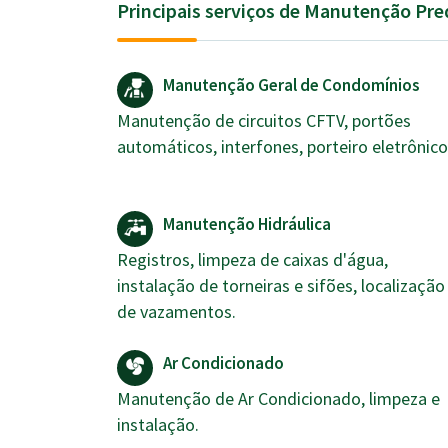
Principais serviços de Manutenção Pre
Manutenção Geral de Condomínios
Manutenção de circuitos CFTV, portões
automáticos, interfones, porteiro eletrônico
Manutenção Hidráulica
Registros, limpeza de caixas d'água,
instalação de torneiras e sifões, localização
de vazamentos.
Ar Condicionado
Manutenção de Ar Condicionado, limpeza e
instalação.