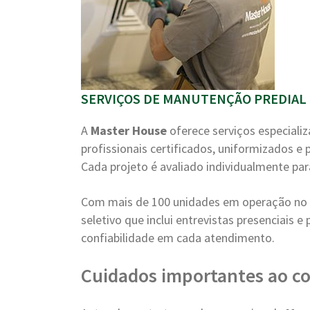
SERVIÇOS DE MANUTENÇÃO PREDIAL E
A
Master House
oferece serviços especiali
profissionais certificados, uniformizados e
Cada projeto é avaliado individualmente par
Com mais de 100 unidades em operação no B
seletivo que inclui entrevistas presenciais 
confiabilidade em cada atendimento.
Cuidados importantes ao co