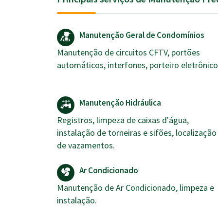
Manutenção Geral de Condomínios
Manutenção de circuitos CFTV, portões
automáticos, interfones, porteiro eletrônico
Manutenção Hidráulica
Registros, limpeza de caixas d'água,
instalação de torneiras e sifões, localização
de vazamentos.
Ar Condicionado
Manutenção de Ar Condicionado, limpeza e
instalação.