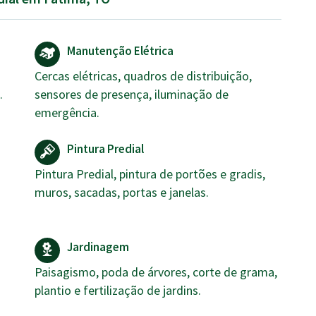
Manutenção Elétrica
Cercas elétricas, quadros de distribuição,
.
sensores de presença, iluminação de
emergência.
Pintura Predial
Pintura Predial, pintura de portões e gradis,
muros, sacadas, portas e janelas.
Jardinagem
Paisagismo, poda de árvores, corte de grama,
plantio e fertilização de jardins.