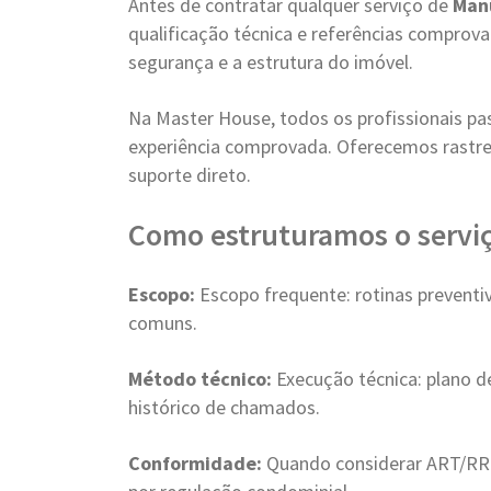
Antes de contratar qualquer serviço de
Man
qualificação técnica e referências compro
segurança e a estrutura do imóvel.
Na Master House, todos os profissionais pa
experiência comprovada. Oferecemos rastre
suporte direto.
Como estruturamos o serviç
Escopo:
Escopo frequente: rotinas preventivas
comuns.
Método técnico:
Execução técnica: plano d
histórico de chamados.
Conformidade:
Quando considerar ART/RRT: