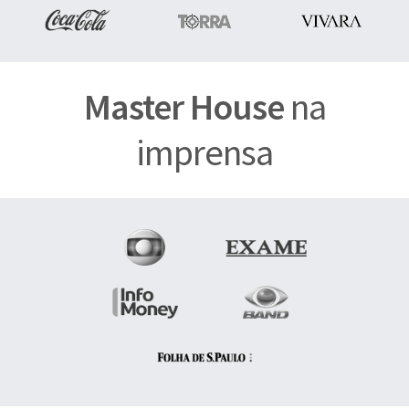
Master House
na
imprensa