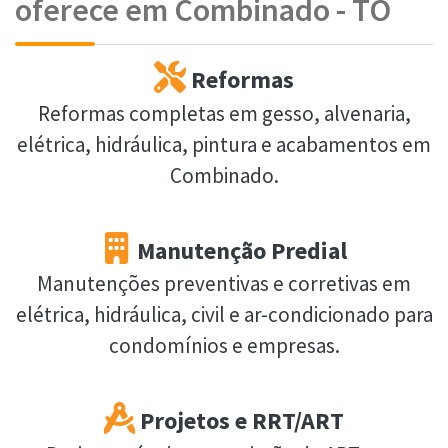
oferece em Combinado - TO
Reformas
Reformas completas em gesso, alvenaria,
elétrica, hidráulica, pintura e acabamentos em
Combinado.
Manutenção Predial
Manutenções preventivas e corretivas em
elétrica, hidráulica, civil e ar-condicionado para
condomínios e empresas.
Projetos e RRT/ART