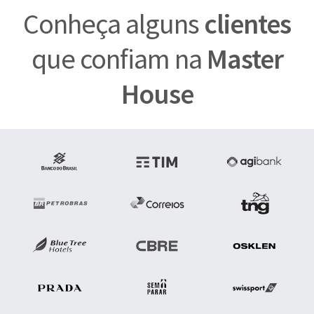
Conheça alguns
clientes
que confiam na
Master
House