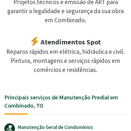
Projetos técnicos e emissão de ART para
garantir a legalidade e segurança da sua obra
em Combinado.
Atendimentos Spot
Reparos rápidos em elétrica, hidráulica e civil.
Pintura, montagens e serviços rápidos em
comércios e residências.
Principais serviços de Manutenção Predial em
Combinado, TO
Manutenção Geral de Condomínios