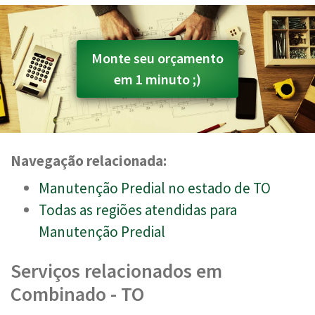
Monte seu orçamento
em 1 minuto ;)
Navegação relacionada:
Manutenção Predial no estado de TO
Todas as regiões atendidas para
Manutenção Predial
Serviços relacionados em
Combinado - TO