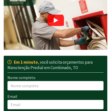
Em 1 minuto
, você solicita orçamentos para
Manutenção Predial em Combinado, TO
Nome completo
Email