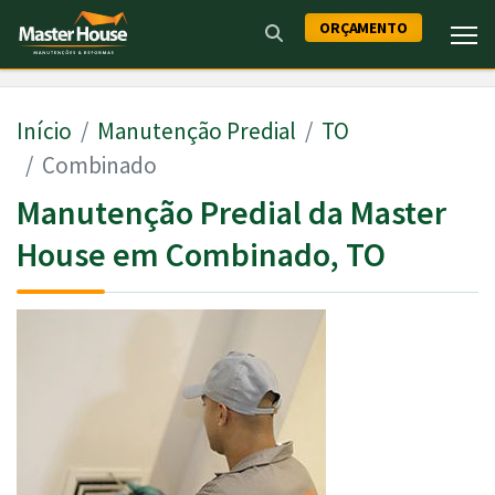
ORÇAMENTO
Início
Manutenção Predial
TO
Combinado
Manutenção Predial da Master
House em Combinado, TO