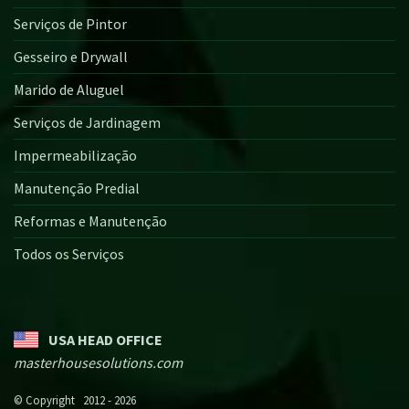
Serviços de Pintor
Gesseiro e Drywall
Marido de Aluguel
Serviços de Jardinagem
Impermeabilização
Manutenção Predial
Reformas e Manutenção
Todos os Serviços
USA HEAD OFFICE
masterhousesolutions.com
© Copyright 2012 - 2026