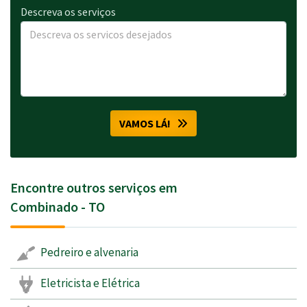
Descreva os serviços
VAMOS LÁ!
Encontre outros serviços em
Combinado - TO
Pedreiro e alvenaria
Eletricista e Elétrica