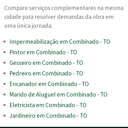
Compare serviços complementares na mesma
cidade para resolver demandas da obra em
uma única jornada.
Impermeabilização em Combinado - TO
Pintor em Combinado - TO
Gesseiro em Combinado - TO
Pedreiro em Combinado - TO
Encanador em Combinado - TO
Marido de Aluguel em Combinado - TO
Eletricista em Combinado - TO
Jardineiro em Combinado - TO