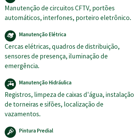
Manutenção de circuitos CFTV, portões
automáticos, interfones, porteiro eletrônico.
Manutenção Elétrica
Cercas elétricas, quadros de distribuição,
sensores de presença, iluminação de
emergência.
Manutenção Hidráulica
Registros, limpeza de caixas d'água, instalação
de torneiras e sifões, localização de
vazamentos.
Pintura Predial