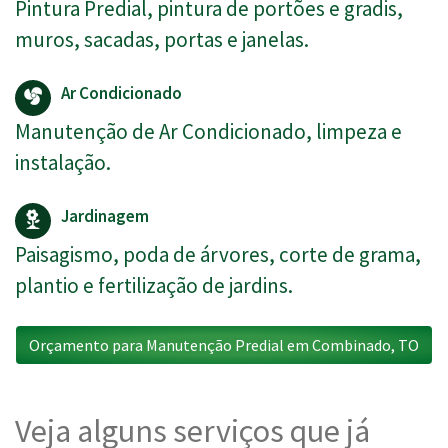
Pintura Predial, pintura de portões e gradis,
muros, sacadas, portas e janelas.
Ar Condicionado
Manutenção de Ar Condicionado, limpeza e
instalação.
Jardinagem
Paisagismo, poda de árvores, corte de grama,
plantio e fertilização de jardins.
Orçamento para Manutenção Predial em Combinado, TO
Veja alguns serviços que já