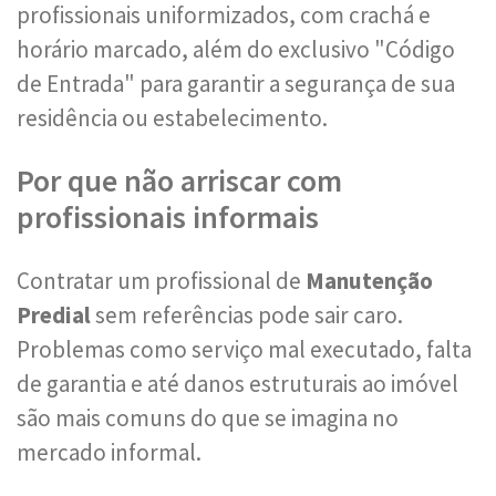
profissionais uniformizados, com crachá e
horário marcado, além do exclusivo "Código
de Entrada" para garantir a segurança de sua
residência ou estabelecimento.
Por que não arriscar com
profissionais informais
Contratar um profissional de
Manutenção
Predial
sem referências pode sair caro.
Problemas como serviço mal executado, falta
de garantia e até danos estruturais ao imóvel
são mais comuns do que se imagina no
mercado informal.