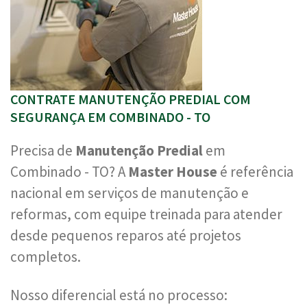
CONTRATE MANUTENÇÃO PREDIAL COM
SEGURANÇA EM COMBINADO - TO
Precisa de
Manutenção Predial
em
Combinado - TO? A
Master House
é referência
nacional em serviços de manutenção e
reformas, com equipe treinada para atender
desde pequenos reparos até projetos
completos.
Nosso diferencial está no processo: