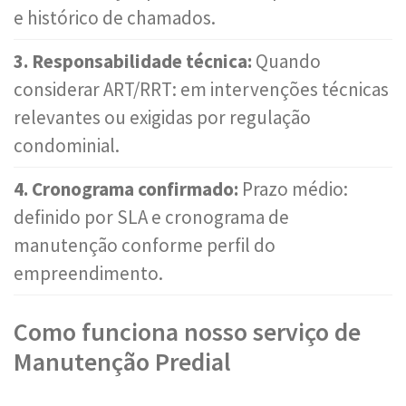
e histórico de chamados.
3. Responsabilidade técnica:
Quando
considerar ART/RRT: em intervenções técnicas
relevantes ou exigidas por regulação
condominial.
4. Cronograma confirmado:
Prazo médio:
definido por SLA e cronograma de
manutenção conforme perfil do
empreendimento.
Como funciona nosso serviço de
Manutenção Predial