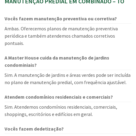
MANUTENÇÃO PREDIAL EM COMBINADO – TO
Vocês fazem manutenção preventiva ou corretiva?
Ambas. Oferecemos planos de manutenção preventiva
periódica e também atendemos chamados corretivos
pontuais.
A Master House cuida da manutenção de jardins
condominiais?
Sim. A manutenção de jardins e áreas verdes pode ser incluída
no plano de manutenção predial, com frequência ajustável.
Atendem condomínios residenciais e comerciais?
Sim. Atendemos condomínios residenciais, comerciais,
shoppings, escritórios e edifícios em geral.
Vocês fazem dedetização?