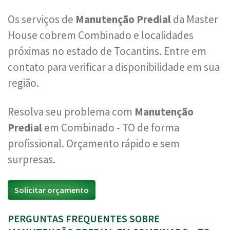
Os serviços de
Manutenção Predial
da Master
House cobrem Combinado e localidades
próximas no estado de Tocantins. Entre em
contato para verificar a disponibilidade em sua
região.
Resolva seu problema com
Manutenção
Predial
em Combinado - TO de forma
profissional. Orçamento rápido e sem
surpresas.
Solicitar orçamento
PERGUNTAS FREQUENTES SOBRE