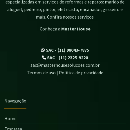
especializadas em serviços de reformas e reparos: marido de
aluguel, pedreiro, pintor, eletricista, encanador, gesseiro e
mais. Confira nossos serviços.
Conheça a
Master House
SAC - (11) 98043-7875
SAC - (11) 2325-9220
sac@masterhousesolucoes.com.br
Termos de uso | Política de privacidade
Navegação
Home
Empresa