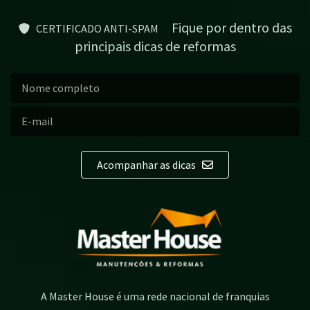
Fique por dentro das
CERTIFICADO ANTI-SPAM
principais dicas de reformas
Acompanhar as dicas
A Master House é uma rede nacional de franquias