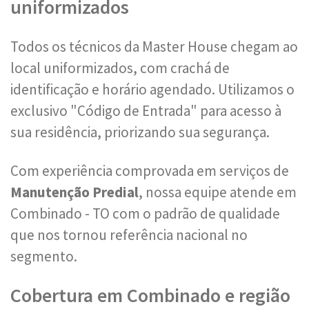
uniformizados
Todos os técnicos da Master House chegam ao
local uniformizados, com crachá de
identificação e horário agendado. Utilizamos o
exclusivo "Código de Entrada" para acesso à
sua residência, priorizando sua segurança.
Com experiência comprovada em serviços de
Manutenção Predial
, nossa equipe atende em
Combinado - TO com o padrão de qualidade
que nos tornou referência nacional no
segmento.
Cobertura em Combinado e região