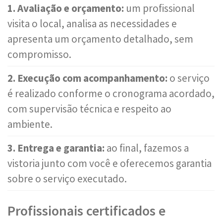
1. Avaliação e orçamento:
um profissional
visita o local, analisa as necessidades e
apresenta um orçamento detalhado, sem
compromisso.
2. Execução com acompanhamento:
o serviço
é realizado conforme o cronograma acordado,
com supervisão técnica e respeito ao
ambiente.
3. Entrega e garantia:
ao final, fazemos a
vistoria junto com você e oferecemos garantia
sobre o serviço executado.
Profissionais certificados e