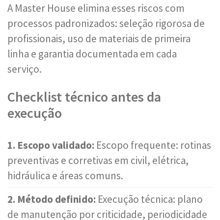
A Master House elimina esses riscos com
processos padronizados: seleção rigorosa de
profissionais, uso de materiais de primeira
linha e garantia documentada em cada
serviço.
Checklist técnico antes da
execução
1. Escopo validado:
Escopo frequente: rotinas
preventivas e corretivas em civil, elétrica,
hidráulica e áreas comuns.
2. Método definido:
Execução técnica: plano
de manutenção por criticidade, periodicidade