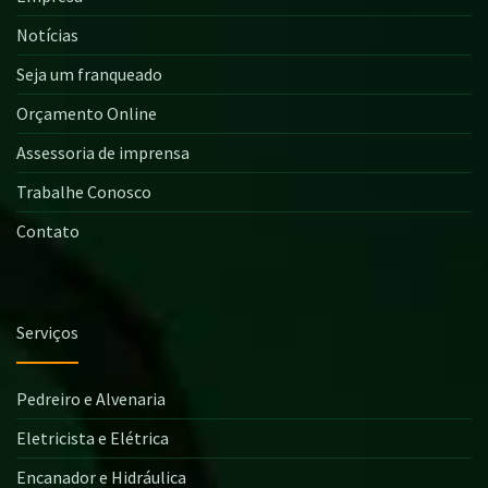
Notícias
Seja um franqueado
Orçamento Online
Assessoria de imprensa
Trabalhe Conosco
Contato
Serviços
Pedreiro e Alvenaria
Eletricista e Elétrica
Encanador e Hidráulica