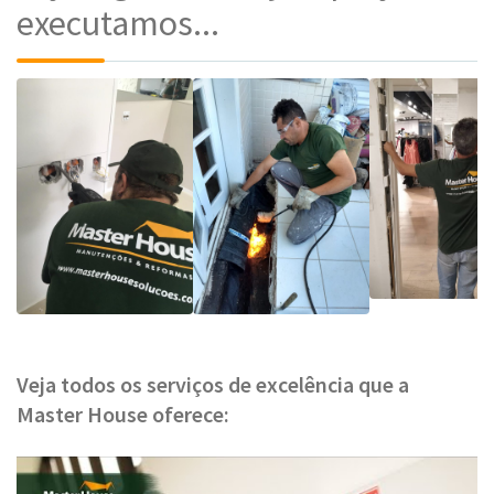
executamos...
Veja todos os serviços de excelência que a
Master House oferece: