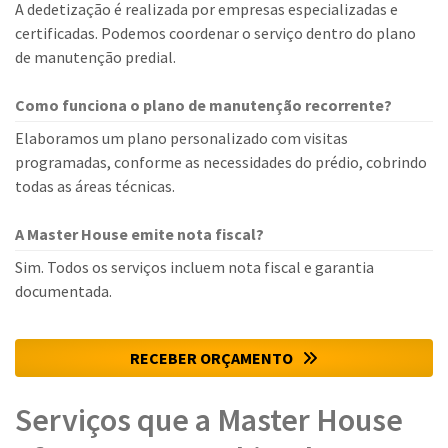
A dedetização é realizada por empresas especializadas e
certificadas. Podemos coordenar o serviço dentro do plano
de manutenção predial.
Como funciona o plano de manutenção recorrente?
Elaboramos um plano personalizado com visitas
programadas, conforme as necessidades do prédio, cobrindo
todas as áreas técnicas.
A Master House emite nota fiscal?
Sim. Todos os serviços incluem nota fiscal e garantia
documentada.
RECEBER ORÇAMENTO
Serviços que a Master House