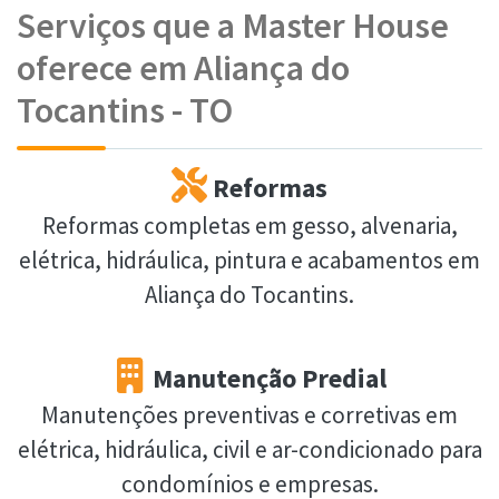
Serviços que a Master House
oferece em Aliança do
Tocantins - TO
Reformas
Reformas completas em gesso, alvenaria,
elétrica, hidráulica, pintura e acabamentos em
Aliança do Tocantins.
Manutenção Predial
Manutenções preventivas e corretivas em
elétrica, hidráulica, civil e ar-condicionado para
condomínios e empresas.