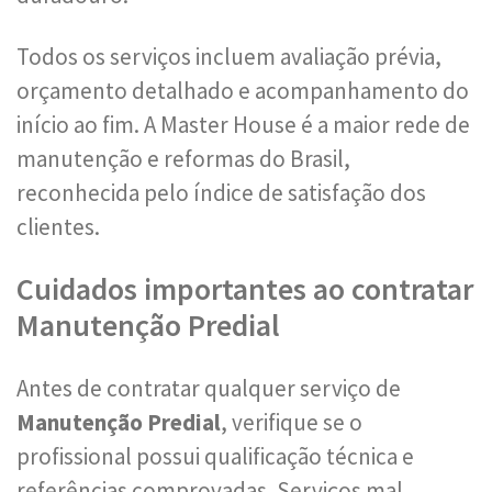
Todos os serviços incluem avaliação prévia,
orçamento detalhado e acompanhamento do
início ao fim. A Master House é a maior rede de
manutenção e reformas do Brasil,
reconhecida pelo índice de satisfação dos
clientes.
Cuidados importantes ao contratar
Manutenção Predial
Antes de contratar qualquer serviço de
Manutenção Predial
, verifique se o
profissional possui qualificação técnica e
referências comprovadas. Serviços mal