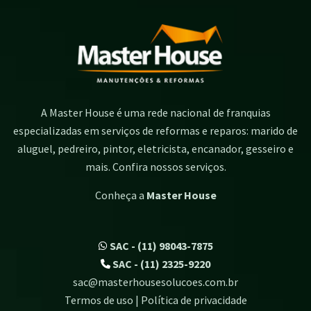
A Master House é uma rede nacional de franquias
especializadas em serviços de reformas e reparos: marido de
aluguel, pedreiro, pintor, eletricista, encanador, gesseiro e
mais. Confira nossos serviços.
Conheça a
Master House
SAC - (11) 98043-7875
SAC - (11) 2325-9220
sac@masterhousesolucoes.com.br
Termos de uso | Política de privacidade