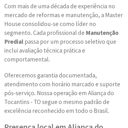
Com mais de uma década de experiência no
mercado de reformas e manutenção, a Master
House consolidou-se como líder no
segmento. Cada profissional de
Manutenção
Predial
passa por um processo seletivo que
inclui avaliação técnica prática e
comportamental.
Oferecemos garantia documentada,
atendimento com horário marcado e suporte
pós-serviço. Nossa operação em Aliança do
Tocantins - TO segue o mesmo padrão de
excelência reconhecido em todo o Brasil.
Presença local em Aliança do