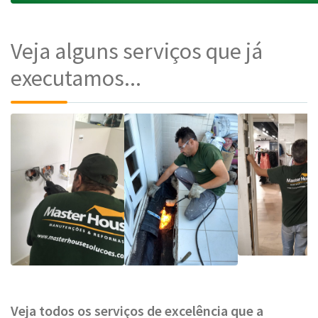
Veja alguns serviços que já
executamos...
Veja todos os serviços de excelência que a