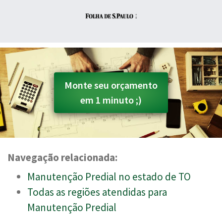
Monte seu orçamento
em 1 minuto ;)
Navegação relacionada:
Manutenção Predial no estado de TO
Todas as regiões atendidas para
Manutenção Predial