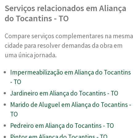
Serviços relacionados em Aliança
do Tocantins - TO
Compare serviços complementares na mesma
cidade para resolver demandas da obra em
uma única jornada.
Impermeabilização em Aliança do Tocantins
- TO
Jardineiro em Aliança do Tocantins - TO
Marido de Aluguel em Aliança do Tocantins -
TO
Pedreiro em Aliança do Tocantins - TO
Pintor em Aliança do Tocantins - TO