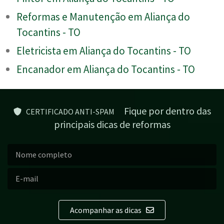
Reformas e Manutenção em Aliança do
Tocantins - TO
Eletricista em Aliança do Tocantins - TO
Encanador em Aliança do Tocantins - TO
Fique por dentro das
CERTIFICADO ANTI-SPAM
principais dicas de reformas
Acompanhar as dicas