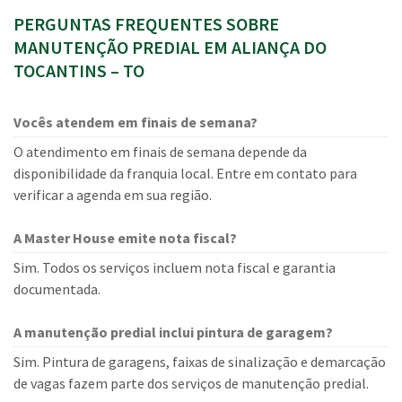
PERGUNTAS FREQUENTES SOBRE
MANUTENÇÃO PREDIAL EM ALIANÇA DO
TOCANTINS – TO
Vocês atendem em finais de semana?
O atendimento em finais de semana depende da
disponibilidade da franquia local. Entre em contato para
verificar a agenda em sua região.
A Master House emite nota fiscal?
Sim. Todos os serviços incluem nota fiscal e garantia
documentada.
A manutenção predial inclui pintura de garagem?
Sim. Pintura de garagens, faixas de sinalização e demarcação
de vagas fazem parte dos serviços de manutenção predial.