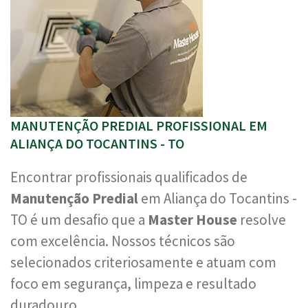
MANUTENÇÃO PREDIAL PROFISSIONAL EM
ALIANÇA DO TOCANTINS - TO
Encontrar profissionais qualificados de
Manutenção Predial
em Aliança do Tocantins -
TO é um desafio que a
Master House
resolve
com excelência. Nossos técnicos são
selecionados criteriosamente e atuam com
foco em segurança, limpeza e resultado
duradouro.