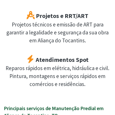
Projetos e RRT/ART
Projetos técnicos e emissão de ART para
garantir a legalidade e segurança da sua obra
em Aliança do Tocantins.
Atendimentos Spot
Reparos rápidos em elétrica, hidráulica e civil.
Pintura, montagens e serviços rápidos em
comércios e residências.
Principais serviços de Manutenção Predial em