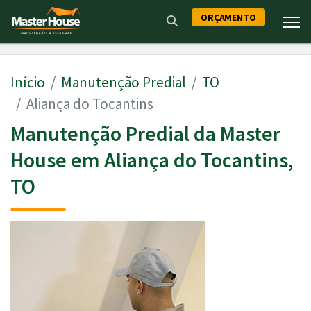
ORÇAMENTO
Início
Manutenção Predial
TO
Aliança do Tocantins
Manutenção Predial da Master
House em Aliança do Tocantins,
TO