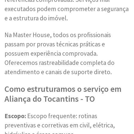
executados podem comprometer a segurança
e a estrutura do imóvel.
Na Master House, todos os profissionais
passam por provas técnicas práticas e
possuem experiência comprovada.
Oferecemos rastreabilidade completa do
atendimento e canais de suporte direto.
Como estruturamos o serviço em
Aliança do Tocantins - TO
Escopo:
Escopo frequente: rotinas
preventivas e corretivas em civil, elétrica,