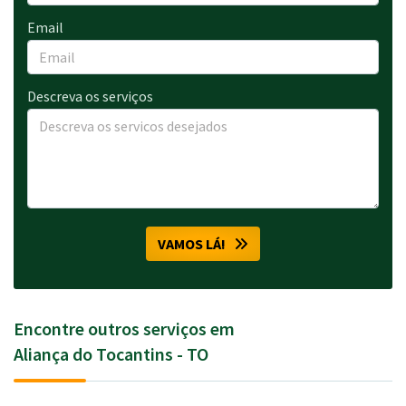
Email
Descreva os serviços
VAMOS LÁ!
Encontre outros serviços em
Aliança do Tocantins - TO