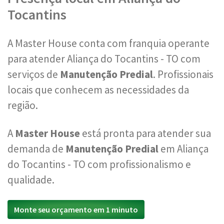
Tocantins
A Master House conta com franquia operante
para atender Aliança do Tocantins - TO com
serviços de
Manutenção Predial
. Profissionais
locais que conhecem as necessidades da
região.
A
Master House
está pronta para atender sua
demanda de
Manutenção Predial
em Aliança
do Tocantins - TO com profissionalismo e
qualidade.
Monte seu orçamento em 1 minuto