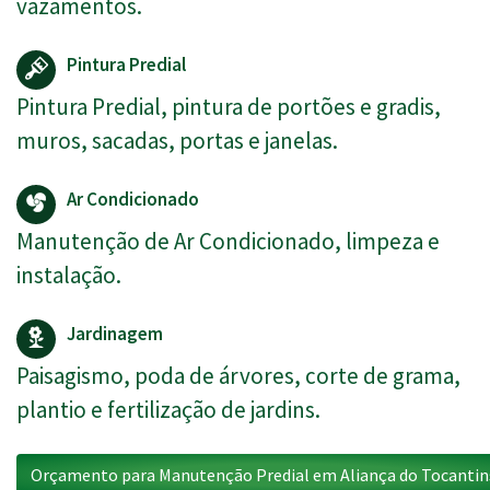
vazamentos.
Pintura Predial
Pintura Predial, pintura de portões e gradis,
muros, sacadas, portas e janelas.
Ar Condicionado
Manutenção de Ar Condicionado, limpeza e
instalação.
Jardinagem
Paisagismo, poda de árvores, corte de grama,
plantio e fertilização de jardins.
Orçamento para Manutenção Predial em Aliança do Tocantin