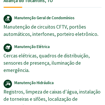
Aliança do Tocantins, TO
Manutenção Geral de Condomínios
Manutenção de circuitos CFTV, portões
automáticos, interfones, porteiro eletrônico.
Manutenção Elétrica
Cercas elétricas, quadros de distribuição,
sensores de presença, iluminação de
emergência.
Manutenção Hidráulica
Registros, limpeza de caixas d'água, instalação
de torneiras e sifões, localização de