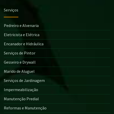
Serviços
Pedreiro e Alvenaria
Eletricista e Elétrica
Encanador e Hidráulica
Serviços de Pintor
Gesseiro e Drywall
Marido de Aluguel
Serviços de Jardinagem
Impermeabilização
Manutenção Predial
Reformas e Manutenção