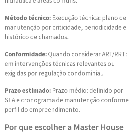
hidráulica e áreas comuns.
Método técnico:
Execução técnica: plano de
manutenção por criticidade, periodicidade e
histórico de chamados.
Conformidade:
Quando considerar ART/RRT:
em intervenções técnicas relevantes ou
exigidas por regulação condominial.
Prazo estimado:
Prazo médio: definido por
SLA e cronograma de manutenção conforme
perfil do empreendimento.
Por que escolher a Master House