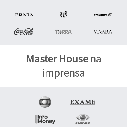
Master House
na
imprensa