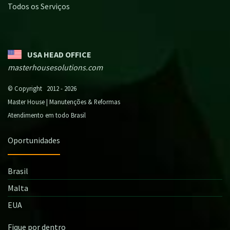
Todos os Serviços
USA HEAD OFFICE
masterhousesolutions.com
© Copyright 2012 - 2026
Master House | Manutenções & Reformas
Atendimento em todo Brasil
Oportunidades
Brasil
Malta
EUA
Fique por dentro