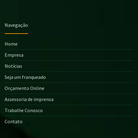
Navegação
Home
Empresa
Notícias
Seja um franqueado
Orçamento Online
Assessoria de imprensa
Trabalhe Conosco
Contato