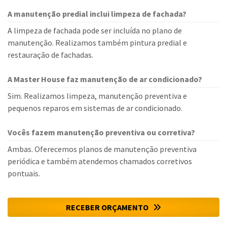
A manutenção predial inclui limpeza de fachada?
A limpeza de fachada pode ser incluída no plano de
manutenção. Realizamos também pintura predial e
restauração de fachadas.
A Master House faz manutenção de ar condicionado?
Sim. Realizamos limpeza, manutenção preventiva e
pequenos reparos em sistemas de ar condicionado.
Vocês fazem manutenção preventiva ou corretiva?
Ambas. Oferecemos planos de manutenção preventiva
periódica e também atendemos chamados corretivos
pontuais.
RECEBER ORÇAMENTO