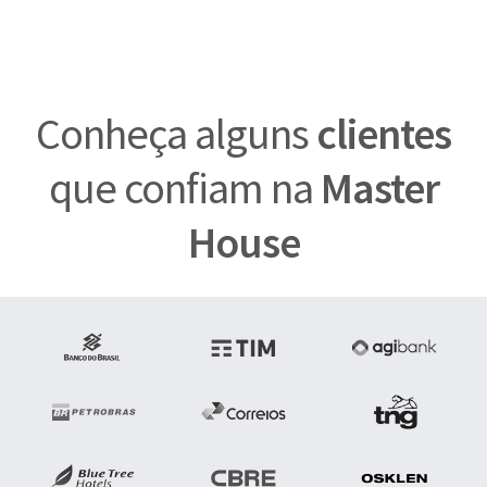
Conheça alguns
clientes
que confiam na
Master
House