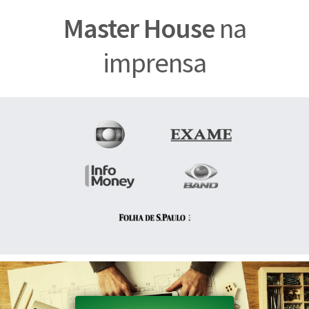
Master House
na
imprensa