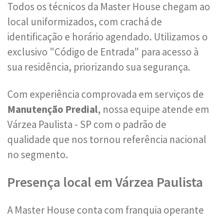
Todos os técnicos da Master House chegam ao
local uniformizados, com crachá de
identificação e horário agendado. Utilizamos o
exclusivo "Código de Entrada" para acesso à
sua residência, priorizando sua segurança.
Com experiência comprovada em serviços de
Manutenção Predial
, nossa equipe atende em
Várzea Paulista - SP com o padrão de
qualidade que nos tornou referência nacional
no segmento.
Presença local em Várzea Paulista
A Master House conta com franquia operante