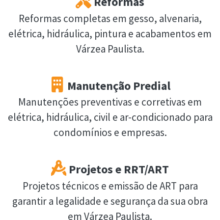
Reformas
Reformas completas em gesso, alvenaria,
elétrica, hidráulica, pintura e acabamentos em
Várzea Paulista.
Manutenção Predial
Manutenções preventivas e corretivas em
elétrica, hidráulica, civil e ar-condicionado para
condomínios e empresas.
Projetos e RRT/ART
Projetos técnicos e emissão de ART para
garantir a legalidade e segurança da sua obra
em Várzea Paulista.