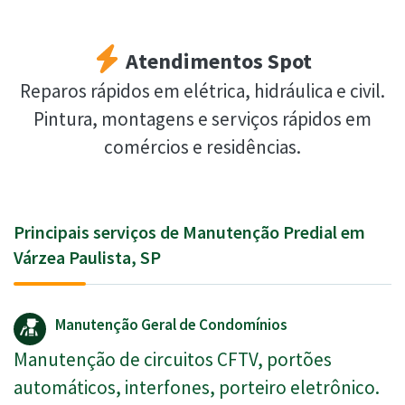
Atendimentos Spot
Reparos rápidos em elétrica, hidráulica e civil.
Pintura, montagens e serviços rápidos em
comércios e residências.
Principais serviços de Manutenção Predial em
Várzea Paulista, SP
Manutenção Geral de Condomínios
Manutenção de circuitos CFTV, portões
automáticos, interfones, porteiro eletrônico.