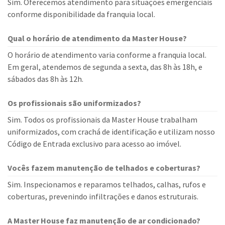
Sim. Oferecemos atendimento para situações emergenciais
conforme disponibilidade da franquia local.
Qual o horário de atendimento da Master House?
O horário de atendimento varia conforme a franquia local.
Em geral, atendemos de segunda a sexta, das 8h às 18h, e
sábados das 8h às 12h.
Os profissionais são uniformizados?
Sim. Todos os profissionais da Master House trabalham
uniformizados, com crachá de identificação e utilizam nosso
Código de Entrada exclusivo para acesso ao imóvel.
Vocês fazem manutenção de telhados e coberturas?
Sim. Inspecionamos e reparamos telhados, calhas, rufos e
coberturas, prevenindo infiltrações e danos estruturais.
A Master House faz manutenção de ar condicionado?