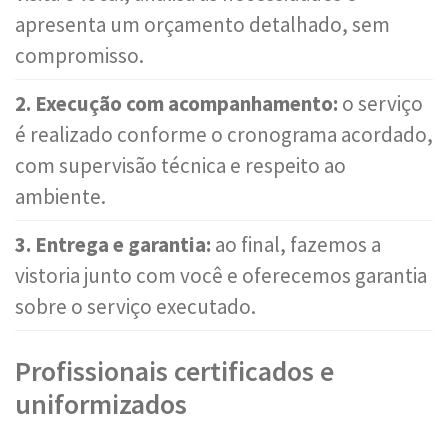
apresenta um orçamento detalhado, sem
compromisso.
2. Execução com acompanhamento:
o serviço
é realizado conforme o cronograma acordado,
com supervisão técnica e respeito ao
ambiente.
3. Entrega e garantia:
ao final, fazemos a
vistoria junto com você e oferecemos garantia
sobre o serviço executado.
Profissionais certificados e
uniformizados