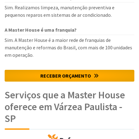
Sim. Realizamos limpeza, manutenção preventiva e
pequenos reparos em sistemas de ar condicionado.
A Master House é uma franquia?
Sim. A Master House é a maior rede de franquias de
manutenção e reformas do Brasil, com mais de 100 unidades
em operação.
RECEBER ORÇAMENTO
Serviços que a Master House
oferece em Várzea Paulista -
SP