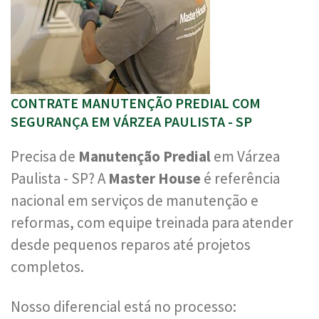
CONTRATE MANUTENÇÃO PREDIAL COM
SEGURANÇA EM VÁRZEA PAULISTA - SP
Precisa de
Manutenção Predial
em Várzea
Paulista - SP? A
Master House
é referência
nacional em serviços de manutenção e
reformas, com equipe treinada para atender
desde pequenos reparos até projetos
completos.
Nosso diferencial está no processo: