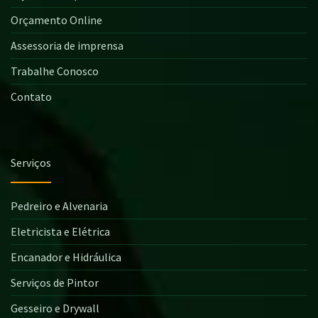
Orçamento Online
Assessoria de imprensa
Trabalhe Conosco
Contato
Serviços
Pedreiro e Alvenaria
Eletricista e Elétrica
Encanador e Hidráulica
Serviços de Pintor
Gesseiro e Drywall