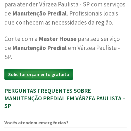
para atender Várzea Paulista - SP com serviços
de
Manutenção Predial
. Profissionais locais
que conhecem as necessidades da região.
Conte com a
Master House
para seu serviço
de
Manutenção Predial
em Várzea Paulista -
SP.
Solicitar orçamento gratuito
PERGUNTAS FREQUENTES SOBRE
MANUTENÇÃO PREDIAL EM VÁRZEA PAULISTA –
SP
Vocês atendem emergências?