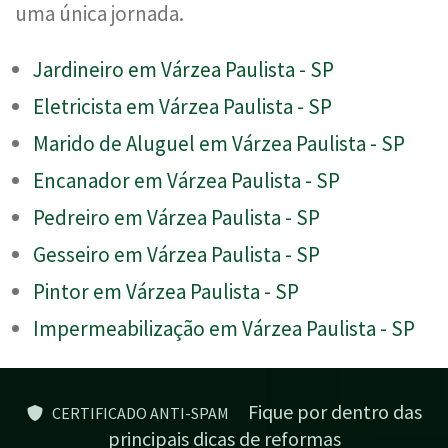
uma única jornada.
Jardineiro em Várzea Paulista - SP
Eletricista em Várzea Paulista - SP
Marido de Aluguel em Várzea Paulista - SP
Encanador em Várzea Paulista - SP
Pedreiro em Várzea Paulista - SP
Gesseiro em Várzea Paulista - SP
Pintor em Várzea Paulista - SP
Impermeabilização em Várzea Paulista - SP
Fique por dentro das
CERTIFICADO ANTI-SPAM
principais dicas de reformas