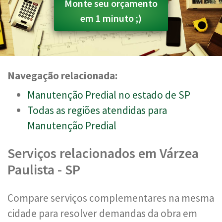
Monte seu orçamento
em 1 minuto ;)
Navegação relacionada:
Manutenção Predial no estado de SP
Todas as regiões atendidas para
Manutenção Predial
Serviços relacionados em Várzea
Paulista - SP
Compare serviços complementares na mesma
cidade para resolver demandas da obra em