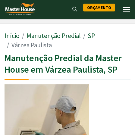
ORÇAMENTO
Início
Manutenção Predial
SP
Várzea Paulista
Manutenção Predial da Master
House em Várzea Paulista, SP