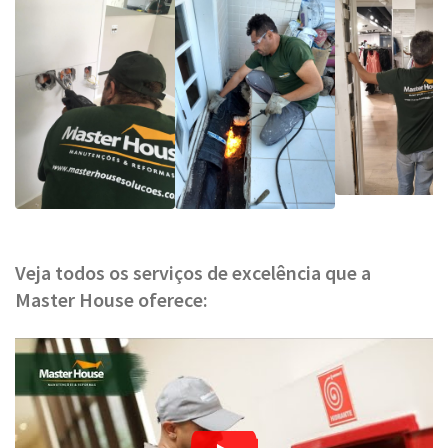
Veja todos os serviços de excelência que a
Master House oferece: