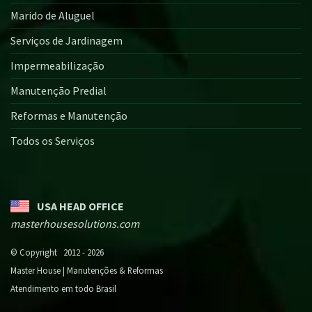
Marido de Aluguel
Serviços de Jardinagem
Impermeabilização
Manutenção Predial
Reformas e Manutenção
Todos os Serviços
USA HEAD OFFICE
masterhousesolutions.com
© Copyright 2012 - 2026
Master House | Manutenções & Reformas
Atendimento em todo Brasil