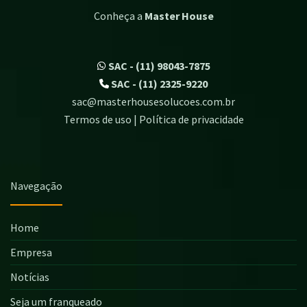
Conheça a
Master House
SAC - (11) 98043-7875
SAC - (11) 2325-9220
sac@masterhousesolucoes.com.br
Termos de uso | Política de privacidade
Navegação
Home
Empresa
Notícias
Seja um franqueado