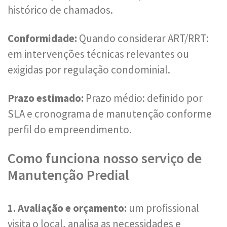
histórico de chamados.
Conformidade:
Quando considerar ART/RRT:
em intervenções técnicas relevantes ou
exigidas por regulação condominial.
Prazo estimado:
Prazo médio: definido por
SLA e cronograma de manutenção conforme
perfil do empreendimento.
Como funciona nosso serviço de
Manutenção Predial
1. Avaliação e orçamento:
um profissional
visita o local, analisa as necessidades e