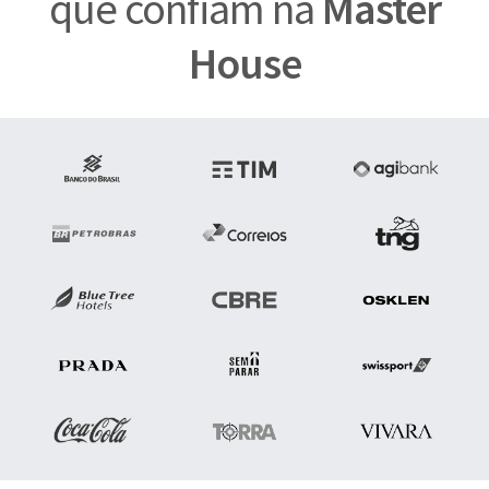
que confiam na
Master
House