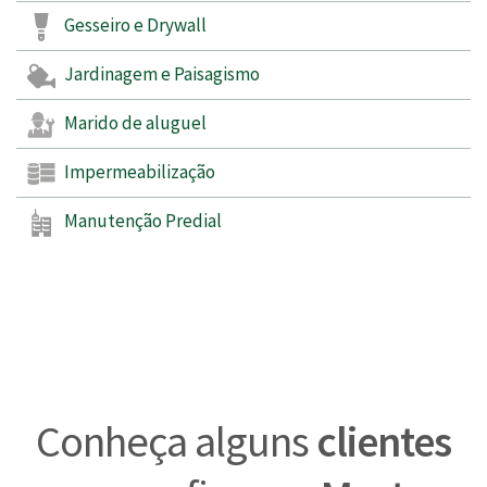
Gesseiro e Drywall
Jardinagem e Paisagismo
Marido de aluguel
Impermeabilização
Manutenção Predial
Conheça alguns
clientes