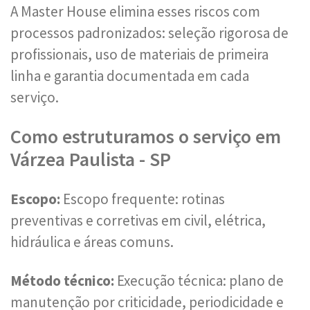
A Master House elimina esses riscos com
processos padronizados: seleção rigorosa de
profissionais, uso de materiais de primeira
linha e garantia documentada em cada
serviço.
Como estruturamos o serviço em
Várzea Paulista - SP
Escopo:
Escopo frequente: rotinas
preventivas e corretivas em civil, elétrica,
hidráulica e áreas comuns.
Método técnico:
Execução técnica: plano de
manutenção por criticidade, periodicidade e