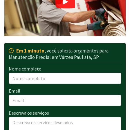
Em 1 minuto
, você solicita orçamentos para
Manutenção Predial em Várzea Paulista, SP
Nome completo
Email
Descreva os serviços