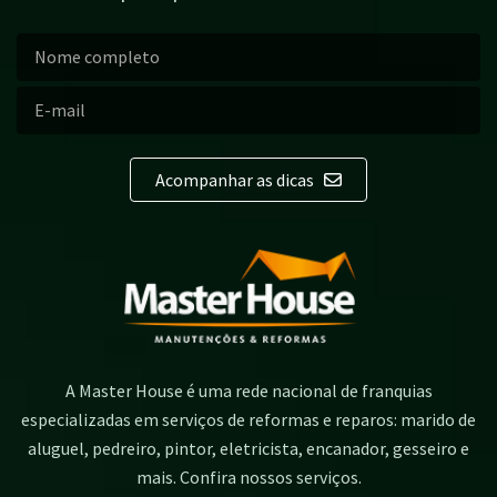
Acompanhar as dicas
A Master House é uma rede nacional de franquias
especializadas em serviços de reformas e reparos: marido de
aluguel, pedreiro, pintor, eletricista, encanador, gesseiro e
mais. Confira nossos serviços.