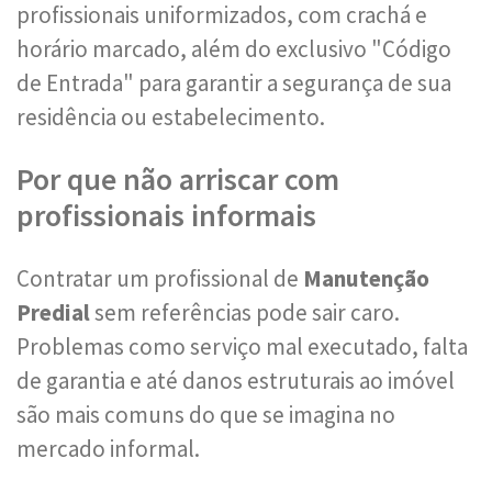
profissionais uniformizados, com crachá e
horário marcado, além do exclusivo "Código
de Entrada" para garantir a segurança de sua
residência ou estabelecimento.
Por que não arriscar com
profissionais informais
Contratar um profissional de
Manutenção
Predial
sem referências pode sair caro.
Problemas como serviço mal executado, falta
de garantia e até danos estruturais ao imóvel
são mais comuns do que se imagina no
mercado informal.