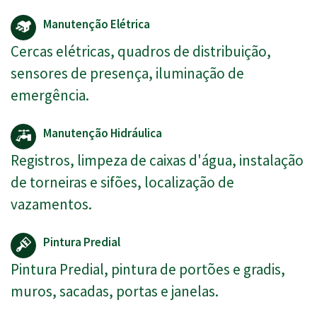
Manutenção Elétrica
Cercas elétricas, quadros de distribuição,
sensores de presença, iluminação de
emergência.
Manutenção Hidráulica
Registros, limpeza de caixas d'água, instalação
de torneiras e sifões, localização de
vazamentos.
Pintura Predial
Pintura Predial, pintura de portões e gradis,
muros, sacadas, portas e janelas.