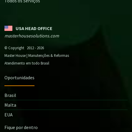
Todos os Serviços
USA HEAD OFFICE
masterhousesolutions.com
© Copyright 2012 - 2026
Master House | Manutenções & Reformas
Atendimento em todo Brasil
Oportunidades
Brasil
Malta
EUA
Fique por dentro