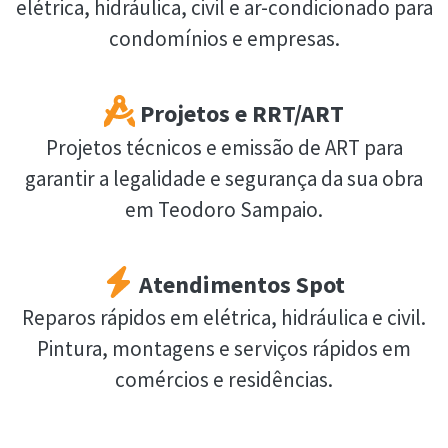
elétrica, hidráulica, civil e ar-condicionado para
condomínios e empresas.
Projetos e RRT/ART
Projetos técnicos e emissão de ART para
garantir a legalidade e segurança da sua obra
em Teodoro Sampaio.
Atendimentos Spot
Reparos rápidos em elétrica, hidráulica e civil.
Pintura, montagens e serviços rápidos em
comércios e residências.