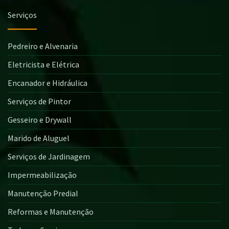
Serviços
Pedreiro e Alvenaria
Eletricista e Elétrica
Encanador e Hidráulica
Serviços de Pintor
Gesseiro e Drywall
Marido de Aluguel
Serviços de Jardinagem
Impermeabilização
Manutenção Predial
Reformas e Manutenção