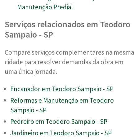
Manutenção Predial
Serviços relacionados em Teodoro
Sampaio - SP
Compare serviços complementares na mesma
cidade para resolver demandas da obra em
uma única jornada.
Encanador em Teodoro Sampaio - SP
Reformas e Manutenção em Teodoro
Sampaio - SP
Pedreiro em Teodoro Sampaio - SP
Jardineiro em Teodoro Sampaio - SP