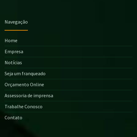
Navegação
Home
Empresa
Notícias
Seja um franqueado
Orçamento Online
Assessoria de imprensa
Trabalhe Conosco
Contato