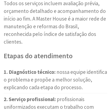
Todos os serviços incluem avaliação prévia,
orçamento detalhado e acompanhamento do
início ao fim. A Master House é a maior rede de
manutenção e reformas do Brasil,
reconhecida pelo índice de satisfação dos
clientes.
Etapas do atendimento
1. Diagnóstico técnico:
nossa equipe identifica
o problema e propõe a melhor solução,
explicando cada etapa do processo.
2. Serviço profissional:
profissionais
uniformizados executam o trabalho com