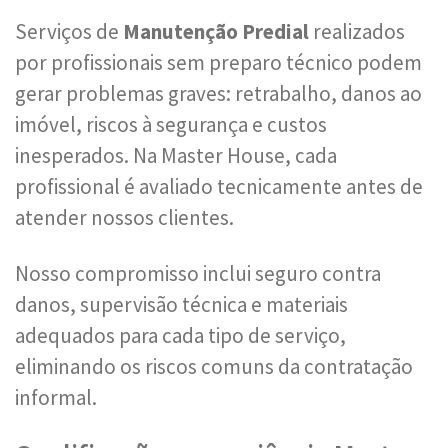
Serviços de
Manutenção Predial
realizados
por profissionais sem preparo técnico podem
gerar problemas graves: retrabalho, danos ao
imóvel, riscos à segurança e custos
inesperados. Na Master House, cada
profissional é avaliado tecnicamente antes de
atender nossos clientes.
Nosso compromisso inclui seguro contra
danos, supervisão técnica e materiais
adequados para cada tipo de serviço,
eliminando os riscos comuns da contratação
informal.