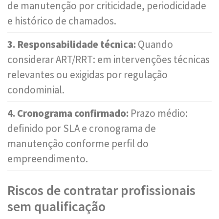
de manutenção por criticidade, periodicidade
e histórico de chamados.
3. Responsabilidade técnica:
Quando
considerar ART/RRT: em intervenções técnicas
relevantes ou exigidas por regulação
condominial.
4. Cronograma confirmado:
Prazo médio:
definido por SLA e cronograma de
manutenção conforme perfil do
empreendimento.
Riscos de contratar profissionais
sem qualificação