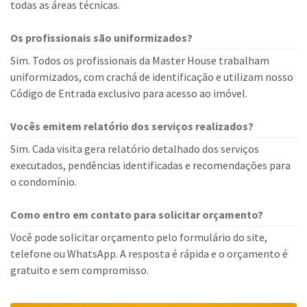
todas as áreas técnicas.
Os profissionais são uniformizados?
Sim. Todos os profissionais da Master House trabalham
uniformizados, com crachá de identificação e utilizam nosso
Código de Entrada exclusivo para acesso ao imóvel.
Vocês emitem relatório dos serviços realizados?
Sim. Cada visita gera relatório detalhado dos serviços
executados, pendências identificadas e recomendações para
o condomínio.
Como entro em contato para solicitar orçamento?
Você pode solicitar orçamento pelo formulário do site,
telefone ou WhatsApp. A resposta é rápida e o orçamento é
gratuito e sem compromisso.