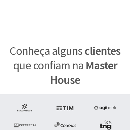
Conheça alguns
clientes
que confiam na
Master
House