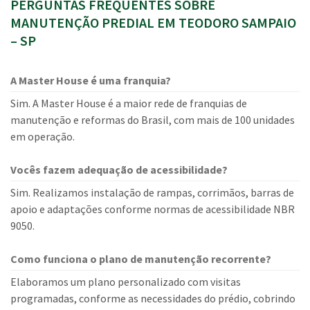
PERGUNTAS FREQUENTES SOBRE
MANUTENÇÃO PREDIAL EM TEODORO SAMPAIO
– SP
A Master House é uma franquia?
Sim. A Master House é a maior rede de franquias de
manutenção e reformas do Brasil, com mais de 100 unidades
em operação.
Vocês fazem adequação de acessibilidade?
Sim. Realizamos instalação de rampas, corrimãos, barras de
apoio e adaptações conforme normas de acessibilidade NBR
9050.
Como funciona o plano de manutenção recorrente?
Elaboramos um plano personalizado com visitas
programadas, conforme as necessidades do prédio, cobrindo