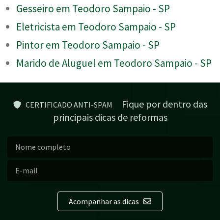
Gesseiro em Teodoro Sampaio - SP
Eletricista em Teodoro Sampaio - SP
Pintor em Teodoro Sampaio - SP
Marido de Aluguel em Teodoro Sampaio - SP
Fique por dentro das
CERTIFICADO ANTI-SPAM
principais dicas de reformas
Acompanhar as dicas