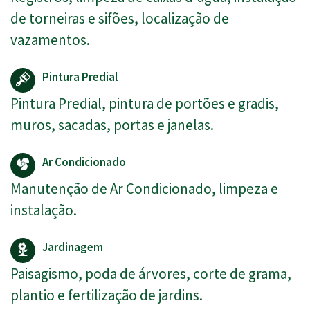
de torneiras e sifões, localização de
vazamentos.
Pintura Predial
Pintura Predial, pintura de portões e gradis,
muros, sacadas, portas e janelas.
Ar Condicionado
Manutenção de Ar Condicionado, limpeza e
instalação.
Jardinagem
Paisagismo, poda de árvores, corte de grama,
plantio e fertilização de jardins.