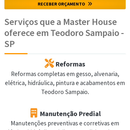
RECEBER ORÇAMENTO
Serviços que a Master House
oferece em Teodoro Sampaio -
SP
Reformas
Reformas completas em gesso, alvenaria,
elétrica, hidráulica, pintura e acabamentos em
Teodoro Sampaio.
Manutenção Predial
Manutenções preventivas e corretivas em