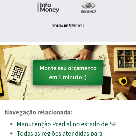
Monte seu orçamento
em 1 minuto ;)
Navegação relacionada:
Manutenção Predial no estado de SP
Todas as regiões atendidas para