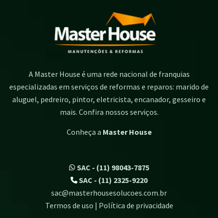
A Master House é uma rede nacional de franquias
especializadas em serviços de reformas e reparos: marido de
aluguel, pedreiro, pintor, eletricista, encanador, gesseiro e
mais. Confira nossos serviços.
Conheça a
Master House
SAC - (11) 98043-7875
SAC - (11) 2325-9220
sac@masterhousesolucoes.com.br
Termos de uso | Política de privacidade