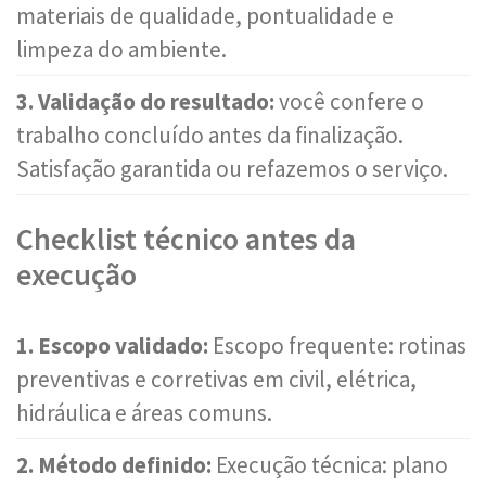
materiais de qualidade, pontualidade e
limpeza do ambiente.
3. Validação do resultado:
você confere o
trabalho concluído antes da finalização.
Satisfação garantida ou refazemos o serviço.
Checklist técnico antes da
execução
1. Escopo validado:
Escopo frequente: rotinas
preventivas e corretivas em civil, elétrica,
hidráulica e áreas comuns.
2. Método definido:
Execução técnica: plano