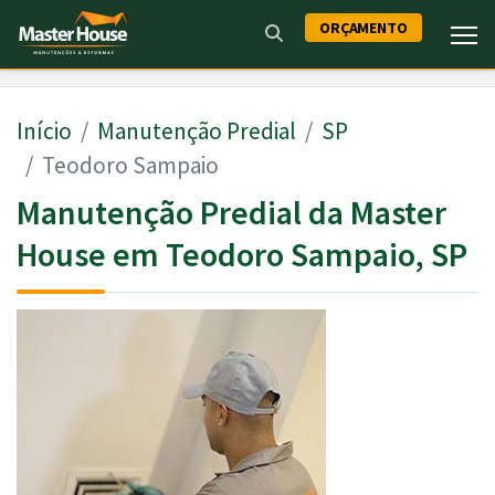
ORÇAMENTO
Início
Manutenção Predial
SP
Teodoro Sampaio
Manutenção Predial da Master
House em Teodoro Sampaio, SP