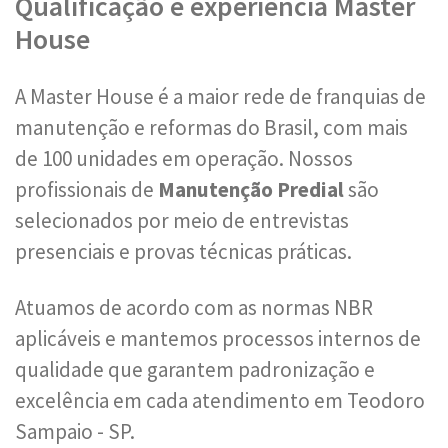
Qualificação e experiência Master
House
A Master House é a maior rede de franquias de
manutenção e reformas do Brasil, com mais
de 100 unidades em operação. Nossos
profissionais de
Manutenção Predial
são
selecionados por meio de entrevistas
presenciais e provas técnicas práticas.
Atuamos de acordo com as normas NBR
aplicáveis e mantemos processos internos de
qualidade que garantem padronização e
excelência em cada atendimento em Teodoro
Sampaio - SP.