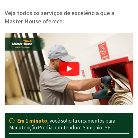
Veja todos os serviços de excelência que a
Master House oferece:
Em 1 minuto
, você solicita orçamentos para
Manutenção Predial em Teodoro Sampaio, SP