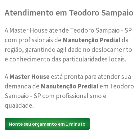
Atendimento em Teodoro Sampaio
A Master House atende Teodoro Sampaio - SP
com profissionais de
Manutenção Predial
da
região, garantindo agilidade no deslocamento
e conhecimento das particularidades locais.
A
Master House
está pronta para atender sua
demanda de
Manutenção Predial
em Teodoro
Sampaio - SP com profissionalismo e
qualidade.
Monte seu orçamento em 1 minuto