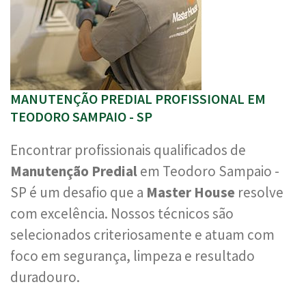
MANUTENÇÃO PREDIAL PROFISSIONAL EM
TEODORO SAMPAIO - SP
Encontrar profissionais qualificados de
Manutenção Predial
em Teodoro Sampaio -
SP é um desafio que a
Master House
resolve
com excelência. Nossos técnicos são
selecionados criteriosamente e atuam com
foco em segurança, limpeza e resultado
duradouro.