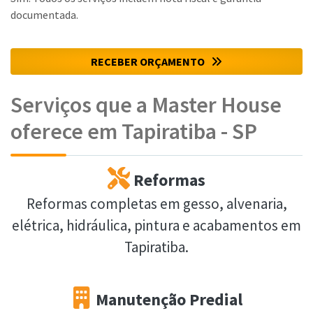
documentada.
RECEBER ORÇAMENTO
Serviços que a Master House
oferece em Tapiratiba - SP
Reformas
Reformas completas em gesso, alvenaria,
elétrica, hidráulica, pintura e acabamentos em
Tapiratiba.
Manutenção Predial