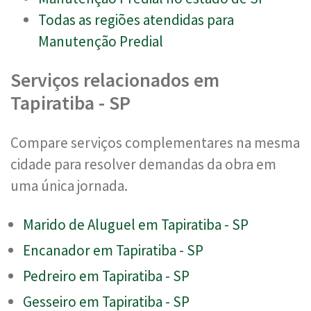
Todas as regiões atendidas para
Manutenção Predial
Serviços relacionados em
Tapiratiba - SP
Compare serviços complementares na mesma
cidade para resolver demandas da obra em
uma única jornada.
Marido de Aluguel em Tapiratiba - SP
Encanador em Tapiratiba - SP
Pedreiro em Tapiratiba - SP
Gesseiro em Tapiratiba - SP