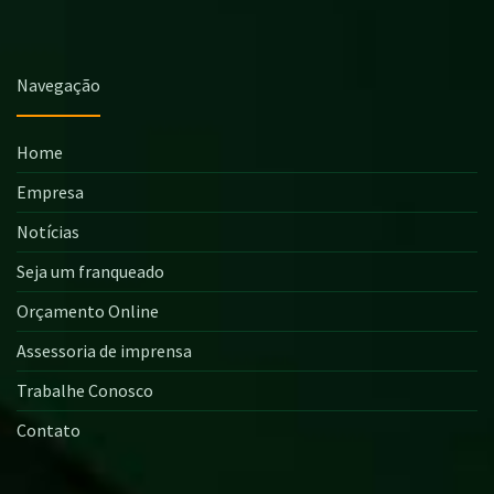
Navegação
Home
Empresa
Notícias
Seja um franqueado
Orçamento Online
Assessoria de imprensa
Trabalhe Conosco
Contato