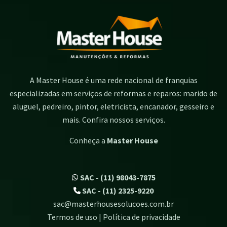
A Master House é uma rede nacional de franquias
especializadas em serviços de reformas e reparos: marido de
aluguel, pedreiro, pintor, eletricista, encanador, gesseiro e
mais. Confira nossos serviços.
Conheça a
Master House
SAC - (11) 98043-7875
SAC - (11) 2325-9220
sac@masterhousesolucoes.com.br
Termos de uso | Política de privacidade