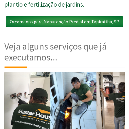
plantio e fertilização de jardins.
Orçamento para Manutenção Predial em Tapiratiba, SP
Veja alguns serviços que já
executamos...