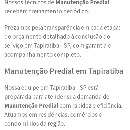
Nossos técnicos de
Manutenção Predial
recebem treinamento periódico.
Prezamos pela transparência em cada etapa:
do orçamento detalhado à conclusão do
serviço em Tapiratiba - SP, com garantia e
acompanhamento completo.
Manutenção Predial em Tapiratiba
Nossa equipe em Tapiratiba - SP está
preparada para atender sua demanda de
Manutenção Predial
com rapidez e eficiência.
Atuamos em residências, comércios e
condomínios da região.