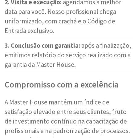
2. Visita e execução:
agendamos a melhor
data para você. Nosso profissional chega
uniformizado, com crachá e o Código de
Entrada exclusivo.
3. Conclusão com garantia:
após a finalização,
emitimos relatório do serviço realizado com a
garantia da Master House.
Compromisso com a excelência
A Master House mantém um índice de
satisfação elevado entre seus clientes, fruto
de investimento contínuo na capacitação de
profissionais e na padronização de processos.