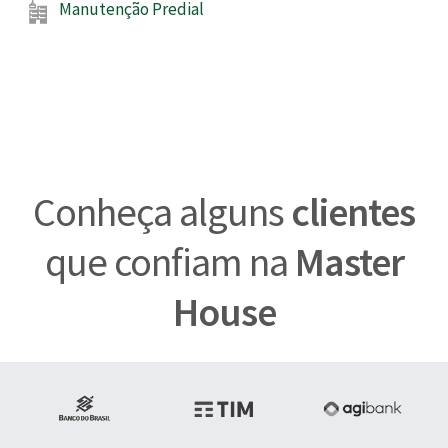
Manutenção Predial
Conheça alguns
clientes
que confiam na
Master
House