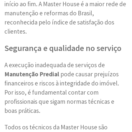
início ao fim. A Master House é a maior rede de
manutenção e reformas do Brasil,
reconhecida pelo índice de satisfação dos
clientes.
Segurança e qualidade no serviço
A execução inadequada de serviços de
Manutenção Predial
pode causar prejuízos
financeiros e riscos à integridade do imóvel.
Por isso, é fundamental contar com
profissionais que sigam normas técnicas e
boas práticas.
Todos os técnicos da Master House são