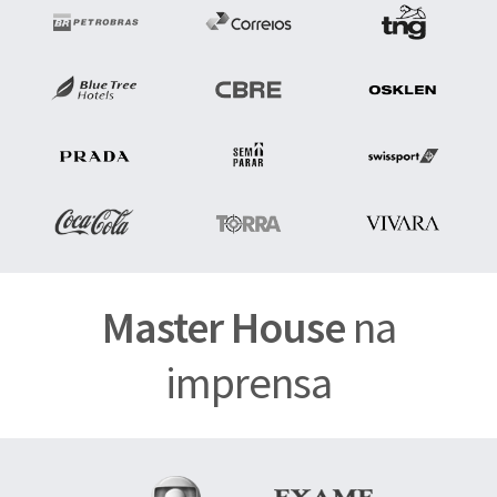
Master House
na
imprensa