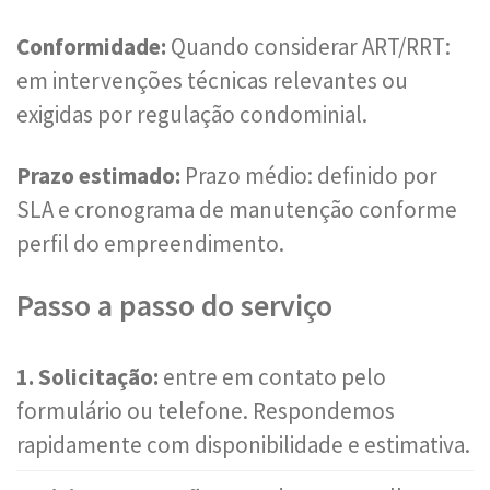
Conformidade:
Quando considerar ART/RRT:
em intervenções técnicas relevantes ou
exigidas por regulação condominial.
Prazo estimado:
Prazo médio: definido por
SLA e cronograma de manutenção conforme
perfil do empreendimento.
Passo a passo do serviço
1. Solicitação:
entre em contato pelo
formulário ou telefone. Respondemos
rapidamente com disponibilidade e estimativa.