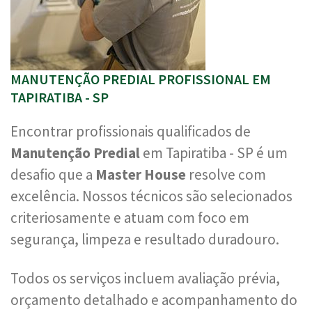
MANUTENÇÃO PREDIAL PROFISSIONAL EM
TAPIRATIBA - SP
Encontrar profissionais qualificados de
Manutenção Predial
em Tapiratiba - SP é um
desafio que a
Master House
resolve com
excelência. Nossos técnicos são selecionados
criteriosamente e atuam com foco em
segurança, limpeza e resultado duradouro.
Todos os serviços incluem avaliação prévia,
orçamento detalhado e acompanhamento do