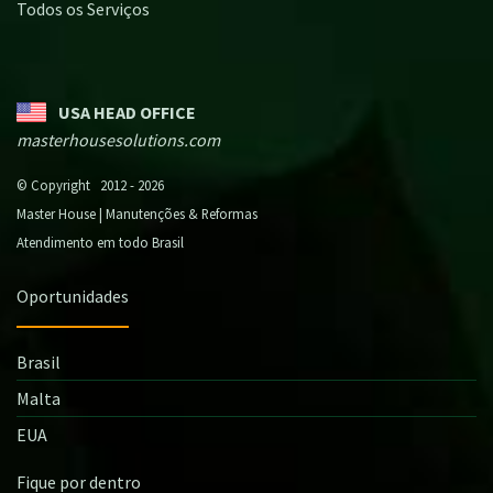
Todos os Serviços
USA HEAD OFFICE
masterhousesolutions.com
© Copyright 2012 - 2026
Master House | Manutenções & Reformas
Atendimento em todo Brasil
Oportunidades
Brasil
Malta
EUA
Fique por dentro