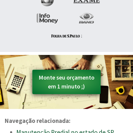
Monte seu orçamento
em 1 minuto ;)
Navegação relacionada:
Manutenção Predial no estado de SP