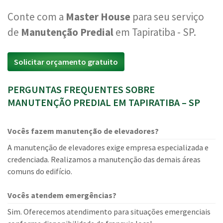
Conte com a
Master House
para seu serviço
de
Manutenção Predial
em Tapiratiba - SP.
Solicitar orçamento gratuito
PERGUNTAS FREQUENTES SOBRE
MANUTENÇÃO PREDIAL EM TAPIRATIBA – SP
Vocês fazem manutenção de elevadores?
A manutenção de elevadores exige empresa especializada e
credenciada. Realizamos a manutenção das demais áreas
comuns do edifício.
Vocês atendem emergências?
Sim. Oferecemos atendimento para situações emergenciais