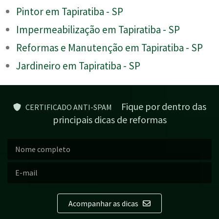
Pintor em Tapiratiba - SP
Impermeabilização em Tapiratiba - SP
Reformas e Manutenção em Tapiratiba - SP
Jardineiro em Tapiratiba - SP
Fique por dentro das
CERTIFICADO ANTI-SPAM
principais dicas de reformas
Acompanhar as dicas