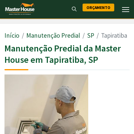
ORÇAMENTO
Início
Manutenção Predial
SP
Tapiratiba
Manutenção Predial da Master
House em Tapiratiba, SP