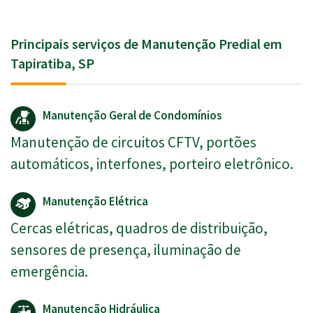
Principais serviços de Manutenção Predial em
Tapiratiba, SP
Manutenção Geral de Condomínios
Manutenção de circuitos CFTV, portões
automáticos, interfones, porteiro eletrônico.
Manutenção Elétrica
Cercas elétricas, quadros de distribuição,
sensores de presença, iluminação de
emergência.
Manutenção Hidráulica