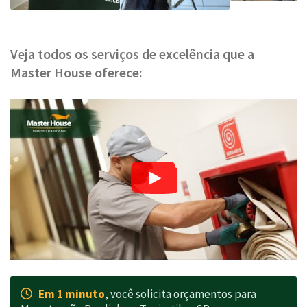
Veja todos os serviços de excelência que a
Master House oferece:
Em 1 minuto
, você solicita orçamentos para