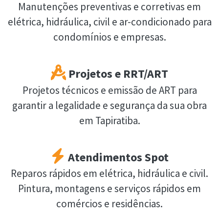
Manutenções preventivas e corretivas em
elétrica, hidráulica, civil e ar-condicionado para
condomínios e empresas.
Projetos e RRT/ART
Projetos técnicos e emissão de ART para
garantir a legalidade e segurança da sua obra
em Tapiratiba.
Atendimentos Spot
Reparos rápidos em elétrica, hidráulica e civil.
Pintura, montagens e serviços rápidos em
comércios e residências.