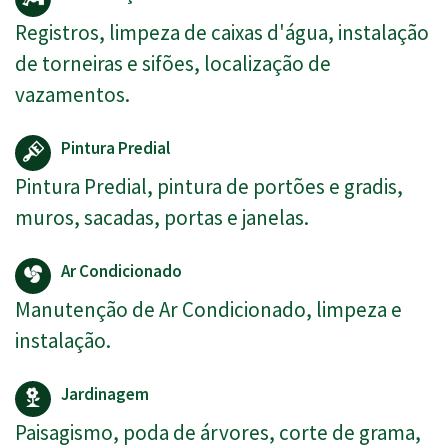
Registros, limpeza de caixas d'água, instalação
de torneiras e sifões, localização de
vazamentos.
Pintura Predial
Pintura Predial, pintura de portões e gradis,
muros, sacadas, portas e janelas.
Ar Condicionado
Manutenção de Ar Condicionado, limpeza e
instalação.
Jardinagem
Paisagismo, poda de árvores, corte de grama,