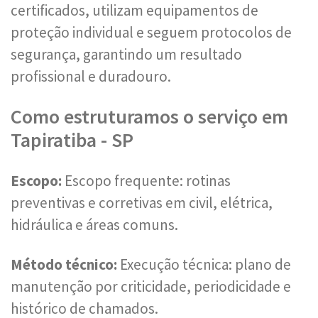
certificados, utilizam equipamentos de
proteção individual e seguem protocolos de
segurança, garantindo um resultado
profissional e duradouro.
Como estruturamos o serviço em
Tapiratiba - SP
Escopo:
Escopo frequente: rotinas
preventivas e corretivas em civil, elétrica,
hidráulica e áreas comuns.
Método técnico:
Execução técnica: plano de
manutenção por criticidade, periodicidade e
histórico de chamados.