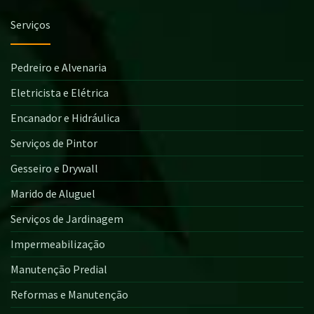
Serviços
Pedreiro e Alvenaria
Eletricista e Elétrica
Encanador e Hidráulica
Serviços de Pintor
Gesseiro e Drywall
Marido de Aluguel
Serviços de Jardinagem
Impermeabilização
Manutenção Predial
Reformas e Manutenção