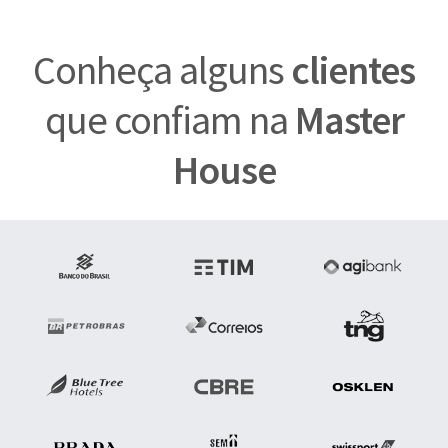
Conheça alguns
clientes
que confiam na
Master
House