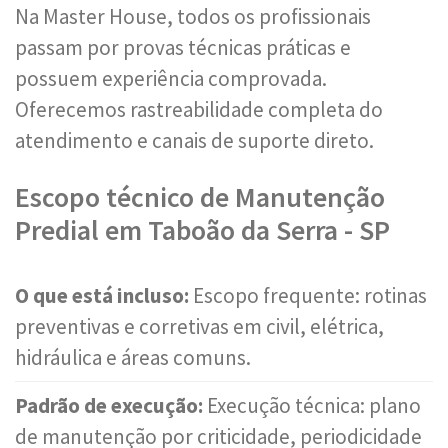
Na Master House, todos os profissionais
passam por provas técnicas práticas e
possuem experiência comprovada.
Oferecemos rastreabilidade completa do
atendimento e canais de suporte direto.
Escopo técnico de Manutenção
Predial em Taboão da Serra - SP
O que está incluso:
Escopo frequente: rotinas
preventivas e corretivas em civil, elétrica,
hidráulica e áreas comuns.
Padrão de execução:
Execução técnica: plano
de manutenção por criticidade, periodicidade