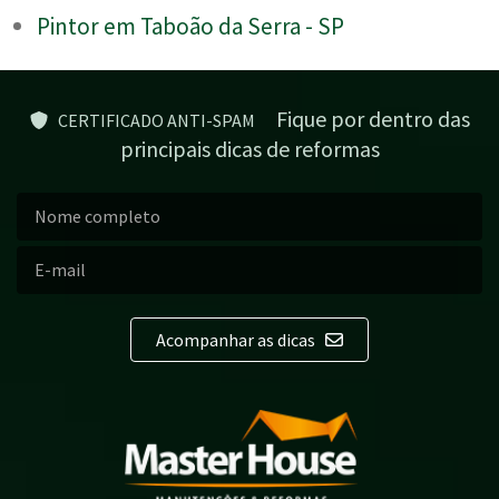
Pintor em Taboão da Serra - SP
Fique por dentro das
CERTIFICADO ANTI-SPAM
principais dicas de reformas
Acompanhar as dicas