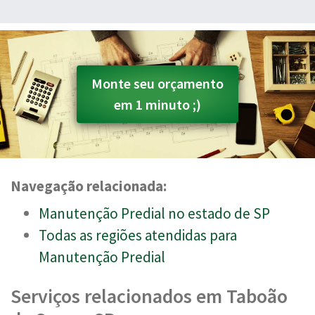
Monte seu orçamento
em 1 minuto ;)
Navegação relacionada:
Manutenção Predial no estado de SP
Todas as regiões atendidas para
Manutenção Predial
Serviços relacionados em Taboão