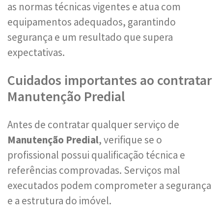
as normas técnicas vigentes e atua com
equipamentos adequados, garantindo
segurança e um resultado que supera
expectativas.
Cuidados importantes ao contratar
Manutenção Predial
Antes de contratar qualquer serviço de
Manutenção Predial
, verifique se o
profissional possui qualificação técnica e
referências comprovadas. Serviços mal
executados podem comprometer a segurança
e a estrutura do imóvel.