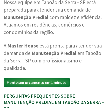
Nossa equipe em Taboão da Serra - SP está
preparada para atender sua demanda de
Manutenção Predial
com rapidez e eficiência.
Atuamos em residências, comércios e
condomínios da região.
A
Master House
está pronta para atender sua
demanda de
Manutenção Predial
em Taboão
da Serra - SP com profissionalismo e
qualidade.
Monte seu orçamento em 1 minuto
PERGUNTAS FREQUENTES SOBRE
MANUTENÇÃO PREDIAL EM TABOÃO DA SERRA –