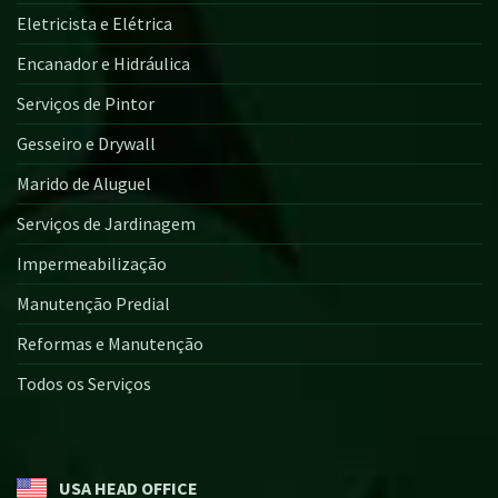
Eletricista e Elétrica
Encanador e Hidráulica
Serviços de Pintor
Gesseiro e Drywall
Marido de Aluguel
Serviços de Jardinagem
Impermeabilização
Manutenção Predial
Reformas e Manutenção
Todos os Serviços
USA HEAD OFFICE