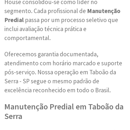
House consolidou-se como líder no
segmento. Cada profissional de
Manutenção
Predial
passa por um processo seletivo que
inclui avaliação técnica prática e
comportamental.
Oferecemos garantia documentada,
atendimento com horário marcado e suporte
pós-serviço. Nossa operação em Taboão da
Serra - SP segue o mesmo padrão de
excelência reconhecido em todo o Brasil.
Manutenção Predial em Taboão da
Serra