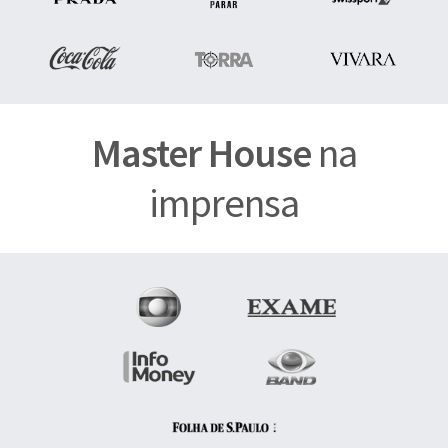
Master House
na
imprensa