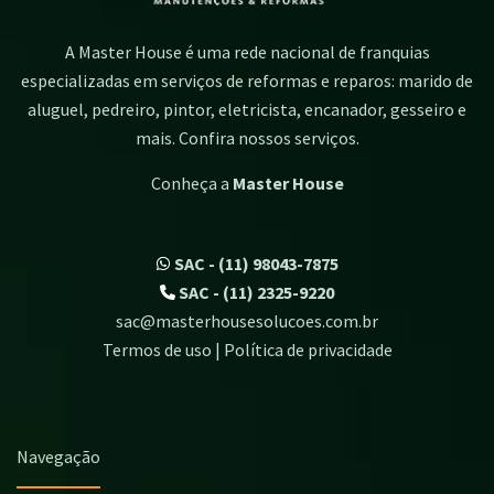
A Master House é uma rede nacional de franquias
especializadas em serviços de reformas e reparos: marido de
aluguel, pedreiro, pintor, eletricista, encanador, gesseiro e
mais. Confira nossos serviços.
Conheça a
Master House
SAC - (11) 98043-7875
SAC - (11) 2325-9220
sac@masterhousesolucoes.com.br
Termos de uso | Política de privacidade
Navegação