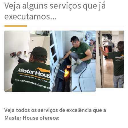
Veja alguns serviços que já
executamos...
Veja todos os serviços de excelência que a
Master House oferece: