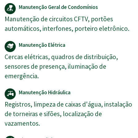
Manutenção Geral de Condomínios
Manutenção de circuitos CFTV, portões
automáticos, interfones, porteiro eletrônico.
Manutenção Elétrica
Cercas elétricas, quadros de distribuição,
sensores de presença, iluminação de
emergência.
Manutenção Hidráulica
Registros, limpeza de caixas d'água, instalação
de torneiras e sifões, localização de
vazamentos.