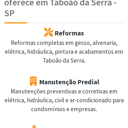
oferece em Taboão da Serra -
SP
Reformas
Reformas completas em gesso, alvenaria,
elétrica, hidráulica, pintura e acabamentos em
Taboão da Serra.
Manutenção Predial
Manutenções preventivas e corretivas em
elétrica, hidráulica, civil e ar-condicionado para
condomínios e empresas.