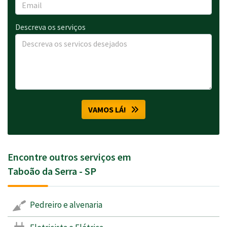
Descreva os serviços
VAMOS LÁ!
Encontre outros serviços em
Taboão da Serra - SP
Pedreiro e alvenaria