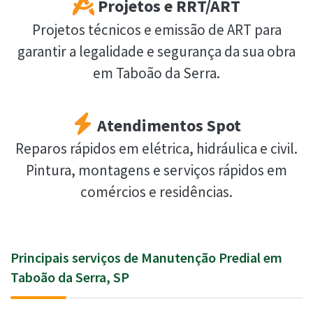
Projetos e RRT/ART
Projetos técnicos e emissão de ART para
garantir a legalidade e segurança da sua obra
em Taboão da Serra.
Atendimentos Spot
Reparos rápidos em elétrica, hidráulica e civil.
Pintura, montagens e serviços rápidos em
comércios e residências.
Principais serviços de Manutenção Predial em
Taboão da Serra, SP