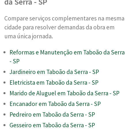
da Serra - SP
Compare serviços complementares na mesma
cidade para resolver demandas da obra em
uma única jornada.
Reformas e Manutenção em Taboão da Serra
- SP
Jardineiro em Taboão da Serra - SP
Eletricista em Taboão da Serra - SP
Marido de Aluguel em Taboão da Serra - SP
Encanador em Taboão da Serra - SP
Pedreiro em Taboão da Serra - SP
Gesseiro em Taboão da Serra - SP