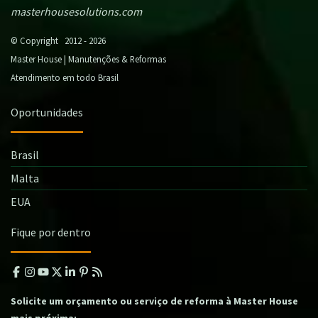
masterhousesolutions.com
© Copyright 2012 - 2026
Master House | Manutenções & Reformas
Atendimento em todo Brasil
Oportunidades
Brasil
Malta
EUA
Fique por dentro
Solicite um orçamento ou serviço de reforma à Master House
mais próxima: