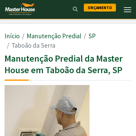
ORÇAMENTO
Início
Manutenção Predial
SP
Taboão da Serra
Manutenção Predial da Master
House em Taboão da Serra, SP