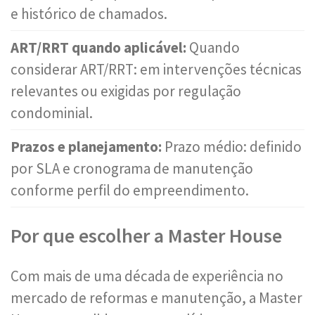
e histórico de chamados.
ART/RRT quando aplicável:
Quando
considerar ART/RRT: em intervenções técnicas
relevantes ou exigidas por regulação
condominial.
Prazos e planejamento:
Prazo médio: definido
por SLA e cronograma de manutenção
conforme perfil do empreendimento.
Por que escolher a Master House
Com mais de uma década de experiência no
mercado de reformas e manutenção, a Master