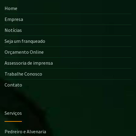
Home
Empresa
Notícias
Seja um franqueado
Orçamento Online
Assessoria de imprensa
Trabalhe Conosco
Contato
Serviços
Pedreiro e Alvenaria