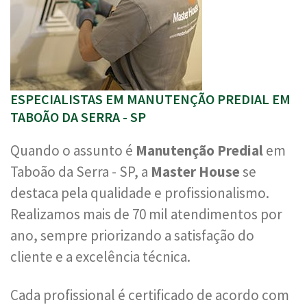
ESPECIALISTAS EM MANUTENÇÃO PREDIAL EM
TABOÃO DA SERRA - SP
Quando o assunto é
Manutenção Predial
em
Taboão da Serra - SP, a
Master House
se
destaca pela qualidade e profissionalismo.
Realizamos mais de 70 mil atendimentos por
ano, sempre priorizando a satisfação do
cliente e a excelência técnica.
Cada profissional é certificado de acordo com