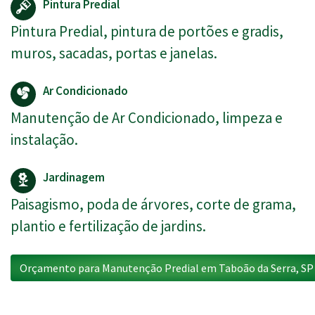
Pintura Predial
Pintura Predial, pintura de portões e gradis,
muros, sacadas, portas e janelas.
Ar Condicionado
Manutenção de Ar Condicionado, limpeza e
instalação.
Jardinagem
Paisagismo, poda de árvores, corte de grama,
plantio e fertilização de jardins.
Orçamento para Manutenção Predial em Taboão da Serra, SP