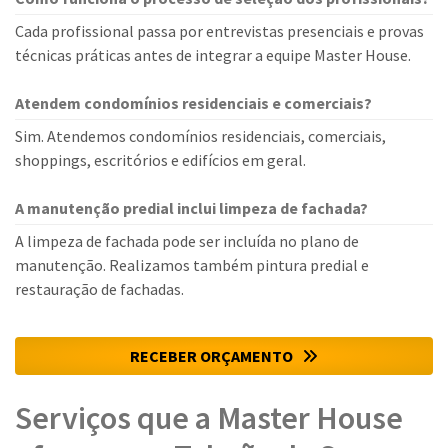
Cada profissional passa por entrevistas presenciais e provas
técnicas práticas antes de integrar a equipe Master House.
Atendem condomínios residenciais e comerciais?
Sim. Atendemos condomínios residenciais, comerciais,
shoppings, escritórios e edifícios em geral.
A manutenção predial inclui limpeza de fachada?
A limpeza de fachada pode ser incluída no plano de
manutenção. Realizamos também pintura predial e
restauração de fachadas.
RECEBER ORÇAMENTO
Serviços que a Master House