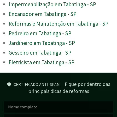
Impermeabilização em Tabatinga - SP
Encanador em Tabatinga - SP
Reformas e Manutenção em Tabatinga - SP
Pedreiro em Tabatinga - SP
Jardineiro em Tabatinga - SP
Gesseiro em Tabatinga - SP
Eletricista em Tabatinga - SP
Fique por dentro das
CERTIFICADO ANTI-SPAM
principais dicas de reformas