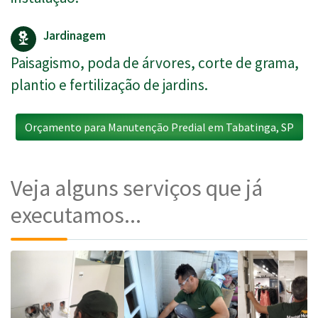
Jardinagem
Paisagismo, poda de árvores, corte de grama,
plantio e fertilização de jardins.
Orçamento para Manutenção Predial em Tabatinga, SP
Veja alguns serviços que já
executamos...