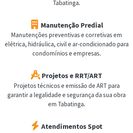
Tabatinga.
Manutenção Predial
Manutenções preventivas e corretivas em
elétrica, hidráulica, civil e ar-condicionado para
condomínios e empresas.
Projetos e RRT/ART
Projetos técnicos e emissão de ART para
garantir a legalidade e segurança da sua obra
em Tabatinga.
Atendimentos Spot