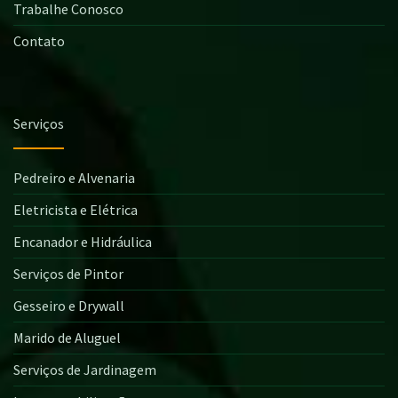
Trabalhe Conosco
Contato
Serviços
Pedreiro e Alvenaria
Eletricista e Elétrica
Encanador e Hidráulica
Serviços de Pintor
Gesseiro e Drywall
Marido de Aluguel
Serviços de Jardinagem