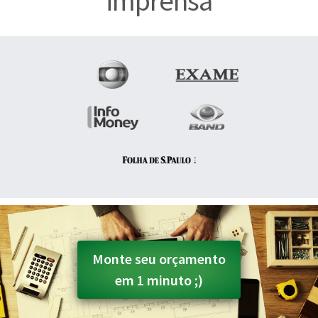
imprensa
Monte seu orçamento
em 1 minuto ;)