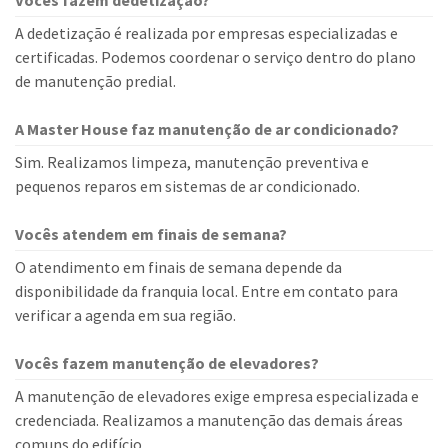
Vocês fazem dedetização?
A dedetização é realizada por empresas especializadas e
certificadas. Podemos coordenar o serviço dentro do plano
de manutenção predial.
A Master House faz manutenção de ar condicionado?
Sim. Realizamos limpeza, manutenção preventiva e
pequenos reparos em sistemas de ar condicionado.
Vocês atendem em finais de semana?
O atendimento em finais de semana depende da
disponibilidade da franquia local. Entre em contato para
verificar a agenda em sua região.
Vocês fazem manutenção de elevadores?
A manutenção de elevadores exige empresa especializada e
credenciada. Realizamos a manutenção das demais áreas
comuns do edifício.