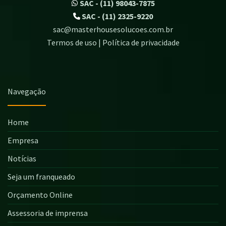
SAC - (11) 98043-7875
SAC - (11) 2325-9220
sac@masterhousesolucoes.com.br
Termos de uso | Política de privacidade
Navegação
Home
Empresa
Notícias
Seja um franqueado
Orçamento Online
Assessoria de imprensa