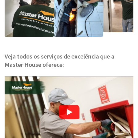
Veja todos os serviços de excelência que a
Master House oferece: