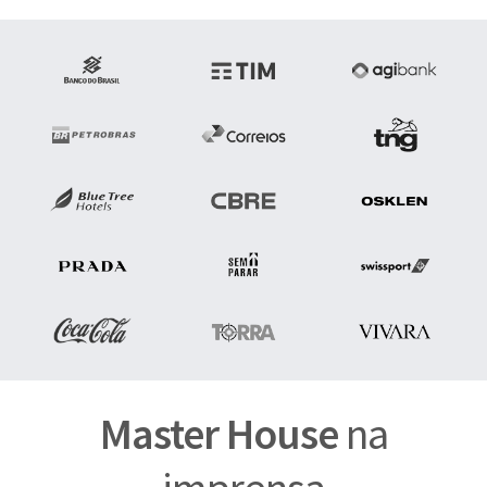
Master House
na