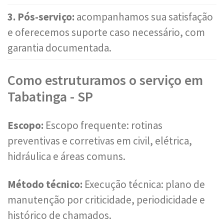
3. Pós-serviço:
acompanhamos sua satisfação
e oferecemos suporte caso necessário, com
garantia documentada.
Como estruturamos o serviço em
Tabatinga - SP
Escopo:
Escopo frequente: rotinas
preventivas e corretivas em civil, elétrica,
hidráulica e áreas comuns.
Método técnico:
Execução técnica: plano de
manutenção por criticidade, periodicidade e
histórico de chamados.