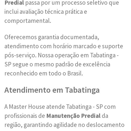
Predial
passa por um processo seletivo que
inclui avaliação técnica prática e
comportamental.
Oferecemos garantia documentada,
atendimento com horário marcado e suporte
pós-serviço. Nossa operação em Tabatinga -
SP segue o mesmo padrão de excelência
reconhecido em todo o Brasil.
Atendimento em Tabatinga
A Master House atende Tabatinga - SP com
profissionais de
Manutenção Predial
da
região, garantindo agilidade no deslocamento