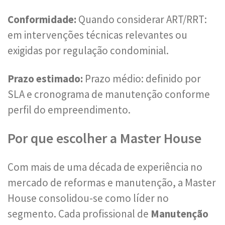
Conformidade:
Quando considerar ART/RRT:
em intervenções técnicas relevantes ou
exigidas por regulação condominial.
Prazo estimado:
Prazo médio: definido por
SLA e cronograma de manutenção conforme
perfil do empreendimento.
Por que escolher a Master House
Com mais de uma década de experiência no
mercado de reformas e manutenção, a Master
House consolidou-se como líder no
segmento. Cada profissional de
Manutenção