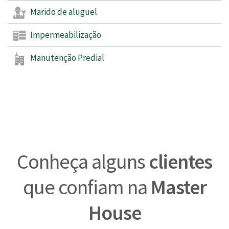
Marido de aluguel
Impermeabilização
Manutenção Predial
Conheça alguns
clientes
que confiam na
Master
House