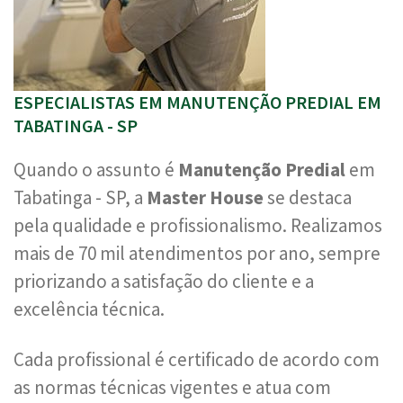
ESPECIALISTAS EM MANUTENÇÃO PREDIAL EM
TABATINGA - SP
Quando o assunto é
Manutenção Predial
em
Tabatinga - SP, a
Master House
se destaca
pela qualidade e profissionalismo. Realizamos
mais de 70 mil atendimentos por ano, sempre
priorizando a satisfação do cliente e a
excelência técnica.
Cada profissional é certificado de acordo com
as normas técnicas vigentes e atua com