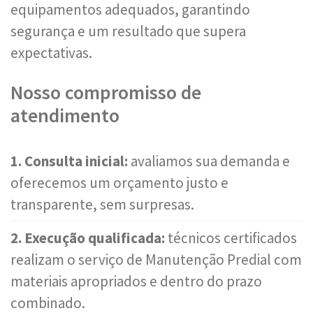
equipamentos adequados, garantindo
segurança e um resultado que supera
expectativas.
Nosso compromisso de
atendimento
1. Consulta inicial:
avaliamos sua demanda e
oferecemos um orçamento justo e
transparente, sem surpresas.
2. Execução qualificada:
técnicos certificados
realizam o serviço de Manutenção Predial com
materiais apropriados e dentro do prazo
combinado.