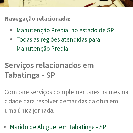
Navegação relacionada:
Manutenção Predial no estado de SP
Todas as regiões atendidas para
Manutenção Predial
Serviços relacionados em
Tabatinga - SP
Compare serviços complementares na mesma
cidade para resolver demandas da obra em
uma única jornada.
Marido de Aluguel em Tabatinga - SP