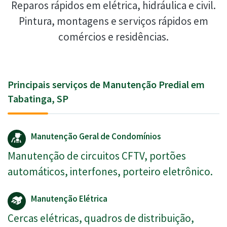
Reparos rápidos em elétrica, hidráulica e civil.
Pintura, montagens e serviços rápidos em
comércios e residências.
Principais serviços de Manutenção Predial em
Tabatinga, SP
Manutenção Geral de Condomínios
Manutenção de circuitos CFTV, portões
automáticos, interfones, porteiro eletrônico.
Manutenção Elétrica
Cercas elétricas, quadros de distribuição,