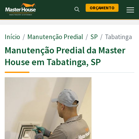
ORÇAMENTO
Início
Manutenção Predial
SP
Tabatinga
Manutenção Predial da Master
House em Tabatinga, SP