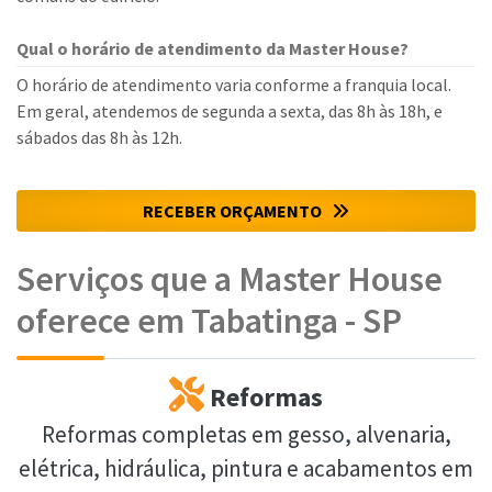
Qual o horário de atendimento da Master House?
O horário de atendimento varia conforme a franquia local.
Em geral, atendemos de segunda a sexta, das 8h às 18h, e
sábados das 8h às 12h.
RECEBER ORÇAMENTO
Serviços que a Master House
oferece em Tabatinga - SP
Reformas
Reformas completas em gesso, alvenaria,
elétrica, hidráulica, pintura e acabamentos em