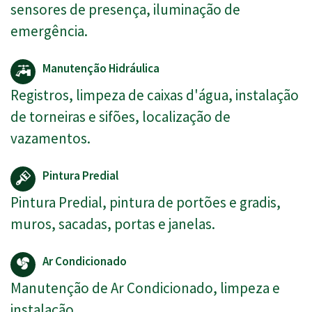
sensores de presença, iluminação de
emergência.
Manutenção Hidráulica
Registros, limpeza de caixas d'água, instalação
de torneiras e sifões, localização de
vazamentos.
Pintura Predial
Pintura Predial, pintura de portões e gradis,
muros, sacadas, portas e janelas.
Ar Condicionado
Manutenção de Ar Condicionado, limpeza e
instalação.