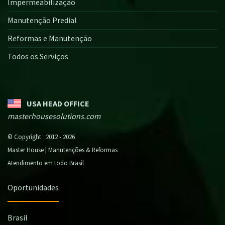
Impermeabilização
Manutenção Predial
Reformas e Manutenção
Todos os Serviços
USA HEAD OFFICE
masterhousesolutions.com
© Copyright 2012 - 2026
Master House | Manutenções & Reformas
Atendimento em todo Brasil
Oportunidades
Brasil