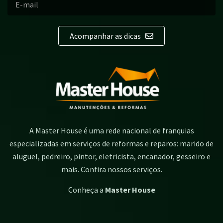
Acompanhar as dicas
A Master House é uma rede nacional de franquias
especializadas em serviços de reformas e reparos: marido de
aluguel, pedreiro, pintor, eletricista, encanador, gesseiro e
mais. Confira nossos serviços.
Conheça a
Master House