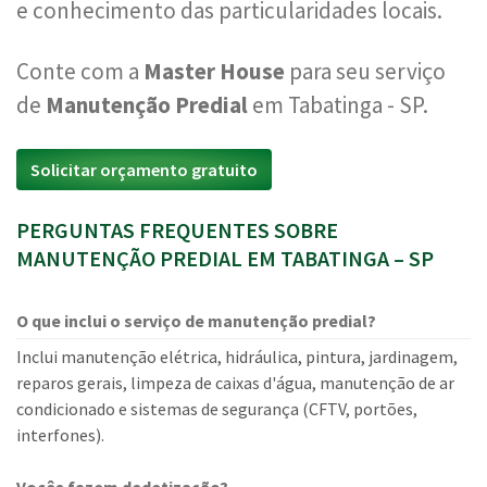
e conhecimento das particularidades locais.
Conte com a
Master House
para seu serviço
de
Manutenção Predial
em Tabatinga - SP.
Solicitar orçamento gratuito
PERGUNTAS FREQUENTES SOBRE
MANUTENÇÃO PREDIAL EM TABATINGA – SP
O que inclui o serviço de manutenção predial?
Inclui manutenção elétrica, hidráulica, pintura, jardinagem,
reparos gerais, limpeza de caixas d'água, manutenção de ar
condicionado e sistemas de segurança (CFTV, portões,
interfones).