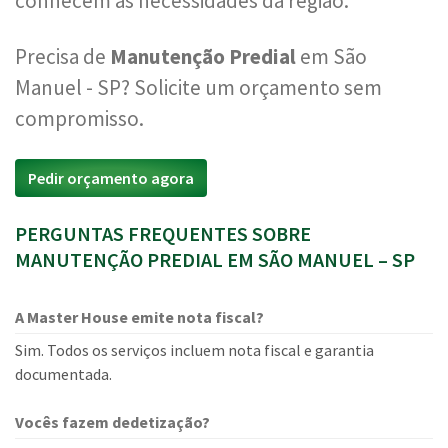
conhecem as necessidades da região.
Precisa de
Manutenção Predial
em São
Manuel - SP? Solicite um orçamento sem
compromisso.
Pedir orçamento agora
PERGUNTAS FREQUENTES SOBRE
MANUTENÇÃO PREDIAL EM SÃO MANUEL – SP
A Master House emite nota fiscal?
Sim. Todos os serviços incluem nota fiscal e garantia
documentada.
Vocês fazem dedetização?