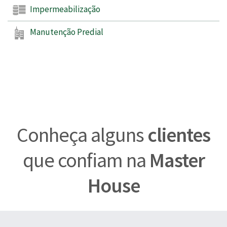
Impermeabilização
Manutenção Predial
Conheça alguns
clientes
que confiam na
Master
House