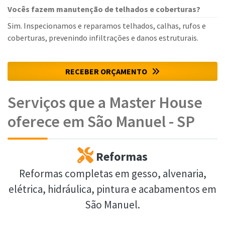
Vocês fazem manutenção de telhados e coberturas?
Sim. Inspecionamos e reparamos telhados, calhas, rufos e
coberturas, prevenindo infiltrações e danos estruturais.
RECEBER ORÇAMENTO
Serviços que a Master House
oferece em São Manuel - SP
Reformas
Reformas completas em gesso, alvenaria,
elétrica, hidráulica, pintura e acabamentos em
São Manuel.