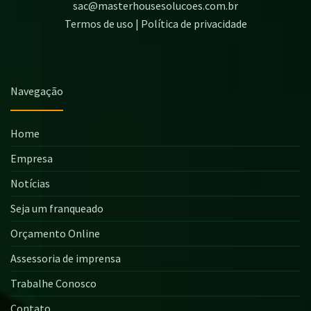
sac@masterhousesolucoes.com.br
Termos de uso | Política de privacidade
Navegação
Home
Empresa
Notícias
Seja um franqueado
Orçamento Online
Assessoria de imprensa
Trabalhe Conosco
Contato