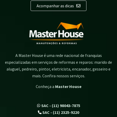
Acompanhar as dicas
A Master House é uma rede nacional de franquias
especializadas em serviços de reformas e reparos: marido de
aluguel, pedreiro, pintor, eletricista, encanador, gesseiro e
mais. Confira nossos serviços.
Conheça a
Master House
SAC - (11) 98043-7875
SAC - (11) 2325-9220