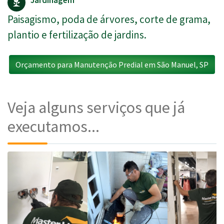
Jardinagem
Paisagismo, poda de árvores, corte de grama,
plantio e fertilização de jardins.
Orçamento para Manutenção Predial em São Manuel, SP
Veja alguns serviços que já
executamos...