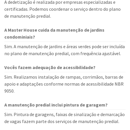
A dedetização é realizada por empresas especializadas e
certificadas. Podemos coordenar o serviço dentro do plano
de manutenção predial.
A Master House cuida da manutenção de jardins
condominiais?
Sim. A manutenção de jardins e áreas verdes pode ser incluída
no plano de manutenção predial, com frequência ajustável.
Vocês fazem adequação de acessibilidade?
Sim. Realizamos instalação de rampas, corrimãos, barras de
apoio e adaptações conforme normas de acessibilidade NBR
9050.
A manutenção predial inclui pintura de garagem?
Sim. Pintura de garagens, faixas de sinalização e demarcação
de vagas fazem parte dos serviços de manutenção predial.