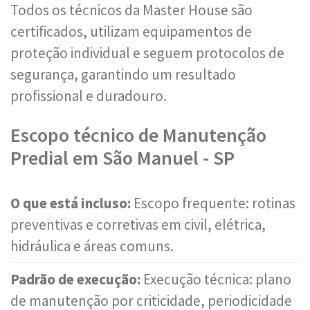
Todos os técnicos da Master House são
certificados, utilizam equipamentos de
proteção individual e seguem protocolos de
segurança, garantindo um resultado
profissional e duradouro.
Escopo técnico de Manutenção
Predial em São Manuel - SP
O que está incluso:
Escopo frequente: rotinas
preventivas e corretivas em civil, elétrica,
hidráulica e áreas comuns.
Padrão de execução:
Execução técnica: plano
de manutenção por criticidade, periodicidade