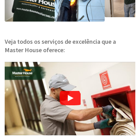
Veja todos os serviços de excelência que a
Master House oferece: