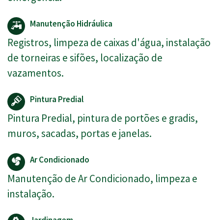
Manutenção Hidráulica
Registros, limpeza de caixas d'água, instalação
de torneiras e sifões, localização de
vazamentos.
Pintura Predial
Pintura Predial, pintura de portões e gradis,
muros, sacadas, portas e janelas.
Ar Condicionado
Manutenção de Ar Condicionado, limpeza e
instalação.