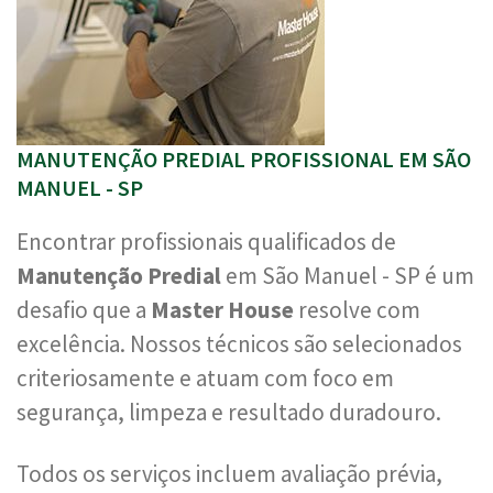
MANUTENÇÃO PREDIAL PROFISSIONAL EM SÃO
MANUEL - SP
Encontrar profissionais qualificados de
Manutenção Predial
em São Manuel - SP é um
desafio que a
Master House
resolve com
excelência. Nossos técnicos são selecionados
criteriosamente e atuam com foco em
segurança, limpeza e resultado duradouro.
Todos os serviços incluem avaliação prévia,