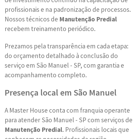
profissionais e na padronização de processos.
Nossos técnicos de
Manutenção Predial
recebem treinamento periódico.
Prezamos pela transparência em cada etapa:
do orçamento detalhado à conclusão do
serviço em São Manuel - SP, com garantia e
acompanhamento completo.
Presença local em São Manuel
A Master House conta com franquia operante
para atender São Manuel - SP com serviços de
Manutenção Predial
. Profissionais locais que