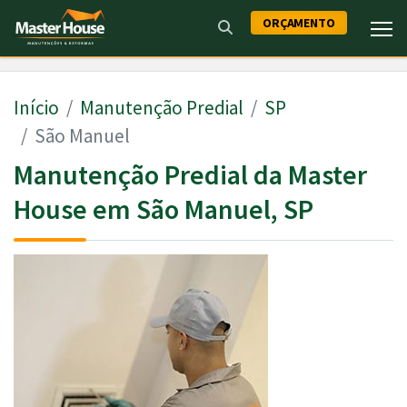
ORÇAMENTO
Início
Manutenção Predial
SP
São Manuel
Manutenção Predial da Master
House em São Manuel, SP