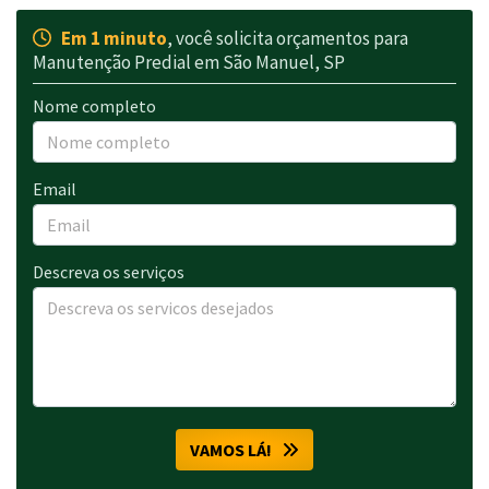
Em 1 minuto
, você solicita orçamentos para
Manutenção Predial em São Manuel, SP
Nome completo
Email
Descreva os serviços
VAMOS LÁ!