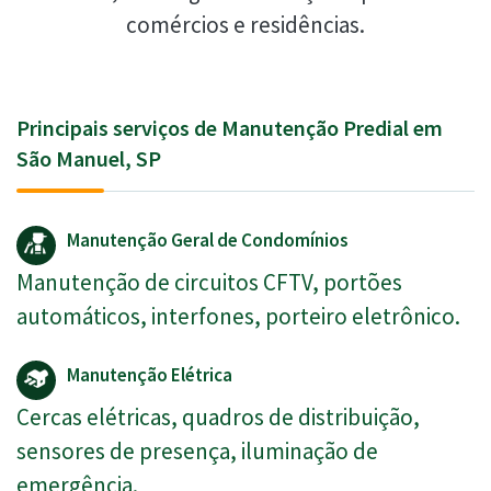
comércios e residências.
Principais serviços de Manutenção Predial em
São Manuel, SP
Manutenção Geral de Condomínios
Manutenção de circuitos CFTV, portões
automáticos, interfones, porteiro eletrônico.
Manutenção Elétrica
Cercas elétricas, quadros de distribuição,
sensores de presença, iluminação de
emergência.