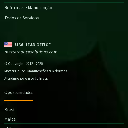
Reformas e Manutenção
Todos os Serviços
USA HEAD OFFICE
masterhousesolutions.com
© Copyright 2012 - 2026
Master House | Manutenções & Reformas
Atendimento em todo Brasil
Oportunidades
Brasil
Malta