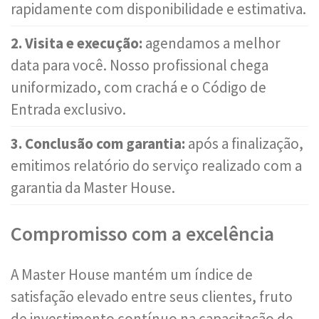
rapidamente com disponibilidade e estimativa.
2. Visita e execução:
agendamos a melhor
data para você. Nosso profissional chega
uniformizado, com crachá e o Código de
Entrada exclusivo.
3. Conclusão com garantia:
após a finalização,
emitimos relatório do serviço realizado com a
garantia da Master House.
Compromisso com a excelência
A Master House mantém um índice de
satisfação elevado entre seus clientes, fruto
de investimento contínuo na capacitação de