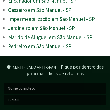
Encanador em São Manuel - SP
Gesseiro em São Manuel - SP
Impermeabilização em São Manuel - SP
Jardineiro em São Manuel - SP
Marido de Aluguel em São Manuel - SP
Pedreiro em São Manuel - SP
Fique por dentro das
CERTIFICADO ANTI-SPAM
principais dicas de reformas