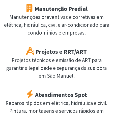
Manutenção Predial
Manutenções preventivas e corretivas em
elétrica, hidráulica, civil e ar-condicionado para
condomínios e empresas.
Projetos e RRT/ART
Projetos técnicos e emissão de ART para
garantir a legalidade e segurança da sua obra
em São Manuel.
Atendimentos Spot
Reparos rápidos em elétrica, hidráulica e civil.
Pintura, montagens e serviços rápidos em