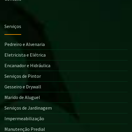
Serviços
Pedreiro e Alvenaria
Eletricista e Elétrica
Encanador e Hidráulica
Serviços de Pintor
Gesseiro e Drywall
Marido de Aluguel
Serviços de Jardinagem
Impermeabilização
Manutenção Predial