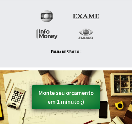
Monte seu orçamento
em 1 minuto ;)