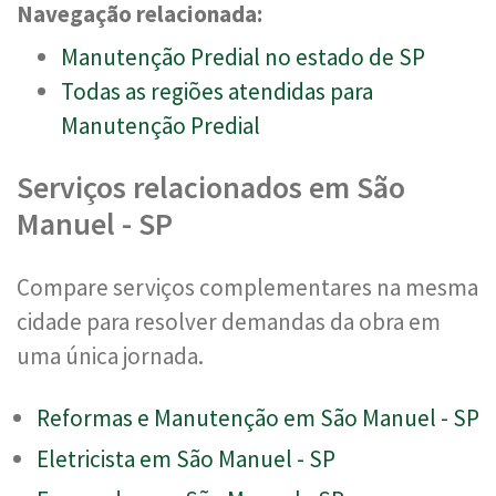
Navegação relacionada:
Manutenção Predial no estado de SP
Todas as regiões atendidas para
Manutenção Predial
Serviços relacionados em São
Manuel - SP
Compare serviços complementares na mesma
cidade para resolver demandas da obra em
uma única jornada.
Reformas e Manutenção em São Manuel - SP
Eletricista em São Manuel - SP