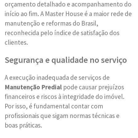
orçamento detalhado e acompanhamento do
início ao fim. A Master House é a maior rede de
manutenção e reformas do Brasil,
reconhecida pelo índice de satisfação dos
clientes.
Segurança e qualidade no serviço
A execução inadequada de serviços de
Manutenção Predial
pode causar prejuízos
financeiros e riscos à integridade do imóvel.
Por isso, é fundamental contar com
profissionais que sigam normas técnicas e
boas práticas.