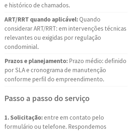
e histórico de chamados.
ART/RRT quando aplicável:
Quando
considerar ART/RRT: em intervenções técnicas
relevantes ou exigidas por regulação
condominial.
Prazos e planejamento:
Prazo médio: definido
por SLA e cronograma de manutenção
conforme perfil do empreendimento.
Passo a passo do serviço
1. Solicitação:
entre em contato pelo
formulário ou telefone. Respondemos