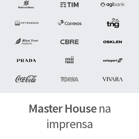
Master House
na
imprensa