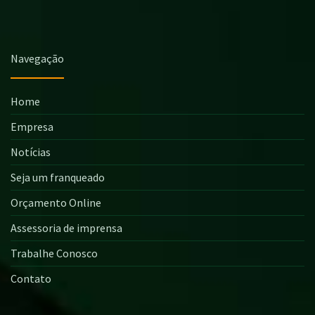
Navegação
Home
Empresa
Notícias
Seja um franqueado
Orçamento Online
Assessoria de imprensa
Trabalhe Conosco
Contato