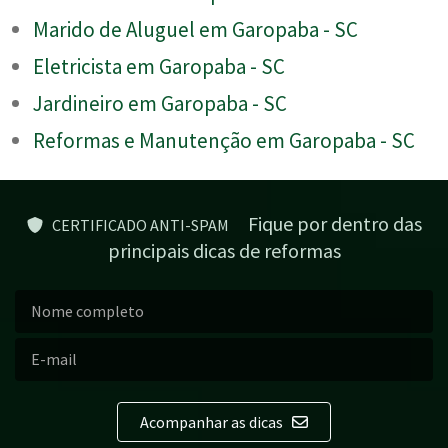
Marido de Aluguel em Garopaba - SC
Eletricista em Garopaba - SC
Jardineiro em Garopaba - SC
Reformas e Manutenção em Garopaba - SC
Fique por dentro das
CERTIFICADO ANTI-SPAM
principais dicas de reformas
Acompanhar as dicas