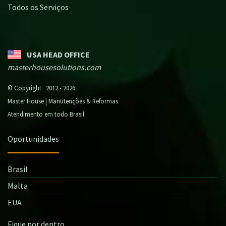
Todos os Serviços
USA HEAD OFFICE
masterhousesolutions.com
© Copyright 2012 - 2026
Master House | Manutenções & Reformas
Atendimento em todo Brasil
Oportunidades
Brasil
Malta
EUA
Fique por dentro