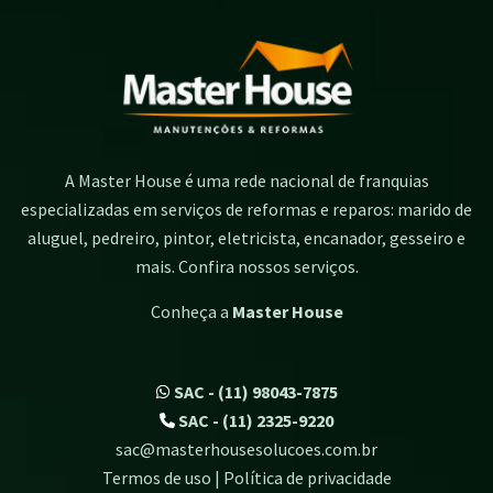
A Master House é uma rede nacional de franquias
especializadas em serviços de reformas e reparos: marido de
aluguel, pedreiro, pintor, eletricista, encanador, gesseiro e
mais. Confira nossos serviços.
Conheça a
Master House
SAC - (11) 98043-7875
SAC - (11) 2325-9220
sac@masterhousesolucoes.com.br
Termos de uso | Política de privacidade