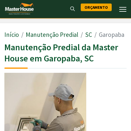
ORÇAMENTO
Início
Manutenção Predial
SC
Garopaba
Manutenção Predial da Master
House em Garopaba, SC