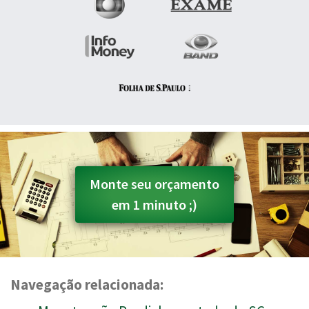
Monte seu orçamento
em 1 minuto ;)
Navegação relacionada: