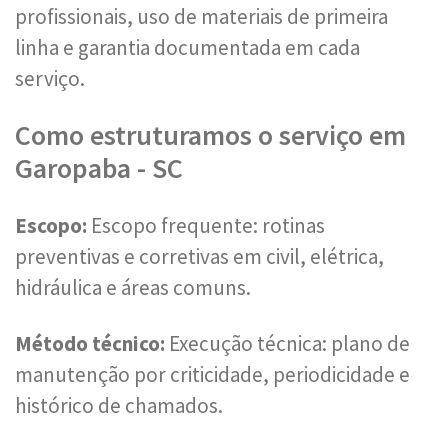
profissionais, uso de materiais de primeira
linha e garantia documentada em cada
serviço.
Como estruturamos o serviço em
Garopaba - SC
Escopo:
Escopo frequente: rotinas
preventivas e corretivas em civil, elétrica,
hidráulica e áreas comuns.
Método técnico:
Execução técnica: plano de
manutenção por criticidade, periodicidade e
histórico de chamados.