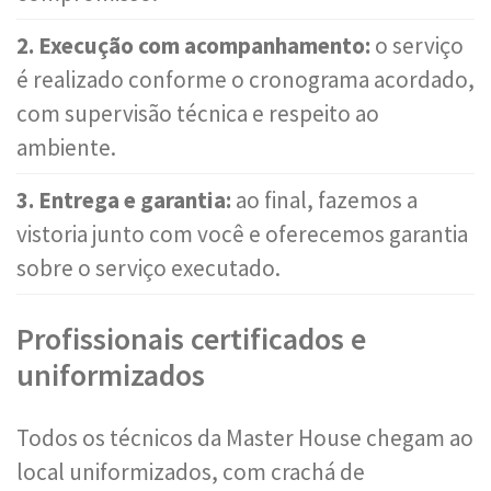
2. Execução com acompanhamento:
o serviço
é realizado conforme o cronograma acordado,
com supervisão técnica e respeito ao
ambiente.
3. Entrega e garantia:
ao final, fazemos a
vistoria junto com você e oferecemos garantia
sobre o serviço executado.
Profissionais certificados e
uniformizados
Todos os técnicos da Master House chegam ao
local uniformizados, com crachá de