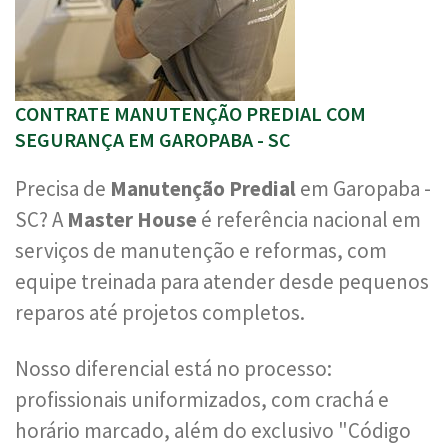
CONTRATE MANUTENÇÃO PREDIAL COM
SEGURANÇA EM GAROPABA - SC
Precisa de
Manutenção Predial
em Garopaba -
SC? A
Master House
é referência nacional em
serviços de manutenção e reformas, com
equipe treinada para atender desde pequenos
reparos até projetos completos.
Nosso diferencial está no processo:
profissionais uniformizados, com crachá e
horário marcado, além do exclusivo "Código