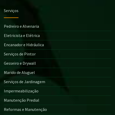
Serviços
Pedreiro e Alvenaria
Eletricista e Elétrica
Encanador e Hidráulica
Serviços de Pintor
Gesseiro e Drywall
Marido de Aluguel
Serviços de Jardinagem
Impermeabilização
Manutenção Predial
Reformas e Manutenção