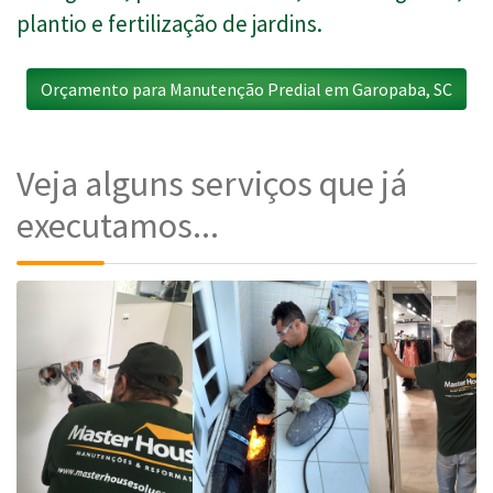
plantio e fertilização de jardins.
Orçamento para Manutenção Predial em Garopaba, SC
Veja alguns serviços que já
executamos...