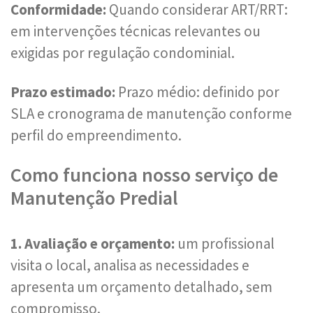
Conformidade:
Quando considerar ART/RRT:
em intervenções técnicas relevantes ou
exigidas por regulação condominial.
Prazo estimado:
Prazo médio: definido por
SLA e cronograma de manutenção conforme
perfil do empreendimento.
Como funciona nosso serviço de
Manutenção Predial
1. Avaliação e orçamento:
um profissional
visita o local, analisa as necessidades e
apresenta um orçamento detalhado, sem
compromisso.