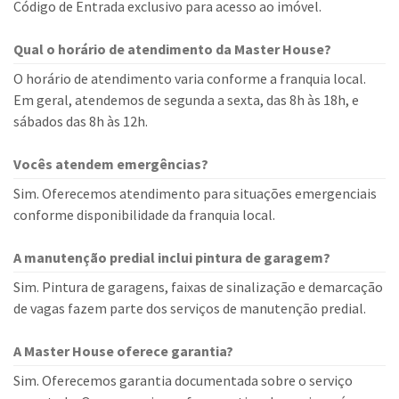
Código de Entrada exclusivo para acesso ao imóvel.
Qual o horário de atendimento da Master House?
O horário de atendimento varia conforme a franquia local.
Em geral, atendemos de segunda a sexta, das 8h às 18h, e
sábados das 8h às 12h.
Vocês atendem emergências?
Sim. Oferecemos atendimento para situações emergenciais
conforme disponibilidade da franquia local.
A manutenção predial inclui pintura de garagem?
Sim. Pintura de garagens, faixas de sinalização e demarcação
de vagas fazem parte dos serviços de manutenção predial.
A Master House oferece garantia?
Sim. Oferecemos garantia documentada sobre o serviço