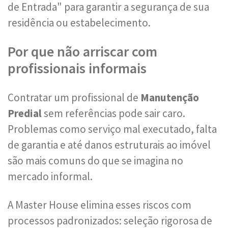
de Entrada" para garantir a segurança de sua
residência ou estabelecimento.
Por que não arriscar com
profissionais informais
Contratar um profissional de
Manutenção
Predial
sem referências pode sair caro.
Problemas como serviço mal executado, falta
de garantia e até danos estruturais ao imóvel
são mais comuns do que se imagina no
mercado informal.
A Master House elimina esses riscos com
processos padronizados: seleção rigorosa de