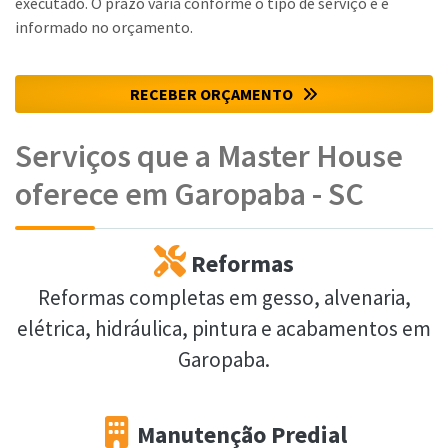
executado. O prazo varia conforme o tipo de serviço e é
informado no orçamento.
RECEBER ORÇAMENTO
Serviços que a Master House
oferece em Garopaba - SC
Reformas
Reformas completas em gesso, alvenaria,
elétrica, hidráulica, pintura e acabamentos em
Garopaba.
Manutenção Predial