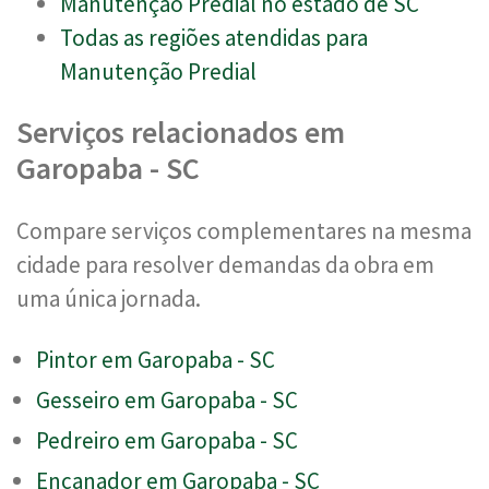
Manutenção Predial no estado de SC
Todas as regiões atendidas para
Manutenção Predial
Serviços relacionados em
Garopaba - SC
Compare serviços complementares na mesma
cidade para resolver demandas da obra em
uma única jornada.
Pintor em Garopaba - SC
Gesseiro em Garopaba - SC
Pedreiro em Garopaba - SC
Encanador em Garopaba - SC