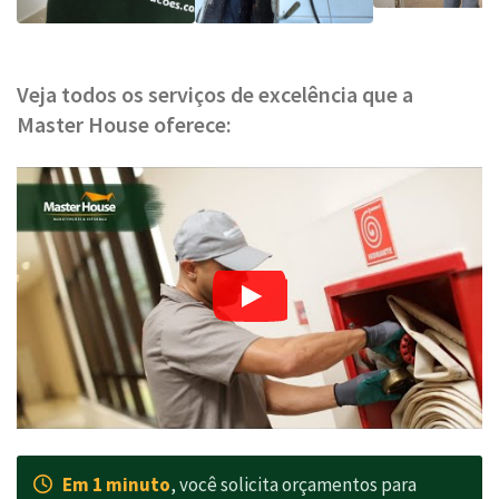
Veja todos os serviços de excelência que a
Master House oferece:
Em 1 minuto
, você solicita orçamentos para