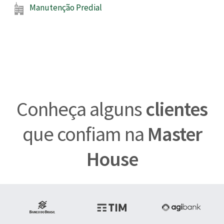
Manutenção Predial
Conheça alguns
clientes
que confiam na
Master
House