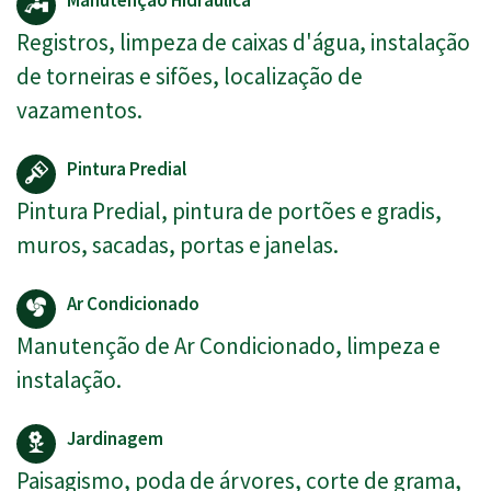
Manutenção Hidráulica
Registros, limpeza de caixas d'água, instalação
de torneiras e sifões, localização de
vazamentos.
Pintura Predial
Pintura Predial, pintura de portões e gradis,
muros, sacadas, portas e janelas.
Ar Condicionado
Manutenção de Ar Condicionado, limpeza e
instalação.
Jardinagem
Paisagismo, poda de árvores, corte de grama,