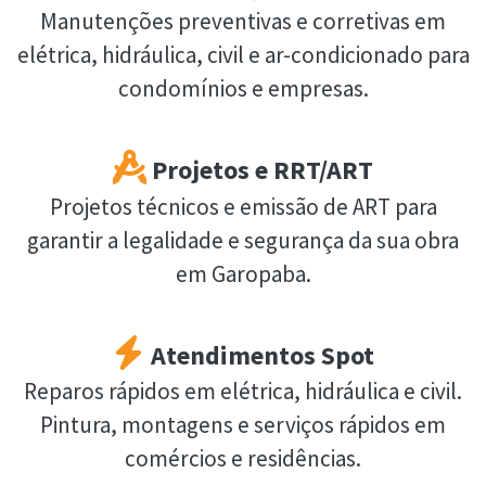
Manutenções preventivas e corretivas em
elétrica, hidráulica, civil e ar-condicionado para
condomínios e empresas.
Projetos e RRT/ART
Projetos técnicos e emissão de ART para
garantir a legalidade e segurança da sua obra
em Garopaba.
Atendimentos Spot
Reparos rápidos em elétrica, hidráulica e civil.
Pintura, montagens e serviços rápidos em
comércios e residências.