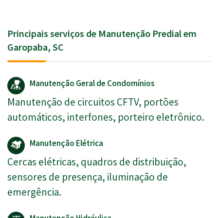
Principais serviços de Manutenção Predial em
Garopaba, SC
Manutenção Geral de Condomínios
Manutenção de circuitos CFTV, portões
automáticos, interfones, porteiro eletrônico.
Manutenção Elétrica
Cercas elétricas, quadros de distribuição,
sensores de presença, iluminação de
emergência.