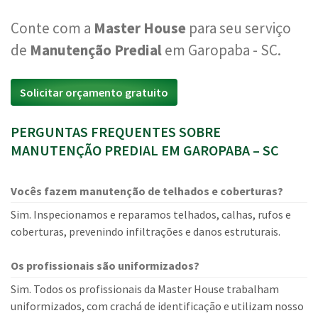
Conte com a
Master House
para seu serviço
de
Manutenção Predial
em Garopaba - SC.
Solicitar orçamento gratuito
PERGUNTAS FREQUENTES SOBRE
MANUTENÇÃO PREDIAL EM GAROPABA – SC
Vocês fazem manutenção de telhados e coberturas?
Sim. Inspecionamos e reparamos telhados, calhas, rufos e
coberturas, prevenindo infiltrações e danos estruturais.
Os profissionais são uniformizados?
Sim. Todos os profissionais da Master House trabalham
uniformizados, com crachá de identificação e utilizam nosso