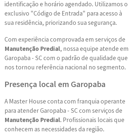
identificação e horário agendado. Utilizamos o
exclusivo "Código de Entrada" para acesso à
sua residência, priorizando sua segurança.
Com experiência comprovada em serviços de
Manutenção Predial
, nossa equipe atende em
Garopaba - SC com o padrão de qualidade que
nos tornou referência nacional no segmento.
Presença local em Garopaba
A Master House conta com franquia operante
para atender Garopaba - SC com serviços de
Manutenção Predial
. Profissionais locais que
conhecem as necessidades da região.