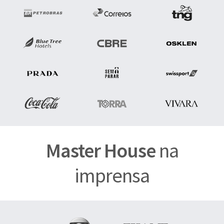
Master House
na
imprensa