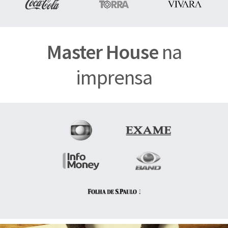
Master House
na
imprensa