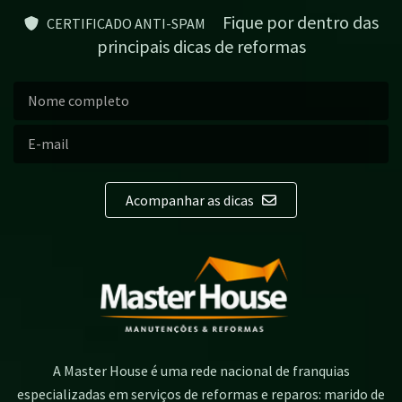
Fique por dentro das
CERTIFICADO ANTI-SPAM
principais dicas de reformas
Acompanhar as dicas
A Master House é uma rede nacional de franquias
especializadas em serviços de reformas e reparos: marido de