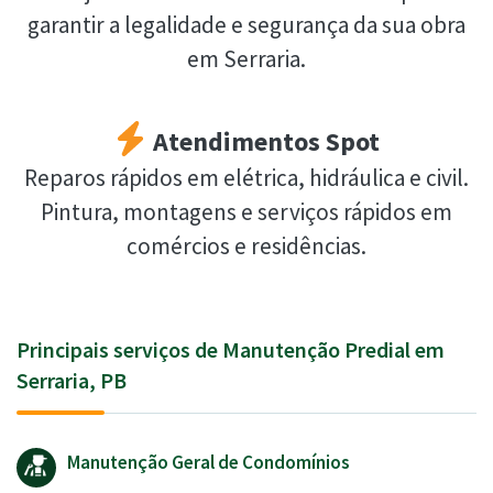
garantir a legalidade e segurança da sua obra
em Serraria.
Atendimentos Spot
Reparos rápidos em elétrica, hidráulica e civil.
Pintura, montagens e serviços rápidos em
comércios e residências.
Principais serviços de Manutenção Predial em
Serraria, PB
Manutenção Geral de Condomínios