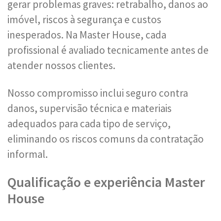
gerar problemas graves: retrabalho, danos ao
imóvel, riscos à segurança e custos
inesperados. Na Master House, cada
profissional é avaliado tecnicamente antes de
atender nossos clientes.
Nosso compromisso inclui seguro contra
danos, supervisão técnica e materiais
adequados para cada tipo de serviço,
eliminando os riscos comuns da contratação
informal.
Qualificação e experiência Master
House