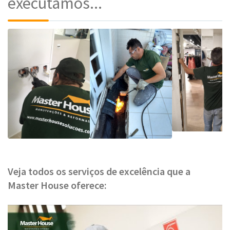
executamos...
Veja todos os serviços de excelência que a
Master House oferece: