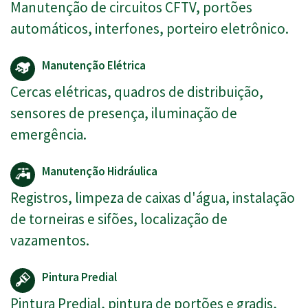
Manutenção de circuitos CFTV, portões
automáticos, interfones, porteiro eletrônico.
Manutenção Elétrica
Cercas elétricas, quadros de distribuição,
sensores de presença, iluminação de
emergência.
Manutenção Hidráulica
Registros, limpeza de caixas d'água, instalação
de torneiras e sifões, localização de
vazamentos.
Pintura Predial
Pintura Predial, pintura de portões e gradis,