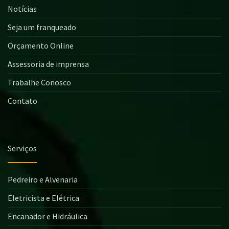
Notícias
Seja um franqueado
Orçamento Online
Assessoria de imprensa
Trabalhe Conosco
Contato
Serviços
Pedreiro e Alvenaria
Eletricista e Elétrica
Encanador e Hidráulica