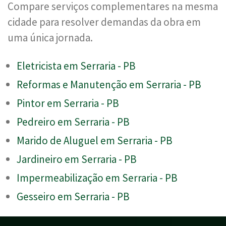
Compare serviços complementares na mesma
cidade para resolver demandas da obra em
uma única jornada.
Eletricista em Serraria - PB
Reformas e Manutenção em Serraria - PB
Pintor em Serraria - PB
Pedreiro em Serraria - PB
Marido de Aluguel em Serraria - PB
Jardineiro em Serraria - PB
Impermeabilização em Serraria - PB
Gesseiro em Serraria - PB