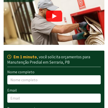
Em 1 minuto
, você solicita orçamentos para
Manutenção Predial em Serraria, PB
Nome completo
Email