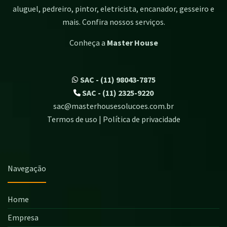
aluguel, pedreiro, pintor, eletricista, encanador, gesseiro e
mais. Confira nossos serviços.
Conheça a
Master House
SAC - (11) 98043-7875
SAC - (11) 2325-9220
sac@masterhousesolucoes.com.br
Termos de uso | Política de privacidade
Navegação
Home
Empresa