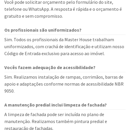
Você pode solicitar orçamento pelo formulário do site,
telefone ou WhatsApp. A resposta é rápida e o orçamento é
gratuito e sem compromisso.
Os profissionais são uniformizados?
Sim. Todos os profissionais da Master House trabalham
uniformizados, com crachá de identificação e utilizam nosso
Código de Entrada exclusivo para acesso ao imóvel.
Vocês fazem adequação de acessibilidade?
Sim. Realizamos instalação de rampas, corrimãos, barras de
apoio e adaptações conforme normas de acessibilidade NBR
9050.
A manutenção predial inclui limpeza de fachada?
A limpeza de fachada pode ser incluída no plano de
manutenção. Realizamos também pintura predial e
restauração de fachadas.