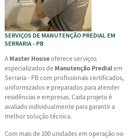
SERVIÇOS DE MANUTENÇÃO PREDIAL EM
SERRARIA - PB
A
Master House
oferece serviços
especializados de
Manutenção Predial
em
Serraria - PB com profissionais certificados,
uniformizados e preparados para atender
residências e empresas. Cada projeto é
avaliado individualmente para garantir a
melhor solução técnica.
Com mais de 100 unidades em operação no