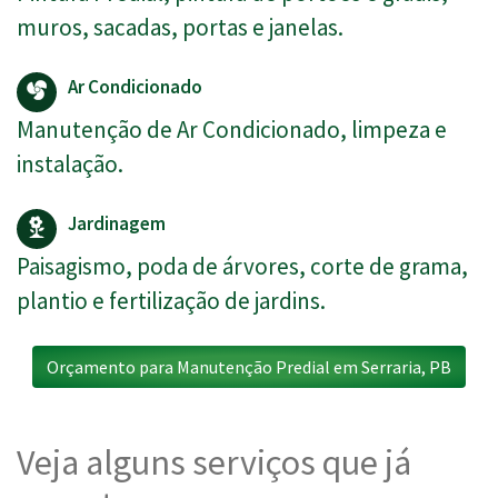
muros, sacadas, portas e janelas.
Ar Condicionado
Manutenção de Ar Condicionado, limpeza e
instalação.
Jardinagem
Paisagismo, poda de árvores, corte de grama,
plantio e fertilização de jardins.
Orçamento para Manutenção Predial em Serraria, PB
Veja alguns serviços que já