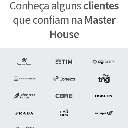
Conheça alguns
clientes
que confiam na
Master
House