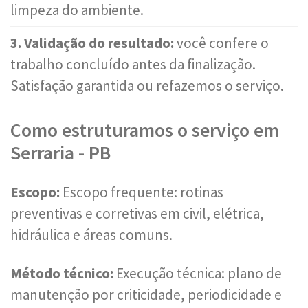
limpeza do ambiente.
3. Validação do resultado:
você confere o
trabalho concluído antes da finalização.
Satisfação garantida ou refazemos o serviço.
Como estruturamos o serviço em
Serraria - PB
Escopo:
Escopo frequente: rotinas
preventivas e corretivas em civil, elétrica,
hidráulica e áreas comuns.
Método técnico:
Execução técnica: plano de
manutenção por criticidade, periodicidade e