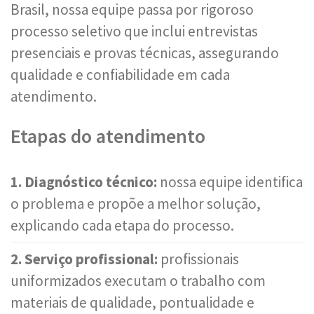
Brasil, nossa equipe passa por rigoroso
processo seletivo que inclui entrevistas
presenciais e provas técnicas, assegurando
qualidade e confiabilidade em cada
atendimento.
Etapas do atendimento
1. Diagnóstico técnico:
nossa equipe identifica
o problema e propõe a melhor solução,
explicando cada etapa do processo.
2. Serviço profissional:
profissionais
uniformizados executam o trabalho com
materiais de qualidade, pontualidade e