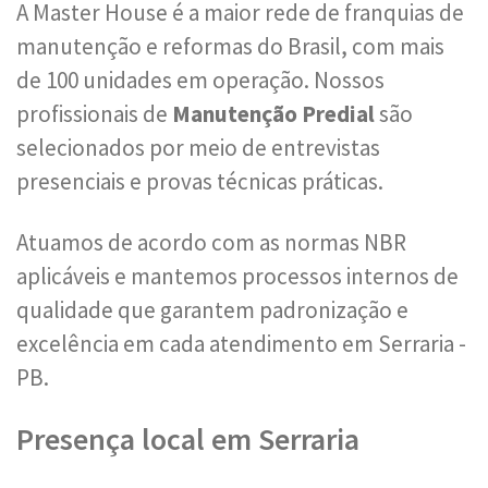
A Master House é a maior rede de franquias de
manutenção e reformas do Brasil, com mais
de 100 unidades em operação. Nossos
profissionais de
Manutenção Predial
são
selecionados por meio de entrevistas
presenciais e provas técnicas práticas.
Atuamos de acordo com as normas NBR
aplicáveis e mantemos processos internos de
qualidade que garantem padronização e
excelência em cada atendimento em Serraria -
PB.
Presença local em Serraria