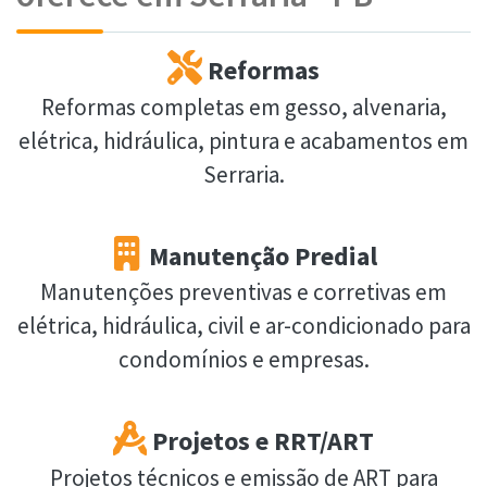
Reformas
Reformas completas em gesso, alvenaria,
elétrica, hidráulica, pintura e acabamentos em
Serraria.
Manutenção Predial
Manutenções preventivas e corretivas em
elétrica, hidráulica, civil e ar-condicionado para
condomínios e empresas.
Projetos e RRT/ART
Projetos técnicos e emissão de ART para