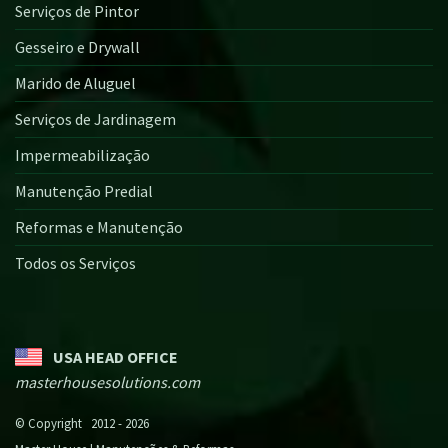
Serviços de Pintor
Gesseiro e Drywall
Marido de Aluguel
Serviços de Jardinagem
Impermeabilização
Manutenção Predial
Reformas e Manutenção
Todos os Serviços
USA HEAD OFFICE
masterhousesolutions.com
© Copyright 2012 - 2026