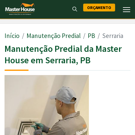
ORÇAMENTO
Início
Manutenção Predial
PB
Serraria
Manutenção Predial da Master
House em Serraria, PB