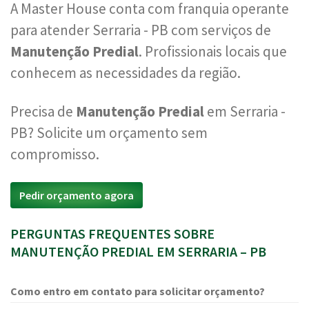
A Master House conta com franquia operante
para atender Serraria - PB com serviços de
Manutenção Predial
. Profissionais locais que
conhecem as necessidades da região.
Precisa de
Manutenção Predial
em Serraria -
PB? Solicite um orçamento sem
compromisso.
Pedir orçamento agora
PERGUNTAS FREQUENTES SOBRE
MANUTENÇÃO PREDIAL EM SERRARIA – PB
Como entro em contato para solicitar orçamento?