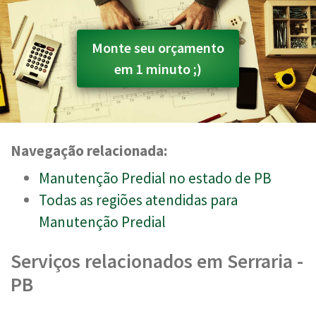
Monte seu orçamento
em 1 minuto ;)
Navegação relacionada:
Manutenção Predial no estado de PB
Todas as regiões atendidas para
Manutenção Predial
Serviços relacionados em Serraria -
PB