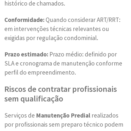
histórico de chamados.
Conformidade:
Quando considerar ART/RRT:
em intervenções técnicas relevantes ou
exigidas por regulação condominial.
Prazo estimado:
Prazo médio: definido por
SLA e cronograma de manutenção conforme
perfil do empreendimento.
Riscos de contratar profissionais
sem qualificação
Serviços de
Manutenção Predial
realizados
por profissionais sem preparo técnico podem