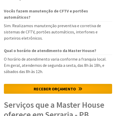
Vocês fazem manutenção de CFTV e portões
automáticos?
Sim. Realizamos manutenção preventiva e corretiva de
sistemas de CFTV, portões automáticos, interfones e
porteiros eletrônicos.
Qual o horário de atendimento da Master House?
O horário de atendimento varia conforme a franquia local.
Em geral, atendemos de segunda a sexta, das 8h às 18h, e
sábados das 8h às 12h.
RECEBER ORÇAMENTO
Serviços que a Master House
oferece em Serraria - PB