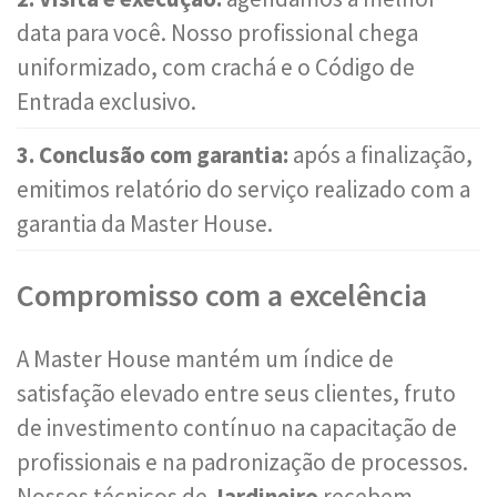
data para você. Nosso profissional chega
uniformizado, com crachá e o Código de
Entrada exclusivo.
3. Conclusão com garantia:
após a finalização,
emitimos relatório do serviço realizado com a
garantia da Master House.
Compromisso com a excelência
A Master House mantém um índice de
satisfação elevado entre seus clientes, fruto
de investimento contínuo na capacitação de
profissionais e na padronização de processos.
Nossos técnicos de
Jardineiro
recebem