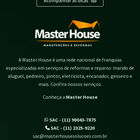
Acompanhar as dicas
A Master House é uma rede nacional de franquias
especializadas em serviços de reformas e reparos: marido de
aluguel, pedreiro, pintor, eletricista, encanador, gesseiro e
mais. Confira nossos serviços.
Conheça a
Master House
SAC - (11) 98043-7875
SAC - (11) 2325-9220
sac@masterhousesolucoes.com.br