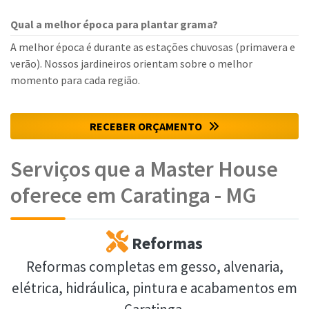
Qual a melhor época para plantar grama?
A melhor época é durante as estações chuvosas (primavera e
verão). Nossos jardineiros orientam sobre o melhor
momento para cada região.
RECEBER ORÇAMENTO
Serviços que a Master House
oferece em Caratinga - MG
Reformas
Reformas completas em gesso, alvenaria,
elétrica, hidráulica, pintura e acabamentos em