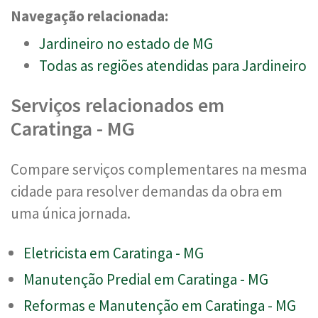
Navegação relacionada:
Jardineiro no estado de MG
Todas as regiões atendidas para Jardineiro
Serviços relacionados em
Caratinga - MG
Compare serviços complementares na mesma
cidade para resolver demandas da obra em
uma única jornada.
Eletricista em Caratinga - MG
Manutenção Predial em Caratinga - MG
Reformas e Manutenção em Caratinga - MG