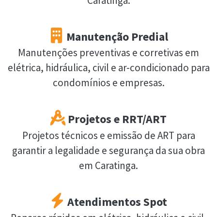
Caratinga.
Manutenção Predial
Manutenções preventivas e corretivas em
elétrica, hidráulica, civil e ar-condicionado para
condomínios e empresas.
Projetos e RRT/ART
Projetos técnicos e emissão de ART para
garantir a legalidade e segurança da sua obra
em Caratinga.
Atendimentos Spot