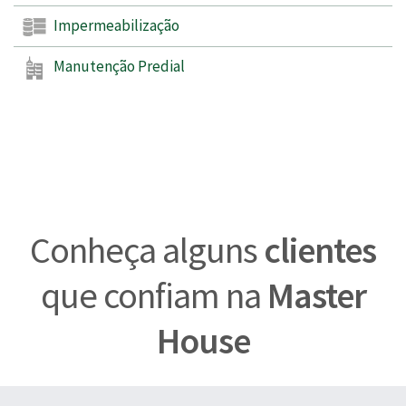
Impermeabilização
Manutenção Predial
Conheça alguns
clientes
que confiam na
Master
House