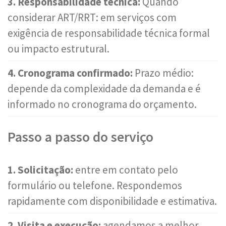
3. Responsabilidade técnica:
Quando
considerar ART/RRT: em serviços com
exigência de responsabilidade técnica formal
ou impacto estrutural.
4. Cronograma confirmado:
Prazo médio:
depende da complexidade da demanda e é
informado no cronograma do orçamento.
Passo a passo do serviço
1. Solicitação:
entre em contato pelo
formulário ou telefone. Respondemos
rapidamente com disponibilidade e estimativa.
2. Visita e execução:
agendamos a melhor