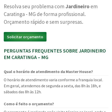
Resolva seu problema com
Jardineiro
em
Caratinga - MG de forma profissional.
Orçamento rápido e sem surpresas.
Solicitar orçamento
PERGUNTAS FREQUENTES SOBRE JARDINEIRO
EM CARATINGA – MG
Qual o horário de atendimento da Master House?
O horário de atendimento varia conforme a franquia local.
Em geral, atendemos de segunda a sexta, das 8h às 18h, e
sábados das 8h às 12h.
Como é feito o orçamento?