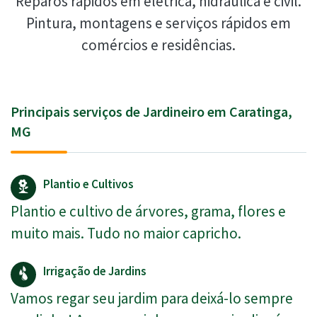
Reparos rápidos em elétrica, hidráulica e civil.
Pintura, montagens e serviços rápidos em
comércios e residências.
Principais serviços de Jardineiro em Caratinga,
MG
Plantio e Cultivos
Plantio e cultivo de árvores, grama, flores e
muito mais. Tudo no maior capricho.
Irrigação de Jardins
Vamos regar seu jardim para deixá-lo sempre