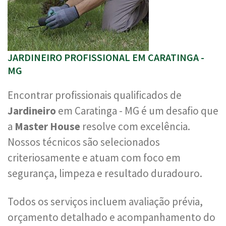
JARDINEIRO PROFISSIONAL EM CARATINGA -
MG
Encontrar profissionais qualificados de
Jardineiro
em Caratinga - MG é um desafio que
a
Master House
resolve com excelência.
Nossos técnicos são selecionados
criteriosamente e atuam com foco em
segurança, limpeza e resultado duradouro.
Todos os serviços incluem avaliação prévia,
orçamento detalhado e acompanhamento do