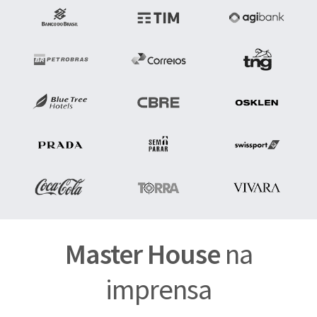
Master House
na
imprensa