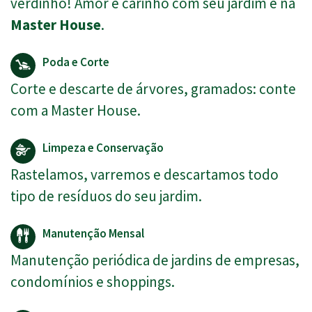
verdinho! Amor e carinho com seu jardim é na
Master House
.
Poda e Corte
Corte e descarte de árvores, gramados: conte
com a Master House.
Limpeza e Conservação
Rastelamos, varremos e descartamos todo
tipo de resíduos do seu jardim.
Manutenção Mensal
Manutenção periódica de jardins de empresas,
condomínios e shoppings.