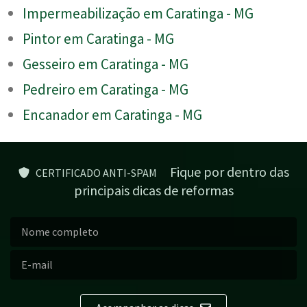
Impermeabilização em Caratinga - MG
Pintor em Caratinga - MG
Gesseiro em Caratinga - MG
Pedreiro em Caratinga - MG
Encanador em Caratinga - MG
Fique por dentro das
CERTIFICADO ANTI-SPAM
principais dicas de reformas