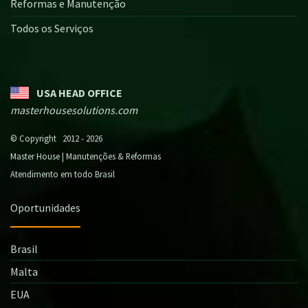
Reformas e Manutenção
Todos os Serviços
USA HEAD OFFICE
masterhousesolutions.com
© Copyright 2012 - 2026
Master House | Manutenções & Reformas
Atendimento em todo Brasil
Oportunidades
Brasil
Malta
EUA