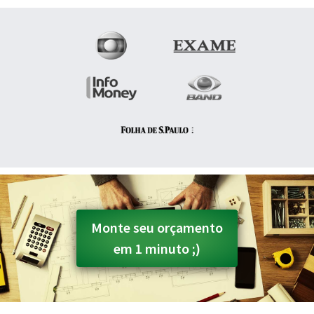
Monte seu orçamento
em 1 minuto ;)