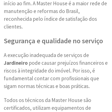
início ao fim. A Master House é a maior rede de
manutenção e reformas do Brasil,
reconhecida pelo índice de satisfação dos
clientes.
Segurança e qualidade no serviço
A execução inadequada de serviços de
Jardineiro
pode causar prejuízos financeiros e
riscos à integridade do imóvel. Por isso, é
fundamental contar com profissionais que
sigam normas técnicas e boas práticas.
Todos os técnicos da Master House são
certificados, utilizam equipamentos de