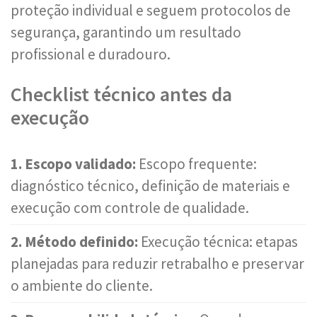
proteção individual e seguem protocolos de
segurança, garantindo um resultado
profissional e duradouro.
Checklist técnico antes da
execução
1. Escopo validado:
Escopo frequente:
diagnóstico técnico, definição de materiais e
execução com controle de qualidade.
2. Método definido:
Execução técnica: etapas
planejadas para reduzir retrabalho e preservar
o ambiente do cliente.