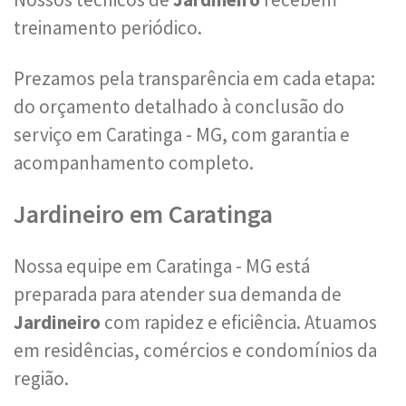
treinamento periódico.
Prezamos pela transparência em cada etapa:
do orçamento detalhado à conclusão do
serviço em Caratinga - MG, com garantia e
acompanhamento completo.
Jardineiro em Caratinga
Nossa equipe em Caratinga - MG está
preparada para atender sua demanda de
Jardineiro
com rapidez e eficiência. Atuamos
em residências, comércios e condomínios da
região.