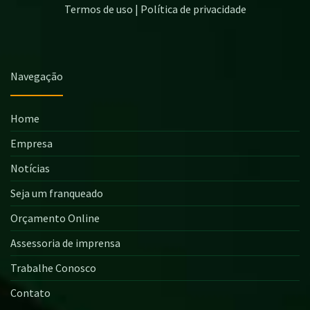
Termos de uso | Política de privacidade
Navegação
Home
Empresa
Notícias
Seja um franqueado
Orçamento Online
Assessoria de imprensa
Trabalhe Conosco
Contato