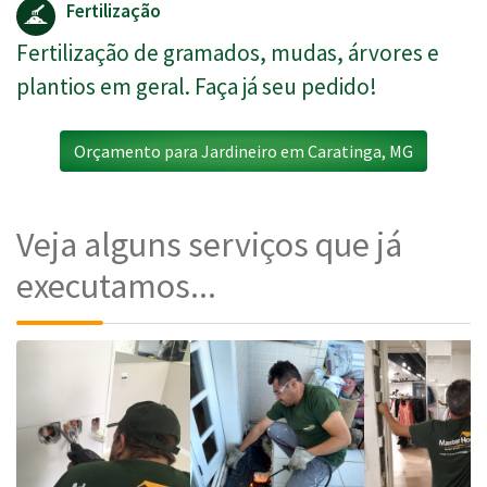
Fertilização
Fertilização de gramados, mudas, árvores e
plantios em geral. Faça já seu pedido!
Orçamento para Jardineiro em Caratinga, MG
Veja alguns serviços que já
executamos...