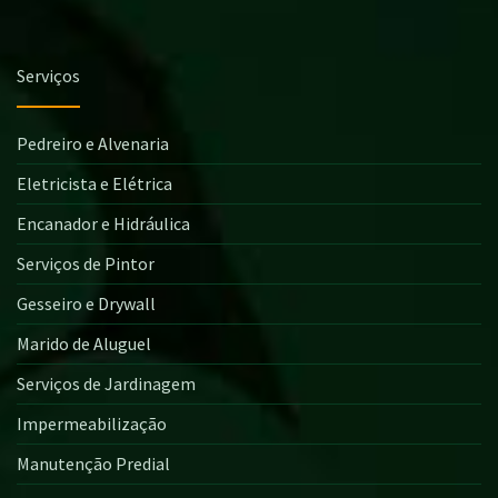
Serviços
Pedreiro e Alvenaria
Eletricista e Elétrica
Encanador e Hidráulica
Serviços de Pintor
Gesseiro e Drywall
Marido de Aluguel
Serviços de Jardinagem
Impermeabilização
Manutenção Predial