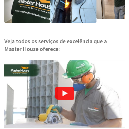
Veja todos os serviços de excelência que a
Master House oferece: