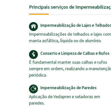
Principais serviços de Impermeabilizaç
Impermeabilização de Lajes e Telhado
Impermeabilizações de telhados e lajes co
manta asfáltica, líquida ou de alumínio.
Conserto e Limpeza de Calhas e Rufos
É fundamental manter suas calhas e rufos
sempre em ordem, realizando a manutençã
periódica.
Impermeabilização de Paredes
Aplicação de Vedapren e seladoras em
paredes.