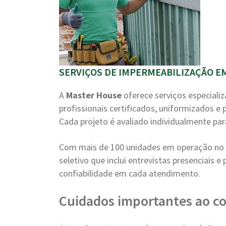
SERVIÇOS DE IMPERMEABILIZAÇÃO EM
A
Master House
oferece serviços especiali
profissionais certificados, uniformizados e
Cada projeto é avaliado individualmente par
Com mais de 100 unidades em operação no B
seletivo que inclui entrevistas presenciais 
confiabilidade em cada atendimento.
Cuidados importantes ao co