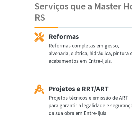
Serviços que a Master Ho
RS
Reformas
Reformas completas em gesso,
alvenaria, elétrica, hidráulica, pintura 
acabamentos em Entre-Ijuís.
Projetos e RRT/ART
Projetos técnicos e emissão de ART
para garantir a legalidade e seguranç
da sua obra em Entre-Ijuís.