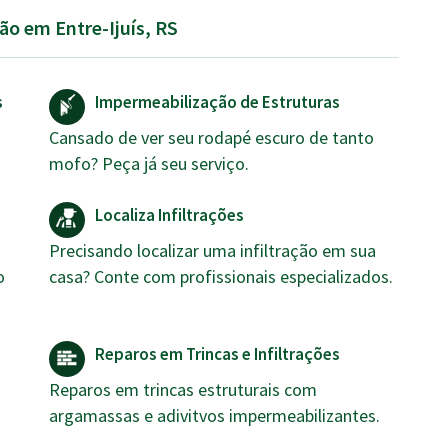
ão em Entre-Ijuís, RS
s
Impermeabilização de Estruturas
m
Cansado de ver seu rodapé escuro de tanto
mofo? Peça já seu serviço.
Localiza Infiltrações
Precisando localizar uma infiltração em sua
o
casa? Conte com profissionais especializados.
Reparos em Trincas e Infiltrações
Reparos em trincas estruturais com
argamassas e adivitvos impermeabilizantes.