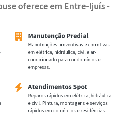
use oferece em Entre-Ijuís -
Manutenção Predial
Manutenções preventivas e corretivas
e
em elétrica, hidráulica, civil e ar-
condicionado para condomínios e
empresas.
Atendimentos Spot
Reparos rápidos em elétrica, hidráulica
a
e civil. Pintura, montagens e serviços
rápidos em comércios e residências.