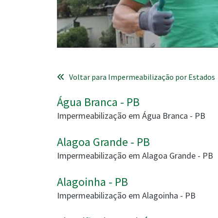
Voltar para Impermeabilização por Estados
Água Branca - PB
Impermeabilização em Água Branca - PB
Alagoa Grande - PB
Impermeabilização em Alagoa Grande - PB
Alagoinha - PB
Impermeabilização em Alagoinha - PB