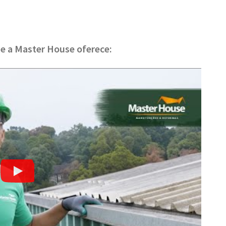
ue a Master House oferece: