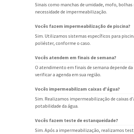
Sinais como manchas de umidade, mofo, bolhas n
necessidade de impermeabilização.
Vocês fazem impermeabilização de piscina?
Sim. Utilizamos sistemas específicos para pisci
poliéster, conforme o caso.
Vocês atendem em finais de semana?
O atendimento em finais de semana depende da d
verificar a agenda em sua região.
Vocês impermeabilizam caixas d'água?
Sim. Realizamos impermeabilização de caixas d'
potabilidade da água.
Vocês fazem teste de estanqueidade?
Sim. Após a impermeabilização, realizamos teste