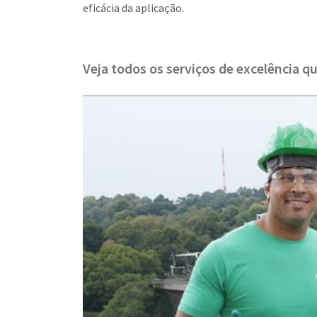
eficácia da aplicação.
Veja todos os serviços de excelência q