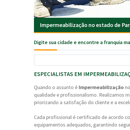
Impermeabilização no estado de Par
Digite sua cidade e encontre a franquia ma
ESPECIALISTAS EM IMPERMEABILIZA
Quando o assunto é
Impermeabilização
no
qualidade e profissionalismo. Realizamos m
priorizando a satisfação do cliente e a excel
Cada profissional é certificado de acordo 
equipamentos adequados, garantindo segura