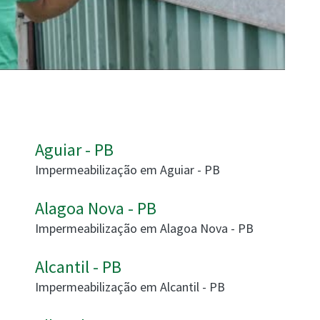
Aguiar - PB
Impermeabilização em Aguiar - PB
Alagoa Nova - PB
Impermeabilização em Alagoa Nova - PB
Alcantil - PB
Impermeabilização em Alcantil - PB