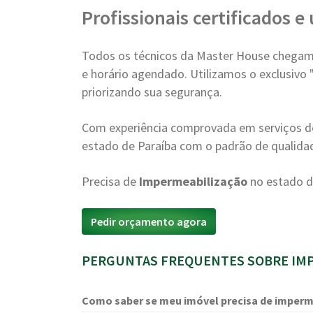
Profissionais certificados 
Todos os técnicos da Master House chegam 
e horário agendado. Utilizamos o exclusivo 
priorizando sua segurança.
Com experiência comprovada em serviços 
estado de Paraíba com o padrão de qualidad
Precisa de
Impermeabilização
no estado d
Pedir orçamento agora
PERGUNTAS FREQUENTES SOBRE IMP
Como saber se meu imóvel precisa de imperm