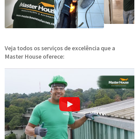
Veja todos os serviços de excelência que a
Master House oferece: