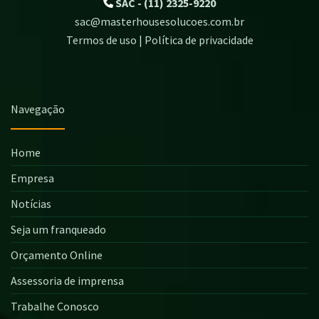
SAC - (11) 2325-9220
sac@masterhousesolucoes.com.br
Termos de uso | Política de privacidade
Navegação
Home
Empresa
Notícias
Seja um franqueado
Orçamento Online
Assessoria de imprensa
Trabalhe Conosco