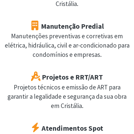
Cristália.
Manutenção Predial
Manutenções preventivas e corretivas em
elétrica, hidráulica, civil e ar-condicionado para
condomínios e empresas.
Projetos e RRT/ART
Projetos técnicos e emissão de ART para
garantir a legalidade e segurança da sua obra
em Cristália.
Atendimentos Spot