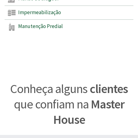
Impermeabilização
Manutenção Predial
Conheça alguns
clientes
que confiam na
Master
House