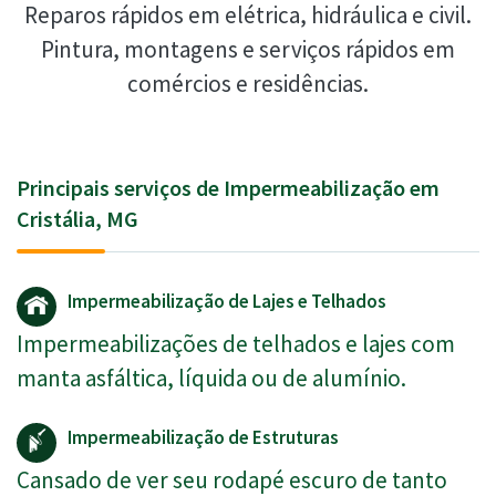
Reparos rápidos em elétrica, hidráulica e civil.
Pintura, montagens e serviços rápidos em
comércios e residências.
Principais serviços de Impermeabilização em
Cristália, MG
Impermeabilização de Lajes e Telhados
Impermeabilizações de telhados e lajes com
manta asfáltica, líquida ou de alumínio.
Impermeabilização de Estruturas
Cansado de ver seu rodapé escuro de tanto