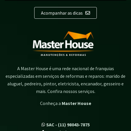
Acompanhar as dicas
A Master House é uma rede nacional de franquias
especializadas em serviços de reformas e reparos: marido de
aluguel, pedreiro, pintor, eletricista, encanador, gesseiro e
mais. Confira nossos serviços.
Conheça a
Master House
SAC - (11) 98043-7875