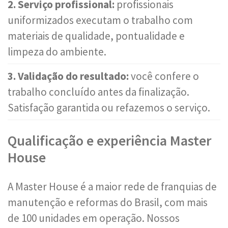
2. Serviço profissional:
profissionais
uniformizados executam o trabalho com
materiais de qualidade, pontualidade e
limpeza do ambiente.
3. Validação do resultado:
você confere o
trabalho concluído antes da finalização.
Satisfação garantida ou refazemos o serviço.
Qualificação e experiência Master
House
A Master House é a maior rede de franquias de
manutenção e reformas do Brasil, com mais
de 100 unidades em operação. Nossos