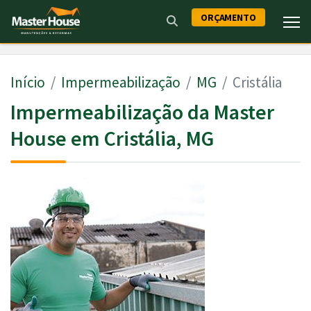
ORÇAMENTO
Início
Impermeabilização
MG
Cristália
Impermeabilização da Master
House em Cristália, MG