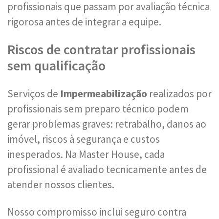
profissionais que passam por avaliação técnica
rigorosa antes de integrar a equipe.
Riscos de contratar profissionais
sem qualificação
Serviços de
Impermeabilização
realizados por
profissionais sem preparo técnico podem
gerar problemas graves: retrabalho, danos ao
imóvel, riscos à segurança e custos
inesperados. Na Master House, cada
profissional é avaliado tecnicamente antes de
atender nossos clientes.
Nosso compromisso inclui seguro contra