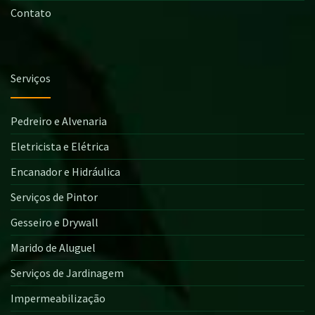
Contato
Serviços
Pedreiro e Alvenaria
Eletricista e Elétrica
Encanador e Hidráulica
Serviços de Pintor
Gesseiro e Drywall
Marido de Aluguel
Serviços de Jardinagem
Impermeabilização