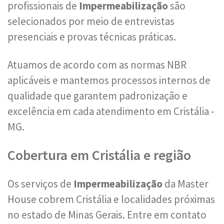
profissionais de
Impermeabilização
são
selecionados por meio de entrevistas
presenciais e provas técnicas práticas.
Atuamos de acordo com as normas NBR
aplicáveis e mantemos processos internos de
qualidade que garantem padronização e
excelência em cada atendimento em Cristália -
MG.
Cobertura em Cristália e região
Os serviços de
Impermeabilização
da Master
House cobrem Cristália e localidades próximas
no estado de Minas Gerais. Entre em contato