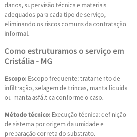
danos, supervisão técnica e materiais
adequados para cada tipo de serviço,
eliminando os riscos comuns da contratação
informal.
Como estruturamos o serviço em
Cristália - MG
Escopo:
Escopo frequente: tratamento de
infiltração, selagem de trincas, manta líquida
ou manta asfáltica conforme o caso.
Método técnico:
Execução técnica: definição
de sistema por origem da umidade e
preparação correta do substrato.