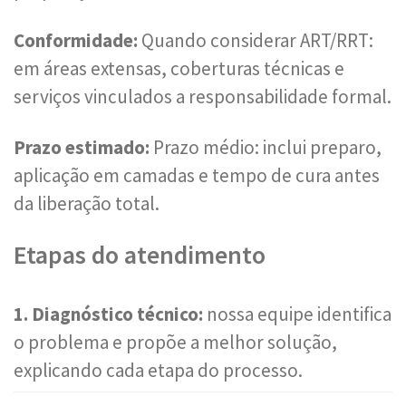
Conformidade:
Quando considerar ART/RRT:
em áreas extensas, coberturas técnicas e
serviços vinculados a responsabilidade formal.
Prazo estimado:
Prazo médio: inclui preparo,
aplicação em camadas e tempo de cura antes
da liberação total.
Etapas do atendimento
1. Diagnóstico técnico:
nossa equipe identifica
o problema e propõe a melhor solução,
explicando cada etapa do processo.