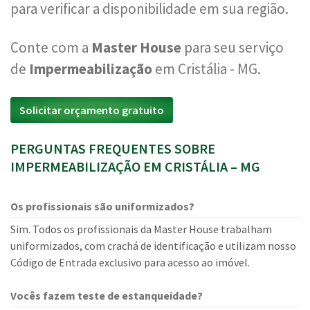
para verificar a disponibilidade em sua região.
Conte com a
Master House
para seu serviço
de
Impermeabilização
em Cristália - MG.
Solicitar orçamento gratuito
PERGUNTAS FREQUENTES SOBRE
IMPERMEABILIZAÇÃO EM CRISTÁLIA – MG
Os profissionais são uniformizados?
Sim. Todos os profissionais da Master House trabalham
uniformizados, com crachá de identificação e utilizam nosso
Código de Entrada exclusivo para acesso ao imóvel.
Vocês fazem teste de estanqueidade?