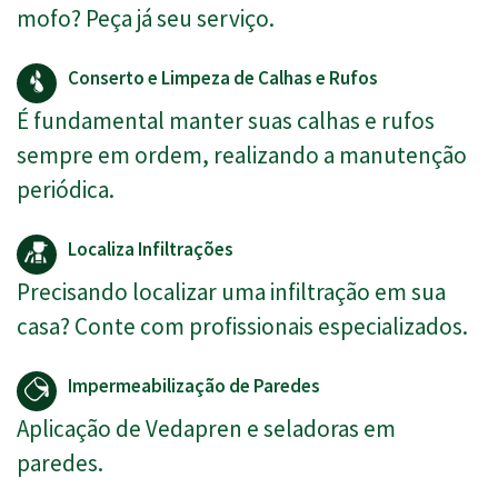
mofo? Peça já seu serviço.
Conserto e Limpeza de Calhas e Rufos
É fundamental manter suas calhas e rufos
sempre em ordem, realizando a manutenção
periódica.
Localiza Infiltrações
Precisando localizar uma infiltração em sua
casa? Conte com profissionais especializados.
Impermeabilização de Paredes
Aplicação de Vedapren e seladoras em
paredes.