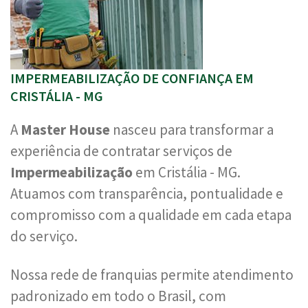
IMPERMEABILIZAÇÃO DE CONFIANÇA EM
CRISTÁLIA - MG
A
Master House
nasceu para transformar a
experiência de contratar serviços de
Impermeabilização
em Cristália - MG.
Atuamos com transparência, pontualidade e
compromisso com a qualidade em cada etapa
do serviço.
Nossa rede de franquias permite atendimento
padronizado em todo o Brasil, com