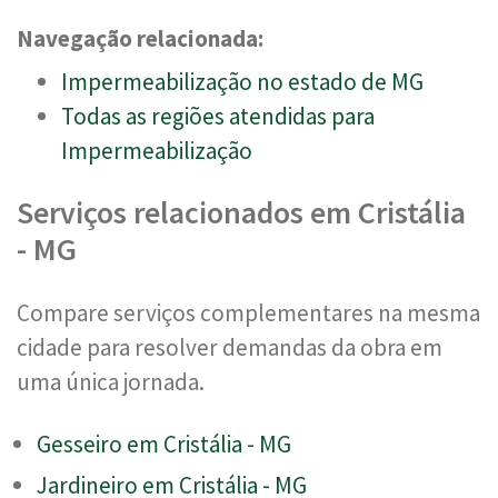
Navegação relacionada:
Impermeabilização no estado de MG
Todas as regiões atendidas para
Impermeabilização
Serviços relacionados em Cristália
- MG
Compare serviços complementares na mesma
cidade para resolver demandas da obra em
uma única jornada.
Gesseiro em Cristália - MG
Jardineiro em Cristália - MG