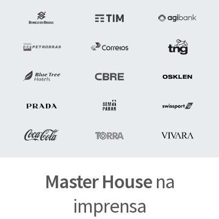
Master House
na
imprensa