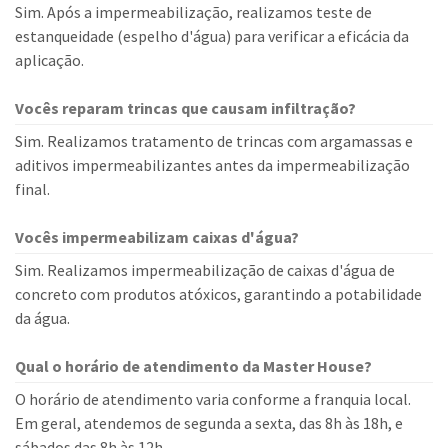
Sim. Após a impermeabilização, realizamos teste de
estanqueidade (espelho d'água) para verificar a eficácia da
aplicação.
Vocês reparam trincas que causam infiltração?
Sim. Realizamos tratamento de trincas com argamassas e
aditivos impermeabilizantes antes da impermeabilização
final.
Vocês impermeabilizam caixas d'água?
Sim. Realizamos impermeabilização de caixas d'água de
concreto com produtos atóxicos, garantindo a potabilidade
da água.
Qual o horário de atendimento da Master House?
O horário de atendimento varia conforme a franquia local.
Em geral, atendemos de segunda a sexta, das 8h às 18h, e
sábados das 8h às 12h.