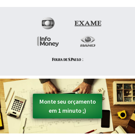
Monte seu orçamento
em 1 minuto ;)