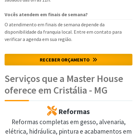
Vocês atendem em finais de semana?
O atendimento em finais de semana depende da
disponibilidade da franquia local. Entre em contato para
verificar a agenda em sua região.
RECEBER ORÇAMENTO
Serviços que a Master House
oferece em Cristália - MG
Reformas
Reformas completas em gesso, alvenaria,
elétrica, hidráulica, pintura e acabamentos em