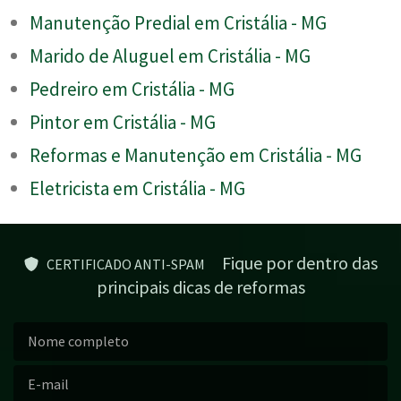
Manutenção Predial em Cristália - MG
Marido de Aluguel em Cristália - MG
Pedreiro em Cristália - MG
Pintor em Cristália - MG
Reformas e Manutenção em Cristália - MG
Eletricista em Cristália - MG
Fique por dentro das
CERTIFICADO ANTI-SPAM
principais dicas de reformas