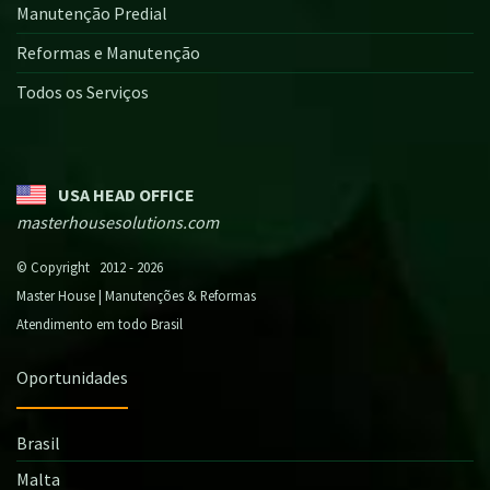
Manutenção Predial
Reformas e Manutenção
Todos os Serviços
USA HEAD OFFICE
masterhousesolutions.com
© Copyright 2012 - 2026
Master House | Manutenções & Reformas
Atendimento em todo Brasil
Oportunidades
Brasil
Malta