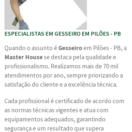
ESPECIALISTAS EM GESSEIRO EM PILÕES - PB
Quando o assunto é
Gesseiro
em Pilões - PB, a
Master House
se destaca pela qualidade e
profissionalismo. Realizamos mais de 70 mil
atendimentos por ano, sempre priorizando a
satisfação do cliente e a excelência técnica.
Cada profissional é certificado de acordo com
as normas técnicas vigentes e atua com
equipamentos adequados, garantindo
segurança e um resultado que supera