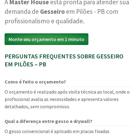
A
Master House
está pronta para atender sua
demanda de
Gesseiro
em Pilões - PB com
profissionalismo e qualidade.
Monte seu orçamento em 1 minuto
PERGUNTAS FREQUENTES SOBRE GESSEIRO
EM PILÕES – PB
Como é feito o orçamento?
O orçamento é realizado após visita técnica ao local, onde o
profissional avalia as necessidades e apresenta valores
detalhados, sem compromisso.
Qual a diferença entre gesso e drywall?
O gesso convencional é aplicado em placas fixadas