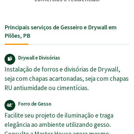
Principais serviços de Gesseiro e Drywall em
Pilões, PB
Drywall e Divisórias
Instalação de forros e divisórias de Drywall,
seja com chapas acartonadas, seja com chapas
RU antiumidade ou cimentícias.
Forro de Gesso
Facilite seu projeto de iluminação e traga
elegância ao ambiente utilizando gesso.
Consulte a Master House agora mesmo.