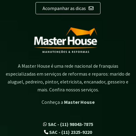
Acompanhar as dicas
A Master House é uma rede nacional de franquias
especializadas em serviços de reformas e reparos: marido de
aluguel, pedreiro, pintor, eletricista, encanador, gesseiro e
mais. Confira nossos serviços.
Conheça a
Master House
SAC - (11) 98043-7875
SAC - (11) 2325-9220