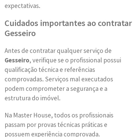
expectativas.
Cuidados importantes ao contratar
Gesseiro
Antes de contratar qualquer serviço de
Gesseiro
, verifique se o profissional possui
qualificação técnica e referências
comprovadas. Serviços mal executados
podem comprometer a segurança e a
estrutura do imóvel.
Na Master House, todos os profissionais
passam por provas técnicas práticas e
possuem experiência comprovada.