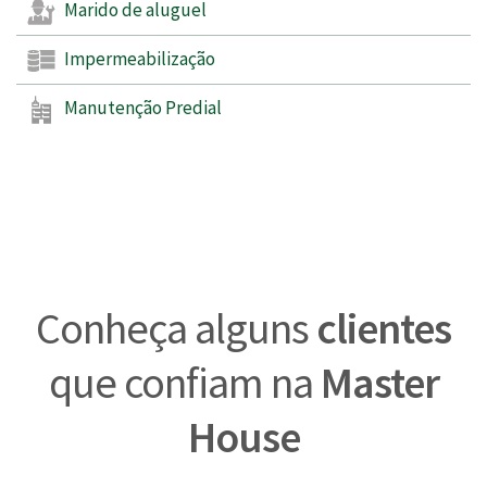
Marido de aluguel
Impermeabilização
Manutenção Predial
Conheça alguns
clientes
que confiam na
Master
House