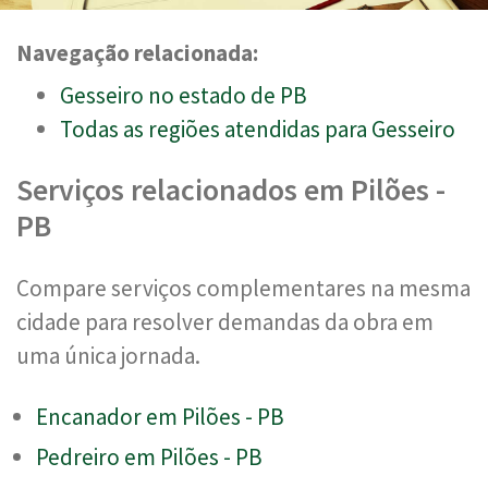
Navegação relacionada:
Gesseiro no estado de PB
Todas as regiões atendidas para Gesseiro
Serviços relacionados em Pilões -
PB
Compare serviços complementares na mesma
cidade para resolver demandas da obra em
uma única jornada.
Encanador em Pilões - PB
Pedreiro em Pilões - PB