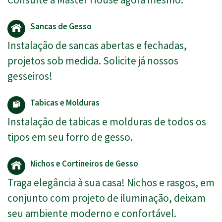
Sancas de Gesso
Instalação de sancas abertas e fechadas,
projetos sob medida. Solicite já nossos
gesseiros!
Tabicas e Molduras
Instalação de tabicas e molduras de todos os
tipos em seu forro de gesso.
Nichos e Cortineiros de Gesso
Traga elegância à sua casa! Nichos e rasgos, em
conjunto com projeto de iluminação, deixam
seu ambiente moderno e confortável.