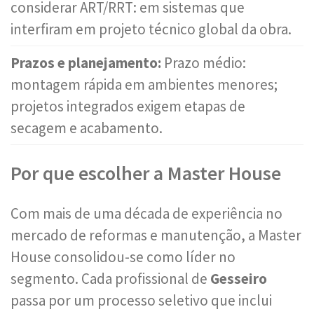
considerar ART/RRT: em sistemas que
interfiram em projeto técnico global da obra.
Prazos e planejamento:
Prazo médio:
montagem rápida em ambientes menores;
projetos integrados exigem etapas de
secagem e acabamento.
Por que escolher a Master House
Com mais de uma década de experiência no
mercado de reformas e manutenção, a Master
House consolidou-se como líder no
segmento. Cada profissional de
Gesseiro
passa por um processo seletivo que inclui