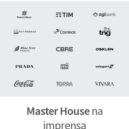
Master House
na
imprensa