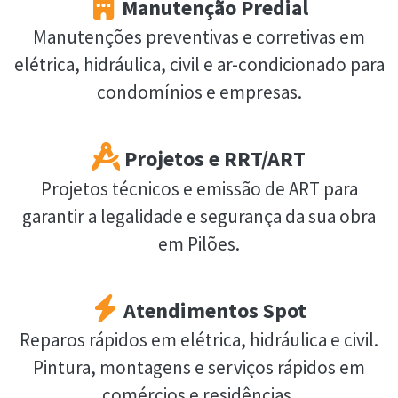
Manutenção Predial
Manutenções preventivas e corretivas em
elétrica, hidráulica, civil e ar-condicionado para
condomínios e empresas.
Projetos e RRT/ART
Projetos técnicos e emissão de ART para
garantir a legalidade e segurança da sua obra
em Pilões.
Atendimentos Spot
Reparos rápidos em elétrica, hidráulica e civil.
Pintura, montagens e serviços rápidos em
comércios e residências.