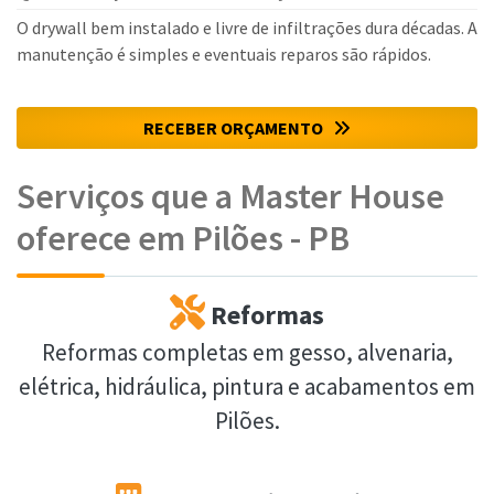
O drywall bem instalado e livre de infiltrações dura décadas. A
manutenção é simples e eventuais reparos são rápidos.
RECEBER ORÇAMENTO
Serviços que a Master House
oferece em Pilões - PB
Reformas
Reformas completas em gesso, alvenaria,
elétrica, hidráulica, pintura e acabamentos em
Pilões.