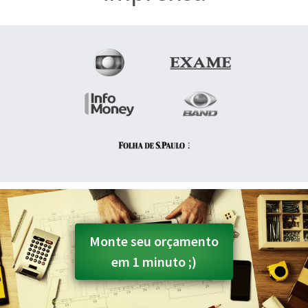
Monte seu orçamento
em 1 minuto ;)