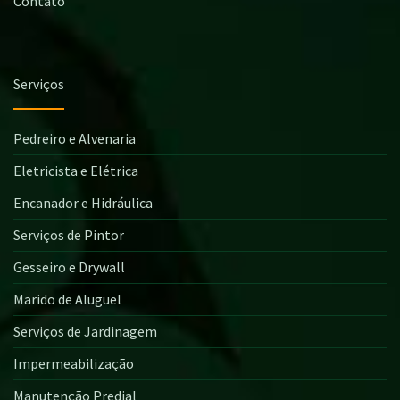
Contato
Serviços
Pedreiro e Alvenaria
Eletricista e Elétrica
Encanador e Hidráulica
Serviços de Pintor
Gesseiro e Drywall
Marido de Aluguel
Serviços de Jardinagem
Impermeabilização
Manutenção Predial