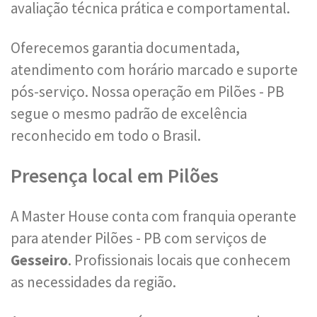
avaliação técnica prática e comportamental.
Oferecemos garantia documentada,
atendimento com horário marcado e suporte
pós-serviço. Nossa operação em Pilões - PB
segue o mesmo padrão de excelência
reconhecido em todo o Brasil.
Presença local em Pilões
A Master House conta com franquia operante
para atender Pilões - PB com serviços de
Gesseiro
. Profissionais locais que conhecem
as necessidades da região.