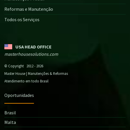
Reformas e Manutenção
Todos os Serviços
USA HEAD OFFICE
masterhousesolutions.com
© Copyright 2012 - 2026
Master House | Manutenções & Reformas
Atendimento em todo Brasil
Oportunidades
Brasil
Malta