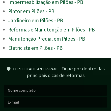
Impermeabilização em Pilões - PB
Pintor em Pilões - PB
Jardineiro em Pilões - PB
Reformas e Manutenção em Pilões - PB
Manutenção Predial em Pilões - PB
Eletricista em Pilões - PB
Fique por dentro das
CERTIFICADO ANTI-SPAM
principais dicas de reformas