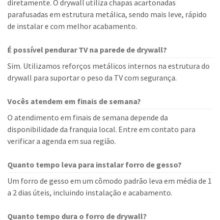
diretamente. O drywall utiliza chapas acartonadas
parafusadas em estrutura metálica, sendo mais leve, rápido
de instalar e com melhor acabamento.
É possível pendurar TV na parede de drywall?
Sim. Utilizamos reforços metálicos internos na estrutura do
drywall para suportar o peso da TV com segurança.
Vocês atendem em finais de semana?
O atendimento em finais de semana depende da
disponibilidade da franquia local. Entre em contato para
verificar a agenda em sua região.
Quanto tempo leva para instalar forro de gesso?
Um forro de gesso em um cômodo padrão leva em média de 1
a 2 dias úteis, incluindo instalação e acabamento.
Quanto tempo dura o forro de drywall?