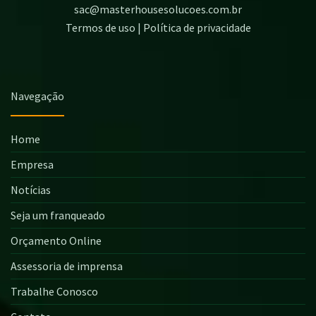
sac@masterhousesolucoes.com.br
Termos de uso | Política de privacidade
Navegação
Home
Empresa
Notícias
Seja um franqueado
Orçamento Online
Assessoria de imprensa
Trabalhe Conosco