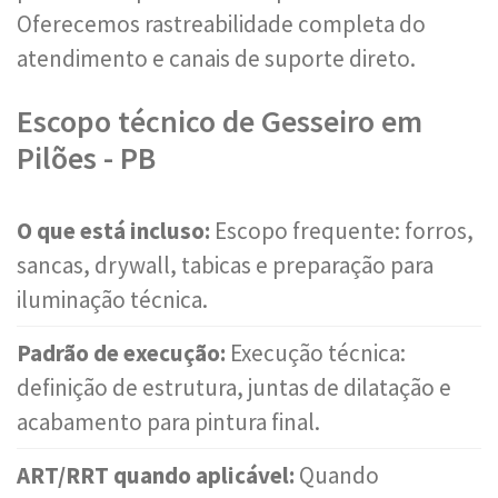
Oferecemos rastreabilidade completa do
atendimento e canais de suporte direto.
Escopo técnico de Gesseiro em
Pilões - PB
O que está incluso:
Escopo frequente: forros,
sancas, drywall, tabicas e preparação para
iluminação técnica.
Padrão de execução:
Execução técnica:
definição de estrutura, juntas de dilatação e
acabamento para pintura final.
ART/RRT quando aplicável:
Quando