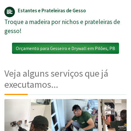
Estantes e Prateleiras de Gesso
Troque a madeira por nichos e prateleiras de
gesso!
Orçamento para Gesseiro e Drywall em Pilões, PB
Veja alguns serviços que já
executamos...