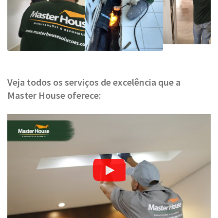
Veja todos os serviços de excelência que a
Master House oferece: