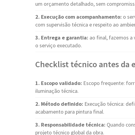
um orçamento detalhado, sem compromiss
2. Execução com acompanhamento:
o ser
com supervisão técnica e respeito ao ambie
3. Entrega e garantia:
ao final, fazemos a 
o serviço executado.
Checklist técnico antes da
1. Escopo validado:
Escopo frequente: forro
iluminação técnica.
2. Método definido:
Execução técnica: defi
acabamento para pintura final.
3. Responsabilidade técnica:
Quando cons
projeto técnico global da obra.