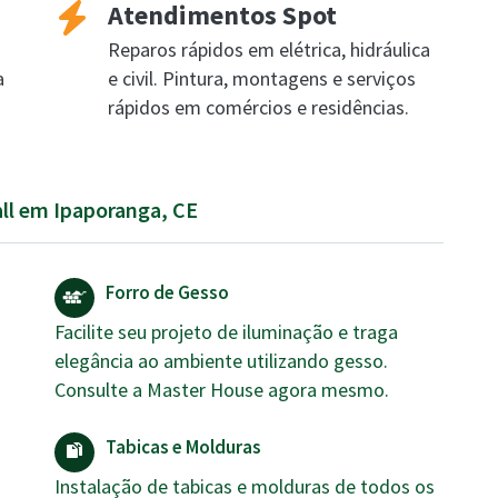
Atendimentos Spot
Reparos rápidos em elétrica, hidráulica
a
e civil. Pintura, montagens e serviços
rápidos em comércios e residências.
all em Ipaporanga, CE
Forro de Gesso
Facilite seu projeto de iluminação e traga
elegância ao ambiente utilizando gesso.
Consulte a Master House agora mesmo.
Tabicas e Molduras
Instalação de tabicas e molduras de todos os