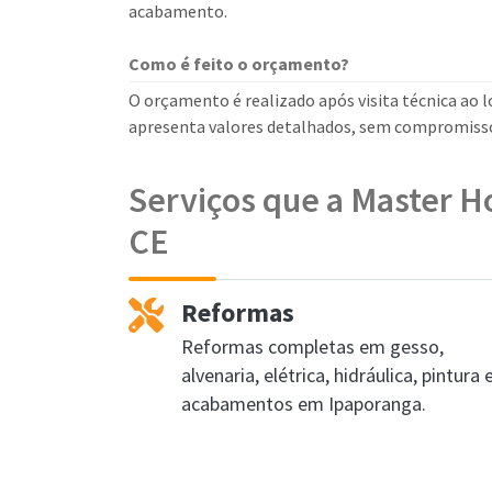
acabamento.
Como é feito o orçamento?
O orçamento é realizado após visita técnica ao lo
apresenta valores detalhados, sem compromiss
Serviços que a Master H
CE
Reformas
Reformas completas em gesso,
alvenaria, elétrica, hidráulica, pintura 
acabamentos em Ipaporanga.