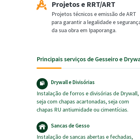
Projetos e RRT/ART
Projetos técnicos e emissão de ART
para garantir a legalidade e seguranç
da sua obra em Ipaporanga.
Principais serviços de Gesseiro e Dryw
Drywall e Divisórias
Instalação de forros e divisórias de Drywall,
seja com chapas acartonadas, seja com
chapas RU antiumidade ou cimentícias.
Sancas de Gesso
Instalação de sancas abertas e fechadas,