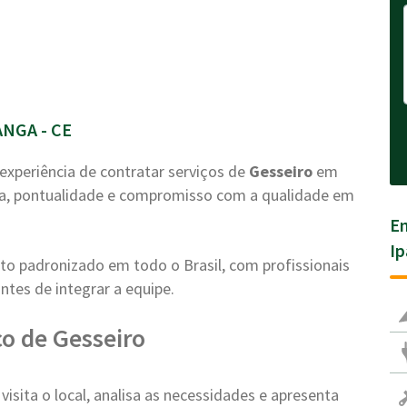
NGA - CE
experiência de contratar serviços de
Gesseiro
em
ia, pontualidade e compromisso com a qualidade em
En
Ip
o padronizado em todo o Brasil, com profissionais
ntes de integrar a equipe.
o de Gesseiro
visita o local, analisa as necessidades e apresenta