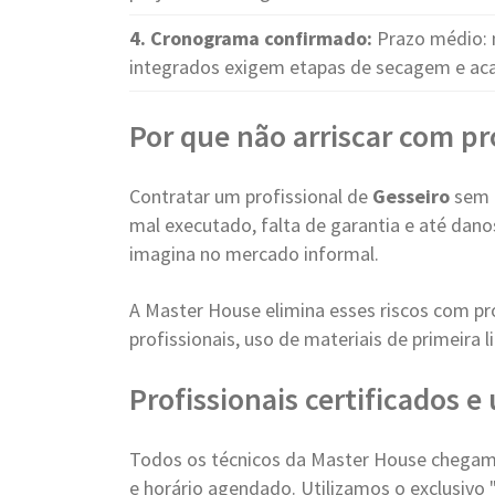
4. Cronograma confirmado:
Prazo médio: 
integrados exigem etapas de secagem e a
Por que não arriscar com pr
Contratar um profissional de
Gesseiro
sem r
mal executado, falta de garantia e até dan
imagina no mercado informal.
A Master House elimina esses riscos com pr
profissionais, uso de materiais de primeira
Profissionais certificados 
Todos os técnicos da Master House chegam 
e horário agendado. Utilizamos o exclusivo 