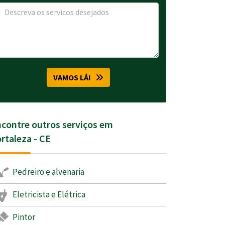
VAMOS LÁ!
contre outros serviços em
rtaleza - CE
Pedreiro e alvenaria
Eletricista e Elétrica
Pintor