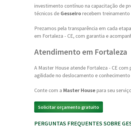
investimento contínuo na capacitação de pr
técnicos de
Gesseiro
recebem treinamento 
Prezamos pela transparência em cada etapa
em Fortaleza - CE, com garantia e acompa
Atendimento em Fortaleza
A Master House atende Fortaleza - CE com p
agilidade no deslocamento e conhecimento d
Conte com a
Master House
para seu serviç
Solicitar orçamento gratuito
PERGUNTAS FREQUENTES SOBRE GES