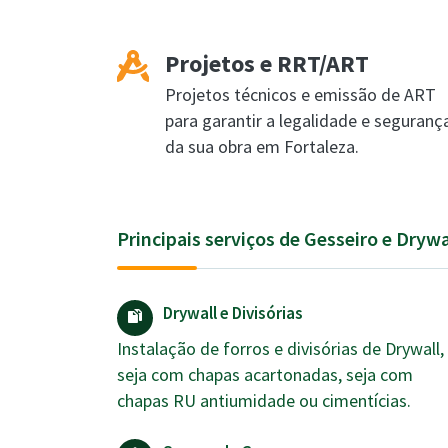
Projetos e RRT/ART
Projetos técnicos e emissão de ART
para garantir a legalidade e seguranç
da sua obra em Fortaleza.
Principais serviços de Gesseiro e Dryw
Drywall e Divisórias
Instalação de forros e divisórias de Drywall,
seja com chapas acartonadas, seja com
chapas RU antiumidade ou cimentícias.