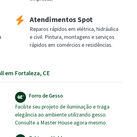
Atendimentos Spot
Reparos rápidos em elétrica, hidráulica
a
e civil. Pintura, montagens e serviços
rápidos em comércios e residências.
all em Fortaleza, CE
Forro de Gesso
Facilite seu projeto de iluminação e traga
elegância ao ambiente utilizando gesso.
Consulte a Master House agora mesmo.