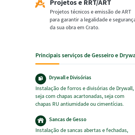
Projetos e RRT/ART
Projetos técnicos e emissão de ART
para garantir a legalidade e seguranç
da sua obra em Crato.
Principais serviços de Gesseiro e Dryw
Drywall e Divisórias
Instalação de forros e divisórias de Drywall,
seja com chapas acartonadas, seja com
chapas RU antiumidade ou cimentícias.
Sancas de Gesso
Instalação de sancas abertas e fechadas,