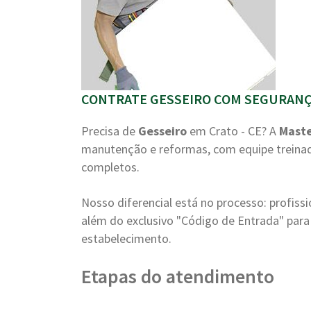
CONTRATE GESSEIRO COM SEGURANÇA
Precisa de
Gesseiro
em Crato - CE? A
Maste
manutenção e reformas, com equipe treinad
completos.
Nosso diferencial está no processo: profiss
além do exclusivo "Código de Entrada" para 
estabelecimento.
Etapas do atendimento