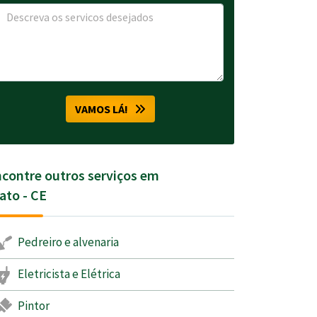
VAMOS LÁ!
contre outros serviços em
ato - CE
Pedreiro e alvenaria
Eletricista e Elétrica
Pintor