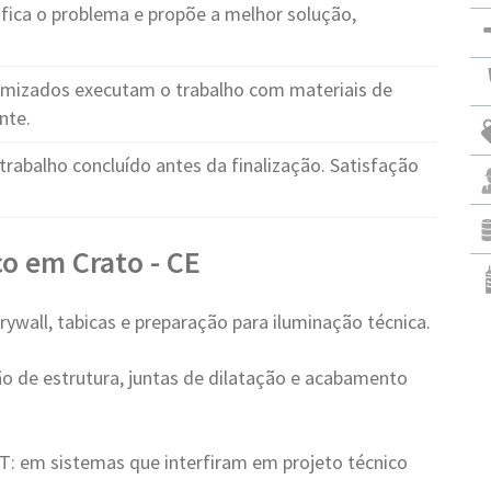
fica o problema e propõe a melhor solução,
ormizados executam o trabalho com materiais de
nte.
trabalho concluído antes da finalização. Satisfação
o em Crato - CE
rywall, tabicas e preparação para iluminação técnica.
ão de estrutura, juntas de dilatação e acabamento
: em sistemas que interfiram em projeto técnico