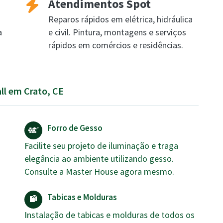
Atendimentos Spot
Reparos rápidos em elétrica, hidráulica
a
e civil. Pintura, montagens e serviços
rápidos em comércios e residências.
all em Crato, CE
Forro de Gesso
Facilite seu projeto de iluminação e traga
elegância ao ambiente utilizando gesso.
Consulte a Master House agora mesmo.
Tabicas e Molduras
Instalação de tabicas e molduras de todos os