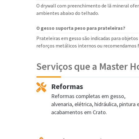
O drywall com preenchimento de lã mineral ofe
ambientes abaixo do telhado.
O gesso suporta peso para prateleiras?
Prateleiras em gesso são indicadas para objetos 
reforços metálicos internos ou recomendamos f
Serviços que a Master H
Reformas
Reformas completas em gesso,
alvenaria, elétrica, hidráulica, pintura 
acabamentos em Crato.