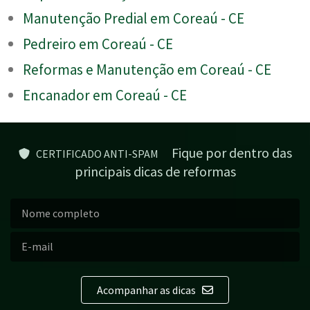
Manutenção Predial em Coreaú - CE
Pedreiro em Coreaú - CE
Reformas e Manutenção em Coreaú - CE
Encanador em Coreaú - CE
Fique por dentro das
CERTIFICADO ANTI-SPAM
principais dicas de reformas
Acompanhar as dicas