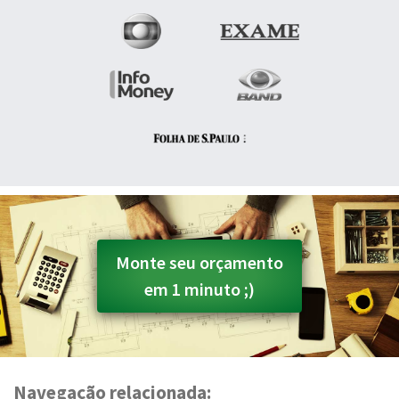
Monte seu orçamento
em 1 minuto ;)
Navegação relacionada: