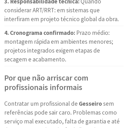
3. Responsabilidade técnica:
Quando
considerar ART/RRT: em sistemas que
interfiram em projeto técnico global da obra.
4. Cronograma confirmado:
Prazo médio:
montagem rápida em ambientes menores;
projetos integrados exigem etapas de
secagem e acabamento.
Por que não arriscar com
profissionais informais
Contratar um profissional de
Gesseiro
sem
referências pode sair caro. Problemas como
serviço mal executado, falta de garantia e até