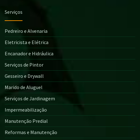
Serviços
Pedreiro e Alvenaria
Eletricista e Elétrica
Encanador e Hidráulica
Serviços de Pintor
Gesseiro e Drywall
Marido de Aluguel
Serviços de Jardinagem
Impermeabilização
Manutenção Predial
Reformas e Manutenção