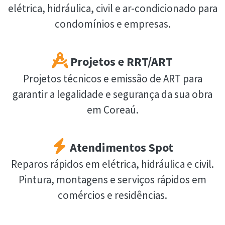
elétrica, hidráulica, civil e ar-condicionado para
condomínios e empresas.
Projetos e RRT/ART
Projetos técnicos e emissão de ART para
garantir a legalidade e segurança da sua obra
em Coreaú.
Atendimentos Spot
Reparos rápidos em elétrica, hidráulica e civil.
Pintura, montagens e serviços rápidos em
comércios e residências.