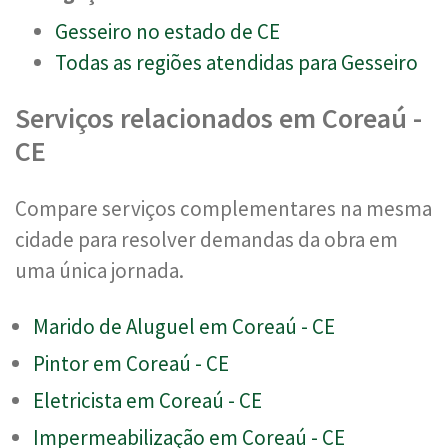
Gesseiro no estado de CE
Todas as regiões atendidas para Gesseiro
Serviços relacionados em Coreaú -
CE
Compare serviços complementares na mesma
cidade para resolver demandas da obra em
uma única jornada.
Marido de Aluguel em Coreaú - CE
Pintor em Coreaú - CE
Eletricista em Coreaú - CE
Impermeabilização em Coreaú - CE