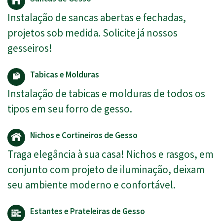
Instalação de sancas abertas e fechadas,
projetos sob medida. Solicite já nossos
gesseiros!
Tabicas e Molduras
Instalação de tabicas e molduras de todos os
tipos em seu forro de gesso.
Nichos e Cortineiros de Gesso
Traga elegância à sua casa! Nichos e rasgos, em
conjunto com projeto de iluminação, deixam
seu ambiente moderno e confortável.
Estantes e Prateleiras de Gesso