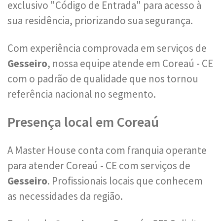
exclusivo "Código de Entrada" para acesso à
sua residência, priorizando sua segurança.
Com experiência comprovada em serviços de
Gesseiro
, nossa equipe atende em Coreaú - CE
com o padrão de qualidade que nos tornou
referência nacional no segmento.
Presença local em Coreaú
A Master House conta com franquia operante
para atender Coreaú - CE com serviços de
Gesseiro
. Profissionais locais que conhecem
as necessidades da região.