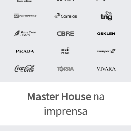
Master House
na
imprensa