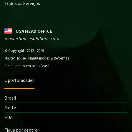
Todos os Serviços
USA HEAD OFFICE
masterhousesolutions.com
© Copyright 2012 - 2026
Master House | Manutenções & Reformas
Atendimento em todo Brasil
Oportunidades
Brasil
Malta
EUA
Fique por dentro