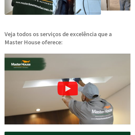
Veja todos os serviços de excelência que a
Master House oferece: