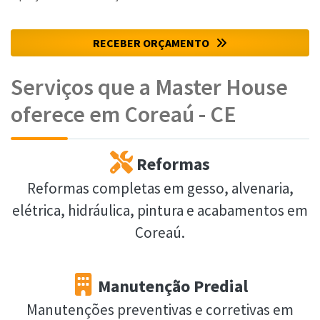
RECEBER ORÇAMENTO
Serviços que a Master House
oferece em Coreaú - CE
Reformas
Reformas completas em gesso, alvenaria,
elétrica, hidráulica, pintura e acabamentos em
Coreaú.
Manutenção Predial
Manutenções preventivas e corretivas em