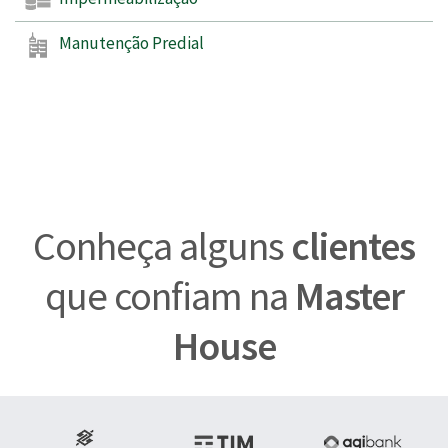
Manutenção Predial
Conheça alguns
clientes
que confiam na
Master
House