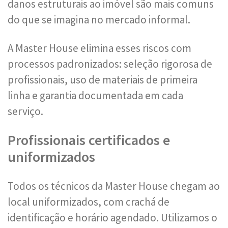
danos estruturais ao imóvel são mais comuns
do que se imagina no mercado informal.
A Master House elimina esses riscos com
processos padronizados: seleção rigorosa de
profissionais, uso de materiais de primeira
linha e garantia documentada em cada
serviço.
Profissionais certificados e
uniformizados
Todos os técnicos da Master House chegam ao
local uniformizados, com crachá de
identificação e horário agendado. Utilizamos o