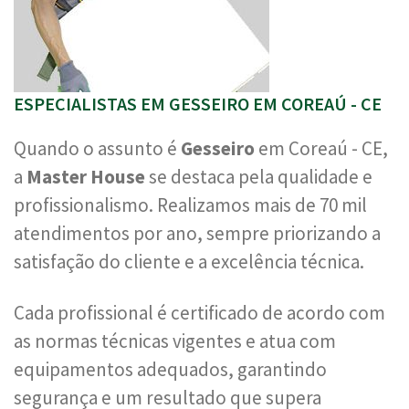
ESPECIALISTAS EM GESSEIRO EM COREAÚ - CE
Quando o assunto é
Gesseiro
em Coreaú - CE,
a
Master House
se destaca pela qualidade e
profissionalismo. Realizamos mais de 70 mil
atendimentos por ano, sempre priorizando a
satisfação do cliente e a excelência técnica.
Cada profissional é certificado de acordo com
as normas técnicas vigentes e atua com
equipamentos adequados, garantindo
segurança e um resultado que supera