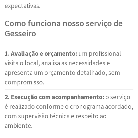
expectativas.
Como funciona nosso serviço de
Gesseiro
1. Avaliação e orçamento:
um profissional
visita o local, analisa as necessidades e
apresenta um orçamento detalhado, sem
compromisso.
2. Execução com acompanhamento:
o serviço
é realizado conforme o cronograma acordado,
com supervisão técnica e respeito ao
ambiente.