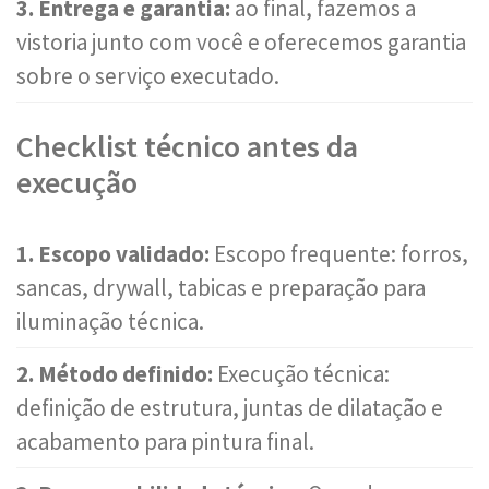
3. Entrega e garantia:
ao final, fazemos a
vistoria junto com você e oferecemos garantia
sobre o serviço executado.
Checklist técnico antes da
execução
1. Escopo validado:
Escopo frequente: forros,
sancas, drywall, tabicas e preparação para
iluminação técnica.
2. Método definido:
Execução técnica:
definição de estrutura, juntas de dilatação e
acabamento para pintura final.