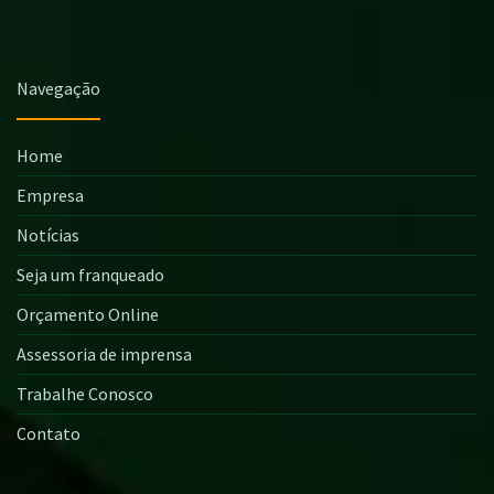
Navegação
Home
Empresa
Notícias
Seja um franqueado
Orçamento Online
Assessoria de imprensa
Trabalhe Conosco
Contato