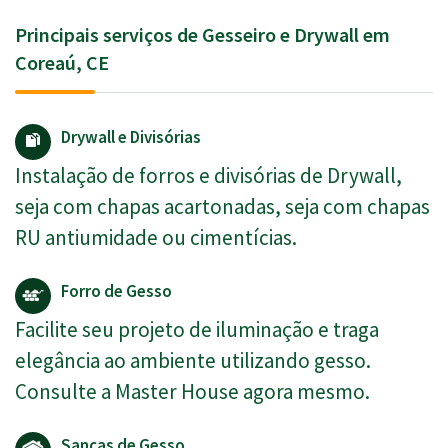
Principais serviços de Gesseiro e Drywall em
Coreaú, CE
Drywall e Divisórias
Instalação de forros e divisórias de Drywall,
seja com chapas acartonadas, seja com chapas
RU antiumidade ou cimentícias.
Forro de Gesso
Facilite seu projeto de iluminação e traga
elegância ao ambiente utilizando gesso.
Consulte a Master House agora mesmo.
Sancas de Gesso