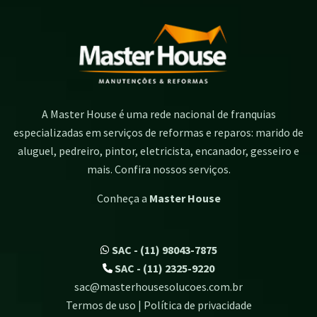
A Master House é uma rede nacional de franquias
especializadas em serviços de reformas e reparos: marido de
aluguel, pedreiro, pintor, eletricista, encanador, gesseiro e
mais. Confira nossos serviços.
Conheça a
Master House
SAC - (11) 98043-7875
SAC - (11) 2325-9220
sac@masterhousesolucoes.com.br
Termos de uso | Política de privacidade