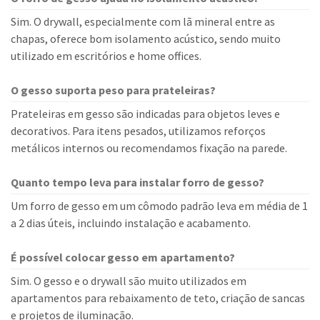
Sim. O drywall, especialmente com lã mineral entre as
chapas, oferece bom isolamento acústico, sendo muito
utilizado em escritórios e home offices.
O gesso suporta peso para prateleiras?
Prateleiras em gesso são indicadas para objetos leves e
decorativos. Para itens pesados, utilizamos reforços
metálicos internos ou recomendamos fixação na parede.
Quanto tempo leva para instalar forro de gesso?
Um forro de gesso em um cômodo padrão leva em média de 1
a 2 dias úteis, incluindo instalação e acabamento.
É possível colocar gesso em apartamento?
Sim. O gesso e o drywall são muito utilizados em
apartamentos para rebaixamento de teto, criação de sancas
e projetos de iluminação.