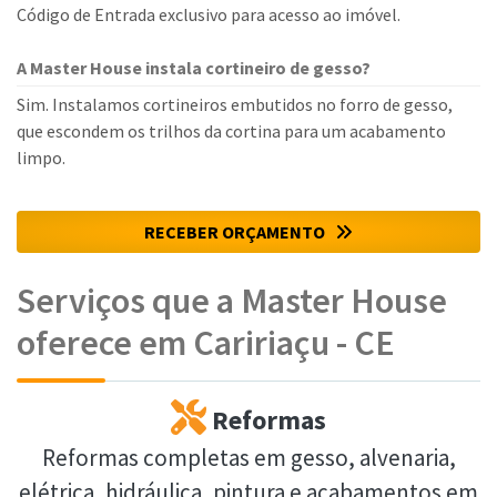
Código de Entrada exclusivo para acesso ao imóvel.
A Master House instala cortineiro de gesso?
Sim. Instalamos cortineiros embutidos no forro de gesso,
que escondem os trilhos da cortina para um acabamento
limpo.
RECEBER ORÇAMENTO
Serviços que a Master House
oferece em Caririaçu - CE
Reformas
Reformas completas em gesso, alvenaria,
elétrica, hidráulica, pintura e acabamentos em