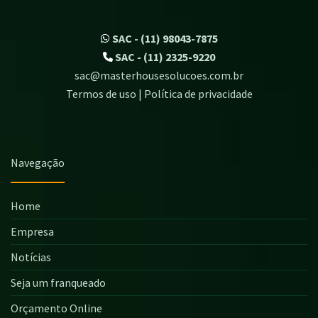
SAC - (11) 98043-7875
SAC - (11) 2325-9220
sac@masterhousesolucoes.com.br
Termos de uso | Política de privacidade
Navegação
Home
Empresa
Notícias
Seja um franqueado
Orçamento Online