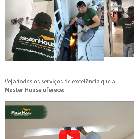
Veja todos os serviços de excelência que a
Master House oferece: