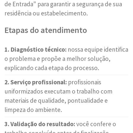
de Entrada" para garantir a segurança de sua
residência ou estabelecimento.
Etapas do atendimento
1. Diagnóstico técnico:
nossa equipe identifica
o problema e propõe a melhor solução,
explicando cada etapa do processo.
2. Serviço profissional:
profissionais
uniformizados executam o trabalho com
materiais de qualidade, pontualidade e
limpeza do ambiente.
3. Validação do resultado:
você confere o