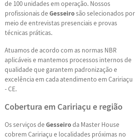
de 100 unidades em operação. Nossos
profissionais de
Gesseiro
são selecionados por
meio de entrevistas presenciais e provas
técnicas práticas.
Atuamos de acordo com as normas NBR
aplicáveis e mantemos processos internos de
qualidade que garantem padronização e
excelência em cada atendimento em Caririaçu
- CE.
Cobertura em Caririaçu e região
Os serviços de
Gesseiro
da Master House
cobrem Caririaçu e localidades próximas no