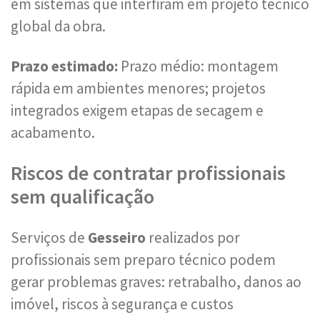
em sistemas que interfiram em projeto técnico
global da obra.
Prazo estimado:
Prazo médio: montagem
rápida em ambientes menores; projetos
integrados exigem etapas de secagem e
acabamento.
Riscos de contratar profissionais
sem qualificação
Serviços de
Gesseiro
realizados por
profissionais sem preparo técnico podem
gerar problemas graves: retrabalho, danos ao
imóvel, riscos à segurança e custos