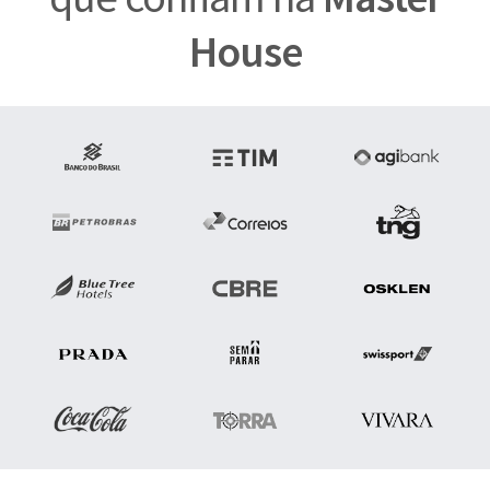
House