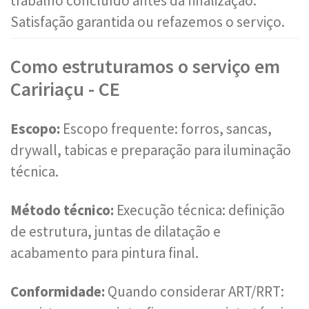
trabalho concluído antes da finalização.
Satisfação garantida ou refazemos o serviço.
Como estruturamos o serviço em
Caririaçu - CE
Escopo:
Escopo frequente: forros, sancas,
drywall, tabicas e preparação para iluminação
técnica.
Método técnico:
Execução técnica: definição
de estrutura, juntas de dilatação e
acabamento para pintura final.
Conformidade:
Quando considerar ART/RRT: