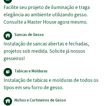
Facilite seu projeto de iluminação e traga
elegância ao ambiente utilizando gesso.
Consulte a Master House agora mesmo.
Sancas de Gesso
Instalação de sancas abertas e fechadas,
projetos sob medida. Solicite já nossos
gesseiros!
Tabicas e Molduras
Instalação de tabicas e molduras de todos os
tipos em seu forro de gesso.
Nichos e Cortineiros de Gesso