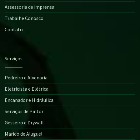
Assessoria de imprensa
Trabalhe Conosco
Contato
Serviços
Pedreiro e Alvenaria
Eletricista e Elétrica
Encanador e Hidráulica
Serviços de Pintor
Gesseiro e Drywall
Marido de Aluguel