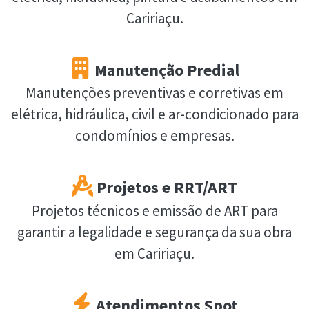
Caririaçu.
Manutenção Predial
Manutenções preventivas e corretivas em
elétrica, hidráulica, civil e ar-condicionado para
condomínios e empresas.
Projetos e RRT/ART
Projetos técnicos e emissão de ART para
garantir a legalidade e segurança da sua obra
em Caririaçu.
Atendimentos Spot