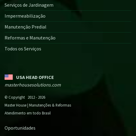
Serviços de Jardinagem
Impermeabilização
Manutenção Predial
Reformas e Manutenção
Todos os Serviços
USA HEAD OFFICE
masterhousesolutions.com
© Copyright 2012 - 2026
Master House | Manutenções & Reformas
Atendimento em todo Brasil
Oportunidades