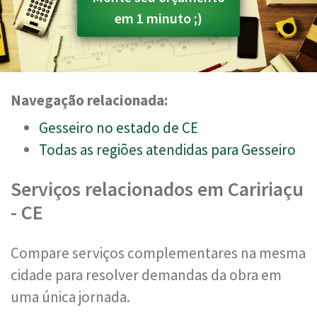
em 1 minuto ;)
Navegação relacionada:
Gesseiro no estado de CE
Todas as regiões atendidas para Gesseiro
Serviços relacionados em Caririaçu
- CE
Compare serviços complementares na mesma
cidade para resolver demandas da obra em
uma única jornada.