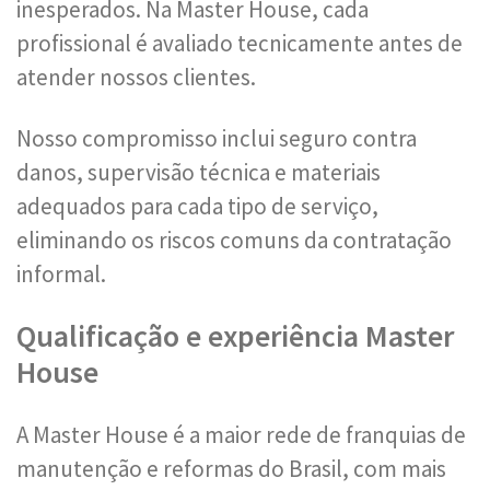
inesperados. Na Master House, cada
profissional é avaliado tecnicamente antes de
atender nossos clientes.
Nosso compromisso inclui seguro contra
danos, supervisão técnica e materiais
adequados para cada tipo de serviço,
eliminando os riscos comuns da contratação
informal.
Qualificação e experiência Master
House
A Master House é a maior rede de franquias de
manutenção e reformas do Brasil, com mais