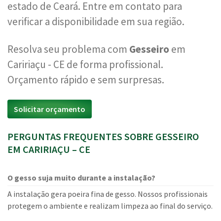
estado de Ceará. Entre em contato para
verificar a disponibilidade em sua região.
Resolva seu problema com
Gesseiro
em
Caririaçu - CE de forma profissional.
Orçamento rápido e sem surpresas.
Solicitar orçamento
PERGUNTAS FREQUENTES SOBRE GESSEIRO
EM CARIRIAÇU – CE
O gesso suja muito durante a instalação?
A instalação gera poeira fina de gesso. Nossos profissionais
protegem o ambiente e realizam limpeza ao final do serviço.