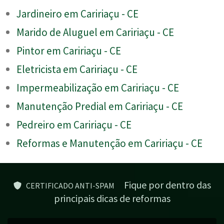
Jardineiro em Caririaçu - CE
Marido de Aluguel em Caririaçu - CE
Pintor em Caririaçu - CE
Eletricista em Caririaçu - CE
Impermeabilização em Caririaçu - CE
Manutenção Predial em Caririaçu - CE
Pedreiro em Caririaçu - CE
Reformas e Manutenção em Caririaçu - CE
Fique por dentro das
CERTIFICADO ANTI-SPAM
principais dicas de reformas