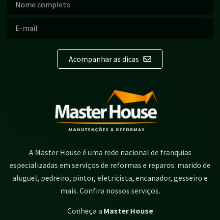
Acompanhar as dicas
A Master House é uma rede nacional de franquias
especializadas em serviços de reformas e reparos: marido de
aluguel, pedreiro, pintor, eletricista, encanador, gesseiro e
mais. Confira nossos serviços.
Conheça a
Master House