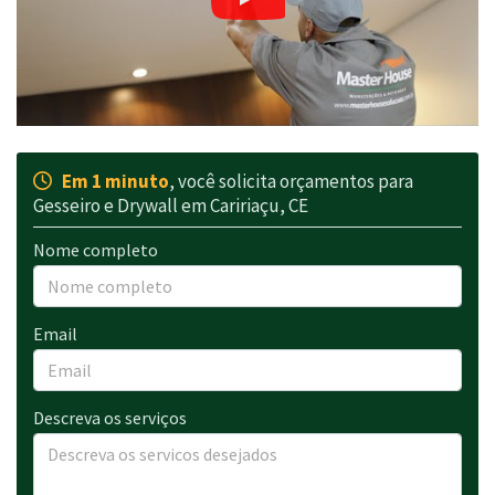
Em 1 minuto
, você solicita orçamentos para
Gesseiro e Drywall em Caririaçu, CE
Nome completo
Email
Descreva os serviços