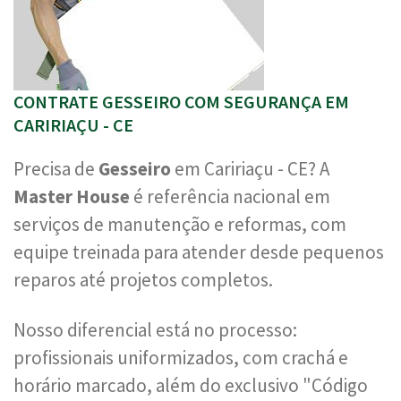
CONTRATE GESSEIRO COM SEGURANÇA EM
CARIRIAÇU - CE
Precisa de
Gesseiro
em Caririaçu - CE? A
Master House
é referência nacional em
serviços de manutenção e reformas, com
equipe treinada para atender desde pequenos
reparos até projetos completos.
Nosso diferencial está no processo:
profissionais uniformizados, com crachá e
horário marcado, além do exclusivo "Código