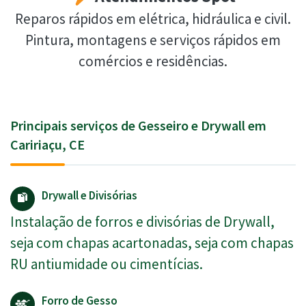
Reparos rápidos em elétrica, hidráulica e civil.
Pintura, montagens e serviços rápidos em
comércios e residências.
Principais serviços de Gesseiro e Drywall em
Caririaçu, CE
Drywall e Divisórias
Instalação de forros e divisórias de Drywall,
seja com chapas acartonadas, seja com chapas
RU antiumidade ou cimentícias.
Forro de Gesso