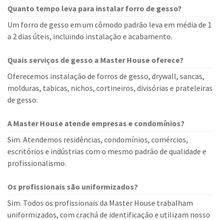
Quanto tempo leva para instalar forro de gesso?
Um forro de gesso em um cômodo padrão leva em média de 1
a 2 dias úteis, incluindo instalação e acabamento.
Quais serviços de gesso a Master House oferece?
Oferecemos instalação de forros de gesso, drywall, sancas,
molduras, tabicas, nichos, cortineiros, divisórias e prateleiras
de gesso.
A Master House atende empresas e condomínios?
Sim. Atendemos residências, condomínios, comércios,
escritórios e indústrias com o mesmo padrão de qualidade e
profissionalismo.
Os profissionais são uniformizados?
Sim. Todos os profissionais da Master House trabalham
uniformizados, com crachá de identificação e utilizam nosso