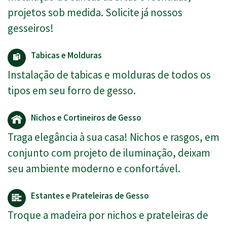
projetos sob medida. Solicite já nossos
gesseiros!
Tabicas e Molduras
Instalação de tabicas e molduras de todos os
tipos em seu forro de gesso.
Nichos e Cortineiros de Gesso
Traga elegância à sua casa! Nichos e rasgos, em
conjunto com projeto de iluminação, deixam
seu ambiente moderno e confortável.
Estantes e Prateleiras de Gesso
Troque a madeira por nichos e prateleiras de