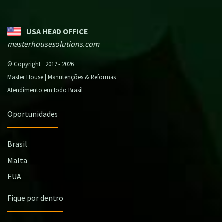
USA HEAD OFFICE
masterhousesolutions.com
© Copyright 2012 - 2026
Master House | Manutenções & Reformas
Atendimento em todo Brasil
Oportunidades
Brasil
Malta
EUA
Fique por dentro