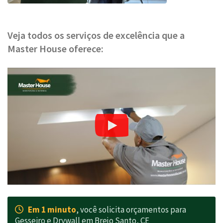
Veja todos os serviços de excelência que a
Master House oferece:
Em 1 minuto
, você solicita orçamentos para
Gesseiro e Drywall em Brejo Santo, CE