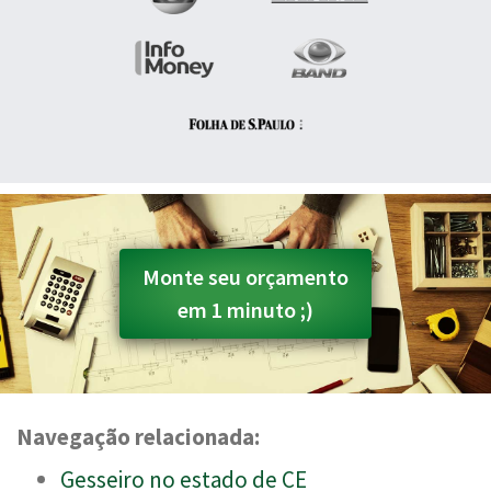
Monte seu orçamento
em 1 minuto ;)
Navegação relacionada:
Gesseiro no estado de CE