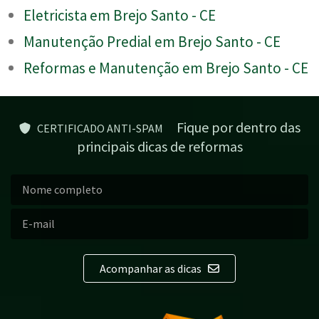
Eletricista em Brejo Santo - CE
Manutenção Predial em Brejo Santo - CE
Reformas e Manutenção em Brejo Santo - CE
Fique por dentro das
CERTIFICADO ANTI-SPAM
principais dicas de reformas
Acompanhar as dicas