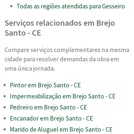
Todas as regiões atendidas para Gesseiro
Serviços relacionados em Brejo
Santo - CE
Compare serviços complementares na mesma
cidade para resolver demandas da obra em
uma única jornada.
Pintor em Brejo Santo - CE
Impermeabilização em Brejo Santo - CE
Pedreiro em Brejo Santo - CE
Encanador em Brejo Santo - CE
Marido de Aluguel em Brejo Santo - CE