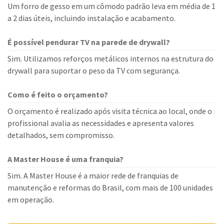
Um forro de gesso em um cômodo padrão leva em média de 1
a 2 dias úteis, incluindo instalação e acabamento.
É possível pendurar TV na parede de drywall?
Sim. Utilizamos reforços metálicos internos na estrutura do
drywall para suportar o peso da TV com segurança.
Como é feito o orçamento?
O orçamento é realizado após visita técnica ao local, onde o
profissional avalia as necessidades e apresenta valores
detalhados, sem compromisso.
A Master House é uma franquia?
Sim. A Master House é a maior rede de franquias de
manutenção e reformas do Brasil, com mais de 100 unidades
em operação.