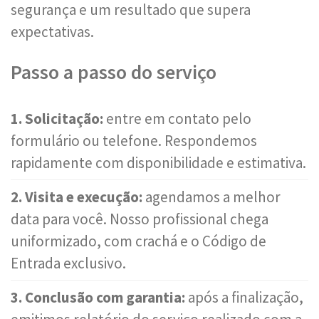
segurança e um resultado que supera
expectativas.
Passo a passo do serviço
1. Solicitação:
entre em contato pelo
formulário ou telefone. Respondemos
rapidamente com disponibilidade e estimativa.
2. Visita e execução:
agendamos a melhor
data para você. Nosso profissional chega
uniformizado, com crachá e o Código de
Entrada exclusivo.
3. Conclusão com garantia:
após a finalização,