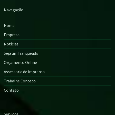
Navegação
Home
Empresa
Notícias
Seja um franqueado
Orçamento Online
Assessoria de imprensa
Trabalhe Conosco
Contato
Serviços