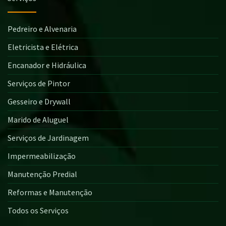
Pedreiro e Alvenaria
Eletricista e Elétrica
Encanador e Hidráulica
Serviços de Pintor
Gesseiro e Drywall
Marido de Aluguel
Serviços de Jardinagem
Impermeabilização
Manutenção Predial
Reformas e Manutenção
Todos os Serviços