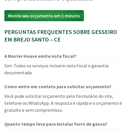
Monte seu orçamento em 1 minuto
PERGUNTAS FREQUENTES SOBRE GESSEIRO
EM BREJO SANTO – CE
A Master House emite nota fiscal?
Sim. Todos os serviços incluem nota fiscal e garantia
documentada.
Como entro em contato para solicitar orçamento?
Você pode solicitar orçamento pelo formulário do site,
telefone ou WhatsApp. A resposta é rápida e o orçamento é
gratuito e sem compromisso.
Quanto tempo leva para instalar forro de gesso?