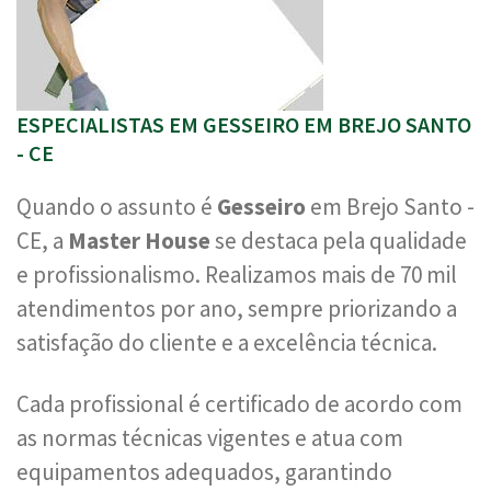
ESPECIALISTAS EM GESSEIRO EM BREJO SANTO
- CE
Quando o assunto é
Gesseiro
em Brejo Santo -
CE, a
Master House
se destaca pela qualidade
e profissionalismo. Realizamos mais de 70 mil
atendimentos por ano, sempre priorizando a
satisfação do cliente e a excelência técnica.
Cada profissional é certificado de acordo com
as normas técnicas vigentes e atua com
equipamentos adequados, garantindo