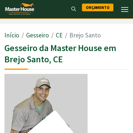
ORÇAMENTO
Início
Gesseiro
CE
Brejo Santo
Gesseiro da Master House em
Brejo Santo, CE