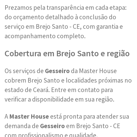
Prezamos pela transparência em cada etapa:
do orçamento detalhado à conclusão do
serviço em Brejo Santo - CE, com garantia e
acompanhamento completo.
Cobertura em Brejo Santo e região
Os serviços de
Gesseiro
da Master House
cobrem Brejo Santo e localidades próximas no
estado de Ceará. Entre em contato para
verificar a disponibilidade em sua região.
A
Master House
está pronta para atender sua
demanda de
Gesseiro
em Brejo Santo - CE
com profissionalismo e qualidade.