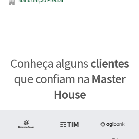
Manutenção Predial
Conheça alguns
clientes
que confiam na
Master
House