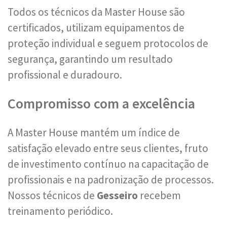
Todos os técnicos da Master House são
certificados, utilizam equipamentos de
proteção individual e seguem protocolos de
segurança, garantindo um resultado
profissional e duradouro.
Compromisso com a excelência
A Master House mantém um índice de
satisfação elevado entre seus clientes, fruto
de investimento contínuo na capacitação de
profissionais e na padronização de processos.
Nossos técnicos de
Gesseiro
recebem
treinamento periódico.