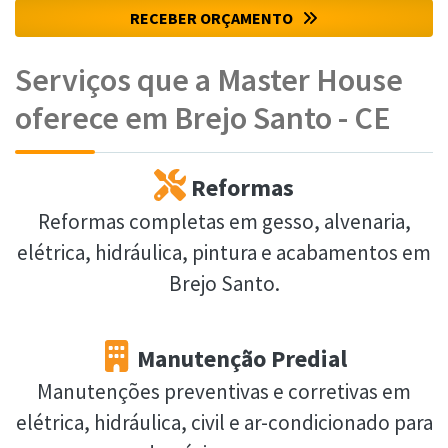
RECEBER ORÇAMENTO
Serviços que a Master House
oferece em Brejo Santo - CE
Reformas
Reformas completas em gesso, alvenaria,
elétrica, hidráulica, pintura e acabamentos em
Brejo Santo.
Manutenção Predial
Manutenções preventivas e corretivas em
elétrica, hidráulica, civil e ar-condicionado para