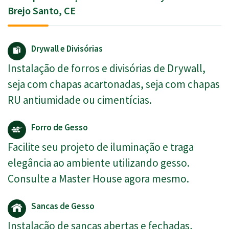
Brejo Santo, CE
Drywall e Divisórias
Instalação de forros e divisórias de Drywall,
seja com chapas acartonadas, seja com chapas
RU antiumidade ou cimentícias.
Forro de Gesso
Facilite seu projeto de iluminação e traga
elegância ao ambiente utilizando gesso.
Consulte a Master House agora mesmo.
Sancas de Gesso
Instalação de sancas abertas e fechadas,