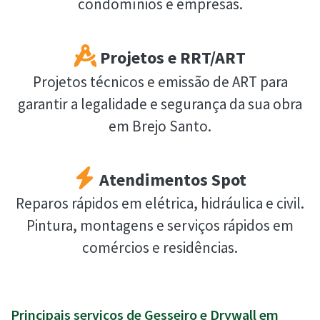
condomínios e empresas.
Projetos e RRT/ART
Projetos técnicos e emissão de ART para
garantir a legalidade e segurança da sua obra
em Brejo Santo.
Atendimentos Spot
Reparos rápidos em elétrica, hidráulica e civil.
Pintura, montagens e serviços rápidos em
comércios e residências.
Principais serviços de Gesseiro e Drywall em