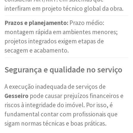
interfiram em projeto técnico global da obra.
Prazos e planejamento:
Prazo médio:
montagem rápida em ambientes menores;
projetos integrados exigem etapas de
secagem e acabamento.
Segurança e qualidade no serviço
A execução inadequada de serviços de
Gesseiro
pode causar prejuízos financeiros e
riscos à integridade do imóvel. Por isso, é
fundamental contar com profissionais que
sigam normas técnicas e boas práticas.