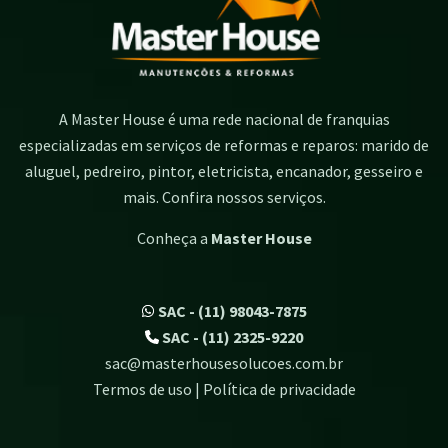
A Master House é uma rede nacional de franquias
especializadas em serviços de reformas e reparos: marido de
aluguel, pedreiro, pintor, eletricista, encanador, gesseiro e
mais. Confira nossos serviços.
Conheça a
Master House
SAC - (11) 98043-7875
SAC - (11) 2325-9220
sac@masterhousesolucoes.com.br
Termos de uso | Política de privacidade