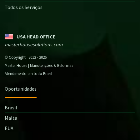
Todos os Serviços
USA HEAD OFFICE
masterhousesolutions.com
© Copyright 2012 - 2026
Master House | Manutenções & Reformas
Atendimento em todo Brasil
Oportunidades
Brasil
Malta
EUA