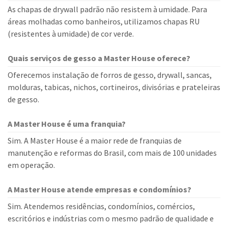
As chapas de drywall padrão não resistem à umidade. Para
áreas molhadas como banheiros, utilizamos chapas RU
(resistentes à umidade) de cor verde.
Quais serviços de gesso a Master House oferece?
Oferecemos instalação de forros de gesso, drywall, sancas,
molduras, tabicas, nichos, cortineiros, divisórias e prateleiras
de gesso.
A Master House é uma franquia?
Sim. A Master House é a maior rede de franquias de
manutenção e reformas do Brasil, com mais de 100 unidades
em operação.
A Master House atende empresas e condomínios?
Sim. Atendemos residências, condomínios, comércios,
escritórios e indústrias com o mesmo padrão de qualidade e