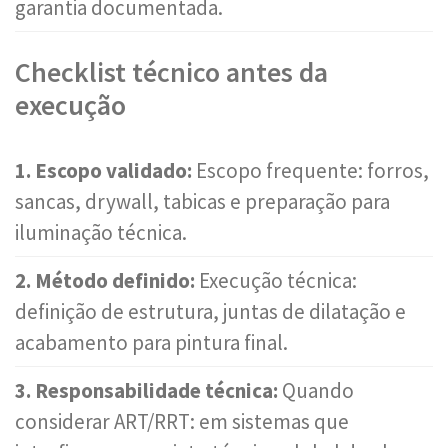
garantia documentada.
Checklist técnico antes da
execução
1. Escopo validado:
Escopo frequente: forros,
sancas, drywall, tabicas e preparação para
iluminação técnica.
2. Método definido:
Execução técnica:
definição de estrutura, juntas de dilatação e
acabamento para pintura final.
3. Responsabilidade técnica:
Quando
considerar ART/RRT: em sistemas que