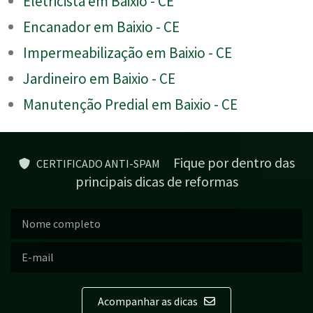
Eletricista em Baixio - CE
Encanador em Baixio - CE
Impermeabilização em Baixio - CE
Jardineiro em Baixio - CE
Manutenção Predial em Baixio - CE
Fique por dentro das
CERTIFICADO ANTI-SPAM
principais dicas de reformas
Acompanhar as dicas