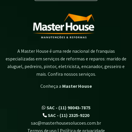
A Master House é uma rede nacional de franquias
especializadas em serviços de reformas e reparos: marido de
aluguel, pedreiro, pintor, eletricista, encanador, gesseiro e
mais. Confira nossos serviços.
Conheça a
Master House
SAC - (11) 98043-7875
SAC - (11) 2325-9220
sac@masterhousesolucoes.com.br
Termos de uso | Política de privacidade