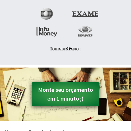
Monte seu orçamento
em 1 minuto ;)