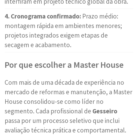
interfiram em projeto técnico global da obra.
4. Cronograma confirmado:
Prazo médio:
montagem rápida em ambientes menores;
projetos integrados exigem etapas de
secagem e acabamento.
Por que escolher a Master House
Com mais de uma década de experiência no
mercado de reformas e manutenção, a Master
House consolidou-se como líder no
segmento. Cada profissional de
Gesseiro
passa por um processo seletivo que inclui
avaliação técnica prática e comportamental.