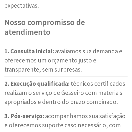
expectativas.
Nosso compromisso de
atendimento
1. Consulta inicial:
avaliamos sua demanda e
oferecemos um orçamento justo e
transparente, sem surpresas.
2. Execução qualificada:
técnicos certificados
realizam o serviço de Gesseiro com materiais
apropriados e dentro do prazo combinado.
3. Pós-serviço:
acompanhamos sua satisfação
e oferecemos suporte caso necessário, com