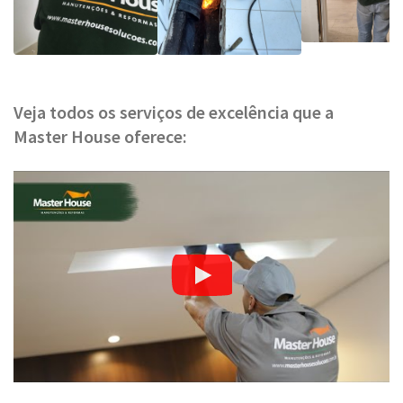
Veja todos os serviços de excelência que a
Master House oferece: