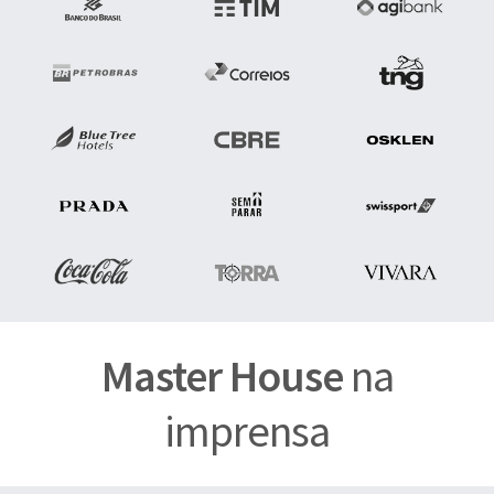
Master House
na
imprensa