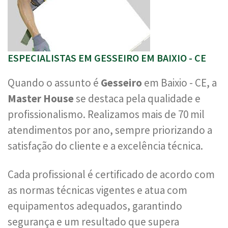
ESPECIALISTAS EM GESSEIRO EM BAIXIO - CE
Quando o assunto é
Gesseiro
em Baixio - CE, a
Master House
se destaca pela qualidade e
profissionalismo. Realizamos mais de 70 mil
atendimentos por ano, sempre priorizando a
satisfação do cliente e a excelência técnica.
Cada profissional é certificado de acordo com
as normas técnicas vigentes e atua com
equipamentos adequados, garantindo
segurança e um resultado que supera