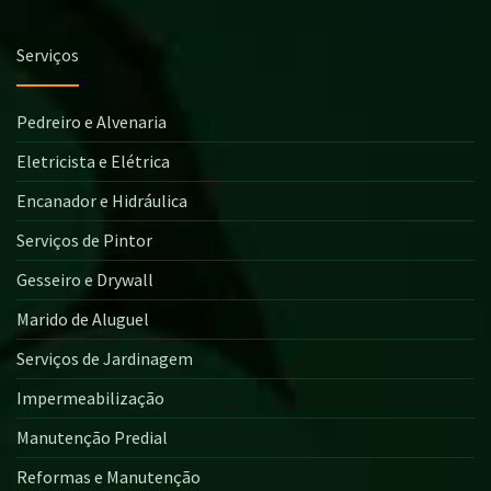
Serviços
Pedreiro e Alvenaria
Eletricista e Elétrica
Encanador e Hidráulica
Serviços de Pintor
Gesseiro e Drywall
Marido de Aluguel
Serviços de Jardinagem
Impermeabilização
Manutenção Predial
Reformas e Manutenção