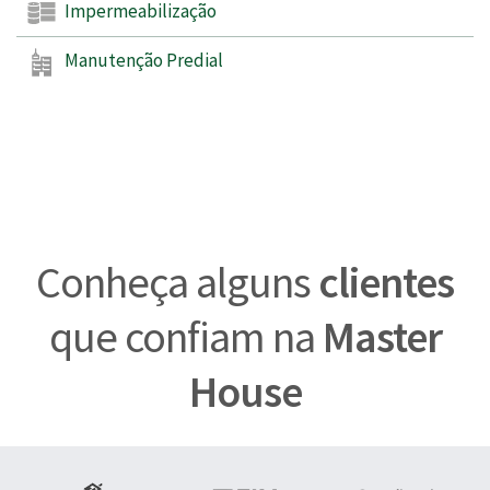
Impermeabilização
Manutenção Predial
Conheça alguns
clientes
que confiam na
Master
House