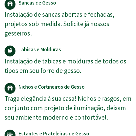
Sancas de Gesso
Instalação de sancas abertas e fechadas,
projetos sob medida. Solicite já nossos
gesseiros!
Tabicas e Molduras
Instalação de tabicas e molduras de todos os
tipos em seu forro de gesso.
Nichos e Cortineiros de Gesso
Traga elegância à sua casa! Nichos e rasgos, em
conjunto com projeto de iluminação, deixam
seu ambiente moderno e confortável.
Estantes e Prateleiras de Gesso