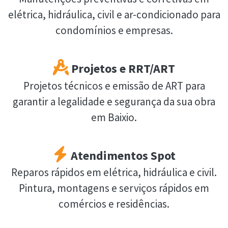
elétrica, hidráulica, civil e ar-condicionado para
condomínios e empresas.
Projetos e RRT/ART
Projetos técnicos e emissão de ART para
garantir a legalidade e segurança da sua obra
em Baixio.
Atendimentos Spot
Reparos rápidos em elétrica, hidráulica e civil.
Pintura, montagens e serviços rápidos em
comércios e residências.