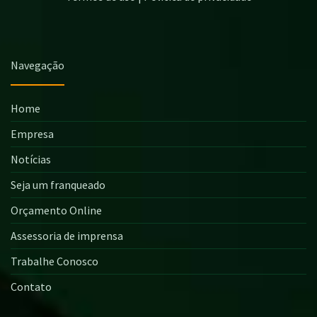
Navegação
Home
Empresa
Notícias
Seja um franqueado
Orçamento Online
Assessoria de imprensa
Trabalhe Conosco
Contato