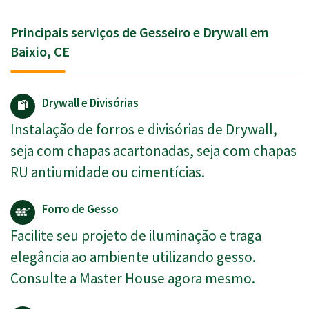
Principais serviços de Gesseiro e Drywall em
Baixio, CE
Drywall e Divisórias
Instalação de forros e divisórias de Drywall,
seja com chapas acartonadas, seja com chapas
RU antiumidade ou cimentícias.
Forro de Gesso
Facilite seu projeto de iluminação e traga
elegância ao ambiente utilizando gesso.
Consulte a Master House agora mesmo.