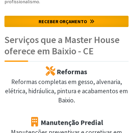
profissionalismo.
RECEBER ORÇAMENTO
Serviços que a Master House
oferece em Baixio - CE
Reformas
Reformas completas em gesso, alvenaria,
elétrica, hidráulica, pintura e acabamentos em
Baixio.
Manutenção Predial
Manutenções preventivas e corretivas em