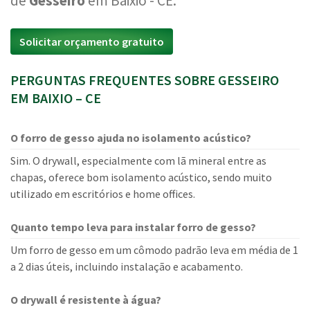
de
Gesseiro
em Baixio - CE.
Solicitar orçamento gratuito
PERGUNTAS FREQUENTES SOBRE GESSEIRO
EM BAIXIO – CE
O forro de gesso ajuda no isolamento acústico?
Sim. O drywall, especialmente com lã mineral entre as
chapas, oferece bom isolamento acústico, sendo muito
utilizado em escritórios e home offices.
Quanto tempo leva para instalar forro de gesso?
Um forro de gesso em um cômodo padrão leva em média de 1
a 2 dias úteis, incluindo instalação e acabamento.
O drywall é resistente à água?