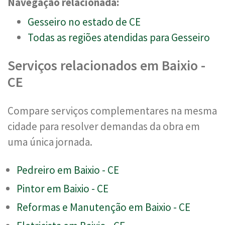
Navegação relacionada:
Gesseiro no estado de CE
Todas as regiões atendidas para Gesseiro
Serviços relacionados em Baixio -
CE
Compare serviços complementares na mesma
cidade para resolver demandas da obra em
uma única jornada.
Pedreiro em Baixio - CE
Pintor em Baixio - CE
Reformas e Manutenção em Baixio - CE