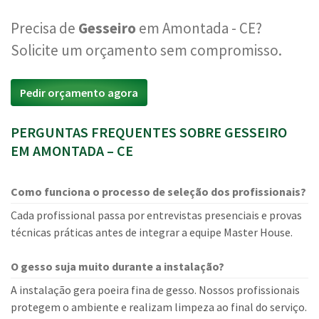
Precisa de
Gesseiro
em Amontada - CE?
Solicite um orçamento sem compromisso.
Pedir orçamento agora
PERGUNTAS FREQUENTES SOBRE GESSEIRO
EM AMONTADA – CE
Como funciona o processo de seleção dos profissionais?
Cada profissional passa por entrevistas presenciais e provas
técnicas práticas antes de integrar a equipe Master House.
O gesso suja muito durante a instalação?
A instalação gera poeira fina de gesso. Nossos profissionais
protegem o ambiente e realizam limpeza ao final do serviço.