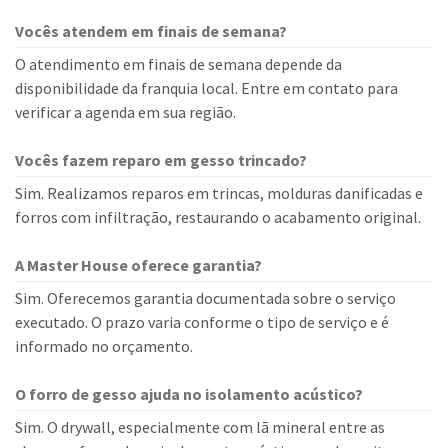
Vocês atendem em finais de semana?
O atendimento em finais de semana depende da
disponibilidade da franquia local. Entre em contato para
verificar a agenda em sua região.
Vocês fazem reparo em gesso trincado?
Sim. Realizamos reparos em trincas, molduras danificadas e
forros com infiltração, restaurando o acabamento original.
A Master House oferece garantia?
Sim. Oferecemos garantia documentada sobre o serviço
executado. O prazo varia conforme o tipo de serviço e é
informado no orçamento.
O forro de gesso ajuda no isolamento acústico?
Sim. O drywall, especialmente com lã mineral entre as