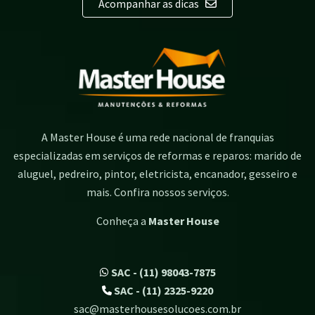
Acompanhar as dicas
A Master House é uma rede nacional de franquias
especializadas em serviços de reformas e reparos: marido de
aluguel, pedreiro, pintor, eletricista, encanador, gesseiro e
mais. Confira nossos serviços.
Conheça a
Master House
SAC - (11) 98043-7875
SAC - (11) 2325-9220
sac@masterhousesolucoes.com.br