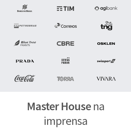
Master House
na
imprensa