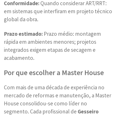
Conformidade:
Quando considerar ART/RRT:
em sistemas que interfiram em projeto técnico
global da obra.
Prazo estimado:
Prazo médio: montagem
rápida em ambientes menores; projetos
integrados exigem etapas de secagem e
acabamento.
Por que escolher a Master House
Com mais de uma década de experiência no
mercado de reformas e manutenção, a Master
House consolidou-se como líder no
segmento. Cada profissional de
Gesseiro