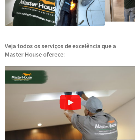
Veja todos os serviços de excelência que a
Master House oferece: