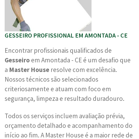
GESSEIRO PROFISSIONAL EM AMONTADA - CE
Encontrar profissionais qualificados de
Gesseiro
em Amontada - CE é um desafio que
a
Master House
resolve com excelência.
Nossos técnicos são selecionados
criteriosamente e atuam com foco em
segurança, limpeza e resultado duradouro.
Todos os serviços incluem avaliação prévia,
orçamento detalhado e acompanhamento do
início ao fim. A Master House é a maior rede de