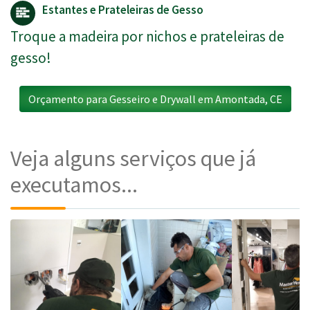
Estantes e Prateleiras de Gesso
Troque a madeira por nichos e prateleiras de
gesso!
Orçamento para Gesseiro e Drywall em Amontada, CE
Veja alguns serviços que já
executamos...