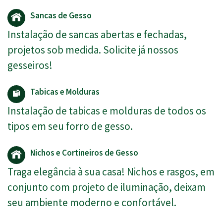
Sancas de Gesso
Instalação de sancas abertas e fechadas,
projetos sob medida. Solicite já nossos
gesseiros!
Tabicas e Molduras
Instalação de tabicas e molduras de todos os
tipos em seu forro de gesso.
Nichos e Cortineiros de Gesso
Traga elegância à sua casa! Nichos e rasgos, em
conjunto com projeto de iluminação, deixam
seu ambiente moderno e confortável.