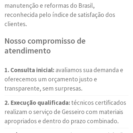
manutenção e reformas do Brasil,
reconhecida pelo índice de satisfação dos
clientes.
Nosso compromisso de
atendimento
1. Consulta inicial:
avaliamos sua demanda e
oferecemos um orçamento justo e
transparente, sem surpresas.
2. Execução qualificada:
técnicos certificados
realizam o serviço de Gesseiro com materiais
apropriados e dentro do prazo combinado.