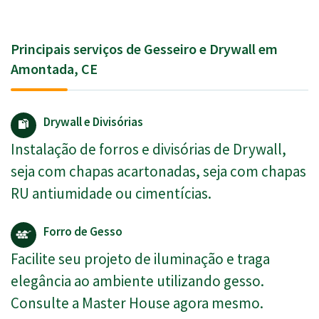
Principais serviços de Gesseiro e Drywall em
Amontada, CE
Drywall e Divisórias
Instalação de forros e divisórias de Drywall,
seja com chapas acartonadas, seja com chapas
RU antiumidade ou cimentícias.
Forro de Gesso
Facilite seu projeto de iluminação e traga
elegância ao ambiente utilizando gesso.
Consulte a Master House agora mesmo.