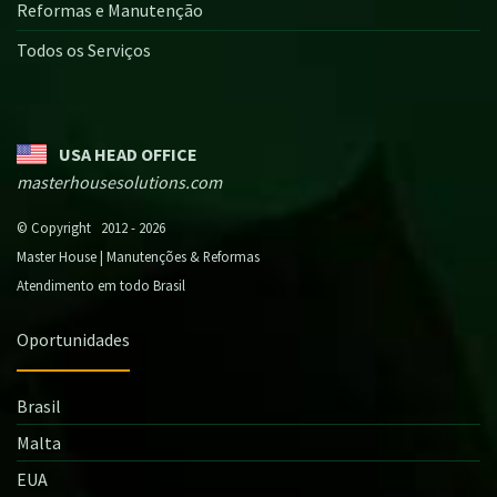
Reformas e Manutenção
Todos os Serviços
USA HEAD OFFICE
masterhousesolutions.com
© Copyright 2012 - 2026
Master House | Manutenções & Reformas
Atendimento em todo Brasil
Oportunidades
Brasil
Malta
EUA