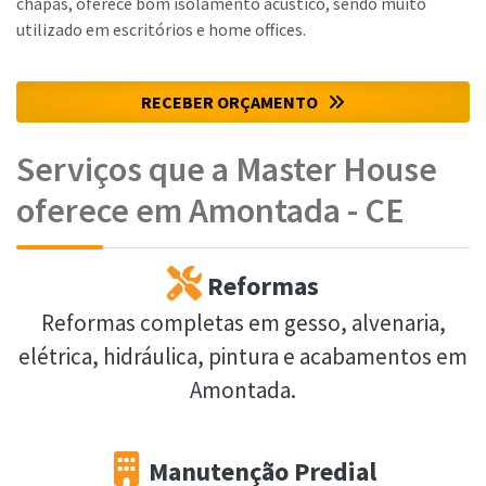
chapas, oferece bom isolamento acústico, sendo muito
utilizado em escritórios e home offices.
RECEBER ORÇAMENTO
Serviços que a Master House
oferece em Amontada - CE
Reformas
Reformas completas em gesso, alvenaria,
elétrica, hidráulica, pintura e acabamentos em
Amontada.
Manutenção Predial