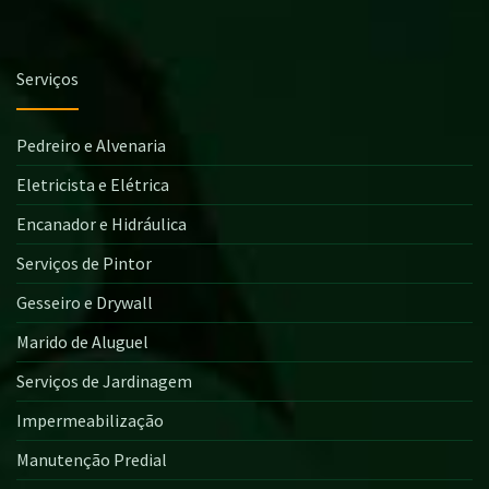
Serviços
Pedreiro e Alvenaria
Eletricista e Elétrica
Encanador e Hidráulica
Serviços de Pintor
Gesseiro e Drywall
Marido de Aluguel
Serviços de Jardinagem
Impermeabilização
Manutenção Predial