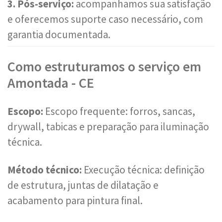
3. Pós-serviço:
acompanhamos sua satisfação
e oferecemos suporte caso necessário, com
garantia documentada.
Como estruturamos o serviço em
Amontada - CE
Escopo:
Escopo frequente: forros, sancas,
drywall, tabicas e preparação para iluminação
técnica.
Método técnico:
Execução técnica: definição
de estrutura, juntas de dilatação e
acabamento para pintura final.