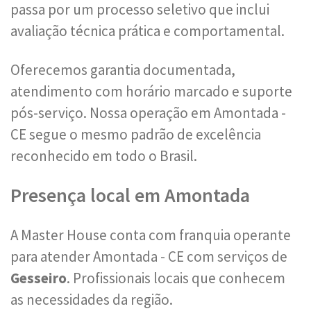
passa por um processo seletivo que inclui
avaliação técnica prática e comportamental.
Oferecemos garantia documentada,
atendimento com horário marcado e suporte
pós-serviço. Nossa operação em Amontada -
CE segue o mesmo padrão de excelência
reconhecido em todo o Brasil.
Presença local em Amontada
A Master House conta com franquia operante
para atender Amontada - CE com serviços de
Gesseiro
. Profissionais locais que conhecem
as necessidades da região.