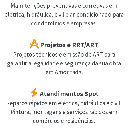
Manutenções preventivas e corretivas em
elétrica, hidráulica, civil e ar-condicionado para
condomínios e empresas.
Projetos e RRT/ART
Projetos técnicos e emissão de ART para
garantir a legalidade e segurança da sua obra
em Amontada.
Atendimentos Spot
Reparos rápidos em elétrica, hidráulica e civil.
Pintura, montagens e serviços rápidos em
comércios e residências.