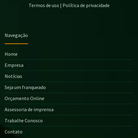
Termos de uso | Política de privacidade
Navegação
Home
Empresa
Notícias
Seja um franqueado
Orçamento Online
Assessoria de imprensa
Trabalhe Conosco
Contato