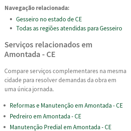
Navegação relacionada:
Gesseiro no estado de CE
Todas as regiões atendidas para Gesseiro
Serviços relacionados em
Amontada - CE
Compare serviços complementares na mesma
cidade para resolver demandas da obra em
uma única jornada.
Reformas e Manutenção em Amontada - CE
Pedreiro em Amontada - CE
Manutenção Predial em Amontada - CE