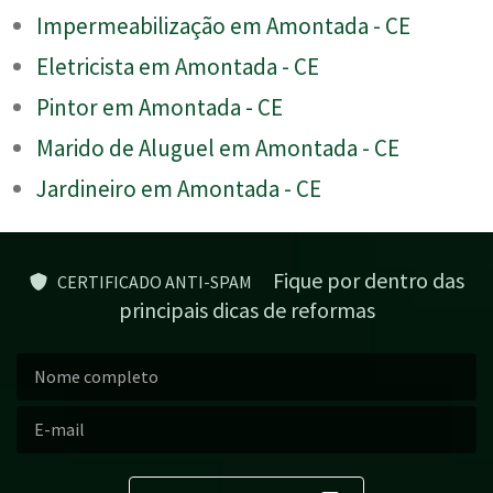
Impermeabilização em Amontada - CE
Eletricista em Amontada - CE
Pintor em Amontada - CE
Marido de Aluguel em Amontada - CE
Jardineiro em Amontada - CE
Fique por dentro das
CERTIFICADO ANTI-SPAM
principais dicas de reformas