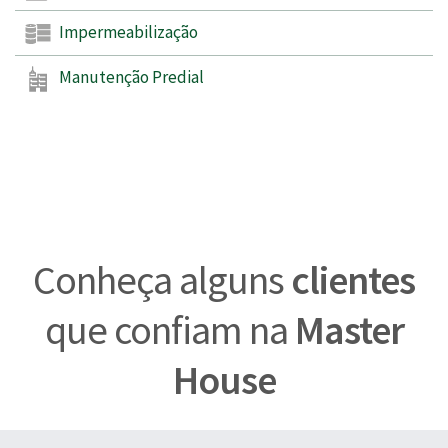
Impermeabilização
Manutenção Predial
Conheça alguns
clientes
que confiam na
Master
House