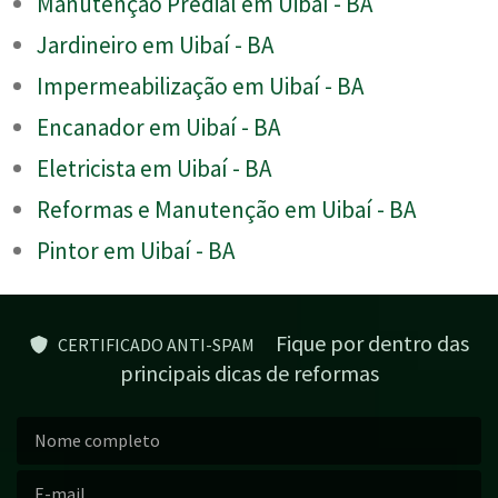
Manutenção Predial em Uibaí - BA
Jardineiro em Uibaí - BA
Impermeabilização em Uibaí - BA
Encanador em Uibaí - BA
Eletricista em Uibaí - BA
Reformas e Manutenção em Uibaí - BA
Pintor em Uibaí - BA
Fique por dentro das
CERTIFICADO ANTI-SPAM
principais dicas de reformas