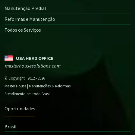
Manutenção Predial
Reformas e Manutenção
Todos os Serviços
USA HEAD OFFICE
masterhousesolutions.com
© Copyright 2012 - 2026
Master House | Manutenções & Reformas
Atendimento em todo Brasil
Oportunidades
Brasil