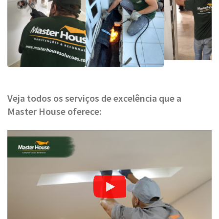
Veja todos os serviços de excelência que a
Master House oferece: