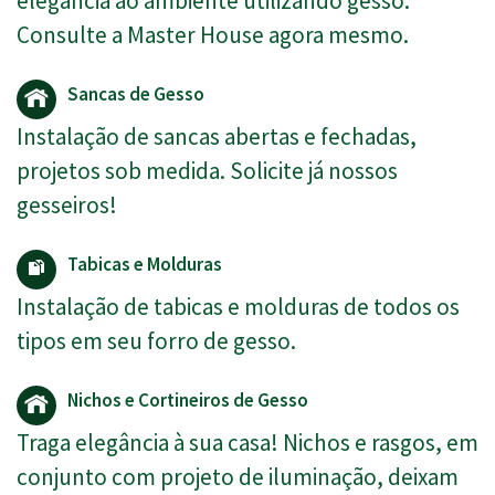
elegância ao ambiente utilizando gesso.
Consulte a Master House agora mesmo.
Sancas de Gesso
Instalação de sancas abertas e fechadas,
projetos sob medida. Solicite já nossos
gesseiros!
Tabicas e Molduras
Instalação de tabicas e molduras de todos os
tipos em seu forro de gesso.
Nichos e Cortineiros de Gesso
Traga elegância à sua casa! Nichos e rasgos, em
conjunto com projeto de iluminação, deixam