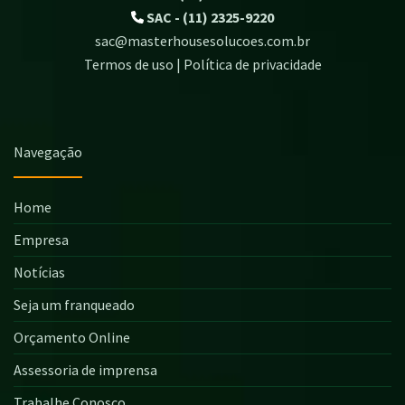
SAC - (11) 2325-9220
sac@masterhousesolucoes.com.br
Termos de uso | Política de privacidade
Navegação
Home
Empresa
Notícias
Seja um franqueado
Orçamento Online
Assessoria de imprensa
Trabalhe Conosco