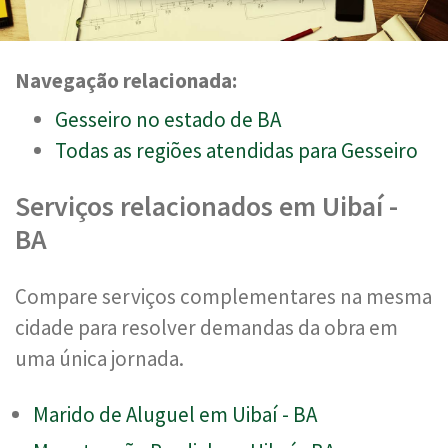
Navegação relacionada:
Gesseiro no estado de BA
Todas as regiões atendidas para Gesseiro
Serviços relacionados em Uibaí -
BA
Compare serviços complementares na mesma
cidade para resolver demandas da obra em
uma única jornada.
Marido de Aluguel em Uibaí - BA