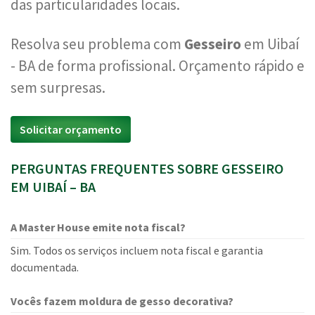
das particularidades locais.
Resolva seu problema com
Gesseiro
em Uibaí
- BA de forma profissional. Orçamento rápido e
sem surpresas.
Solicitar orçamento
PERGUNTAS FREQUENTES SOBRE GESSEIRO
EM UIBAÍ – BA
A Master House emite nota fiscal?
Sim. Todos os serviços incluem nota fiscal e garantia
documentada.
Vocês fazem moldura de gesso decorativa?