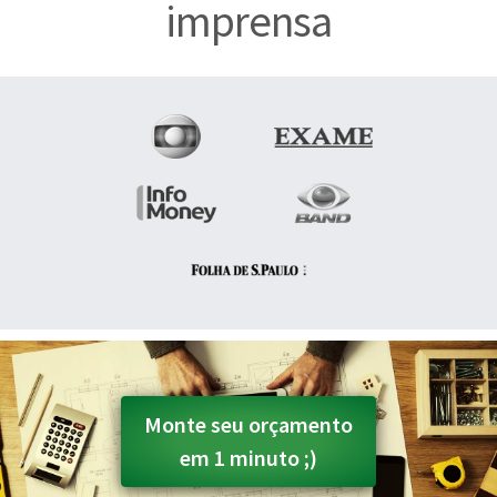
imprensa
Monte seu orçamento
em 1 minuto ;)