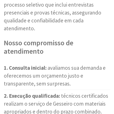
processo seletivo que inclui entrevistas
presenciais e provas técnicas, assegurando
qualidade e confiabilidade em cada
atendimento.
Nosso compromisso de
atendimento
1. Consulta inicial:
avaliamos sua demanda e
oferecemos um orçamento justo e
transparente, sem surpresas.
2. Execução qualificada:
técnicos certificados
realizam o serviço de Gesseiro com materiais
apropriados e dentro do prazo combinado.