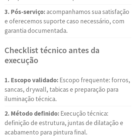
3. Pós-serviço:
acompanhamos sua satisfação
e oferecemos suporte caso necessário, com
garantia documentada.
Checklist técnico antes da
execução
1. Escopo validado:
Escopo frequente: forros,
sancas, drywall, tabicas e preparação para
iluminação técnica.
2. Método definido:
Execução técnica:
definição de estrutura, juntas de dilatação e
acabamento para pintura final.