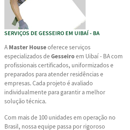
SERVIÇOS DE GESSEIRO EM UIBAÍ - BA
A
Master House
oferece serviços
especializados de
Gesseiro
em Uibaí - BA com
profissionais certificados, uniformizados e
preparados para atender residências e
empresas. Cada projeto é avaliado
individualmente para garantir a melhor
solução técnica.
Com mais de 100 unidades em operação no
Brasil, nossa equipe passa por rigoroso