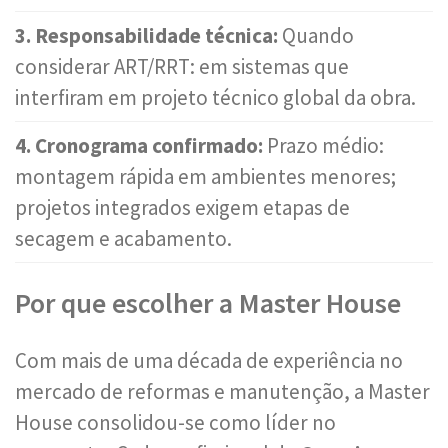
3. Responsabilidade técnica:
Quando
considerar ART/RRT: em sistemas que
interfiram em projeto técnico global da obra.
4. Cronograma confirmado:
Prazo médio:
montagem rápida em ambientes menores;
projetos integrados exigem etapas de
secagem e acabamento.
Por que escolher a Master House
Com mais de uma década de experiência no
mercado de reformas e manutenção, a Master
House consolidou-se como líder no