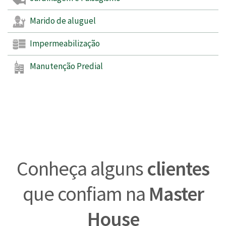
Marido de aluguel
Impermeabilização
Manutenção Predial
Conheça alguns
clientes
que confiam na
Master
House