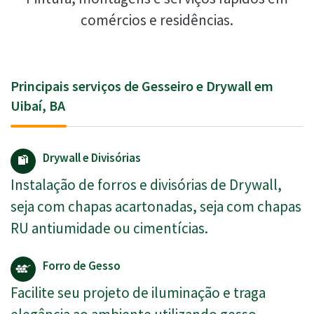
comércios e residências.
Principais serviços de Gesseiro e Drywall em
Uibaí, BA
Drywall e Divisórias
Instalação de forros e divisórias de Drywall,
seja com chapas acartonadas, seja com chapas
RU antiumidade ou cimentícias.
Forro de Gesso
Facilite seu projeto de iluminação e traga