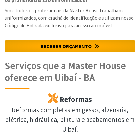
Os profissionais são uniformizados?
Sim. Todos os profissionais da Master House trabalham
uniformizados, com crachá de identificação e utilizam nosso
Código de Entrada exclusivo para acesso ao imóvel.
RECEBER ORÇAMENTO
Serviços que a Master House
oferece em Uibaí - BA
Reformas
Reformas completas em gesso, alvenaria,
elétrica, hidráulica, pintura e acabamentos em
Uibaí.