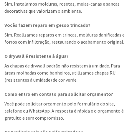
Sim. Instalamos molduras, rosetas, meias-canas e sancas
decorativas que valorizam o ambiente.
Vocês fazem reparo em gesso trincado?
Sim. Realizamos reparos em trincas, molduras danificadas e
forros com infiltração, restaurando o acabamento original.
O drywall é resistente à água?
As chapas de drywall padrão não resistem à umidade. Para
áreas molhadas como banheiros, utilizamos chapas RU
(resistentes à umidade) de cor verde.
Como entro em contato para solicitar orçamento?
Você pode solicitar orçamento pelo formulário do site,
telefone ou WhatsApp. A resposta é rápida e o orçamento é
gratuito e sem compromisso.