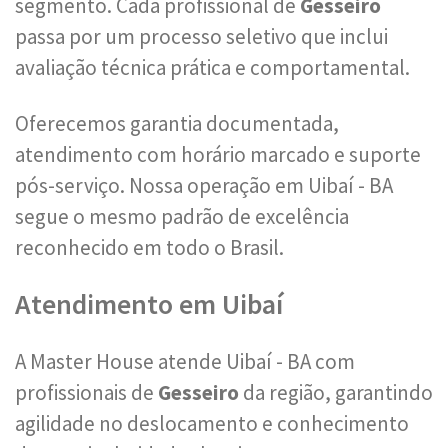
segmento. Cada profissional de
Gesseiro
passa por um processo seletivo que inclui
avaliação técnica prática e comportamental.
Oferecemos garantia documentada,
atendimento com horário marcado e suporte
pós-serviço. Nossa operação em Uibaí - BA
segue o mesmo padrão de excelência
reconhecido em todo o Brasil.
Atendimento em Uibaí
A Master House atende Uibaí - BA com
profissionais de
Gesseiro
da região, garantindo
agilidade no deslocamento e conhecimento