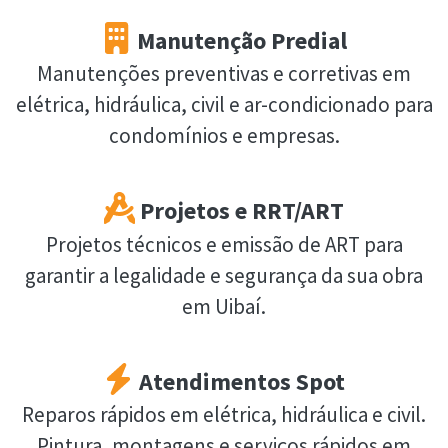
Manutenção Predial
Manutenções preventivas e corretivas em
elétrica, hidráulica, civil e ar-condicionado para
condomínios e empresas.
Projetos e RRT/ART
Projetos técnicos e emissão de ART para
garantir a legalidade e segurança da sua obra
em Uibaí.
Atendimentos Spot
Reparos rápidos em elétrica, hidráulica e civil.
Pintura, montagens e serviços rápidos em