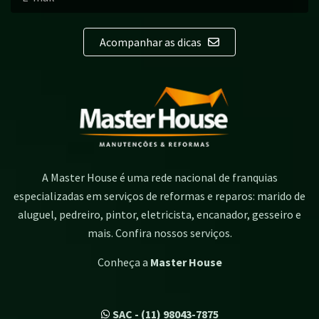
Acompanhar as dicas
A Master House é uma rede nacional de franquias
especializadas em serviços de reformas e reparos: marido de
aluguel, pedreiro, pintor, eletricista, encanador, gesseiro e
mais. Confira nossos serviços.
Conheça a
Master House
SAC - (11) 98043-7875