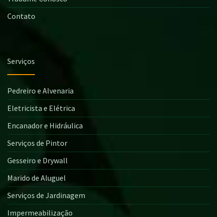
Contato
Serviços
Pedreiro e Alvenaria
Eletricista e Elétrica
Encanador e Hidráulica
Serviços de Pintor
Gesseiro e Drywall
Marido de Aluguel
Serviços de Jardinagem
Impermeabilização