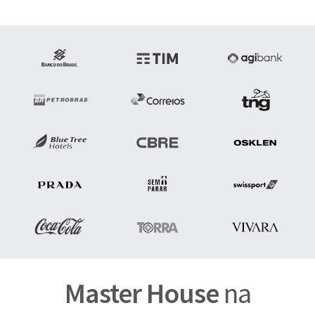
Master House
na