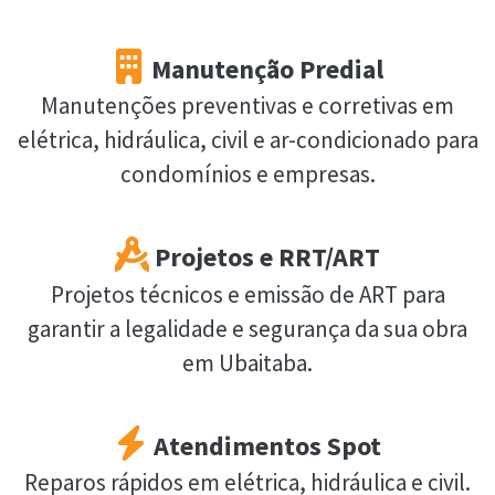
Manutenção Predial
Manutenções preventivas e corretivas em
elétrica, hidráulica, civil e ar-condicionado para
condomínios e empresas.
Projetos e RRT/ART
Projetos técnicos e emissão de ART para
garantir a legalidade e segurança da sua obra
em Ubaitaba.
Atendimentos Spot
Reparos rápidos em elétrica, hidráulica e civil.