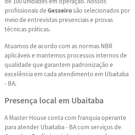
de 100 unidades em operação. Nossos
profissionais de
Gesseiro
são selecionados por
meio de entrevistas presenciais e provas
técnicas práticas.
Atuamos de acordo com as normas NBR
aplicáveis e mantemos processos internos de
qualidade que garantem padronização e
excelência em cada atendimento em Ubaitaba
- BA.
Presença local em Ubaitaba
A Master House conta com franquia operante
para atender Ubaitaba - BA com serviços de