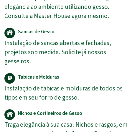
elegância ao ambiente utilizando gesso.
Consulte a Master House agora mesmo.
Sancas de Gesso
Instalação de sancas abertas e fechadas,
projetos sob medida. Solicite já nossos
gesseiros!
Tabicas e Molduras
Instalação de tabicas e molduras de todos os
tipos em seu forro de gesso.
Nichos e Cortineiros de Gesso
Traga elegância à sua casa! Nichos e rasgos, em