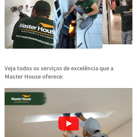
Veja todos os serviços de excelência que a
Master House oferece: