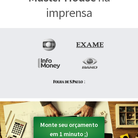
imprensa
Monte seu orçamento
em 1 minuto ;)