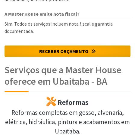
A Master House emite nota fiscal?
Sim. Todos os serviços incluem nota fiscal e garantia
documentada.
RECEBER ORÇAMENTO
Serviços que a Master House
oferece em Ubaitaba - BA
Reformas
Reformas completas em gesso, alvenaria,
elétrica, hidráulica, pintura e acabamentos em
Ubaitaba.