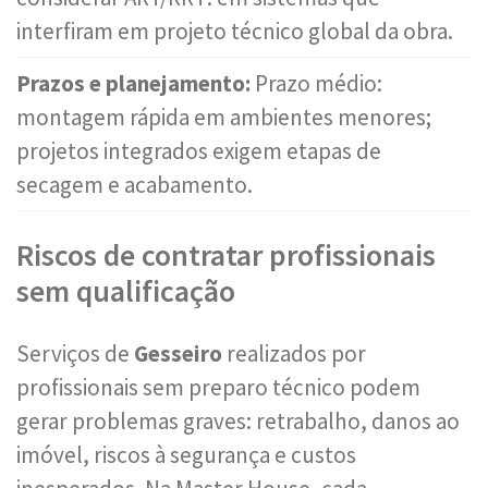
interfiram em projeto técnico global da obra.
Prazos e planejamento:
Prazo médio:
montagem rápida em ambientes menores;
projetos integrados exigem etapas de
secagem e acabamento.
Riscos de contratar profissionais
sem qualificação
Serviços de
Gesseiro
realizados por
profissionais sem preparo técnico podem
gerar problemas graves: retrabalho, danos ao
imóvel, riscos à segurança e custos