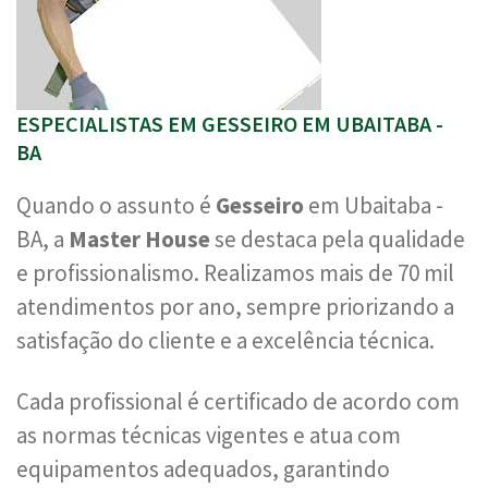
ESPECIALISTAS EM GESSEIRO EM UBAITABA -
BA
Quando o assunto é
Gesseiro
em Ubaitaba -
BA, a
Master House
se destaca pela qualidade
e profissionalismo. Realizamos mais de 70 mil
atendimentos por ano, sempre priorizando a
satisfação do cliente e a excelência técnica.
Cada profissional é certificado de acordo com
as normas técnicas vigentes e atua com
equipamentos adequados, garantindo