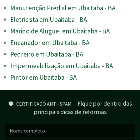
Manutenção Predial em Ubaitaba - BA
Eletricista em Ubaitaba - BA
Marido de Aluguel em Ubaitaba - BA
Encanador em Ubaitaba - BA
Pedreiro em Ubaitaba - BA
Impermeabilização em Ubaitaba - BA
Pintor em Ubaitaba - BA
Fique por dentro das
CERTIFICADO ANTI-SPAM
principais dicas de reformas