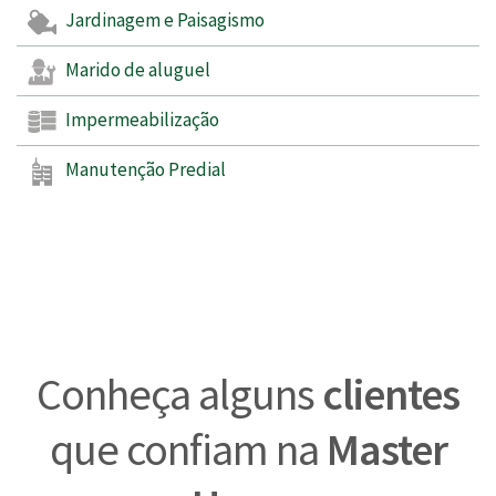
Jardinagem e Paisagismo
Marido de aluguel
Impermeabilização
Manutenção Predial
Conheça alguns
clientes
que confiam na
Master