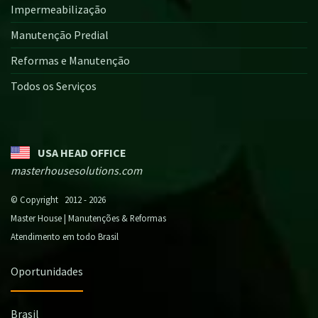
Impermeabilização
Manutenção Predial
Reformas e Manutenção
Todos os Serviços
USA HEAD OFFICE
masterhousesolutions.com
© Copyright 2012 - 2026
Master House | Manutenções & Reformas
Atendimento em todo Brasil
Oportunidades
Brasil