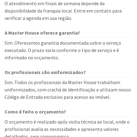
O atendimento em finais de semana depende da
disponibilidade da franquia local. Entre em contato para
verificar a agenda em sua região.
A Master House oferece garantia?
Sim. Oferecemos garantia documentada sobre o serviço
executado. O prazo varia conforme o tipo de serviço e é
informado no orçamento.
Os profissionais são uniformizados?
Sim. Todos os profissionais da Master House trabalham
uniformizados, com crachá de identificação e utilizam nosso
Código de Entrada exclusivo para acesso ao imóvel.
Como é feito o orçamento?
O orçamento é realizado após visita técnica ao local, onde o
profissional avalia as necessidades e apresenta valores
detalhados, sem compromisso.