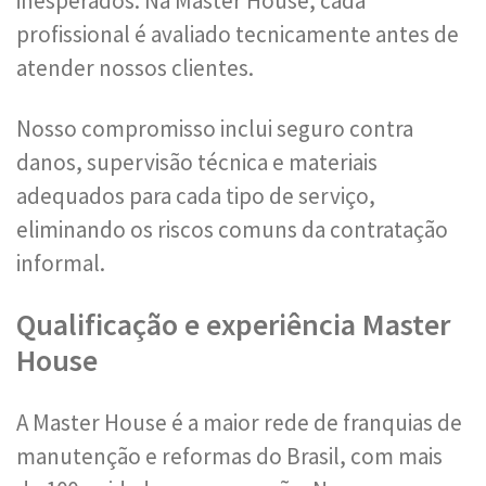
inesperados. Na Master House, cada
profissional é avaliado tecnicamente antes de
atender nossos clientes.
Nosso compromisso inclui seguro contra
danos, supervisão técnica e materiais
adequados para cada tipo de serviço,
eliminando os riscos comuns da contratação
informal.
Qualificação e experiência Master
House
A Master House é a maior rede de franquias de
manutenção e reformas do Brasil, com mais