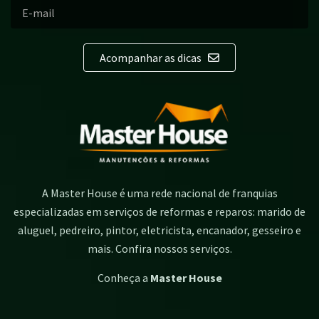
Acompanhar as dicas
A Master House é uma rede nacional de franquias
especializadas em serviços de reformas e reparos: marido de
aluguel, pedreiro, pintor, eletricista, encanador, gesseiro e
mais. Confira nossos serviços.
Conheça a
Master House