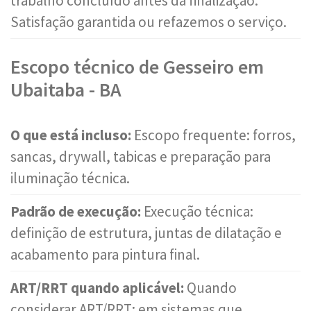
trabalho concluído antes da finalização.
Satisfação garantida ou refazemos o serviço.
Escopo técnico de Gesseiro em
Ubaitaba - BA
O que está incluso:
Escopo frequente: forros,
sancas, drywall, tabicas e preparação para
iluminação técnica.
Padrão de execução:
Execução técnica:
definição de estrutura, juntas de dilatação e
acabamento para pintura final.
ART/RRT quando aplicável:
Quando
considerar ART/RRT: em sistemas que