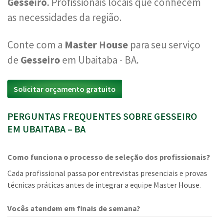
Gesseiro
. Profissionais locais que conhecem
as necessidades da região.
Conte com a
Master House
para seu serviço
de
Gesseiro
em Ubaitaba - BA.
Solicitar orçamento gratuito
PERGUNTAS FREQUENTES SOBRE GESSEIRO
EM UBAITABA – BA
Como funciona o processo de seleção dos profissionais?
Cada profissional passa por entrevistas presenciais e provas
técnicas práticas antes de integrar a equipe Master House.
Vocês atendem em finais de semana?