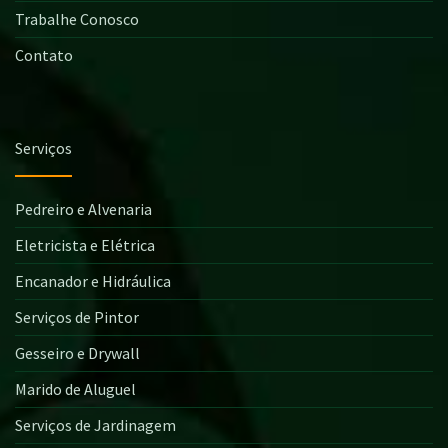
Trabalhe Conosco
Contato
Serviços
Pedreiro e Alvenaria
Eletricista e Elétrica
Encanador e Hidráulica
Serviços de Pintor
Gesseiro e Drywall
Marido de Aluguel
Serviços de Jardinagem