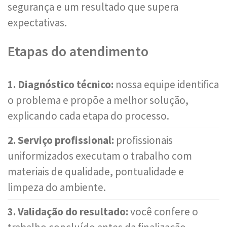
segurança e um resultado que supera
expectativas.
Etapas do atendimento
1. Diagnóstico técnico:
nossa equipe identifica
o problema e propõe a melhor solução,
explicando cada etapa do processo.
2. Serviço profissional:
profissionais
uniformizados executam o trabalho com
materiais de qualidade, pontualidade e
limpeza do ambiente.
3. Validação do resultado:
você confere o