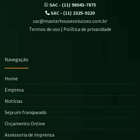
SAC - (11) 98043-7875
SAC - (11) 2325-9220
sac@masterhousesolucoes.com.br
Termos de uso | Política de privacidade
Navegação
Home
Empresa
Notícias
Seja um franqueado
Orçamento Online
Assessoria de imprensa