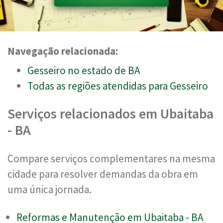
Navegação relacionada:
Gesseiro no estado de BA
Todas as regiões atendidas para Gesseiro
Serviços relacionados em Ubaitaba
- BA
Compare serviços complementares na mesma
cidade para resolver demandas da obra em
uma única jornada.
Reformas e Manutenção em Ubaitaba - BA