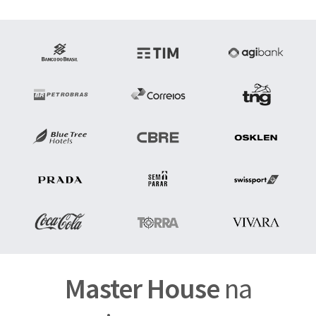
Master House
na