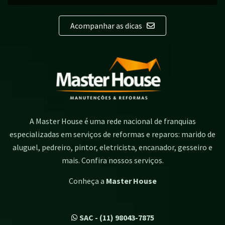
Acompanhar as dicas
A Master House é uma rede nacional de franquias
especializadas em serviços de reformas e reparos: marido de
aluguel, pedreiro, pintor, eletricista, encanador, gesseiro e
mais. Confira nossos serviços.
Conheça a
Master House
SAC - (11) 98043-7875