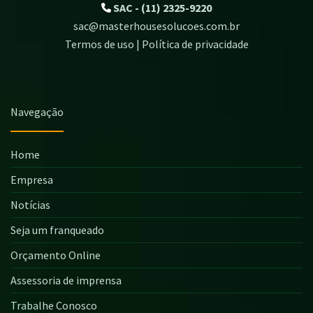
SAC - (11) 2325-9220
sac@masterhousesolucoes.com.br
Termos de uso | Política de privacidade
Navegação
Home
Empresa
Notícias
Seja um franqueado
Orçamento Online
Assessoria de imprensa
Trabalhe Conosco