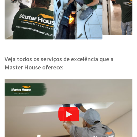
Veja todos os serviços de excelência que a
Master House oferece: