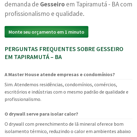
demanda de
Gesseiro
em Tapiramutá - BA com
profissionalismo e qualidade.
Monte seu orçamento em 1 minuto
PERGUNTAS FREQUENTES SOBRE GESSEIRO
EM TAPIRAMUTÁ – BA
A Master House atende empresas e condomínios?
Sim. Atendemos residências, condomínios, comércios,
escritórios e indústrias com o mesmo padrão de qualidade e
profissionalismo.
O drywall serve para isolar calor?
O drywall com preenchimento de lã mineral oferece bom
isolamento térmico, reduzindo o calor em ambientes abaixo