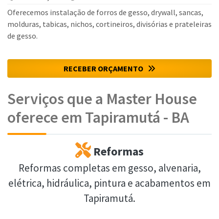
Oferecemos instalação de forros de gesso, drywall, sancas,
molduras, tabicas, nichos, cortineiros, divisórias e prateleiras
de gesso.
RECEBER ORÇAMENTO
Serviços que a Master House
oferece em Tapiramutá - BA
Reformas
Reformas completas em gesso, alvenaria,
elétrica, hidráulica, pintura e acabamentos em
Tapiramutá.