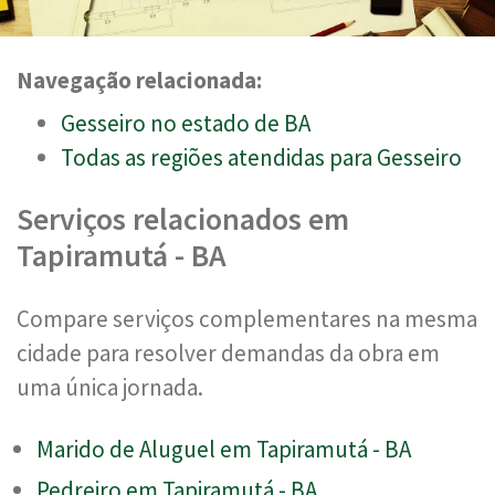
Navegação relacionada:
Gesseiro no estado de BA
Todas as regiões atendidas para Gesseiro
Serviços relacionados em
Tapiramutá - BA
Compare serviços complementares na mesma
cidade para resolver demandas da obra em
uma única jornada.
Marido de Aluguel em Tapiramutá - BA
Pedreiro em Tapiramutá - BA