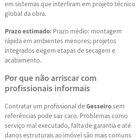
em sistemas que interfiram em projeto técnico
global da obra.
Prazo estimado:
Prazo médio: montagem
rápida em ambientes menores; projetos
integrados exigem etapas de secagem e
acabamento.
Por que não arriscar com
profissionais informais
Contratar um profissional de
Gesseiro
sem
referências pode sair caro. Problemas como
serviço mal executado, falta de garantia e até
danos estruturais ao imóvel são mais comuns