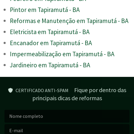
Pintor em Tapiramutá - BA
Reformas e Manutenção em Tapiramutá - BA
Eletricista em Tapiramutá - BA
Encanador em Tapiramutá - BA
Impermeabilização em Tapiramutá - BA
Jardineiro em Tapiramutá - BA
Fique por dentro das
CERTIFICADO ANTI-SPAM
principais dicas de reformas