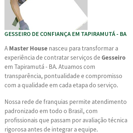
GESSEIRO DE CONFIANÇA EM TAPIRAMUTÁ - BA
A
Master House
nasceu para transformar a
experiência de contratar serviços de
Gesseiro
em Tapiramutá - BA. Atuamos com
transparência, pontualidade e compromisso
com a qualidade em cada etapa do serviço.
Nossa rede de franquias permite atendimento
padronizado em todo o Brasil, com
profissionais que passam por avaliação técnica
rigorosa antes de integrar a equipe.