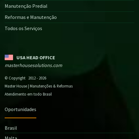
Manutenção Predial
Reformas e Manutenção
Todos os Serviços
USA HEAD OFFICE
masterhousesolutions.com
© Copyright 2012 - 2026
Master House | Manutenções & Reformas
Atendimento em todo Brasil
Oportunidades
Brasil
Malta