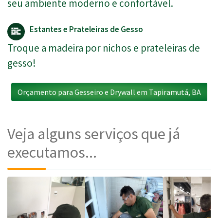
seu ambiente moderno e confortável.
Estantes e Prateleiras de Gesso
Troque a madeira por nichos e prateleiras de
gesso!
Orçamento para Gesseiro e Drywall em Tapiramutá, BA
Veja alguns serviços que já
executamos...