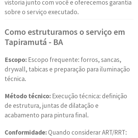
vistoria junto com você e oferecemos garantia
sobre o serviço executado.
Como estruturamos o serviço em
Tapiramutá - BA
Escopo:
Escopo frequente: forros, sancas,
drywall, tabicas e preparação para iluminação
técnica.
Método técnico:
Execução técnica: definição
de estrutura, juntas de dilatação e
acabamento para pintura final.
Conformidade:
Quando considerar ART/RRT: