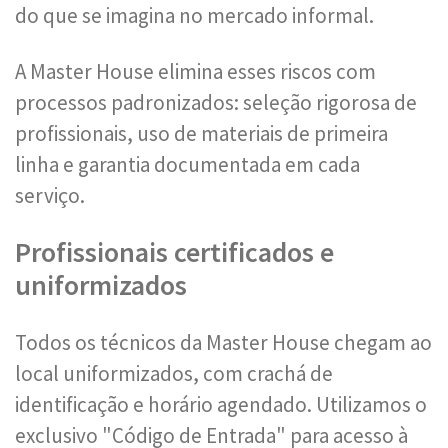
do que se imagina no mercado informal.
A Master House elimina esses riscos com
processos padronizados: seleção rigorosa de
profissionais, uso de materiais de primeira
linha e garantia documentada em cada
serviço.
Profissionais certificados e
uniformizados
Todos os técnicos da Master House chegam ao
local uniformizados, com crachá de
identificação e horário agendado. Utilizamos o
exclusivo "Código de Entrada" para acesso à