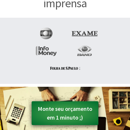
imprensa
Monte seu orçamento
em 1 minuto ;)