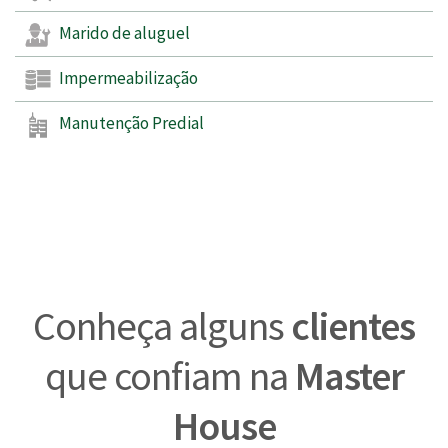
Marido de aluguel
Impermeabilização
Manutenção Predial
Conheça alguns
clientes
que confiam na
Master
House