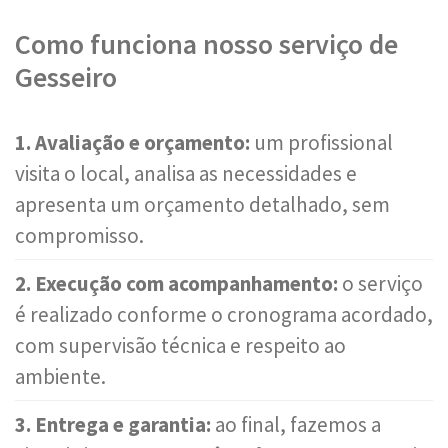
Como funciona nosso serviço de
Gesseiro
1. Avaliação e orçamento:
um profissional
visita o local, analisa as necessidades e
apresenta um orçamento detalhado, sem
compromisso.
2. Execução com acompanhamento:
o serviço
é realizado conforme o cronograma acordado,
com supervisão técnica e respeito ao
ambiente.
3. Entrega e garantia:
ao final, fazemos a