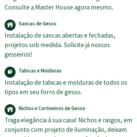
Consulte a Master House agora mesmo.
Sancas de Gesso
Instalação de sancas abertas e fechadas,
projetos sob medida. Solicite já nossos
gesseiros!
Tabicas e Molduras
Instalação de tabicas e molduras de todos os
tipos em seu forro de gesso.
Nichos e Cortineiros de Gesso
Traga elegância à sua casa! Nichos e rasgos, em
conjunto com projeto de iluminação, deixam