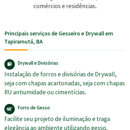
comércios e residências.
Principais serviços de Gesseiro e Drywall em
Tapiramutá, BA
Drywall e Divisórias
Instalação de forros e divisórias de Drywall,
seja com chapas acartonadas, seja com chapas
RU antiumidade ou cimentícias.
Forro de Gesso
Facilite seu projeto de iluminação e traga
elegância ao ambiente utilizando gesso.