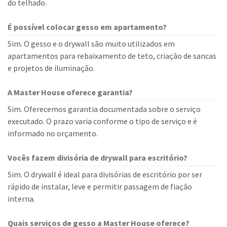
do telhado.
É possível colocar gesso em apartamento?
Sim. O gesso e o drywall são muito utilizados em
apartamentos para rebaixamento de teto, criação de sancas
e projetos de iluminação.
A Master House oferece garantia?
Sim. Oferecemos garantia documentada sobre o serviço
executado. O prazo varia conforme o tipo de serviço e é
informado no orçamento.
Vocês fazem divisória de drywall para escritório?
Sim. O drywall é ideal para divisórias de escritório por ser
rápido de instalar, leve e permitir passagem de fiação
interna.
Quais serviços de gesso a Master House oferece?