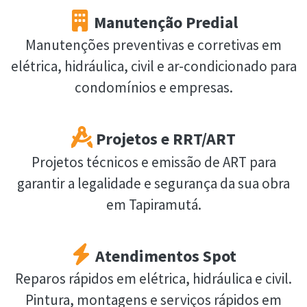
Manutenção Predial
Manutenções preventivas e corretivas em
elétrica, hidráulica, civil e ar-condicionado para
condomínios e empresas.
Projetos e RRT/ART
Projetos técnicos e emissão de ART para
garantir a legalidade e segurança da sua obra
em Tapiramutá.
Atendimentos Spot
Reparos rápidos em elétrica, hidráulica e civil.
Pintura, montagens e serviços rápidos em