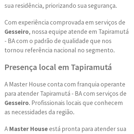
sua residência, priorizando sua segurança.
Com experiência comprovada em serviços de
Gesseiro
, nossa equipe atende em Tapiramutá
- BA com o padrão de qualidade que nos
tornou referência nacional no segmento.
Presença local em Tapiramutá
A Master House conta com franquia operante
para atender Tapiramutá - BA com serviços de
Gesseiro
. Profissionais locais que conhecem
as necessidades da região.
A
Master House
está pronta para atender sua