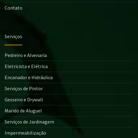
Contato
Serviços
Pedreiro e Alvenaria
Eletricista e Elétrica
Encanador e Hidráulica
Serviços de Pintor
Gesseiro e Drywall
Marido de Aluguel
Serviços de Jardinagem
Impermeabilização