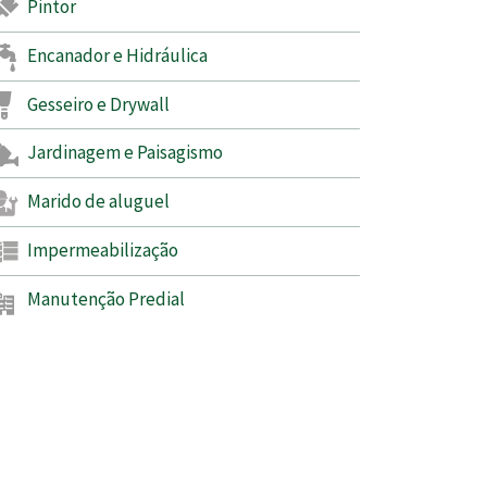
Pintor
Encanador e Hidráulica
Gesseiro e Drywall
Jardinagem e Paisagismo
Marido de aluguel
Impermeabilização
Manutenção Predial