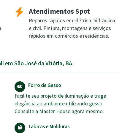
Atendimentos Spot
Reparos rápidos em elétrica, hidráulica
a
e civil. Pintura, montagens e serviços
rápidos em comércios e residências.
ll em São José da Vitória, BA
Forro de Gesso
Facilite seu projeto de iluminação e traga
elegância ao ambiente utilizando gesso.
Consulte a Master House agora mesmo.
Tabicas e Molduras