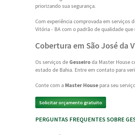
priorizando sua segurança.
Com experiência comprovada em serviços 
Vitória - BA com o padrão de qualidade que
Cobertura em São José da Vi
Os serviços de
Gesseiro
da Master House co
estado de Bahia. Entre em contato para verif
Conte com a
Master House
para seu serviç
Solicitar orçamento gratuito
PERGUNTAS FREQUENTES SOBRE GESSE