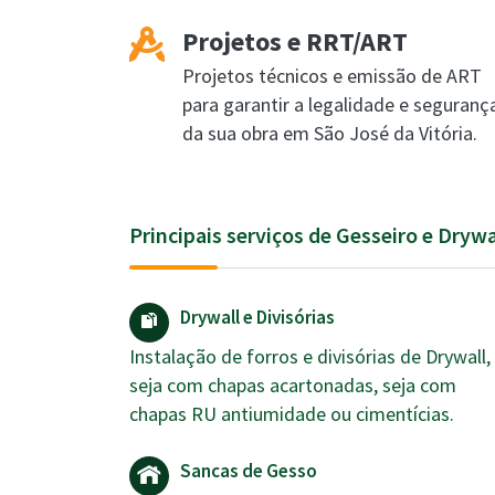
Projetos e RRT/ART
Projetos técnicos e emissão de ART
para garantir a legalidade e seguranç
da sua obra em São José da Vitória.
Principais serviços de Gesseiro e Drywa
Drywall e Divisórias
Instalação de forros e divisórias de Drywall,
seja com chapas acartonadas, seja com
chapas RU antiumidade ou cimentícias.
Sancas de Gesso