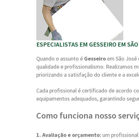
ESPECIALISTAS EM GESSEIRO EM SÃO 
Quando o assunto é
Gesseiro
em São José d
qualidade e profissionalismo. Realizamos m
priorizando a satisfação do cliente e a excel
Cada profissional é certificado de acordo 
equipamentos adequados, garantindo segura
Como funciona nosso serviç
1. Avaliação e orçamento:
um profissional 