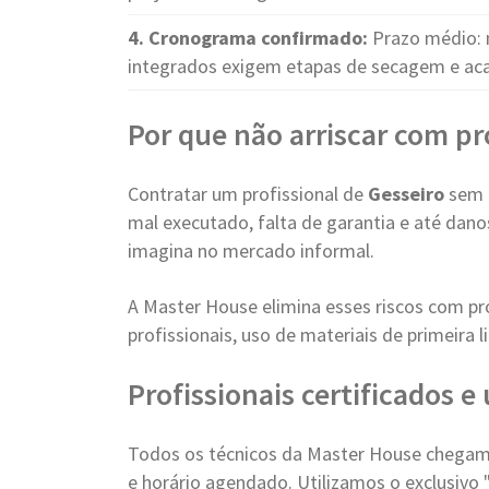
4. Cronograma confirmado:
Prazo médio: 
integrados exigem etapas de secagem e a
Por que não arriscar com pr
Contratar um profissional de
Gesseiro
sem r
mal executado, falta de garantia e até dan
imagina no mercado informal.
A Master House elimina esses riscos com pr
profissionais, uso de materiais de primeira
Profissionais certificados 
Todos os técnicos da Master House chegam 
e horário agendado. Utilizamos o exclusivo 