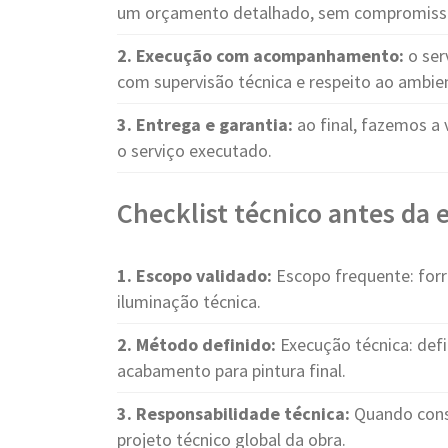
um orçamento detalhado, sem compromiss
2. Execução com acompanhamento:
o ser
com supervisão técnica e respeito ao ambie
3. Entrega e garantia:
ao final, fazemos a 
o serviço executado.
Checklist técnico antes da
1. Escopo validado:
Escopo frequente: forro
iluminação técnica.
2. Método definido:
Execução técnica: defi
acabamento para pintura final.
3. Responsabilidade técnica:
Quando cons
projeto técnico global da obra.