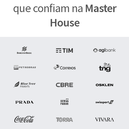
que confiam na
Master
House