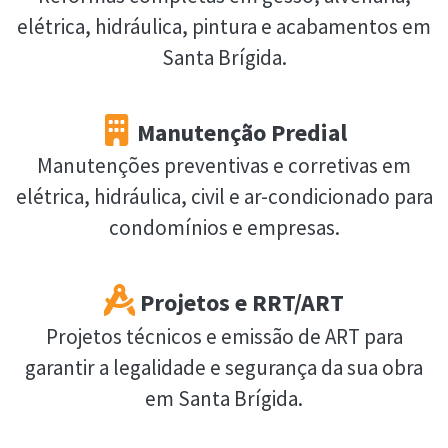
elétrica, hidráulica, pintura e acabamentos em
Santa Brígida.
Manutenção Predial
Manutenções preventivas e corretivas em
elétrica, hidráulica, civil e ar-condicionado para
condomínios e empresas.
Projetos e RRT/ART
Projetos técnicos e emissão de ART para
garantir a legalidade e segurança da sua obra
em Santa Brígida.