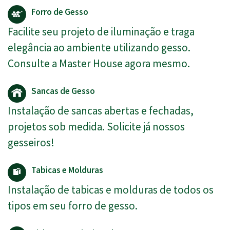
Forro de Gesso
Facilite seu projeto de iluminação e traga
elegância ao ambiente utilizando gesso.
Consulte a Master House agora mesmo.
Sancas de Gesso
Instalação de sancas abertas e fechadas,
projetos sob medida. Solicite já nossos
gesseiros!
Tabicas e Molduras
Instalação de tabicas e molduras de todos os
tipos em seu forro de gesso.