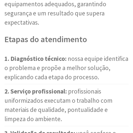
equipamentos adequados, garantindo
segurança e um resultado que supera
expectativas.
Etapas do atendimento
1. Diagnóstico técnico:
nossa equipe identifica
o problema e propõe a melhor solução,
explicando cada etapa do processo.
2. Serviço profissional:
profissionais
uniformizados executam o trabalho com
materiais de qualidade, pontualidade e
limpeza do ambiente.