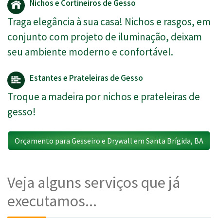
Nichos e Cortineiros de Gesso
Traga elegância à sua casa! Nichos e rasgos, em
conjunto com projeto de iluminação, deixam
seu ambiente moderno e confortável.
Estantes e Prateleiras de Gesso
Troque a madeira por nichos e prateleiras de
gesso!
Orçamento para Gesseiro e Drywall em Santa Brígida, BA
Veja alguns serviços que já
executamos...