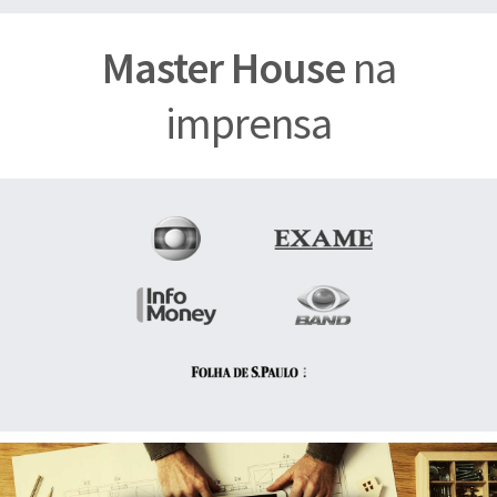
Master House
na
imprensa