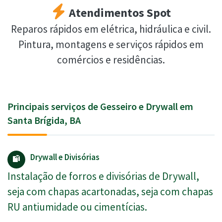
Atendimentos Spot
Reparos rápidos em elétrica, hidráulica e civil.
Pintura, montagens e serviços rápidos em
comércios e residências.
Principais serviços de Gesseiro e Drywall em
Santa Brígida, BA
Drywall e Divisórias
Instalação de forros e divisórias de Drywall,
seja com chapas acartonadas, seja com chapas
RU antiumidade ou cimentícias.