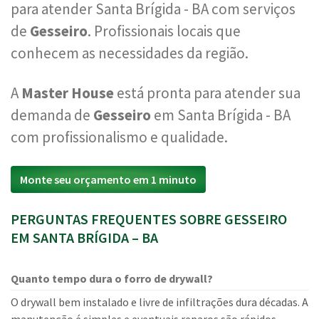
para atender Santa Brígida - BA com serviços
de
Gesseiro
. Profissionais locais que
conhecem as necessidades da região.
A
Master House
está pronta para atender sua
demanda de
Gesseiro
em Santa Brígida - BA
com profissionalismo e qualidade.
Monte seu orçamento em 1 minuto
PERGUNTAS FREQUENTES SOBRE GESSEIRO
EM SANTA BRÍGIDA – BA
Quanto tempo dura o forro de drywall?
O drywall bem instalado e livre de infiltrações dura décadas. A