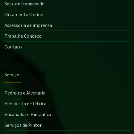
Seja um franqueado
Orçamento Online
Assessoria de imprensa
Trabalhe Conosco
Contato
Serviços
Pedreiro e Alvenaria
Eletricista e Elétrica
Encanador e Hidráulica
Serviços de Pintor