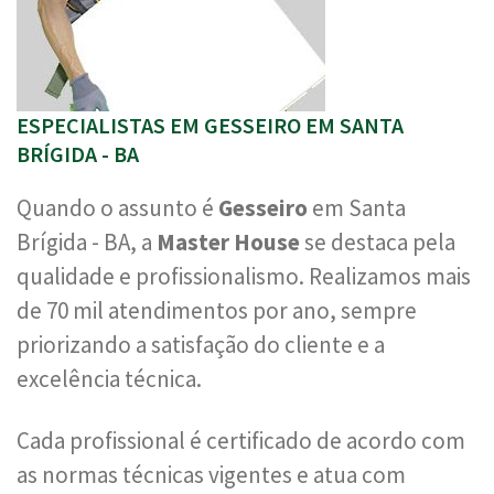
ESPECIALISTAS EM GESSEIRO EM SANTA
BRÍGIDA - BA
Quando o assunto é
Gesseiro
em Santa
Brígida - BA, a
Master House
se destaca pela
qualidade e profissionalismo. Realizamos mais
de 70 mil atendimentos por ano, sempre
priorizando a satisfação do cliente e a
excelência técnica.
Cada profissional é certificado de acordo com
as normas técnicas vigentes e atua com