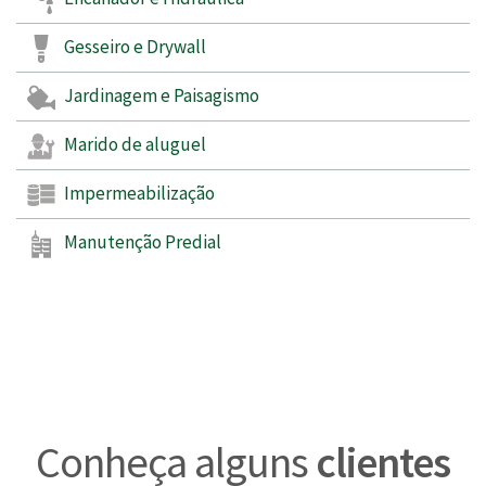
Gesseiro e Drywall
Jardinagem e Paisagismo
Marido de aluguel
Impermeabilização
Manutenção Predial
Conheça alguns
clientes