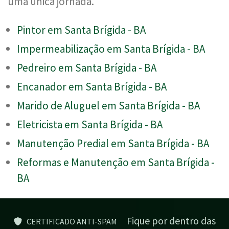
uma única jornada.
Pintor em Santa Brígida - BA
Impermeabilização em Santa Brígida - BA
Pedreiro em Santa Brígida - BA
Encanador em Santa Brígida - BA
Marido de Aluguel em Santa Brígida - BA
Eletricista em Santa Brígida - BA
Manutenção Predial em Santa Brígida - BA
Reformas e Manutenção em Santa Brígida -
BA
Fique por dentro das
CERTIFICADO ANTI-SPAM