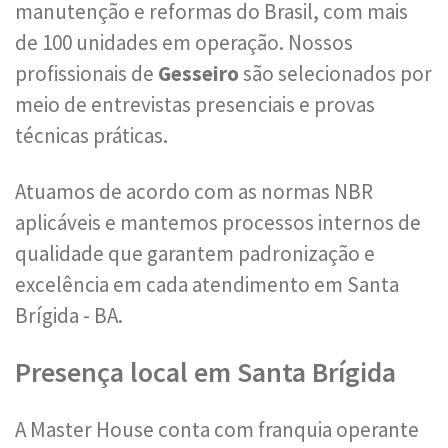
manutenção e reformas do Brasil, com mais
de 100 unidades em operação. Nossos
profissionais de
Gesseiro
são selecionados por
meio de entrevistas presenciais e provas
técnicas práticas.
Atuamos de acordo com as normas NBR
aplicáveis e mantemos processos internos de
qualidade que garantem padronização e
excelência em cada atendimento em Santa
Brígida - BA.
Presença local em Santa Brígida
A Master House conta com franquia operante