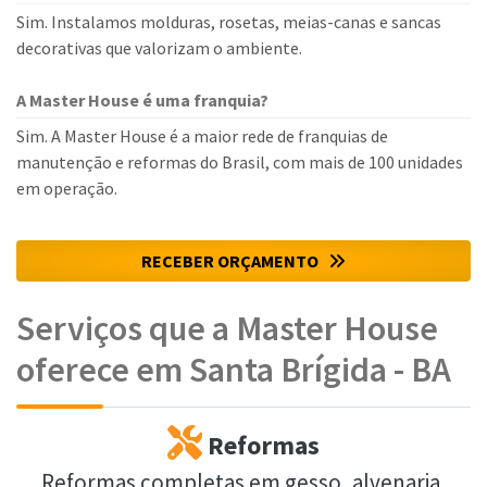
Sim. Instalamos molduras, rosetas, meias-canas e sancas
decorativas que valorizam o ambiente.
A Master House é uma franquia?
Sim. A Master House é a maior rede de franquias de
manutenção e reformas do Brasil, com mais de 100 unidades
em operação.
RECEBER ORÇAMENTO
Serviços que a Master House
oferece em Santa Brígida - BA
Reformas
Reformas completas em gesso, alvenaria,