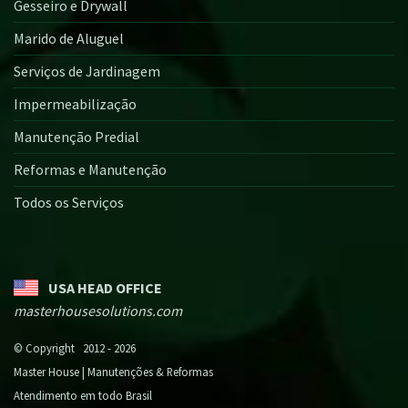
Gesseiro e Drywall
Marido de Aluguel
Serviços de Jardinagem
Impermeabilização
Manutenção Predial
Reformas e Manutenção
Todos os Serviços
USA HEAD OFFICE
masterhousesolutions.com
© Copyright 2012 - 2026
Master House | Manutenções & Reformas
Atendimento em todo Brasil