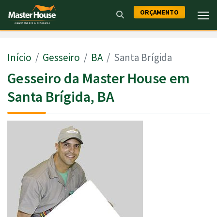
ORÇAMENTO
Início
Gesseiro
BA
Santa Brígida
Gesseiro da Master House em
Santa Brígida, BA