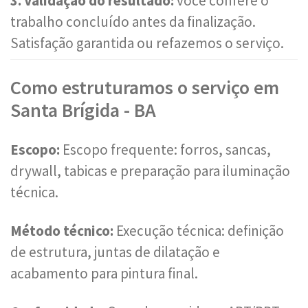
3. Validação do resultado:
você confere o
trabalho concluído antes da finalização.
Satisfação garantida ou refazemos o serviço.
Como estruturamos o serviço em
Santa Brígida - BA
Escopo:
Escopo frequente: forros, sancas,
drywall, tabicas e preparação para iluminação
técnica.
Método técnico:
Execução técnica: definição
de estrutura, juntas de dilatação e
acabamento para pintura final.