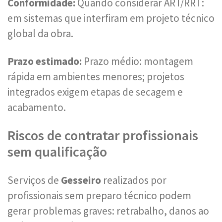
Conformidade:
Quando considerar ART/RRT:
em sistemas que interfiram em projeto técnico
global da obra.
Prazo estimado:
Prazo médio: montagem
rápida em ambientes menores; projetos
integrados exigem etapas de secagem e
acabamento.
Riscos de contratar profissionais
sem qualificação
Serviços de
Gesseiro
realizados por
profissionais sem preparo técnico podem
gerar problemas graves: retrabalho, danos ao