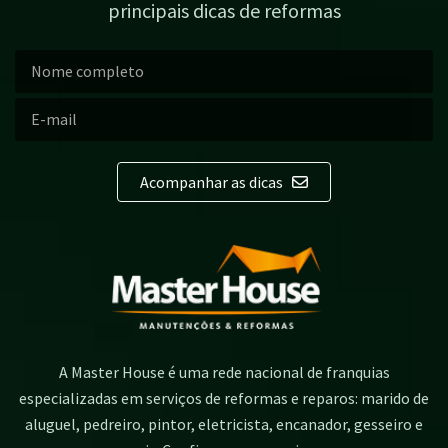
principais dicas de reformas
Acompanhar as dicas
A Master House é uma rede nacional de franquias
especializadas em serviços de reformas e reparos: marido de
aluguel, pedreiro, pintor, eletricista, encanador, gesseiro e