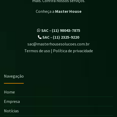
mais. Confira nossos serviços.
Conheça a
Master House
SAC - (11) 98043-7875
SAC - (11) 2325-9220
sac@masterhousesolucoes.com.br
Termos de uso | Política de privacidade
Navegação
Home
Empresa
Notícias