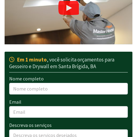
Em 1 minuto
, você solicita orçamentos para
Gesseiro e Drywall em Santa Brígida, BA
Nome completo
Email
Descreva os serviços