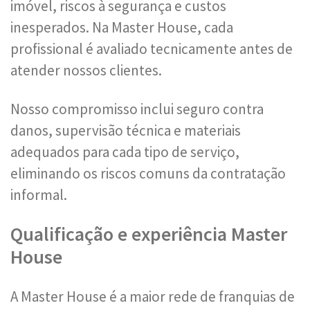
imóvel, riscos à segurança e custos
inesperados. Na Master House, cada
profissional é avaliado tecnicamente antes de
atender nossos clientes.
Nosso compromisso inclui seguro contra
danos, supervisão técnica e materiais
adequados para cada tipo de serviço,
eliminando os riscos comuns da contratação
informal.
Qualificação e experiência Master
House
A Master House é a maior rede de franquias de