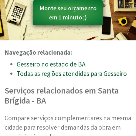
Monte seu orçamento
em 1 minuto ;)
Navegação relacionada:
Gesseiro no estado de BA
Todas as regiões atendidas para Gesseiro
Serviços relacionados em Santa
Brígida - BA
Compare serviços complementares na mesma
cidade para resolver demandas da obra em