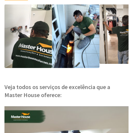
Veja todos os serviços de excelência que a
Master House oferece: