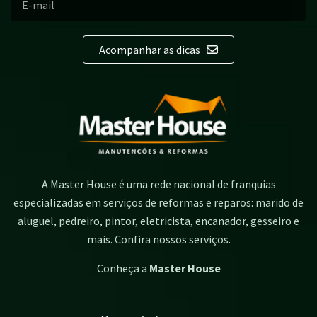
Acompanhar as dicas
A Master House é uma rede nacional de franquias
especializadas em serviços de reformas e reparos: marido de
aluguel, pedreiro, pintor, eletricista, encanador, gesseiro e
mais. Confira nossos serviços.
Conheça a
Master House