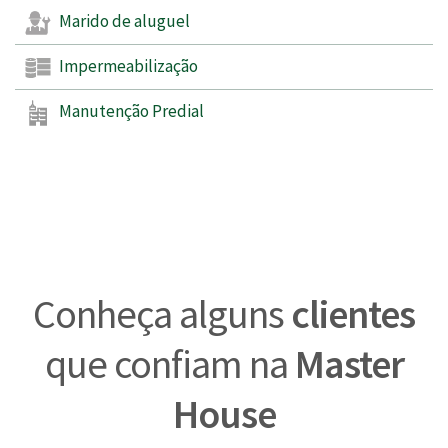
Marido de aluguel
Impermeabilização
Manutenção Predial
Conheça alguns
clientes
que confiam na
Master
House