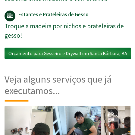
Estantes e Prateleiras de Gesso
Troque a madeira por nichos e prateleiras de
gesso!
Orçamento para Gesseiro e Drywall em Santa Bárbara, BA
Veja alguns serviços que já
executamos...