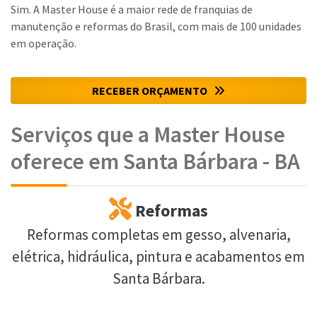
Sim. A Master House é a maior rede de franquias de
manutenção e reformas do Brasil, com mais de 100 unidades
em operação.
RECEBER ORÇAMENTO
Serviços que a Master House
oferece em Santa Bárbara - BA
Reformas
Reformas completas em gesso, alvenaria,
elétrica, hidráulica, pintura e acabamentos em
Santa Bárbara.