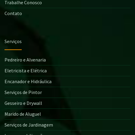
Trabalhe Conosco
Contato
Serviços
Pedreiro e Alvenaria
Eletricista e Elétrica
Encanador e Hidráulica
Serviços de Pintor
Gesseiro e Drywall
Marido de Aluguel
Serviços de Jardinagem