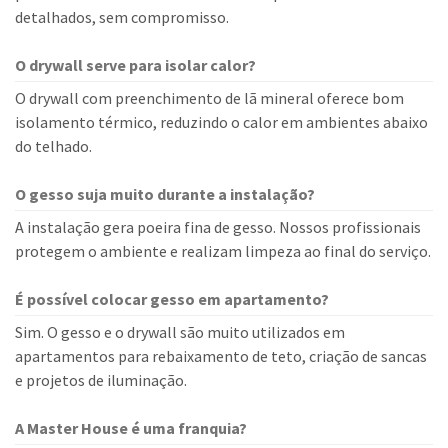
detalhados, sem compromisso.
O drywall serve para isolar calor?
O drywall com preenchimento de lã mineral oferece bom
isolamento térmico, reduzindo o calor em ambientes abaixo
do telhado.
O gesso suja muito durante a instalação?
A instalação gera poeira fina de gesso. Nossos profissionais
protegem o ambiente e realizam limpeza ao final do serviço.
É possível colocar gesso em apartamento?
Sim. O gesso e o drywall são muito utilizados em
apartamentos para rebaixamento de teto, criação de sancas
e projetos de iluminação.
A Master House é uma franquia?