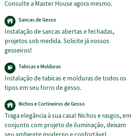
Consulte a Master House agora mesmo.
Sancas de Gesso
Instalação de sancas abertas e fechadas,
projetos sob medida. Solicite já nossos
gesseiros!
Tabicas e Molduras
Instalação de tabicas e molduras de todos os
tipos em seu forro de gesso.
Nichos e Cortineiros de Gesso
Traga elegância à sua casa! Nichos e rasgos, em
conjunto com projeto de iluminação, deixam
seu ambiente moderno e confortável.