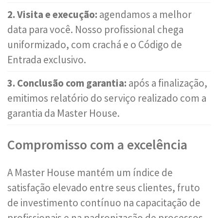
2. Visita e execução:
agendamos a melhor
data para você. Nosso profissional chega
uniformizado, com crachá e o Código de
Entrada exclusivo.
3. Conclusão com garantia:
após a finalização,
emitimos relatório do serviço realizado com a
garantia da Master House.
Compromisso com a excelência
A Master House mantém um índice de
satisfação elevado entre seus clientes, fruto
de investimento contínuo na capacitação de
profissionais e na padronização de processos.