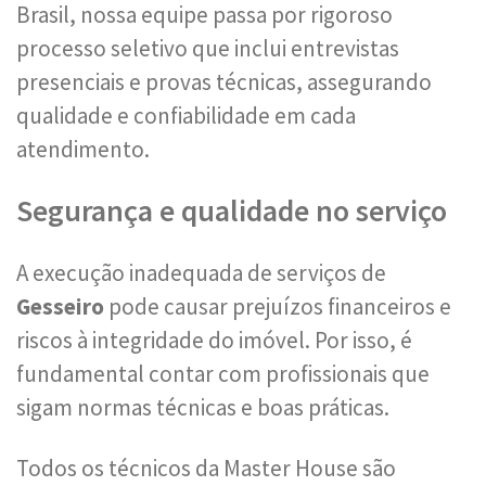
Brasil, nossa equipe passa por rigoroso
processo seletivo que inclui entrevistas
presenciais e provas técnicas, assegurando
qualidade e confiabilidade em cada
atendimento.
Segurança e qualidade no serviço
A execução inadequada de serviços de
Gesseiro
pode causar prejuízos financeiros e
riscos à integridade do imóvel. Por isso, é
fundamental contar com profissionais que
sigam normas técnicas e boas práticas.
Todos os técnicos da Master House são