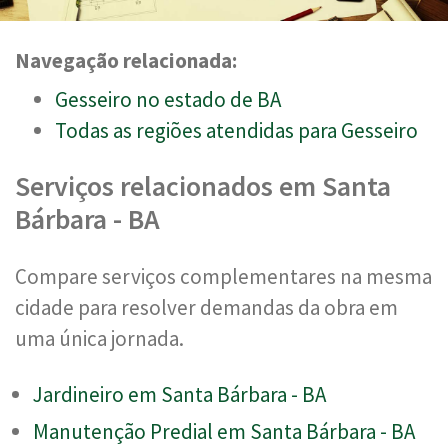
Navegação relacionada:
Gesseiro no estado de BA
Todas as regiões atendidas para Gesseiro
Serviços relacionados em Santa
Bárbara - BA
Compare serviços complementares na mesma
cidade para resolver demandas da obra em
uma única jornada.
Jardineiro em Santa Bárbara - BA
Manutenção Predial em Santa Bárbara - BA