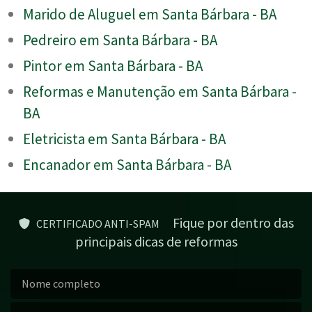
Marido de Aluguel em Santa Bárbara - BA
Pedreiro em Santa Bárbara - BA
Pintor em Santa Bárbara - BA
Reformas e Manutenção em Santa Bárbara -
BA
Eletricista em Santa Bárbara - BA
Encanador em Santa Bárbara - BA
Fique por dentro das
CERTIFICADO ANTI-SPAM
principais dicas de reformas