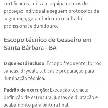
certificados, utilizam equipamentos de
proteção individual e seguem protocolos de
segurança, garantindo um resultado
profissional e duradouro.
Escopo técnico de Gesseiro em
Santa Bárbara - BA
O que está incluso:
Escopo frequente: forros,
sancas, drywall, tabicas e preparação para
iluminação técnica.
Padrão de execução:
Execução técnica:
definição de estrutura, juntas de dilatação e
acabamento para pintura final.