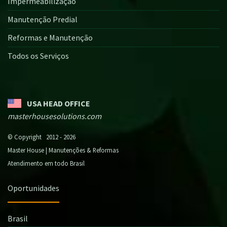
Impermeabilização
Manutenção Predial
Reformas e Manutenção
Todos os Serviços
USA HEAD OFFICE
masterhousesolutions.com
© Copyright 2012 - 2026
Master House | Manutenções & Reformas
Atendimento em todo Brasil
Oportunidades
Brasil