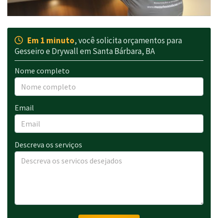
Em 1 minuto
, você solicita orçamentos para
Gesseiro e Drywall em Santa Bárbara, BA
Nome completo
Email
Descreva os serviços