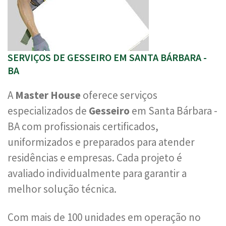
SERVIÇOS DE GESSEIRO EM SANTA BÁRBARA -
BA
A
Master House
oferece serviços
especializados de
Gesseiro
em Santa Bárbara -
BA com profissionais certificados,
uniformizados e preparados para atender
residências e empresas. Cada projeto é
avaliado individualmente para garantir a
melhor solução técnica.
Com mais de 100 unidades em operação no