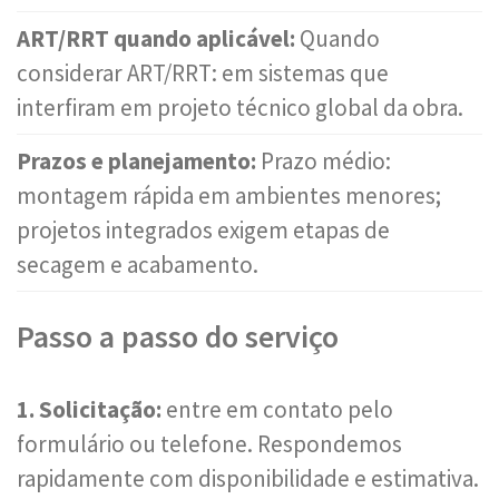
ART/RRT quando aplicável:
Quando
considerar ART/RRT: em sistemas que
interfiram em projeto técnico global da obra.
Prazos e planejamento:
Prazo médio:
montagem rápida em ambientes menores;
projetos integrados exigem etapas de
secagem e acabamento.
Passo a passo do serviço
1. Solicitação:
entre em contato pelo
formulário ou telefone. Respondemos
rapidamente com disponibilidade e estimativa.