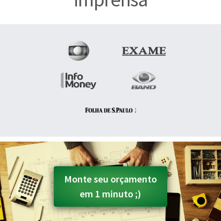
Monte seu orçamento
em 1 minuto ;)