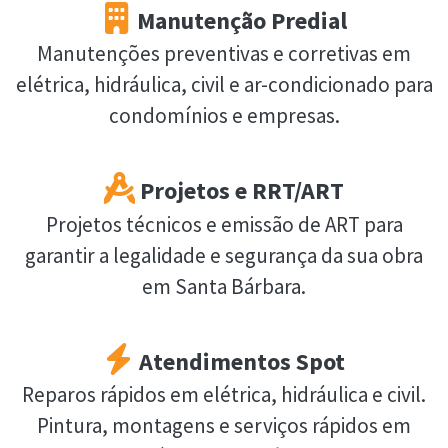
Manutenção Predial
Manutenções preventivas e corretivas em
elétrica, hidráulica, civil e ar-condicionado para
condomínios e empresas.
Projetos e RRT/ART
Projetos técnicos e emissão de ART para
garantir a legalidade e segurança da sua obra
em Santa Bárbara.
Atendimentos Spot
Reparos rápidos em elétrica, hidráulica e civil.
Pintura, montagens e serviços rápidos em