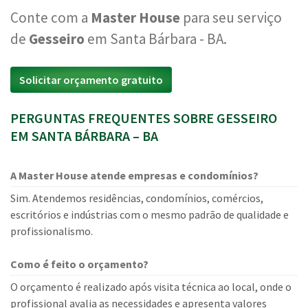
Conte com a
Master House
para seu serviço
de
Gesseiro
em Santa Bárbara - BA.
Solicitar orçamento gratuito
PERGUNTAS FREQUENTES SOBRE GESSEIRO
EM SANTA BÁRBARA – BA
A Master House atende empresas e condomínios?
Sim. Atendemos residências, condomínios, comércios,
escritórios e indústrias com o mesmo padrão de qualidade e
profissionalismo.
Como é feito o orçamento?
O orçamento é realizado após visita técnica ao local, onde o
profissional avalia as necessidades e apresenta valores