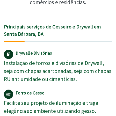
comércios e residências.
Principais serviços de Gesseiro e Drywall em
Santa Bárbara, BA
Drywall e Divisórias
Instalação de forros e divisórias de Drywall,
seja com chapas acartonadas, seja com chapas
RU antiumidade ou cimentícias.
Forro de Gesso
Facilite seu projeto de iluminação e traga
elegância ao ambiente utilizando gesso.