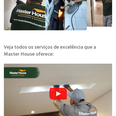
Veja todos os serviços de excelência que a
Master House oferece: