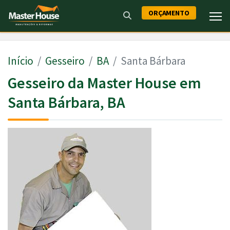
ORÇAMENTO
Início
Gesseiro
BA
Santa Bárbara
Gesseiro da Master House em
Santa Bárbara, BA