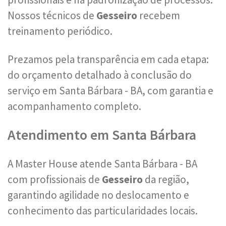
Nossos técnicos de
Gesseiro
recebem
treinamento periódico.
Prezamos pela transparência em cada etapa:
do orçamento detalhado à conclusão do
serviço em Santa Bárbara - BA, com garantia e
acompanhamento completo.
Atendimento em Santa Bárbara
A Master House atende Santa Bárbara - BA
com profissionais de
Gesseiro
da região,
garantindo agilidade no deslocamento e
conhecimento das particularidades locais.