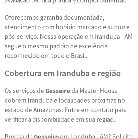
avaliação técnica prática e comportamental.
Oferecemos garantia documentada,
atendimento com horário marcado e suporte
pós-serviço. Nossa operação em Iranduba - AM
segue o mesmo padrão de excelência
reconhecido em todo o Brasil.
Cobertura em Iranduba e região
Os serviços de
Gesseiro
da Master House
cobrem Iranduba e localidades próximas no
estado de Amazonas. Entre em contato para
verificar a disponibilidade em sua região.
Precisa de
Gesseiro
em Iranduba - AM? Solicite