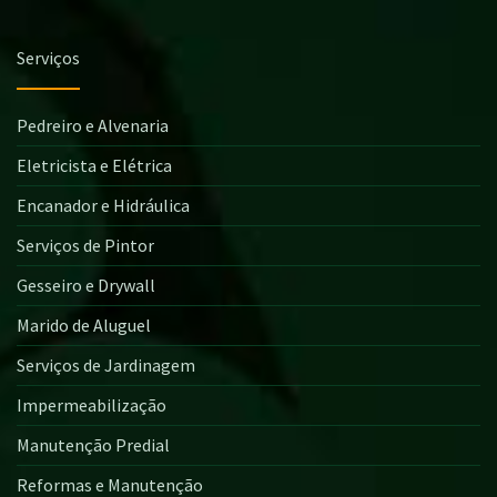
Serviços
Pedreiro e Alvenaria
Eletricista e Elétrica
Encanador e Hidráulica
Serviços de Pintor
Gesseiro e Drywall
Marido de Aluguel
Serviços de Jardinagem
Impermeabilização
Manutenção Predial
Reformas e Manutenção