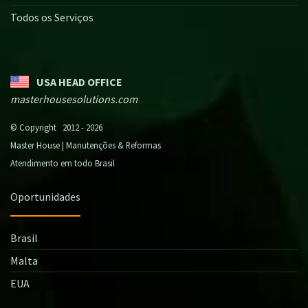
Todos os Serviços
USA HEAD OFFICE
masterhousesolutions.com
© Copyright 2012 - 2026
Master House | Manutenções & Reformas
Atendimento em todo Brasil
Oportunidades
Brasil
Malta
EUA