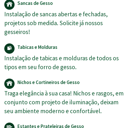
Sancas de Gesso
Instalação de sancas abertas e fechadas,
projetos sob medida. Solicite já nossos
gesseiros!
Tabicas e Molduras
Instalação de tabicas e molduras de todos os
tipos em seu forro de gesso.
Nichos e Cortineiros de Gesso
Traga elegância à sua casa! Nichos e rasgos, em
conjunto com projeto de iluminação, deixam
seu ambiente moderno e confortável.
Estantes e Prateleiras de Gesso