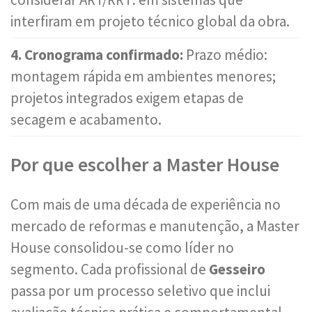
interfiram em projeto técnico global da obra.
4. Cronograma confirmado:
Prazo médio:
montagem rápida em ambientes menores;
projetos integrados exigem etapas de
secagem e acabamento.
Por que escolher a Master House
Com mais de uma década de experiência no
mercado de reformas e manutenção, a Master
House consolidou-se como líder no
segmento. Cada profissional de
Gesseiro
passa por um processo seletivo que inclui