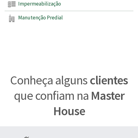
Impermeabilização
Manutenção Predial
Conheça alguns
clientes
que confiam na
Master
House