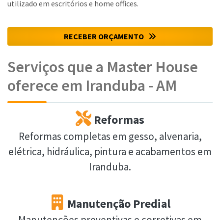
utilizado em escritórios e home offices.
RECEBER ORÇAMENTO
Serviços que a Master House
oferece em Iranduba - AM
Reformas
Reformas completas em gesso, alvenaria,
elétrica, hidráulica, pintura e acabamentos em
Iranduba.
Manutenção Predial
Manutenções preventivas e corretivas em