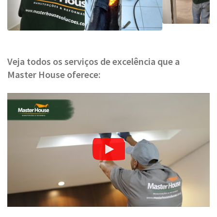
Veja todos os serviços de excelência que a
Master House oferece: