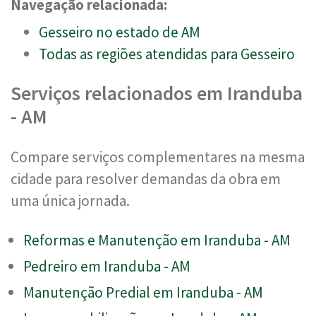
Navegação relacionada:
Gesseiro no estado de AM
Todas as regiões atendidas para Gesseiro
Serviços relacionados em Iranduba
- AM
Compare serviços complementares na mesma
cidade para resolver demandas da obra em
uma única jornada.
Reformas e Manutenção em Iranduba - AM
Pedreiro em Iranduba - AM
Manutenção Predial em Iranduba - AM