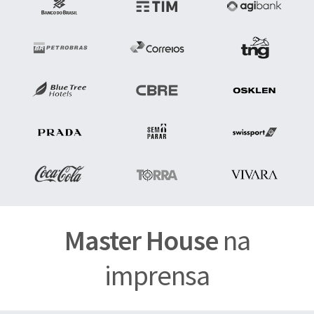
Master House
na
imprensa