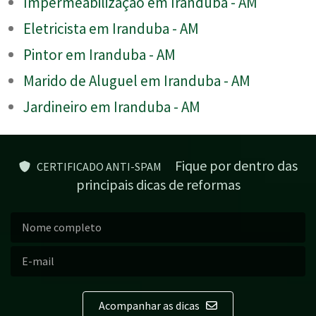
Impermeabilização em Iranduba - AM
Eletricista em Iranduba - AM
Pintor em Iranduba - AM
Marido de Aluguel em Iranduba - AM
Jardineiro em Iranduba - AM
Fique por dentro das
CERTIFICADO ANTI-SPAM
principais dicas de reformas
Acompanhar as dicas