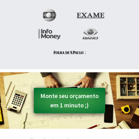
Monte seu orçamento
em 1 minuto ;)