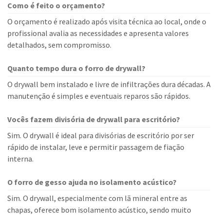
Como é feito o orçamento?
O orçamento é realizado após visita técnica ao local, onde o
profissional avalia as necessidades e apresenta valores
detalhados, sem compromisso.
Quanto tempo dura o forro de drywall?
O drywall bem instalado e livre de infiltrações dura décadas. A
manutenção é simples e eventuais reparos são rápidos.
Vocês fazem divisória de drywall para escritório?
Sim. O drywall é ideal para divisórias de escritório por ser
rápido de instalar, leve e permitir passagem de fiação
interna.
O forro de gesso ajuda no isolamento acústico?
Sim. O drywall, especialmente com lã mineral entre as
chapas, oferece bom isolamento acústico, sendo muito