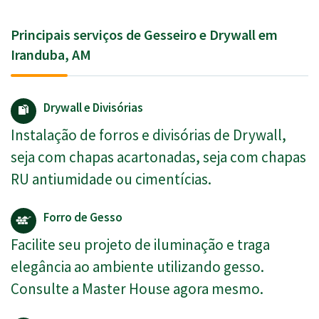
Principais serviços de Gesseiro e Drywall em
Iranduba, AM
Drywall e Divisórias
Instalação de forros e divisórias de Drywall,
seja com chapas acartonadas, seja com chapas
RU antiumidade ou cimentícias.
Forro de Gesso
Facilite seu projeto de iluminação e traga
elegância ao ambiente utilizando gesso.
Consulte a Master House agora mesmo.