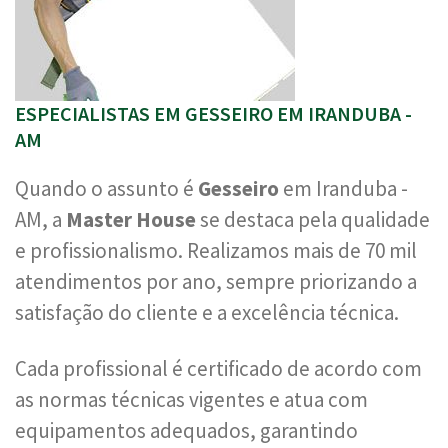
ESPECIALISTAS EM GESSEIRO EM IRANDUBA -
AM
Quando o assunto é
Gesseiro
em Iranduba -
AM, a
Master House
se destaca pela qualidade
e profissionalismo. Realizamos mais de 70 mil
atendimentos por ano, sempre priorizando a
satisfação do cliente e a excelência técnica.
Cada profissional é certificado de acordo com
as normas técnicas vigentes e atua com
equipamentos adequados, garantindo