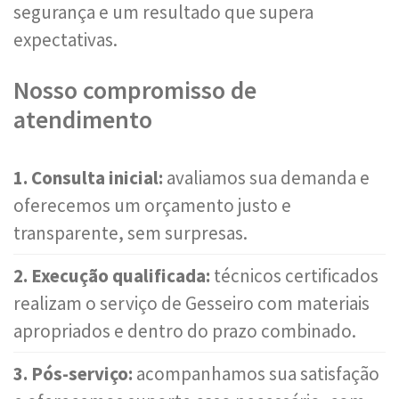
segurança e um resultado que supera
expectativas.
Nosso compromisso de
atendimento
1. Consulta inicial:
avaliamos sua demanda e
oferecemos um orçamento justo e
transparente, sem surpresas.
2. Execução qualificada:
técnicos certificados
realizam o serviço de Gesseiro com materiais
apropriados e dentro do prazo combinado.
3. Pós-serviço:
acompanhamos sua satisfação