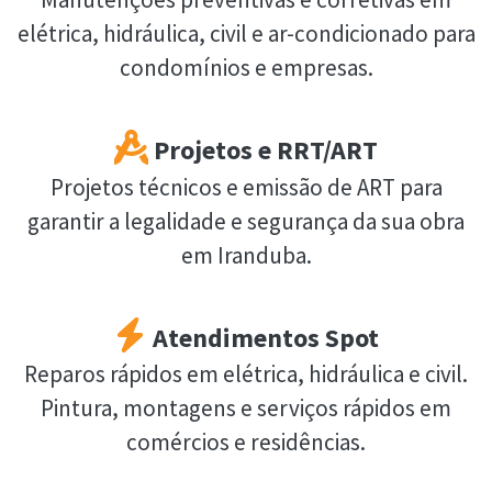
elétrica, hidráulica, civil e ar-condicionado para
condomínios e empresas.
Projetos e RRT/ART
Projetos técnicos e emissão de ART para
garantir a legalidade e segurança da sua obra
em Iranduba.
Atendimentos Spot
Reparos rápidos em elétrica, hidráulica e civil.
Pintura, montagens e serviços rápidos em
comércios e residências.