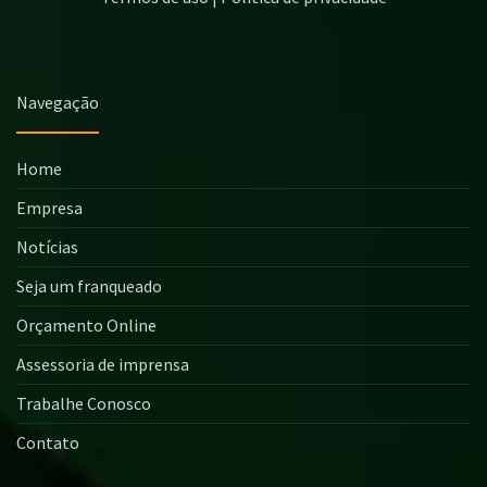
Navegação
Home
Empresa
Notícias
Seja um franqueado
Orçamento Online
Assessoria de imprensa
Trabalhe Conosco
Contato