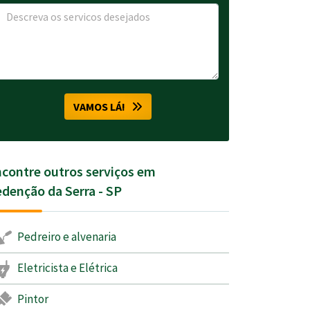
VAMOS LÁ!
contre outros serviços em
denção da Serra - SP
Pedreiro e alvenaria
Eletricista e Elétrica
Pintor