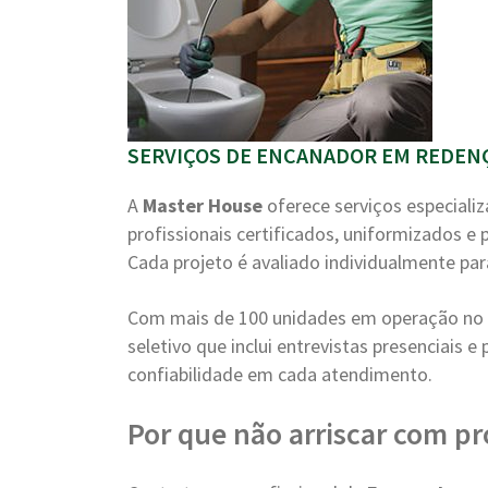
SERVIÇOS DE ENCANADOR EM REDENÇ
A
Master House
oferece serviços especiali
profissionais certificados, uniformizados e
Cada projeto é avaliado individualmente par
Com mais de 100 unidades em operação no B
seletivo que inclui entrevistas presenciais 
confiabilidade em cada atendimento.
Por que não arriscar com pr