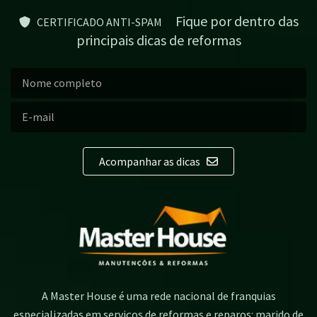
Fique por dentro das
CERTIFICADO ANTI-SPAM
principais dicas de reformas
Acompanhar as dicas
A Master House é uma rede nacional de franquias
especializadas em serviços de reformas e reparos: marido de