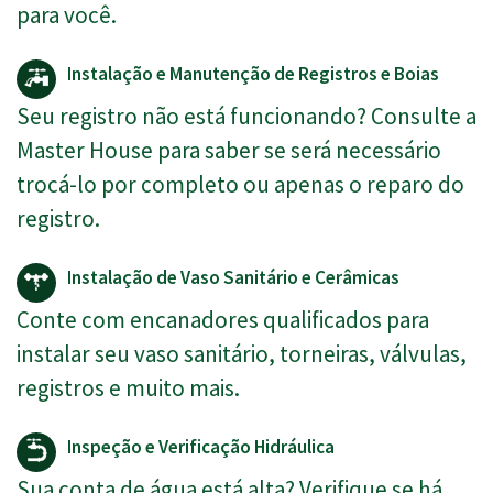
para você.
Instalação e Manutenção de Registros e Boias
Seu registro não está funcionando? Consulte a
Master House para saber se será necessário
trocá-lo por completo ou apenas o reparo do
registro.
Instalação de Vaso Sanitário e Cerâmicas
Conte com encanadores qualificados para
instalar seu vaso sanitário, torneiras, válvulas,
registros e muito mais.
Inspeção e Verificação Hidráulica
Sua conta de água está alta? Verifique se há