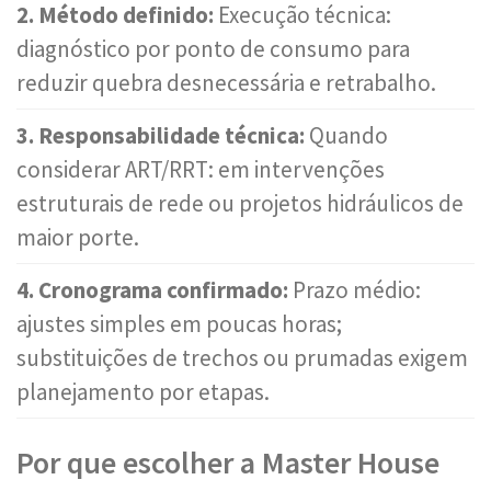
2. Método definido:
Execução técnica:
diagnóstico por ponto de consumo para
reduzir quebra desnecessária e retrabalho.
3. Responsabilidade técnica:
Quando
considerar ART/RRT: em intervenções
estruturais de rede ou projetos hidráulicos de
maior porte.
4. Cronograma confirmado:
Prazo médio:
ajustes simples em poucas horas;
substituições de trechos ou prumadas exigem
planejamento por etapas.
Por que escolher a Master House