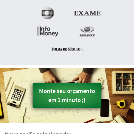
Monte seu orçamento
em 1 minuto ;)