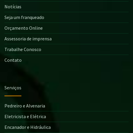
Notícias
Seja um franqueado
Orçamento Online
Assessoria de imprensa
Trabalhe Conosco
Contato
Serviços
Pedreiro e Alvenaria
Eletricista e Elétrica
Encanador e Hidráulica