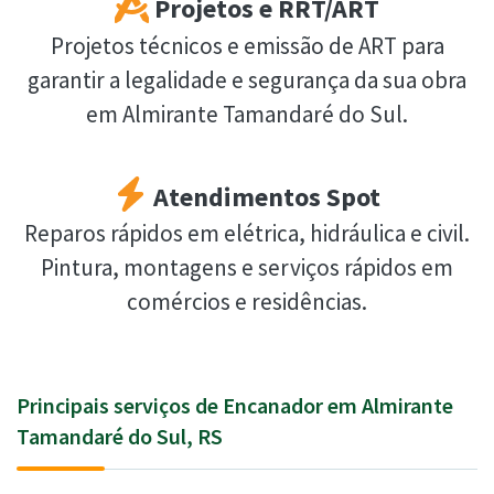
Projetos e RRT/ART
Projetos técnicos e emissão de ART para
garantir a legalidade e segurança da sua obra
em Almirante Tamandaré do Sul.
Atendimentos Spot
Reparos rápidos em elétrica, hidráulica e civil.
Pintura, montagens e serviços rápidos em
comércios e residências.
Principais serviços de Encanador em Almirante
Tamandaré do Sul, RS