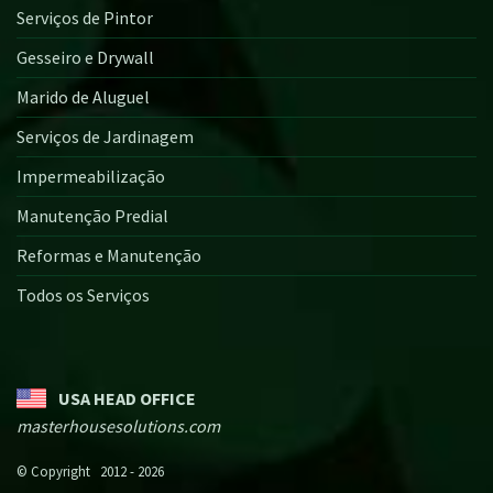
Serviços de Pintor
Gesseiro e Drywall
Marido de Aluguel
Serviços de Jardinagem
Impermeabilização
Manutenção Predial
Reformas e Manutenção
Todos os Serviços
USA HEAD OFFICE
masterhousesolutions.com
© Copyright 2012 - 2026