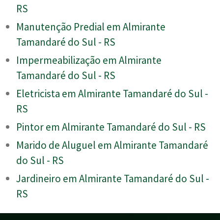
RS
Manutenção Predial em Almirante
Tamandaré do Sul - RS
Impermeabilização em Almirante
Tamandaré do Sul - RS
Eletricista em Almirante Tamandaré do Sul -
RS
Pintor em Almirante Tamandaré do Sul - RS
Marido de Aluguel em Almirante Tamandaré
do Sul - RS
Jardineiro em Almirante Tamandaré do Sul -
RS