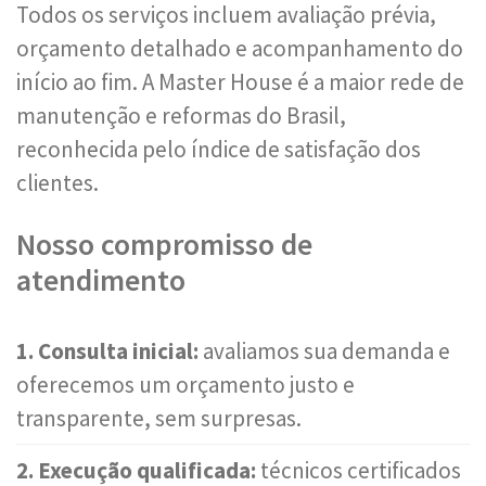
Todos os serviços incluem avaliação prévia,
orçamento detalhado e acompanhamento do
início ao fim. A Master House é a maior rede de
manutenção e reformas do Brasil,
reconhecida pelo índice de satisfação dos
clientes.
Nosso compromisso de
atendimento
1. Consulta inicial:
avaliamos sua demanda e
oferecemos um orçamento justo e
transparente, sem surpresas.
2. Execução qualificada:
técnicos certificados