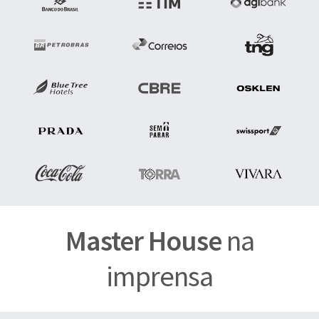
Master House
na
imprensa