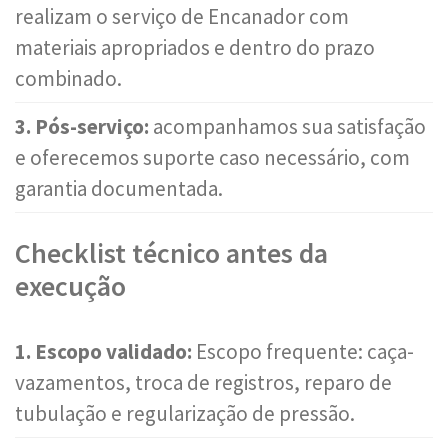
realizam o serviço de Encanador com
materiais apropriados e dentro do prazo
combinado.
3. Pós-serviço:
acompanhamos sua satisfação
e oferecemos suporte caso necessário, com
garantia documentada.
Checklist técnico antes da
execução
1. Escopo validado:
Escopo frequente: caça-
vazamentos, troca de registros, reparo de
tubulação e regularização de pressão.