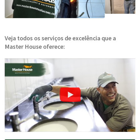
Veja todos os serviços de excelência que a
Master House oferece: