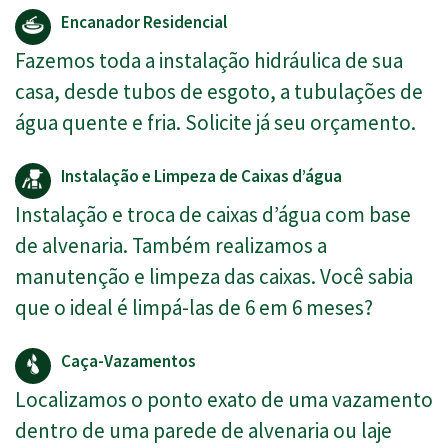
Encanador Residencial
Fazemos toda a instalação hidráulica de sua
casa, desde tubos de esgoto, a tubulações de
água quente e fria. Solicite já seu orçamento.
Instalação e Limpeza de Caixas d’água
Instalação e troca de caixas d’água com base
de alvenaria. Também realizamos a
manutenção e limpeza das caixas. Você sabia
que o ideal é limpá-las de 6 em 6 meses?
Caça-Vazamentos
Localizamos o ponto exato de uma vazamento
dentro de uma parede de alvenaria ou laje