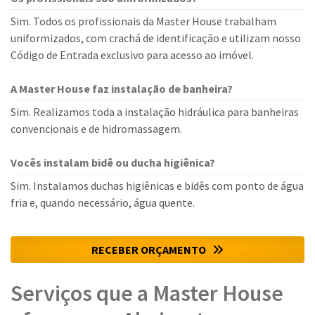
Sim. Todos os profissionais da Master House trabalham
uniformizados, com crachá de identificação e utilizam nosso
Código de Entrada exclusivo para acesso ao imóvel.
A Master House faz instalação de banheira?
Sim. Realizamos toda a instalação hidráulica para banheiras
convencionais e de hidromassagem.
Vocês instalam bidê ou ducha higiênica?
Sim. Instalamos duchas higiênicas e bidês com ponto de água
fria e, quando necessário, água quente.
RECEBER ORÇAMENTO
Serviços que a Master House