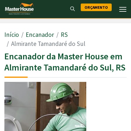
ORÇAMENTO
Início
Encanador
RS
Almirante Tamandaré do Sul
Encanador da Master House em
Almirante Tamandaré do Sul, RS