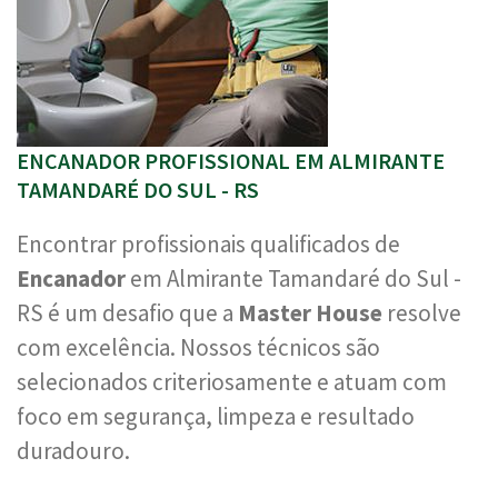
ENCANADOR PROFISSIONAL EM ALMIRANTE
TAMANDARÉ DO SUL - RS
Encontrar profissionais qualificados de
Encanador
em Almirante Tamandaré do Sul -
RS é um desafio que a
Master House
resolve
com excelência. Nossos técnicos são
selecionados criteriosamente e atuam com
foco em segurança, limpeza e resultado
duradouro.