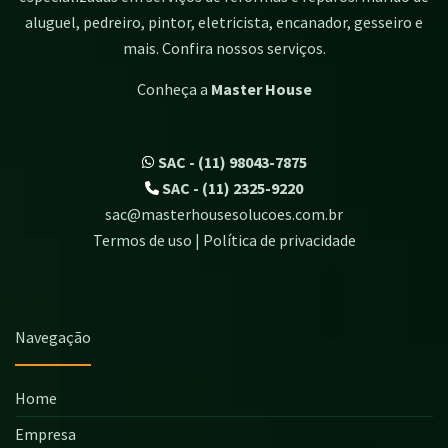
aluguel, pedreiro, pintor, eletricista, encanador, gesseiro e
mais. Confira nossos serviços.
Conheça a
Master House
SAC - (11) 98043-7875
SAC - (11) 2325-9220
sac@masterhousesolucoes.com.br
Termos de uso | Política de privacidade
Navegação
Home
Empresa