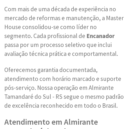
Com mais de uma década de experiência no
mercado de reformas e manutenção, a Master
House consolidou-se como líder no
segmento. Cada profissional de
Encanador
passa por um processo seletivo que inclui
avaliação técnica prática e comportamental.
Oferecemos garantia documentada,
atendimento com horário marcado e suporte
pós-serviço. Nossa operação em Almirante
Tamandaré do Sul - RS segue o mesmo padrão
de excelência reconhecido em todo o Brasil.
Atendimento em Almirante