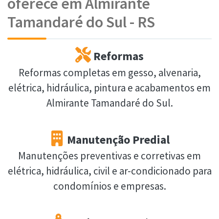
oferece em Almirante
Tamandaré do Sul - RS
Reformas
Reformas completas em gesso, alvenaria,
elétrica, hidráulica, pintura e acabamentos em
Almirante Tamandaré do Sul.
Manutenção Predial
Manutenções preventivas e corretivas em
elétrica, hidráulica, civil e ar-condicionado para
condomínios e empresas.