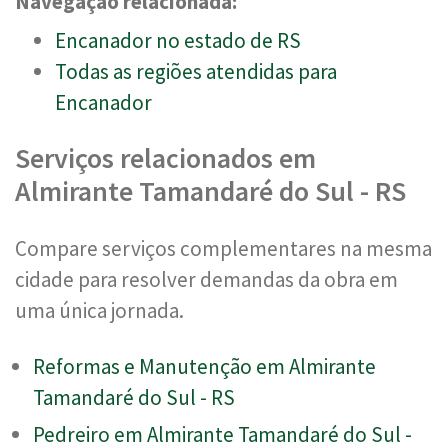
Navegação relacionada:
Encanador no estado de RS
Todas as regiões atendidas para
Encanador
Serviços relacionados em
Almirante Tamandaré do Sul - RS
Compare serviços complementares na mesma
cidade para resolver demandas da obra em
uma única jornada.
Reformas e Manutenção em Almirante
Tamandaré do Sul - RS
Pedreiro em Almirante Tamandaré do Sul -