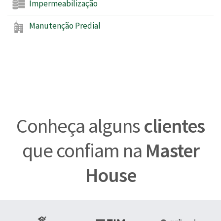
Impermeabilização
Manutenção Predial
Conheça alguns
clientes
que confiam na
Master
House