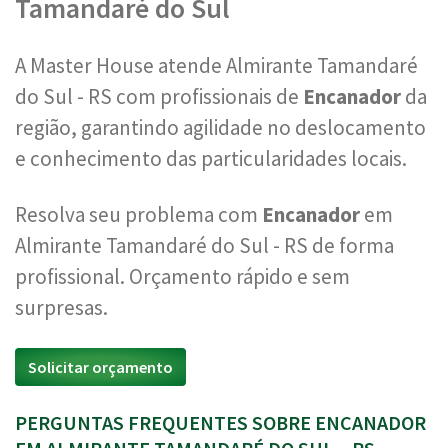
Tamandaré do Sul
A Master House atende Almirante Tamandaré
do Sul - RS com profissionais de
Encanador
da
região, garantindo agilidade no deslocamento
e conhecimento das particularidades locais.
Resolva seu problema com
Encanador
em
Almirante Tamandaré do Sul - RS de forma
profissional. Orçamento rápido e sem
surpresas.
Solicitar orçamento
PERGUNTAS FREQUENTES SOBRE ENCANADOR