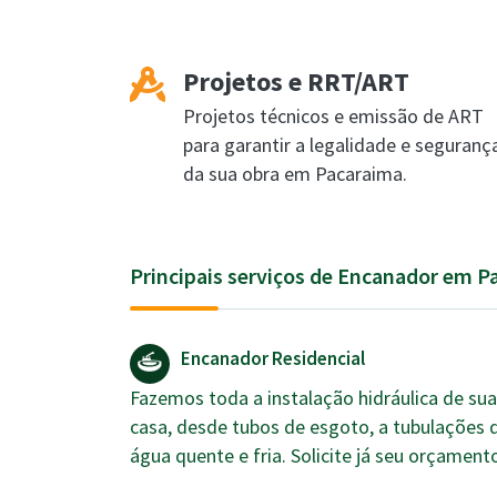
Projetos e RRT/ART
Projetos técnicos e emissão de ART
para garantir a legalidade e seguranç
da sua obra em Pacaraima.
Principais serviços de Encanador em P
Encanador Residencial
Fazemos toda a instalação hidráulica de sua
casa, desde tubos de esgoto, a tubulações 
água quente e fria. Solicite já seu orçament