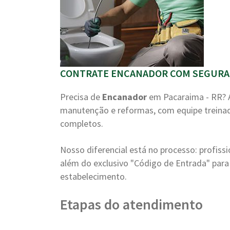
CONTRATE ENCANADOR COM SEGURAN
Precisa de
Encanador
em Pacaraima - RR?
manutenção e reformas, com equipe treinad
completos.
Nosso diferencial está no processo: profiss
além do exclusivo "Código de Entrada" para 
estabelecimento.
Etapas do atendimento