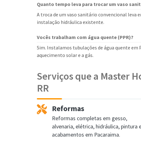
Quanto tempo leva para trocar um vaso sanit
A troca de um vaso sanitário convencional leva 
instalação hidráulica existente.
Vocês trabalham com água quente (PPR)?
Sim. Instalamos tubulações de água quente em P
aquecimento solar e a gás.
Serviços que a Master H
RR
Reformas
Reformas completas em gesso,
alvenaria, elétrica, hidráulica, pintura 
acabamentos em Pacaraima.