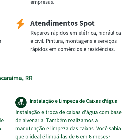
empresas.
Atendimentos Spot
Reparos rápidos em elétrica, hidráulica
a
e civil. Pintura, montagens e serviços
rápidos em comércios e residências.
acaraima, RR
Instalação e Limpeza de Caixas d’água
Instalação e troca de caixas d’água com base
de
de alvenaria. Também realizamos a
o.
manutenção e limpeza das caixas. Você sabia
que o ideal é limpá-las de 6 em 6 meses?