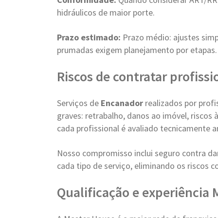
hidráulicos de maior porte.
Prazo estimado:
Prazo médio: ajustes simp
prumadas exigem planejamento por etapas.
Riscos de contratar profiss
Serviços de
Encanador
realizados por prof
graves: retrabalho, danos ao imóvel, riscos
cada profissional é avaliado tecnicamente a
Nosso compromisso inclui seguro contra dan
cada tipo de serviço, eliminando os riscos 
Qualificação e experiência