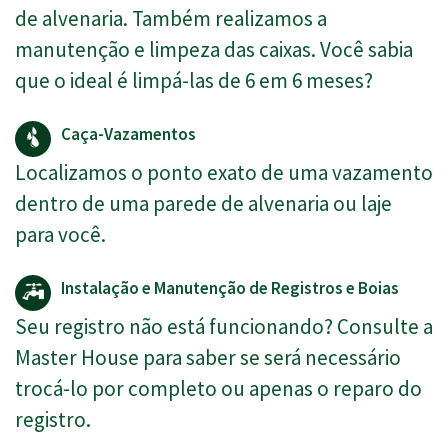
de alvenaria. Também realizamos a
manutenção e limpeza das caixas. Você sabia
que o ideal é limpá-las de 6 em 6 meses?
Caça-Vazamentos
Localizamos o ponto exato de uma vazamento
dentro de uma parede de alvenaria ou laje
para você.
Instalação e Manutenção de Registros e Boias
Seu registro não está funcionando? Consulte a
Master House para saber se será necessário
trocá-lo por completo ou apenas o reparo do
registro.