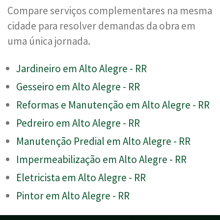
Compare serviços complementares na mesma
cidade para resolver demandas da obra em
uma única jornada.
Jardineiro em Alto Alegre - RR
Gesseiro em Alto Alegre - RR
Reformas e Manutenção em Alto Alegre - RR
Pedreiro em Alto Alegre - RR
Manutenção Predial em Alto Alegre - RR
Impermeabilização em Alto Alegre - RR
Eletricista em Alto Alegre - RR
Pintor em Alto Alegre - RR