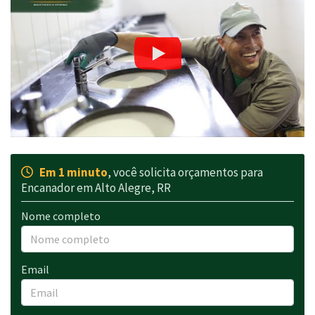
Em 1 minuto
, você solicita orçamentos para
Encanador em Alto Alegre, RR
Nome completo
Email