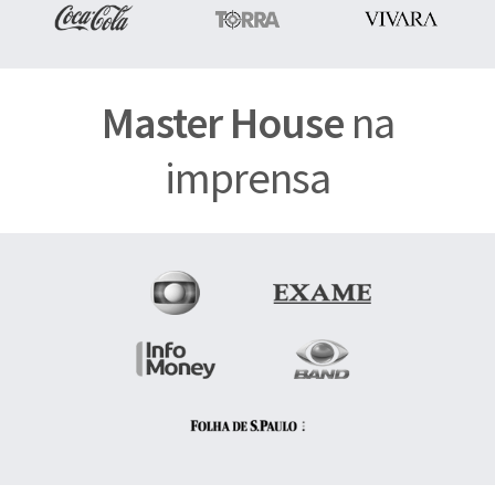
Master House
na
imprensa