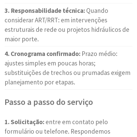
3. Responsabilidade técnica:
Quando
considerar ART/RRT: em intervenções
estruturais de rede ou projetos hidráulicos de
maior porte.
4. Cronograma confirmado:
Prazo médio:
ajustes simples em poucas horas;
substituições de trechos ou prumadas exigem
planejamento por etapas.
Passo a passo do serviço
1. Solicitação:
entre em contato pelo
formulário ou telefone. Respondemos