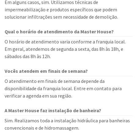
Em alguns casos, sim. Utilizamos técnicas de
impermeabilização e produtos específicos que podem
solucionar infiltrações sem necessidade de demolição.
Qual o horário de atendimento da Master House?
O horário de atendimento varia conforme a franquia local.
Em geral, atendemos de segunda a sexta, das 8h às 18h, e
sábados das 8h às 12h.
Vocês atendem em finais de semana?
O atendimento em finais de semana depende da
disponibilidade da franquia local. Entre em contato para
verificar a agenda em sua região.
A Master House faz instalação de banheira?
Sim. Realizamos toda a instalação hidráulica para banheiras
convencionais e de hidromassagem.