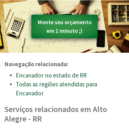
Monte seu orçamento
em 1 minuto ;)
Navegação relacionada:
Encanador no estado de RR
Todas as regiões atendidas para
Encanador
Serviços relacionados em Alto
Alegre - RR