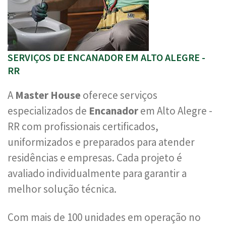
SERVIÇOS DE ENCANADOR EM ALTO ALEGRE -
RR
A
Master House
oferece serviços
especializados de
Encanador
em Alto Alegre -
RR com profissionais certificados,
uniformizados e preparados para atender
residências e empresas. Cada projeto é
avaliado individualmente para garantir a
melhor solução técnica.
Com mais de 100 unidades em operação no