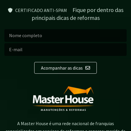
Fique por dentro das
CERTIFICADO ANTI-SPAM
principais dicas de reformas
Acompanhar as dicas
A Master House é uma rede nacional de franquias
especializadas em serviços de reformas e reparos: marido de