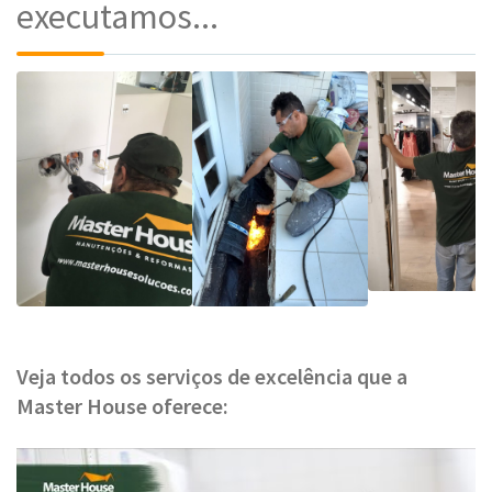
executamos...
Veja todos os serviços de excelência que a
Master House oferece: