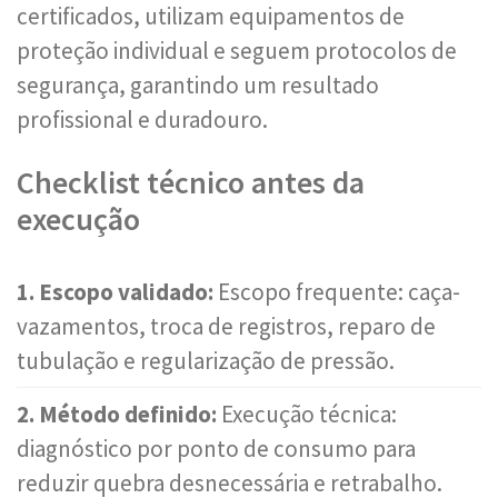
certificados, utilizam equipamentos de
proteção individual e seguem protocolos de
segurança, garantindo um resultado
profissional e duradouro.
Checklist técnico antes da
execução
1. Escopo validado:
Escopo frequente: caça-
vazamentos, troca de registros, reparo de
tubulação e regularização de pressão.
2. Método definido:
Execução técnica:
diagnóstico por ponto de consumo para
reduzir quebra desnecessária e retrabalho.