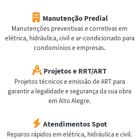
Manutenção Predial
Manutenções preventivas e corretivas em
elétrica, hidráulica, civil e ar-condicionado para
condomínios e empresas.
Projetos e RRT/ART
Projetos técnicos e emissão de ART para
garantir a legalidade e segurança da sua obra
em Alto Alegre.
Atendimentos Spot
Reparos rápidos em elétrica, hidráulica e civil.