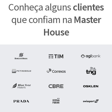
Conheça alguns
clientes
que confiam na
Master
House