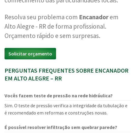
conhecimento das particularidades locais.
Resolva seu problema com
Encanador
em
Alto Alegre - RR de forma profissional.
Orçamento rápido e sem surpresas.
Solicitar orçamento
PERGUNTAS FREQUENTES SOBRE ENCANADOR
EM ALTO ALEGRE – RR
Vocês fazem teste de pressão na rede hidráulica?
Sim. O teste de pressão verifica a integridade da tubulação e
é recomendado em reformas e construções novas.
É possível resolver infiltração sem quebrar parede?