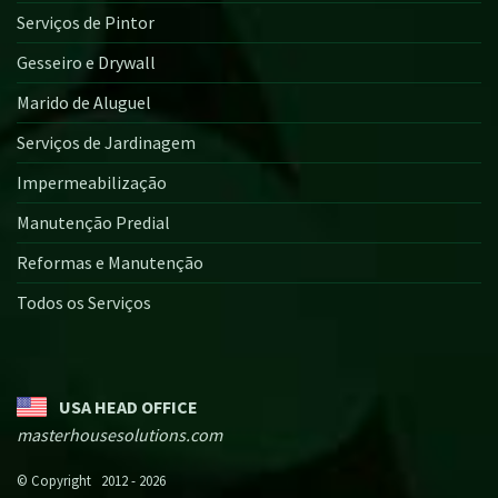
Serviços de Pintor
Gesseiro e Drywall
Marido de Aluguel
Serviços de Jardinagem
Impermeabilização
Manutenção Predial
Reformas e Manutenção
Todos os Serviços
USA HEAD OFFICE
masterhousesolutions.com
© Copyright 2012 - 2026