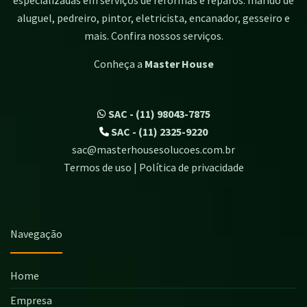
aluguel, pedreiro, pintor, eletricista, encanador, gesseiro e
mais. Confira nossos serviços.
Conheça a
Master House
SAC - (11) 98043-7875
SAC - (11) 2325-9220
sac@masterhousesolucoes.com.br
Termos de uso | Política de privacidade
Navegação
Home
Empresa