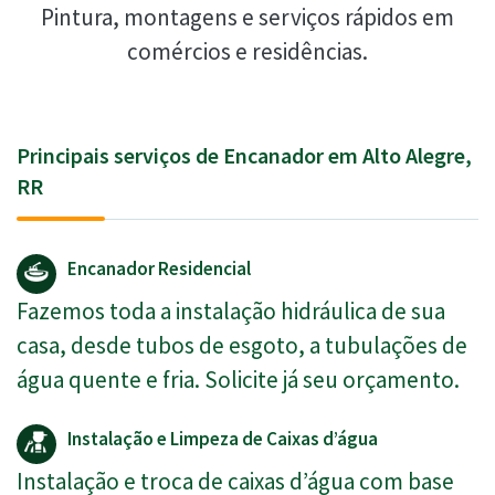
Pintura, montagens e serviços rápidos em
comércios e residências.
Principais serviços de Encanador em Alto Alegre,
RR
Encanador Residencial
Fazemos toda a instalação hidráulica de sua
casa, desde tubos de esgoto, a tubulações de
água quente e fria. Solicite já seu orçamento.
Instalação e Limpeza de Caixas d’água
Instalação e troca de caixas d’água com base