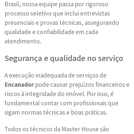
Brasil, nossa equipe passa por rigoroso
processo seletivo que inclui entrevistas
presenciais e provas técnicas, assegurando
qualidade e confiabilidade em cada
atendimento.
Segurança e qualidade no serviço
A execução inadequada de serviços de
Encanador
pode causar prejuízos financeiros e
riscos à integridade do imóvel. Por isso, é
fundamental contar com profissionais que
sigam normas técnicas e boas práticas.
Todos os técnicos da Master House são