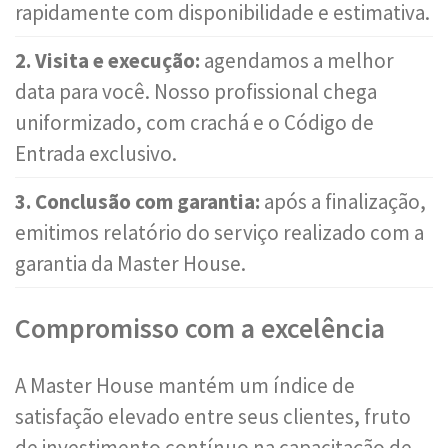
rapidamente com disponibilidade e estimativa.
2. Visita e execução:
agendamos a melhor
data para você. Nosso profissional chega
uniformizado, com crachá e o Código de
Entrada exclusivo.
3. Conclusão com garantia:
após a finalização,
emitimos relatório do serviço realizado com a
garantia da Master House.
Compromisso com a excelência
A Master House mantém um índice de
satisfação elevado entre seus clientes, fruto
de investimento contínuo na capacitação de