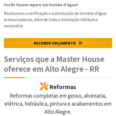
Vocês fazem reparo em bomba d'água?
Realizamos a verificação e substituição de bombas d'água
pressurizadoras, além de toda a instalação hidráulica
necessária.
RECEBER ORÇAMENTO
Serviços que a Master House
oferece em Alto Alegre - RR
Reformas
Reformas completas em gesso, alvenaria,
elétrica, hidráulica, pintura e acabamentos em
Alto Alegre.