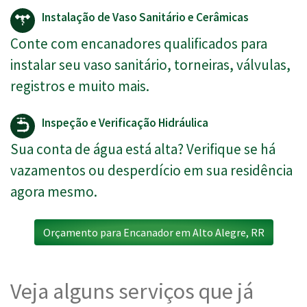
Instalação de Vaso Sanitário e Cerâmicas
Conte com encanadores qualificados para
instalar seu vaso sanitário, torneiras, válvulas,
registros e muito mais.
Inspeção e Verificação Hidráulica
Sua conta de água está alta? Verifique se há
vazamentos ou desperdício em sua residência
agora mesmo.
Orçamento para Encanador em Alto Alegre, RR
Veja alguns serviços que já