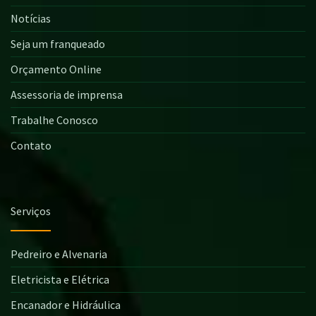
Notícias
Seja um franqueado
Orçamento Online
Assessoria de imprensa
Trabalhe Conosco
Contato
Serviços
Pedreiro e Alvenaria
Eletricista e Elétrica
Encanador e Hidráulica