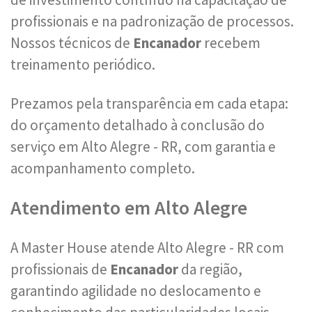
profissionais e na padronização de processos.
Nossos técnicos de
Encanador
recebem
treinamento periódico.
Prezamos pela transparência em cada etapa:
do orçamento detalhado à conclusão do
serviço em Alto Alegre - RR, com garantia e
acompanhamento completo.
Atendimento em Alto Alegre
A Master House atende Alto Alegre - RR com
profissionais de
Encanador
da região,
garantindo agilidade no deslocamento e