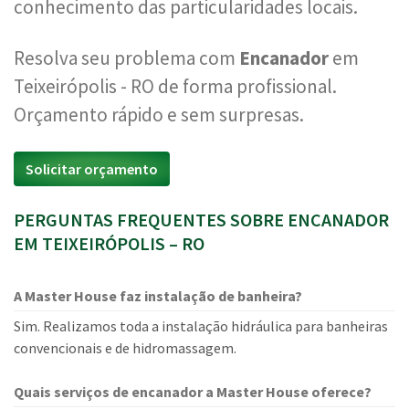
conhecimento das particularidades locais.
Resolva seu problema com
Encanador
em
Teixeirópolis - RO de forma profissional.
Orçamento rápido e sem surpresas.
Solicitar orçamento
PERGUNTAS FREQUENTES SOBRE ENCANADOR
EM TEIXEIRÓPOLIS – RO
A Master House faz instalação de banheira?
Sim. Realizamos toda a instalação hidráulica para banheiras
convencionais e de hidromassagem.
Quais serviços de encanador a Master House oferece?