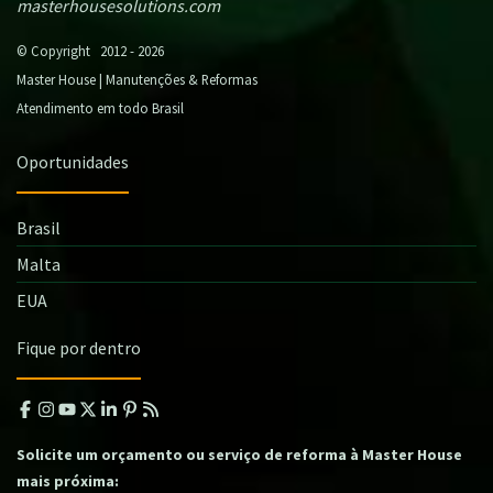
masterhousesolutions.com
© Copyright 2012 - 2026
Master House | Manutenções & Reformas
Atendimento em todo Brasil
Oportunidades
Brasil
Malta
EUA
Fique por dentro
Solicite um orçamento ou serviço de reforma à Master House
mais próxima: