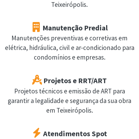
Teixeirópolis.
Manutenção Predial
Manutenções preventivas e corretivas em
elétrica, hidráulica, civil e ar-condicionado para
condomínios e empresas.
Projetos e RRT/ART
Projetos técnicos e emissão de ART para
garantir a legalidade e segurança da sua obra
em Teixeirópolis.
Atendimentos Spot