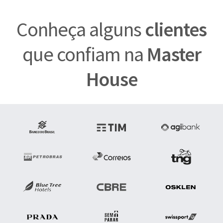
Conheça alguns
clientes
que confiam na
Master
House