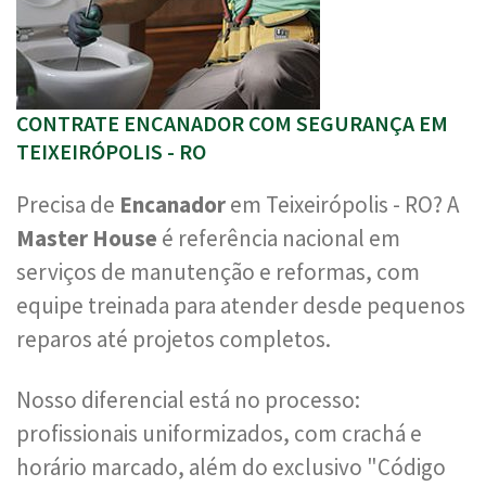
CONTRATE ENCANADOR COM SEGURANÇA EM
TEIXEIRÓPOLIS - RO
Precisa de
Encanador
em Teixeirópolis - RO? A
Master House
é referência nacional em
serviços de manutenção e reformas, com
equipe treinada para atender desde pequenos
reparos até projetos completos.
Nosso diferencial está no processo:
profissionais uniformizados, com crachá e
horário marcado, além do exclusivo "Código