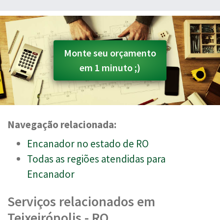
Monte seu orçamento
em 1 minuto ;)
Navegação relacionada:
Encanador no estado de RO
Todas as regiões atendidas para
Encanador
Serviços relacionados em
Teixeirópolis - RO