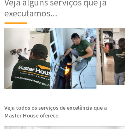
Veja alguns serviços que já
executamos...
Veja todos os serviços de excelência que a
Master House oferece: