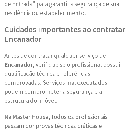
de Entrada" para garantir a segurança de sua
residência ou estabelecimento.
Cuidados importantes ao contratar
Encanador
Antes de contratar qualquer serviço de
Encanador
, verifique se o profissional possui
qualificação técnica e referências
comprovadas. Serviços mal executados
podem comprometer a segurança e a
estrutura do imóvel.
Na Master House, todos os profissionais
passam por provas técnicas práticas e