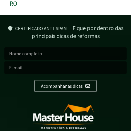
RO
Fique por dentro das
CERTIFICADO ANTI-SPAM
principais dicas de reformas
Acompanhar as dicas