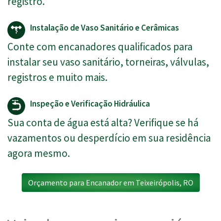
registro.
Instalação de Vaso Sanitário e Cerâmicas
Conte com encanadores qualificados para
instalar seu vaso sanitário, torneiras, válvulas,
registros e muito mais.
Inspeção e Verificação Hidráulica
Sua conta de água está alta? Verifique se há
vazamentos ou desperdício em sua residência
agora mesmo.
Orçamento para Encanador em Teixeirópolis, RO