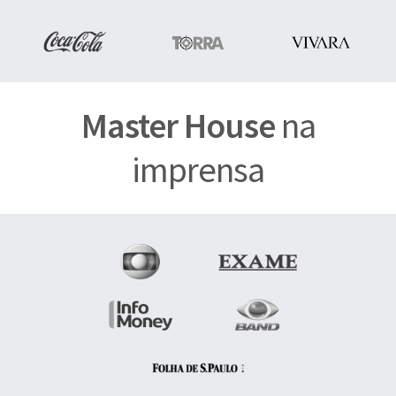
Master House
na
imprensa