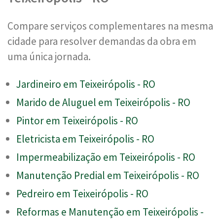
Compare serviços complementares na mesma
cidade para resolver demandas da obra em
uma única jornada.
Jardineiro em Teixeirópolis - RO
Marido de Aluguel em Teixeirópolis - RO
Pintor em Teixeirópolis - RO
Eletricista em Teixeirópolis - RO
Impermeabilização em Teixeirópolis - RO
Manutenção Predial em Teixeirópolis - RO
Pedreiro em Teixeirópolis - RO
Reformas e Manutenção em Teixeirópolis -