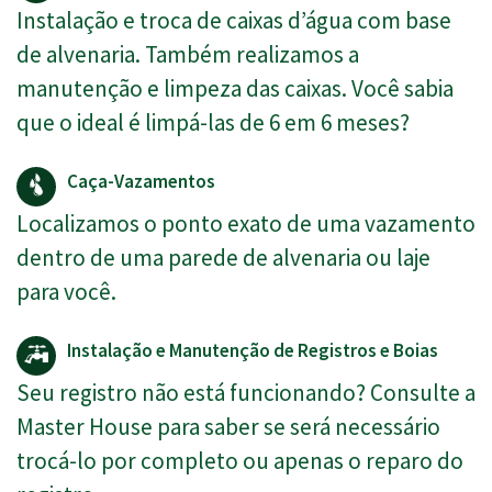
Instalação e troca de caixas d’água com base
de alvenaria. Também realizamos a
manutenção e limpeza das caixas. Você sabia
que o ideal é limpá-las de 6 em 6 meses?
Caça-Vazamentos
Localizamos o ponto exato de uma vazamento
dentro de uma parede de alvenaria ou laje
para você.
Instalação e Manutenção de Registros e Boias
Seu registro não está funcionando? Consulte a
Master House para saber se será necessário
trocá-lo por completo ou apenas o reparo do