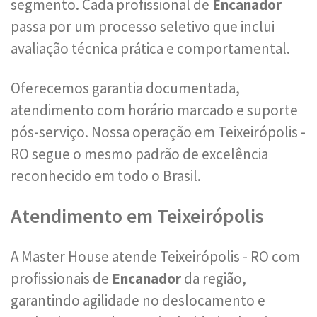
segmento. Cada profissional de
Encanador
passa por um processo seletivo que inclui
avaliação técnica prática e comportamental.
Oferecemos garantia documentada,
atendimento com horário marcado e suporte
pós-serviço. Nossa operação em Teixeirópolis -
RO segue o mesmo padrão de excelência
reconhecido em todo o Brasil.
Atendimento em Teixeirópolis
A Master House atende Teixeirópolis - RO com
profissionais de
Encanador
da região,
garantindo agilidade no deslocamento e