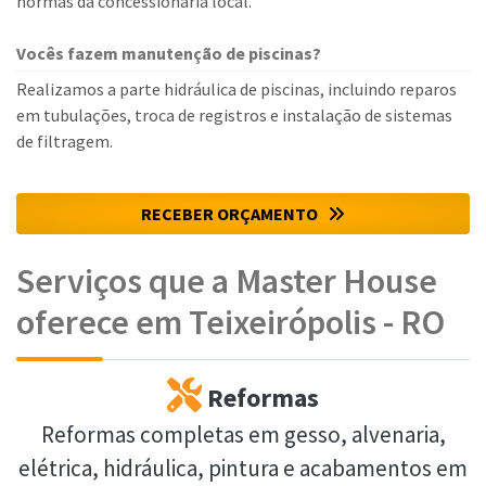
normas da concessionária local.
Vocês fazem manutenção de piscinas?
Realizamos a parte hidráulica de piscinas, incluindo reparos
em tubulações, troca de registros e instalação de sistemas
de filtragem.
RECEBER ORÇAMENTO
Serviços que a Master House
oferece em Teixeirópolis - RO
Reformas
Reformas completas em gesso, alvenaria,
elétrica, hidráulica, pintura e acabamentos em