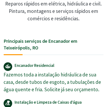
Reparos rápidos em elétrica, hidráulica e civil.
Pintura, montagens e serviços rápidos em
comércios e residências.
Principais serviços de Encanador em
Teixeirópolis, RO
Encanador Residencial
Fazemos toda a instalação hidráulica de sua
casa, desde tubos de esgoto, a tubulações de
água quente e fria. Solicite já seu orçamento.
Instalação e Limpeza de Caixas d’água