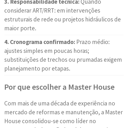
3. Responsabilidade técnica:
Quando
considerar ART/RRT: em intervenções
estruturais de rede ou projetos hidráulicos de
maior porte.
4. Cronograma confirmado:
Prazo médio:
ajustes simples em poucas horas;
substituições de trechos ou prumadas exigem
planejamento por etapas.
Por que escolher a Master House
Com mais de uma década de experiência no
mercado de reformas e manutenção, a Master
House consolidou-se como líder no