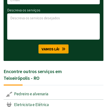
Descreva os serviços
VAMOS LÁ!
Encontre outros serviços em
Teixeirópolis - RO
Pedreiro e alvenaria
Eletricista e Elétrica