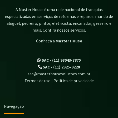
A Master House é uma rede nacional de franquias
especializadas em serviços de reformas e reparos: marido de
aluguel, pedreiro, pintor, eletricista, encanador, gesseiro e
mais. Confira nossos serviços.
Conheça a
Master House
SAC - (11) 98043-7875
SAC - (11) 2325-9220
sac@masterhousesolucoes.com.br
Termos de uso | Política de privacidade
Navegação