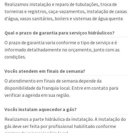
Realizamos instalação e reparo de tubulações, troca de
torneiras e registros, caça-vazamentos, instalação de caixas
d'água, vasos sanitários, boilers e sistemas de água quente.
Qual o prazo de garantia para serviços hidráulicos?
O prazo de garantia varia conforme o tipo de serviço e é
informado detalhadamente no orçamento, junto com as
condições.
Vocês atendem em finais de semana?
O atendimento em finais de semana depende da
disponibilidade da franquia local. Entre em contato para
verificar a agenda em sua região.
Vocês instalam aquecedor a gás?
Realizamos a parte hidráulica da instalação. A instalação do
gás deve ser feita por profissional habilitado conforme