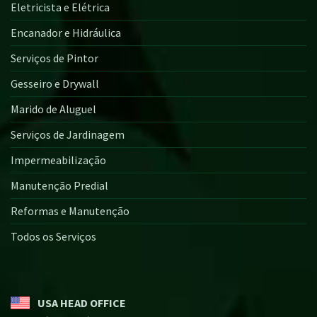
Eletricista e Elétrica
Encanador e Hidráulica
Serviços de Pintor
Gesseiro e Drywall
Marido de Aluguel
Serviços de Jardinagem
Impermeabilização
Manutenção Predial
Reformas e Manutenção
Todos os Serviços
USA HEAD OFFICE