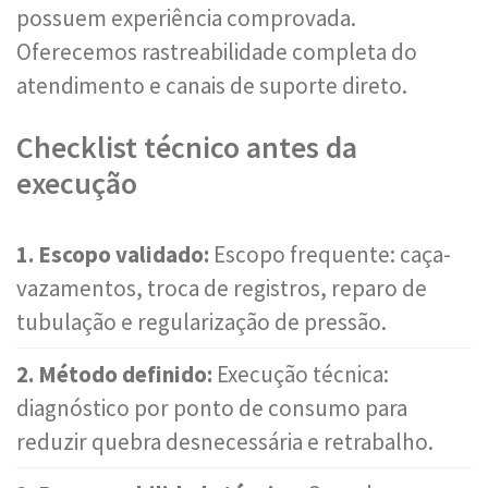
possuem experiência comprovada.
Oferecemos rastreabilidade completa do
atendimento e canais de suporte direto.
Checklist técnico antes da
execução
1. Escopo validado:
Escopo frequente: caça-
vazamentos, troca de registros, reparo de
tubulação e regularização de pressão.
2. Método definido:
Execução técnica:
diagnóstico por ponto de consumo para
reduzir quebra desnecessária e retrabalho.