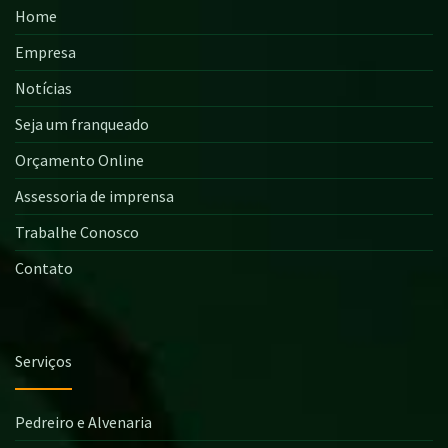
Home
Empresa
Notícias
Seja um franqueado
Orçamento Online
Assessoria de imprensa
Trabalhe Conosco
Contato
Serviços
Pedreiro e Alvenaria